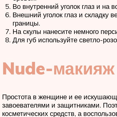
Во внутренний уголок глаз и на 
Внешний уголок глаз и складку 
границы.
На скулы нанесите немного перс
Для губ используйте светло-роз
Nude-макияж
Простота в женщине и ее искушающ
завоевателями и защитниками. Поэт
косметических средств, а воспольз