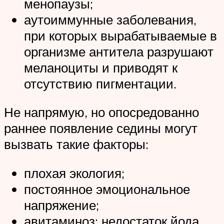
менопаузы;
аутоиммунные заболевания,
при которых вырабатываемые в
организме антитела разрушают
меланоциты и приводят к
отсутствию пигментации.
Не напрямую, но опосредованно
раннее появление седины могут
вызвать такие факторы:
плохая экология;
постоянное эмоциональное
напряжение;
авитаминоз: недостаток йода,