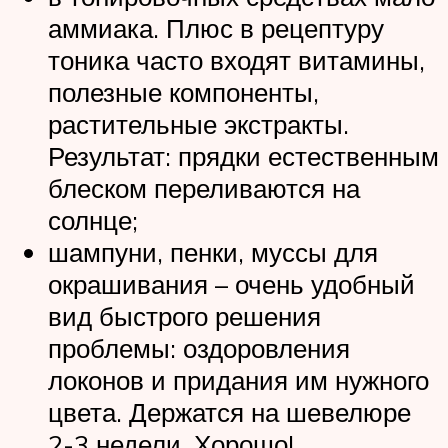
аммиака. Плюс в рецептуру
тоника часто входят витамины,
полезные компоненты,
растительные экстракты.
Результат: прядки естественным
блеском переливаются на
солнце;
шампуни, пенки, муссы для
окрашивания – очень удобный
вид быстрого решения
проблемы: оздоровления
локонов и придания им нужного
цвета. Держатся на шевелюре
2-3 недели. Хорошо!