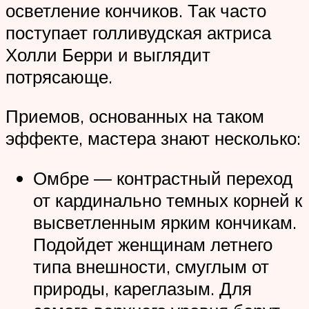
осветление кончиков. Так часто
поступает голливудская актриса
Холли Берри и выглядит
потрясающе.
Приемов, основанных на таком
эффекте, мастера знают несколько:
Омбре ― контрастный переход
от кардинально темных корней к
высветленным ярким кончикам.
Подойдет женщинам летнего
типа внешности, смуглым от
природы, кареглазым. Для