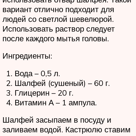
вариант отлично подходит для
людей со светлой шевелюрой.
Использовать раствор следует
после каждого мытья головы.
Ингредиенты:
Вода – 0,5 л.
Шалфей (сушеный) – 60 г.
Глицерин – 20 г.
Витамин А – 1 ампула.
Шалфей засыпаем в посуду и
заливаем водой. Кастрюлю ставим