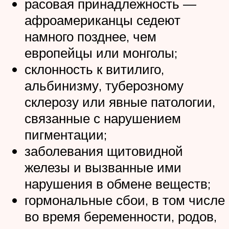
расовая принадлежность —
афроамериканцы седеют
намного позднее, чем
европейцы или монголы;
склонность к витилиго,
альбинизму, туберозному
склерозу или явные патологии,
связанные с нарушением
пигментации;
заболевания щитовидной
железы и вызванные ими
нарушения в обмене веществ;
гормональные сбои, в том числе
во время беременности, родов,