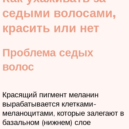
седыми волосами,
красить или нет
Проблема седых
волос
Красящий пигмент меланин
вырабатывается клетками-
меланоцитами, которые залегают в
базальном (нижнем) слое