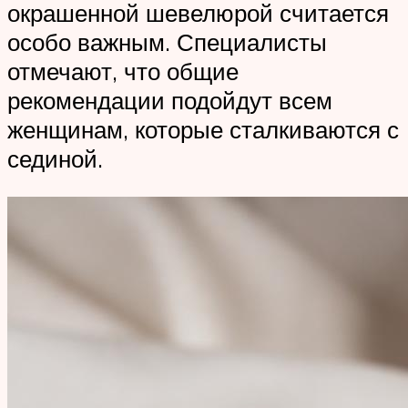
окрашенной шевелюрой считается
особо важным. Специалисты
отмечают, что общие
рекомендации подойдут всем
женщинам, которые сталкиваются с
сединой.