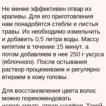
Не менее эффективен отвар из
крапивы. Для его приготовления
нам понадобятся стебли и листья
травы. Их необходимо измельчить
и добавить 0,5 литра воды. Массу
кипятим в течение 15 минут, а
потом добавляем в нее 250 г уксуса
(яблочного). После остывания
раствор процеживаем и регулярно
втираем в кожу головы.
Для восстановления цвета волос
можно порекомендовать
использовать отвар шалфея. Такой