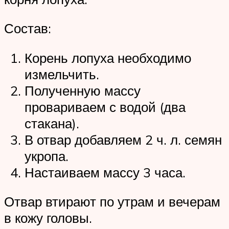
Состав:
Корень лопуха необходимо
измельчить.
Полученную массу
провариваем с водой (два
стакана).
В отвар добавляем 2 ч. л. семян
укропа.
Настаиваем массу 3 часа.
Отвар втирают по утрам и вечерам
в кожу головы.