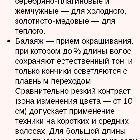
серебряно-платиновые и
жемчужные ― для холодного,
золотисто-медовые ― для
теплого.
Балаяж ― прием окрашивания,
при котором до ⅔ длины волос
сохраняют естественный тон, и
только кончики осветляются с
плавным переходом.
Сравнительно резкий контраст
(зона изменения цвета ― от 10
см) допускает применение
техники на коротких и средних
волосах. Для большой длины