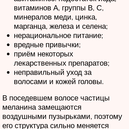
витаминов А, группы В, С,
минералов меди, цинка,
марганца, железа и селена;
нерациональное питание;
вредные привычки;
приём некоторых
лекарственных препаратов;
неправильный уход за
волосами и кожей головы.
В поседевшем волосе частицы
меланина замещаются
воздушными пузырьками, поэтому
его структура сильно меняется