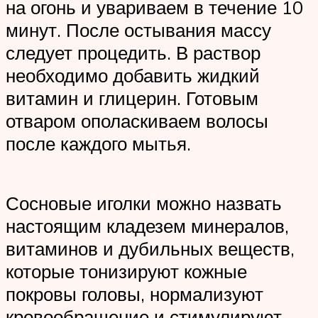
на огонь и увариваем в течение 10
минут. После остывания массу
следует процедить. В раствор
необходимо добавить жидкий
витамин и глицерин. Готовым
отваром ополаскиваем волосы
после каждого мытья.
Сосновые иголки можно назвать
настоящим кладезем минералов,
витаминов и дубильных веществ,
которые тонизируют кожные
покровы головы, нормализуют
кровообращение и стимулируют