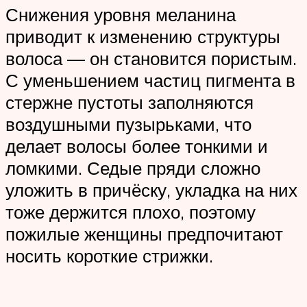
Снижения уровня меланина
приводит к изменению структуры
волоса — он становится пористым.
С уменьшением частиц пигмента в
стержне пустоты заполняются
воздушными пузырьками, что
делает волосы более тонкими и
ломкими. Седые пряди сложно
уложить в причёску, укладка на них
тоже держится плохо, поэтому
пожилые женщины предпочитают
носить короткие стрижки.