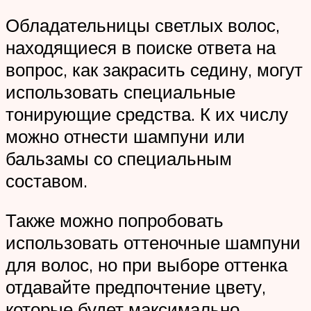
Обладательницы светлых волос,
находящиеся в поиске ответа на
вопрос, как закрасить седину, могут
использовать специальные
тонирующие средства. К их числу
можно отнести шампуни или
бальзамы со специальным
составом.
Также можно попробовать
использовать оттеночные шампуни
для волос, но при выборе оттенка
отдавайте предпочтение цвету,
которые будет максимально