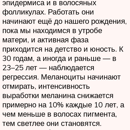
эпидермиса и в волосяных
фолликулах. Работать они
начинают ещё до нашего рождения,
пока мы находимся в утробе
матери, и активная фаза
приходится на детство и юность. К
30 годам, а иногда и раньше — в
23–25 лет — наблюдается
регрессия. Меланоциты начинают
отмирать, интенсивность
выработки меланина снижается
примерно на 10% каждые 10 лет, а
чем меньше в волосах пигмента,
тем светлее они становятся.