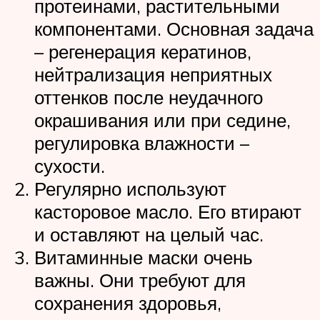
протеинами, растительными
компонентами. Основная задача
– регенерация кератинов,
нейтрализация неприятных
оттенков после неудачного
окрашивания или при седине,
регулировка влажности –
сухости.
Регулярно используют
касторовое масло. Его втирают
и оставляют на целый час.
Витаминные маски очень
важны. Они требуют для
сохранения здоровья,