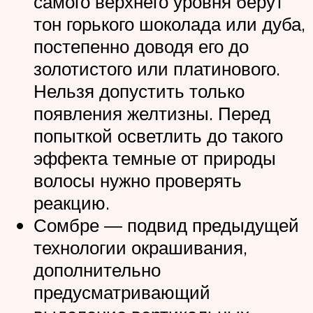
самого верхнего уровня берут
тон горького шоколада или дуба,
постепенно доводя его до
золотистого или платинового.
Нельзя допустить только
появления желтизны. Перед
попыткой осветлить до такого
эффекта темные от природы
волосы нужно проверять
реакцию.
Сомбре ― подвид предыдущей
технологии окрашивания,
дополнительно
предусматривающий