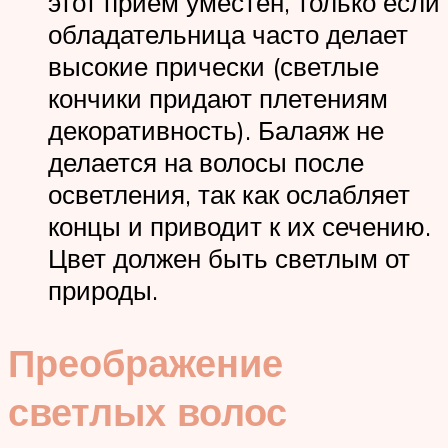
этот прием уместен, только если
обладательница часто делает
высокие прически (светлые
кончики придают плетениям
декоративность). Балаяж не
делается на волосы после
осветления, так как ослабляет
концы и приводит к их сечению.
Цвет должен быть светлым от
природы.
Преображение
светлых волос