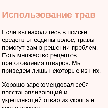
Использование трав
Если вы находитесь в поиске
средств от седины волос, травы
помогут вам в решении проблем.
Есть множество рецептов
приготовления отваров. Мы
приведем лишь некоторые из них.
Хорошо зарекомендовал себя
восстанавливающий и
укрепляющий отвар из укропа и
корня лопуха.