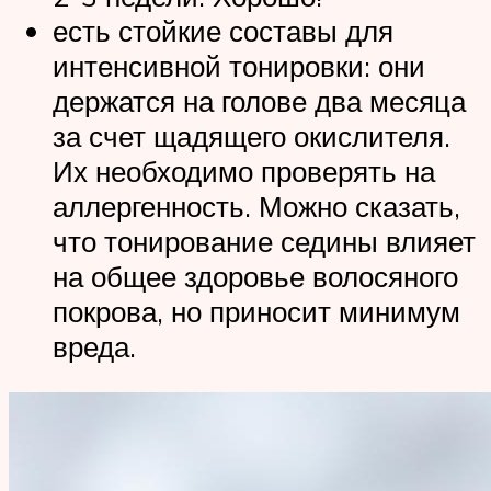
есть стойкие составы для
интенсивной тонировки: они
держатся на голове два месяца
за счет щадящего окислителя.
Их необходимо проверять на
аллергенность. Можно сказать,
что тонирование седины влияет
на общее здоровье волосяного
покрова, но приносит минимум
вреда.