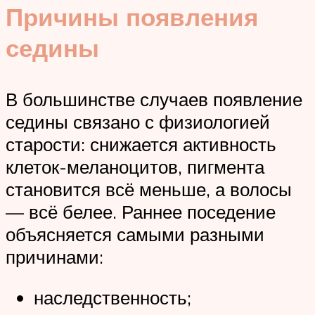
Причины появления
седины
В большинстве случаев появление
седины связано с физиологией
старости: снижается активность
клеток-меланоцитов, пигмента
становится всё меньше, а волосы
— всё белее. Раннее поседение
объясняется самыми разными
причинами:
наследственность;