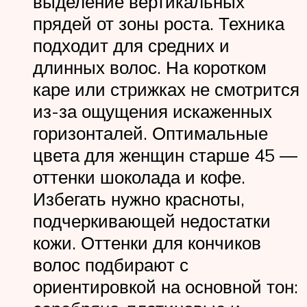
выделение вертикальных
прядей от зоны роста. Техника
подходит для средних и
длинных волос. На коротком
каре или стрижках не смотрится
из-за ощущения искаженных
горизонталей. Оптимальные
цвета для женщин старше 45 ―
оттенки шоколада и кофе.
Избегать нужно красноты,
подчеркивающей недостатки
кожи. Оттенки для кончиков
волос подбирают с
ориентировкой на основной тон: