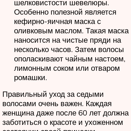
шелковистости шевелюры.
Особенно полезной является
кефирно-яичная маска с
оливковым маслом. Такая маска
наносится на чистые пряди на
несколько часов. Затем волосы
ополаскивают чайным настоем,
лимонным соком или отваром
ромашки.
Правильный уход за седыми
волосами очень важен. Каждая
женщина даже после 60 лет должна
заботиться о красоте и ухоженном