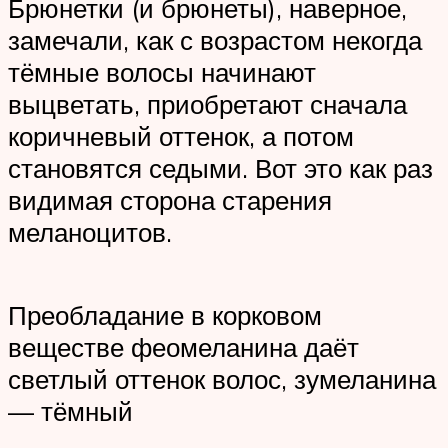
Брюнетки (и брюнеты), наверное,
замечали, как с возрастом некогда
тёмные волосы начинают
выцветать, приобретают сначала
коричневый оттенок, а потом
становятся седыми. Вот это как раз
видимая сторона старения
меланоцитов.
Преобладание в корковом
веществе феомеланина даёт
светлый оттенок волос, зумеланина
— тёмный