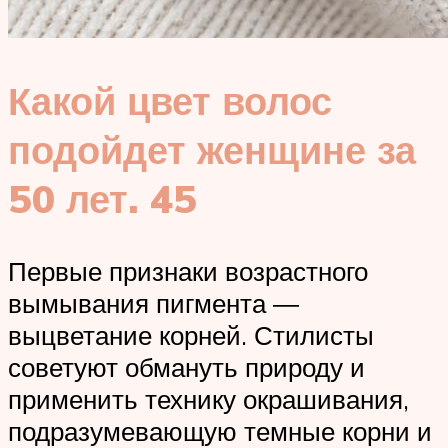
Какой цвет волос
подойдет женщине за
50 лет. 45
Первые признаки возрастного
вымывания пигмента ―
выцветание корней. Стилисты
советуют обмануть природу и
применить технику окрашивания,
подразумевающую темные корни и