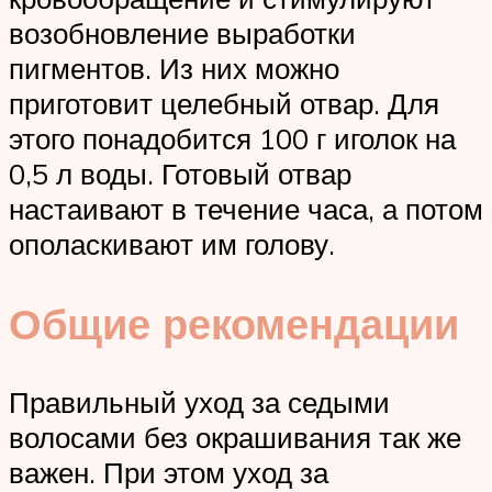
возобновление выработки
пигментов. Из них можно
приготовит целебный отвар. Для
этого понадобится 100 г иголок на
0,5 л воды. Готовый отвар
настаивают в течение часа, а потом
ополаскивают им голову.
Общие рекомендации
Правильный уход за седыми
волосами без окрашивания так же
важен. При этом уход за