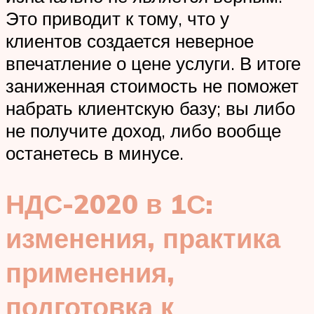
Это приводит к тому, что у
клиентов создается неверное
впечатление о цене услуги. В итоге
заниженная стоимость не поможет
набрать клиентскую базу; вы либо
не получите доход, либо вообще
останетесь в минусе.
НДС-2020 в 1С:
изменения, практика
применения,
подготовка к