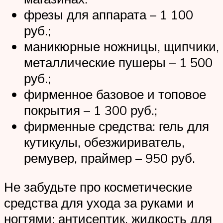
фрезы для аппарата – 1 100
руб.;
маникюрные ножницы, щипчики,
металлические пушеры – 1 500
руб.;
фирменное базовое и топовое
покрытия – 1 300 руб.;
фирменные средства: гель для
кутикулы, обезжириватель,
ремувер, праймер – 950 руб.
Не забудьте про косметические
средства для ухода за руками и
ногтями: антисептик, жидкость для