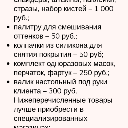
стразы, набор кистей – 1 000
руб.;
палитру для смешивания
оттенков – 50 руб.;
колпачки из силикона для
снятия покрытия – 50 руб;
комплект одноразовых масок,
перчаток, фартук – 250 руб.;
валик настольный под руки
клиента – 300 руб.
Нижеперечисленные товары
лучше приобрести в
специализированных
магазинах: