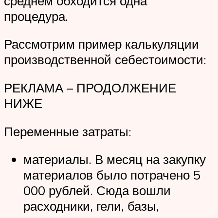
среднем обходится одна
процедура.
Рассмотрим пример калькуляции
производственной себестоимости:
РЕКЛАМА – ПРОДОЛЖЕНИЕ
НИЖЕ
Переменные затраты:
материалы. В месяц на закупку
материалов было потрачено 5
000 рублей. Сюда вошли
расходники, гели, базы,