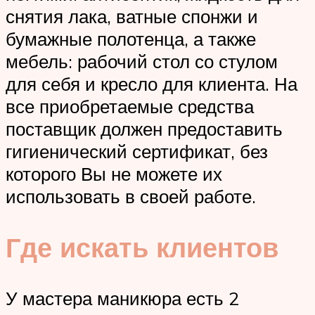
снятия лака, ватные спонжи и
бумажные полотенца, а также
мебель: рабочий стол со стулом
для себя и кресло для клиента. На
все приобретаемые средства
поставщик должен предоставить
гигиенический сертификат, без
которого Вы не можете их
использовать в своей работе.
Где искать клиентов
У мастера маникюра есть 2