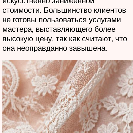
искусственно заниженной
стоимости. Большинство клиентов
не готовы пользоваться услугами
мастера, выставляющего более
высокую цену, так как считают, что
она неоправданно завышена.