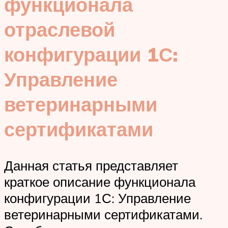
функционала
отраслевой
конфигурации 1С:
Управление
ветеринарными
сертификатами
Данная статья представляет
краткое описание функционала
конфигурации 1С: Управление
ветеринарными сертификатами.