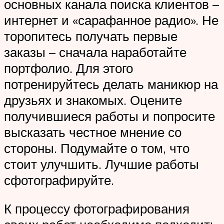
основных канала поиска клиентов –
интернет и «сарафанное радио». Не
торопитесь получать первые
заказы – сначала наработайте
портфолио. Для этого
потренируйтесь делать маникюр на
друзьях и знакомых. Оцените
получившиеся работы и попросите
высказать честное мнение со
стороны. Подумайте о том, что
стоит улучшить. Лучшие работы
сфотографируйте.
К процессу фотографирования