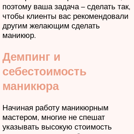
поэтому ваша задача – сделать так,
чтобы клиенты вас рекомендовали
другим желающим сделать
маникюр.
Демпинг и
себестоимость
маникюра
Начиная работу маникюрным
мастером, многие не спешат
указывать высокую стоимость