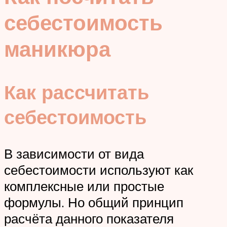
себестоимость
маникюра
Как рассчитать
себестоимость
В зависимости от вида
себестоимости используют как
комплексные или простые
формулы. Но общий принцип
расчёта данного показателя