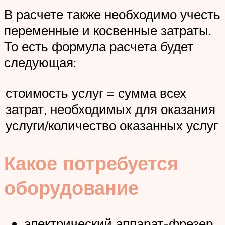
В расчете также необходимо учесть
переменные и косвенные затраты.
То есть формула расчета будет
следующая:
стоимость услуг = сумма всех
затрат, необходимых для оказания
услуги/количество оказанных услуг
Какое потребуется
оборудование
электрический аппарат-фрезер