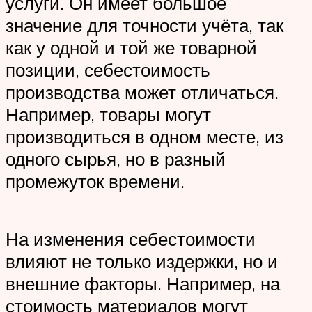
услуги. Он имеет большое
значение для точности учёта, так
как у одной и той же товарной
позиции, себестоимость
производства может отличаться.
Например, товары могут
производиться в одном месте, из
одного сырья, но в разный
промежуток времени.
На изменения себестоимости
влияют не только издержки, но и
внешние факторы. Например, на
стоимость материалов могут