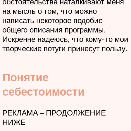
обстоятельства наталкивают меня
на мысль о том, что можно
написать некоторое подобие
общего описания программы.
Искренне надеюсь, что кому-то мои
творческие потуги принесут пользу.
Понятие
себестоимости
РЕКЛАМА – ПРОДОЛЖЕНИЕ
НИЖЕ