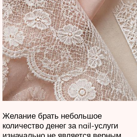
Желание брать небольшое
количество денег за nail-услуги
изначально не является верным.