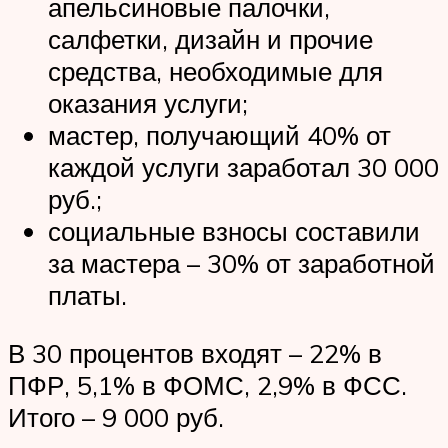
апельсиновые палочки,
салфетки, дизайн и прочие
средства, необходимые для
оказания услуги;
мастер, получающий 40% от
каждой услуги заработал 30 000
руб.;
социальные взносы составили
за мастера – 30% от заработной
платы.
В 30 процентов входят – 22% в
ПФР, 5,1% в ФОМС, 2,9% в ФСС.
Итого – 9 000 руб.