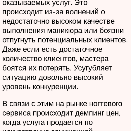
оказываемых услуг. Это
происходит из-за волнений о
недостаточно высоком качестве
выполнения маникюра или боязни
отпугнуть потенциальных клиентов.
Даже если есть достаточное
количество клиентов, мастера
боятся их потерять. Усугубляет
ситуацию довольно высокий
уровень конкуренции.
В связи с этим на рынке ногтевого
сервиса происходит демпинг цен,
когда услуга продается по