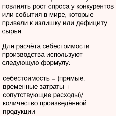
повлиять рост спроса у конкурентов
или события в мире, которые
привели к излишку или дефициту
сырья.
Для расчёта себестоимости
производства используют
следующую формулу:
себестоимость = (прямые,
временные затраты +
сопутствующие расходы)/
количество произведённой
продукции