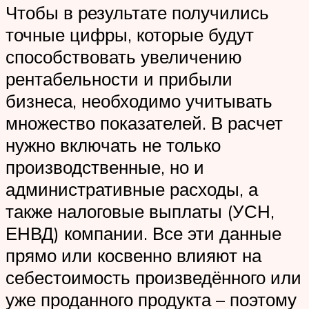
Чтобы в результате получились
точные цифры, которые будут
способствовать увеличению
рентабельности и прибыли
бизнеса, необходимо учитывать
множество показателей. В расчет
нужно включать не только
производственные, но и
административные расходы, а
также налоговые выплаты (УСН,
ЕНВД) компании. Все эти данные
прямо или косвенно влияют на
себестоимость произведённого или
уже проданного продукта – поэтому