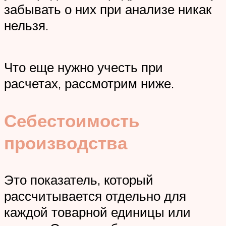
забывать о них при анализе никак
нельзя.
Что еще нужно учесть при
расчетах, рассмотрим ниже.
Себестоимость
производства
Это показатель, который
рассчитывается отдельно для
каждой товарной единицы или