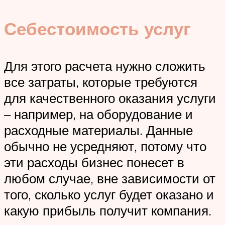
Себестоимость услуг
Для этого расчета нужно сложить
все затраты, которые требуются
для качественного оказания услуги
– например, на оборудование и
расходные материалы. Данные
обычно не усредняют, потому что
эти расходы бизнес понесет в
любом случае, вне зависимости от
того, сколько услуг будет оказано и
какую прибыль получит компания.