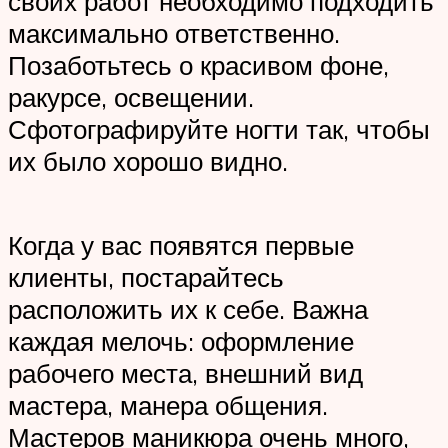
своих работ необходимо подходить
максимально ответственно.
Позаботьтесь о красивом фоне,
ракурсе, освещении.
Сфотографируйте ногти так, чтобы
их было хорошо видно.
Когда у вас появятся первые
клиенты, постарайтесь
расположить их к себе. Важна
каждая мелочь: оформление
рабочего места, внешний вид
мастера, манера общения.
Мастеров маникюра очень много,