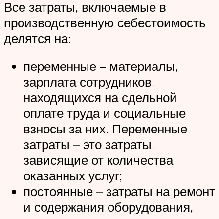
Все затраты, включаемые в
производственную себестоимость
делятся на:
переменные – материалы,
зарплата сотрудников,
находящихся на сдельной
оплате труда и социальные
взносы за них. Переменные
затраты – это затраты,
зависящие от количества
оказанных услуг;
постоянные – затраты на ремонт
и содержания оборудования,