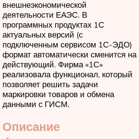
внешнеэкономической
деятельности ЕАЭС. В
программных продуктах 1С
актуальных версий (с
подключенным сервисом 1С-ЭДО)
формат автоматически сменится на
действующий. Фирма «1С»
реализовала функционал, который
позволяет решить задачи
маркировки товаров и обмена
данными с ГИСМ.
Описание