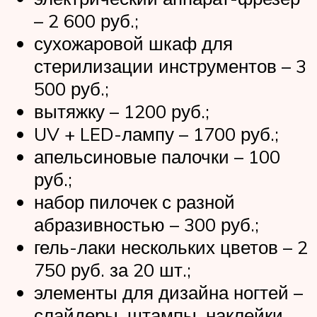
– 2 600 руб.;
сухожаровой шкаф для
стерилизации инструментов – 3
500 руб.;
вытяжку – 1200 руб.;
UV + LED-лампу – 1700 руб.;
апельсиновые палочки – 100
руб.;
набор пилочек с разной
абразивностью – 300 руб.;
гель-лаки нескольких цветов – 2
750 руб. за 20 шт.;
элементы для дизайна ногтей –
слайдеры, штампы, наклейки,