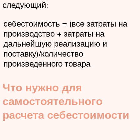
следующий:
себестоимость = (все затраты на
производство + затраты на
дальнейшую реализацию и
поставку)/количество
произведенного товара
Что нужно для
самостоятельного
расчета себестоимости