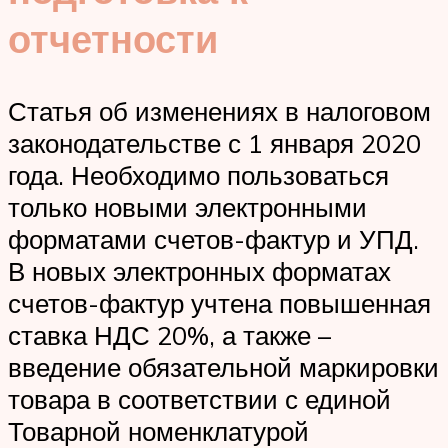
отчетности
Статья об изменениях в налоговом
законодательстве с 1 января 2020
года. Необходимо пользоваться
только новыми электронными
форматами счетов-фактур и УПД.
В новых электронных форматах
счетов-фактур учтена повышенная
ставка НДС 20%, а также –
введение обязательной маркировки
товара в соответствии с единой
Товарной номенклатурой