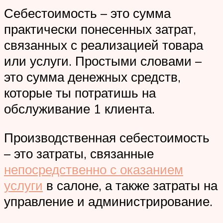
Себестоимость – это сумма
практически понесенных затрат,
связанных с реализацией товара
или услуги. Простыми словами –
это сумма денежных средств,
которые ты потратишь на
обслуживание 1 клиента.
Производственная себестоимость
– это затраты, связанные
непосредственно с оказанием
услуги
в салоне, а также затраты на
управление и администрирование.