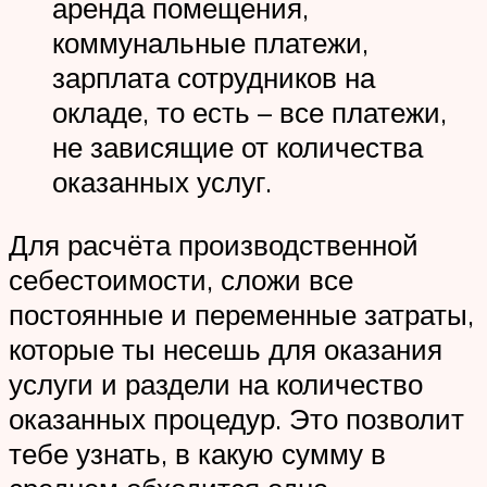
аренда помещения,
коммунальные платежи,
зарплата сотрудников на
окладе, то есть – все платежи,
не зависящие от количества
оказанных услуг.
Для расчёта производственной
себестоимости, сложи все
постоянные и переменные затраты,
которые ты несешь для оказания
услуги и раздели на количество
оказанных процедур. Это позволит
тебе узнать, в какую сумму в