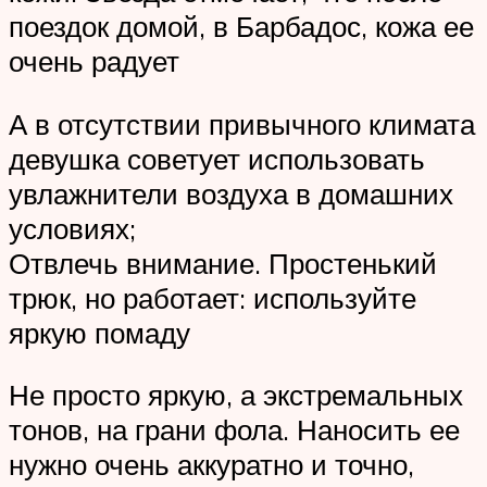
поездок домой, в Барбадос, кожа ее
очень радует
А в отсутствии привычного климата
девушка советует использовать
увлажнители воздуха в домашних
условиях;
Отвлечь внимание. Простенький
трюк, но работает: используйте
яркую помаду
Не просто яркую, а экстремальных
тонов, на грани фола. Наносить ее
нужно очень аккуратно и точно,