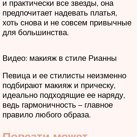
и практически все звезды, она
предпочитает надевать платья,
хоть снова и не совсем привычные
для большинства.
Видео: макияж в стиле Рианны
Певица и ее стилисты неизменно
подбирают макияж и прическу,
идеально подходящие ее наряду,
ведь гармоничность – главное
правило любого образа.
Повезти может