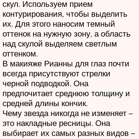
скул. Используем прием
контурирования, чтобы выделить
их. Для этого наносим темный
оттенок на нужную зону, а область
над скулой выделяем светлым
оттенком.
В макияже Рианны для глаз почти
всегда присутствуют стрелки
черной подводкой. Она
предпочитает среднюю толщину и
средней длины кончик.
Чему звезда никогда не изменяет –
это накладные ресницы. Она
выбирает их самых разных видов –