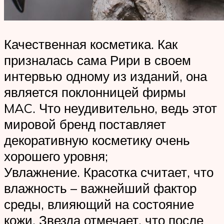
Качественная косметика. Как
призналась сама Рири в своем
интервью одному из изданий, она
является поклонницей фирмы
MAC. Что неудивительно, ведь этот
мировой бренд поставляет
декоративную косметику очень
хорошего уровня;
Увлажнение. Красотка считает, что
влажность – важнейший фактор
среды, влияющий на состояние
кожи. Звезда отмечает, что после