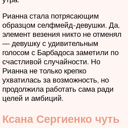
Рианна стала потрясающим
образцом селфмейд-девушки. Да,
элемент везения никто не отменял
— девушку с удивительным
голосом с Барбадоса заметили по
счастливой случайности. Но
Рианна не только крепко
ухватилась за возможность, но
продолжила работать сама ради
целей и амбиций.
Ксана Сергиенко чуть