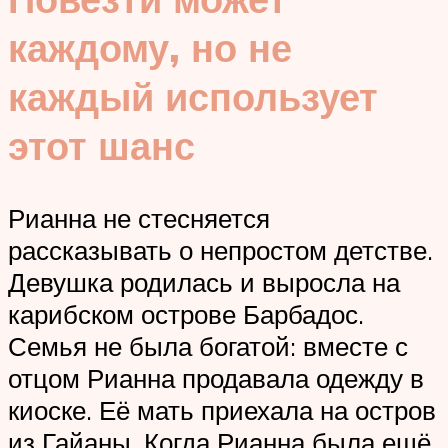
каждому, но не
каждый использует
этот шанс
Рианна не стесняется
рассказывать о непростом детстве.
Девушка родилась и выросла на
карибском острове Барбадос.
Семья не была богатой: вместе с
отцом Рианна продавала одежду в
киоске. Её мать приехала на остров
из Гайаны. Когда Рианна была ещё