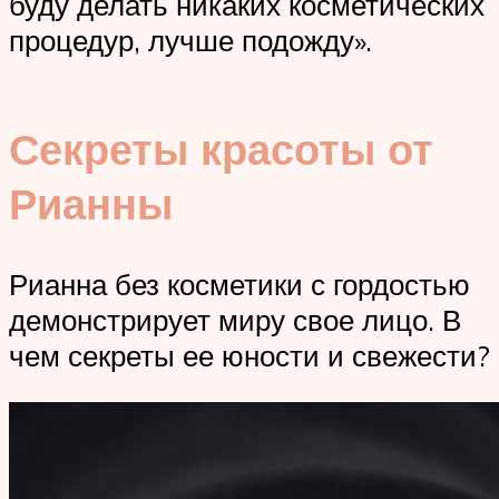
буду делать никаких косметических
процедур, лучше подожду».
Секреты красоты от
Рианны
Рианна без косметики с гордостью
демонстрирует миру свое лицо. В
чем секреты ее юности и свежести?