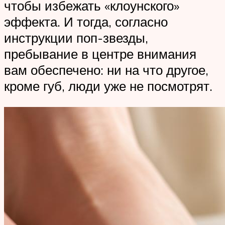
чтобы избежать «клоунского»
эффекта. И тогда, согласно
инструкции поп-звезды,
пребывание в центре внимания
вам обеспечено: ни на что другое,
кроме губ, люди уже не посмотрят.