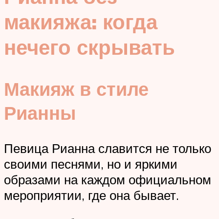
макияжа: когда
нечего скрывать
Макияж в стиле
Рианны
Певица Рианна славится не только
своими песнями, но и яркими
образами на каждом официальном
мероприятии, где она бывает.