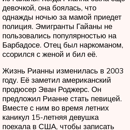
девочкой, она боялась, что
однажды ночью за мамой приедет
полиция. Эмигранты Гайаны не
пользовались популярностью на
Барбадосе. Отец был наркоманом,
ссорился с женой и бил её.
Жизнь Рианны изменилась в 2003
году. Её заметил американский
продюсер Эван Роджерс. Он
предложил Рианне стать певицей.
Вместе с ним во время летних
каникул 15-летняя девушка
поехала в США, чтобы записать