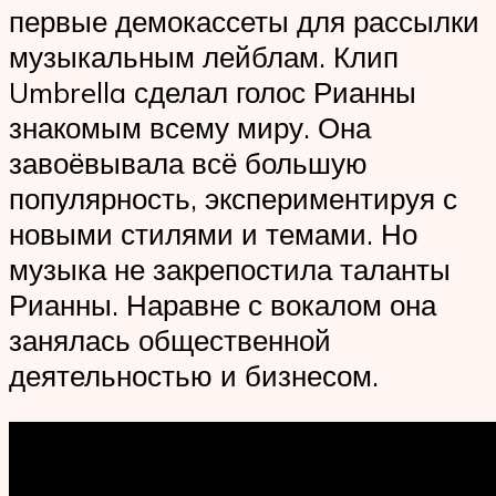
первые демокассеты для рассылки
музыкальным лейблам. Клип
Umbrel­la сделал голос Рианны
знакомым всему миру. Она
завоёвывала всё большую
популярность, экспериментируя с
новыми стилями и темами. Но
музыка не закрепостила таланты
Рианны. Наравне с вокалом она
занялась общественной
деятельностью и бизнесом.