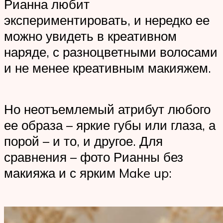
Рианна любит
экспериментировать, и нередко ее
можно увидеть в креативном
наряде, с разноцветными волосами
и не менее креативным макияжем.
Но неотъемлемый атрибут любого
ее образа – яркие губы или глаза, а
порой – и то, и другое. Для
сравнения – фото Рианны без
макияжа и с ярким Make up: