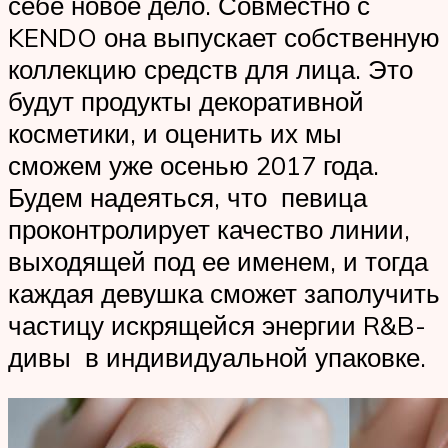
себе новое дело. Совместно с
KENDO она выпускает собственную
коллекцию средств для лица. Это
будут продукты декоративной
косметики, и оценить их мы
сможем уже осенью 2017 года.
Будем надеяться, что певица
проконтролирует качество линии,
выходящей под ее именем, и тогда
каждая девушка сможет заполучить
частицу искрящейся энергии R&B-
дивы в индивидуальной упаковке.