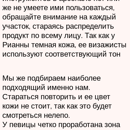
же не умеете ими пользоваться,
обращайте внимание на каждый
участок, стараясь распределить
продукт по всему лицу. Так как у
Рианны темная кожа, ее визажисты
используют соответствующий тон
Мы же подбираем наиболее
подходящий именно нам.
Стараться повторить и ее цвет
кожи не стоит, так как это будет
смотреться нелепо.
У певицы четко проработана зона