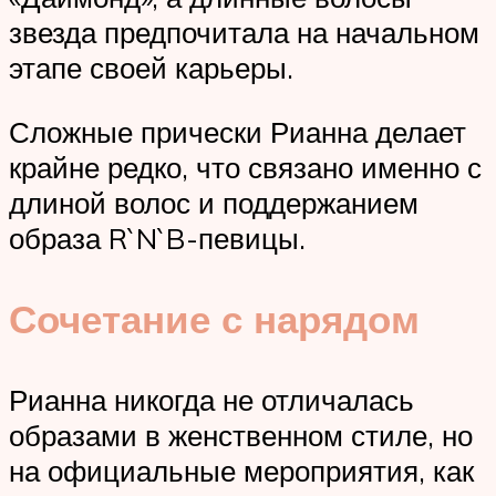
звезда предпочитала на начальном
этапе своей карьеры.
Сложные прически Рианна делает
крайне редко, что связано именно с
длиной волос и поддержанием
образа R`N`B-певицы.
Сочетание с нарядом
Рианна никогда не отличалась
образами в женственном стиле, но
на официальные мероприятия, как