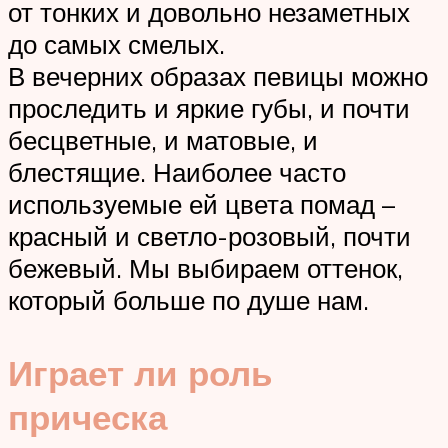
от тонких и довольно незаметных
до самых смелых.
В вечерних образах певицы можно
проследить и яркие губы, и почти
бесцветные, и матовые, и
блестящие. Наиболее часто
используемые ей цвета помад –
красный и светло-розовый, почти
бежевый. Мы выбираем оттенок,
который больше по душе нам.
Играет ли роль
прическа