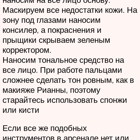
Маскируем все недостатки кожи. На
зону под глазами наносим
консилер, а покраснения и
прыщики скрываем зеленым
корректором.
Наносим тональное средство на
все лицо. При работе пальцами
сложнее сделать тон ровным, как в
макияже Рианны, поэтому
старайтесь использовать спонжи
или кисти
Если все же подобных
инструментов в арсенале нет или