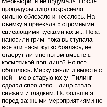
Меркьюри, я не подумала. После
процедуры лицо покраснело,
сильно облезало и чесалось. На
съемку я приехала с огромными
свисающими кусками кожи… Пока
наносили грим, пока выступала –
все эти часы жутко боялась, не
отдерут ли мне потом вместе с
косметикой пол-лица? Но все
обошлось. Маску сняли и вместе с
ней – мою старую кожу. Пилинг
сделал свое дело – лицо стало
свежим и гладким. Но больше я
перед важными мероприятиями не