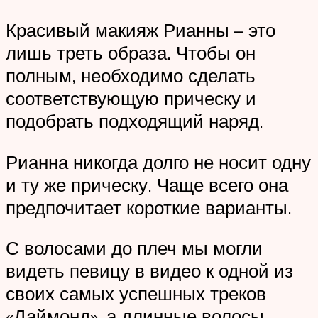
Красивый макияж Рианны – это
лишь треть образа. Чтобы он
полным, необходимо сделать
соответствующую прическу и
подобрать подходящий наряд.
Рианна никогда долго не носит одну
и ту же прическу. Чаще всего она
предпочитает короткие варианты.
С волосами до плеч мы могли
видеть певицу в видео к одной из
своих самых успешных треков
«Даймонд», а длинные волосы