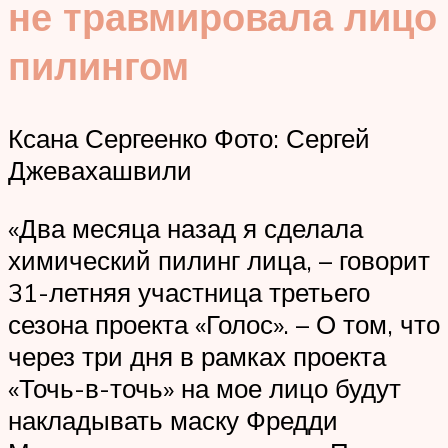
не травмировала лицо
пилингом
Ксана Сергеенко Фото: Сергей
Джевахашвили
«Два месяца назад я сделала
химический пилинг лица, – говорит
31-летняя участница третьего
сезона проекта «Голос». – О том, что
через три дня в рамках проекта
«Точь-в-точь» на мое лицо будут
накладывать маску Фредди