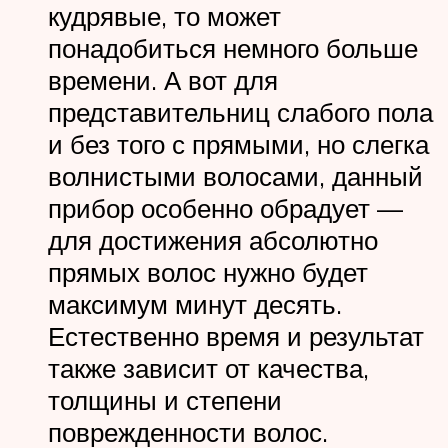
кудрявые, то может
понадобиться немного больше
времени. А вот для
представительниц слабого пола
и без того с прямыми, но слегка
волнистыми волосами, данный
прибор особенно обрадует —
для достижения абсолютно
прямых волос нужно будет
максимум минут десять.
Естественно время и результат
также зависит от качества,
толщины и степени
поврежденности волос.