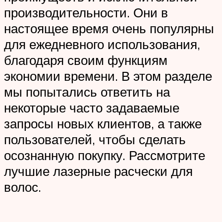
производительности. Они в
настоящее время очень популярны
для ежедневного использования,
благодаря своим функциям
экономии времени. В этом разделе
мы попытались ответить на
некоторые часто задаваемые
запросы новых клиентов, а также
пользователей, чтобы сделать
осознанную покупку. Рассмотрите
лучшие лазерные расчески для
волос.