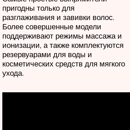
пригодны только для
разглаживания и завивки волос.
Более совершенные модели
поддерживают режимы массажа и
ионизации, а также комплектуются
резервуарами для воды и
косметических средств для мягкого
ухода.