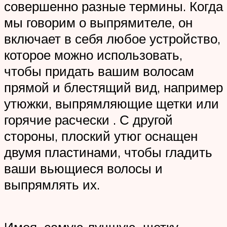
совершенно разные термины. Когда
мы говорим о выпрямителе, он
включает в себя любое устройство,
которое можно использовать,
чтобы придать вашим волосам
прямой и блестящий вид, например
утюжки, выпрямляющие щетки или
горячие расчески . С другой
стороны, плоский утюг оснащен
двумя пластинами, чтобы гладить
ваши вьющиеся волосы и
выпрямлять их.
Имея самую лучшую щетку