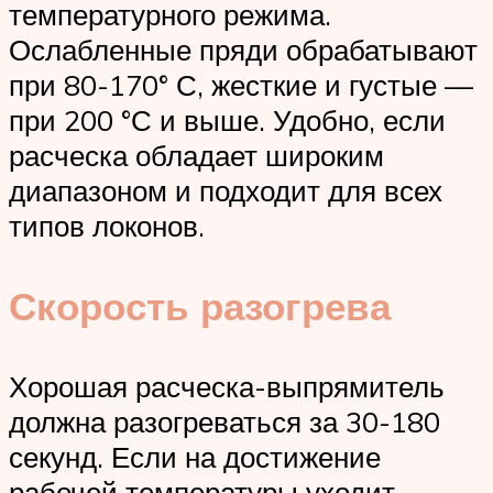
температурного режима.
Ослабленные пряди обрабатывают
при 80-170° С, жесткие и густые —
при 200 °С и выше. Удобно, если
расческа обладает широким
диапазоном и подходит для всех
типов локонов.
Скорость разогрева
Хорошая расческа-выпрямитель
должна разогреваться за 30-180
секунд. Если на достижение
рабочей температуры уходит