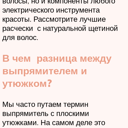
волосы, но и компоненты любого
электрического инструмента
красоты. Рассмотрите лучшие
расчески с натуральной щетиной
для волос.
В чем разница между
выпрямителем и
утюжком?
Мы часто путаем термин
выпрямитель с плоскими
утюжками. На самом деле это