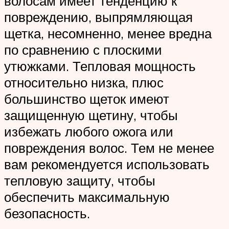
волосам имеет тенденцию к
повреждению, выпрямляющая
щетка, несомненно, менее вредна
по сравнению с плоскими
утюжками. Тепловая мощность
относительно низка, плюс
большинство щеток имеют
защищенную щетину, чтобы
избежать любого ожога или
повреждения волос. Тем не менее
вам рекомендуется использовать
тепловую защиту, чтобы
обеспечить максимальную
безопасность.