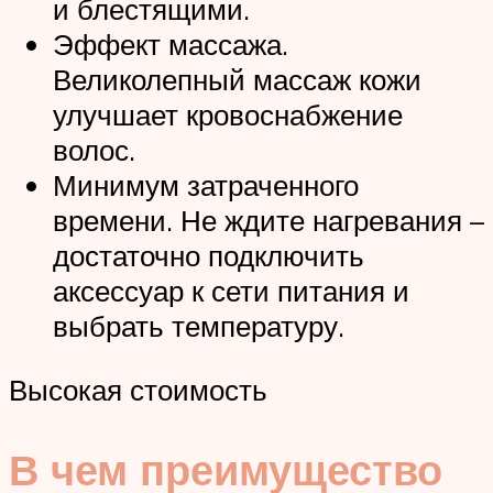
и блестящими.
Эффект массажа.
Великолепный массаж кожи
улучшает кровоснабжение
волос.
Минимум затраченного
времени. Не ждите нагревания –
достаточно подключить
аксессуар к сети питания и
выбрать температуру.
Высокая стоимость
В чем преимущество