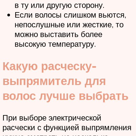
в ту или другую сторону.
Если волосы слишком вьются,
непослушные или жесткие, то
можно выставить более
высокую температуру.
Какую расческу-
выпрямитель для
волос лучше выбрать
При выборе электрической
расчески с функцией выпрямления