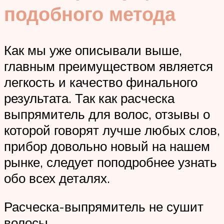
подобного метода
Как мы уже описывали выше,
главным преимуществом является
легкость и качество финального
результата. Так как расческа
выпрямитель для волос, отзывы о
которой говорят лучше любых слов,
прибор довольно новый на нашем
рынке, следует поподробнее узнать
обо всех деталях.
Расческа-выпрямитель не сушит
волосы