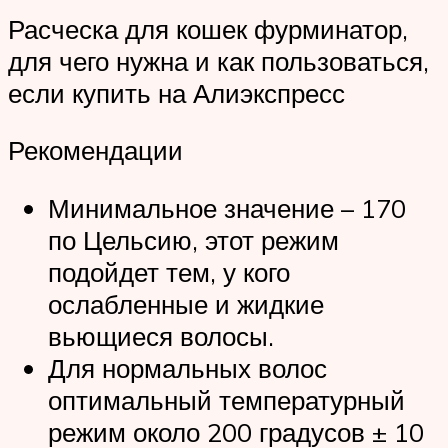
Расческа для кошек фурминатор,
для чего нужна и как пользоваться,
если купить на Алиэкспресс
Рекомендации
Минимальное значение – 170
по Цельсию, этот режим
подойдет тем, у кого
ослабленные и жидкие
вьющиеся волосы.
Для нормальных волос
оптимальный температурный
режим около 200 градусов ± 10