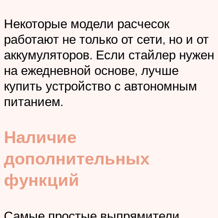
Некоторые модели расчесок
работают не только от сети, но и от
аккумуляторов. Если стайлер нужен
на ежедневной основе, лучше
купить устройство с автономным
питанием.
Наличие
дополнительных
функций
Самые простые выпрямители