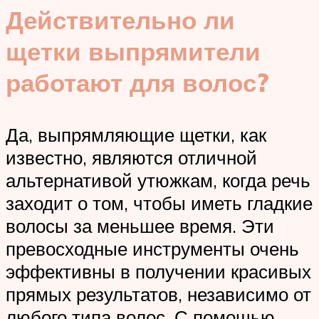
Действительно ли
щетки выпрямители
работают для волос?
Да, выпрямляющие щетки, как
известно, являются отличной
альтернативой утюжкам, когда речь
заходит о том, чтобы иметь гладкие
волосы за меньшее время. Эти
превосходные инструменты очень
эффективны в получении красивых
прямых результатов, независимо от
любого типа волос. С помощью