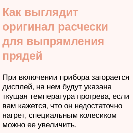
Как выглядит
оригинал расчески
для выпрямления
прядей
При включении прибора загорается
дисплей, на нем будут указана
ткущая температура прогрева, если
вам кажется, что он недостаточно
нагрет, специальным колесиком
можно ее увеличить.