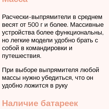
Расчески-выпрямители в среднем
весят от 500 г и более. Массивные
устройства более функциональны,
но легкие модели удобно брать с
собой в командировки и
путешествия.
При выборе выпрямителя любой
массы нужно убедиться, что он
удобно ложится в руку
Наличие батареек