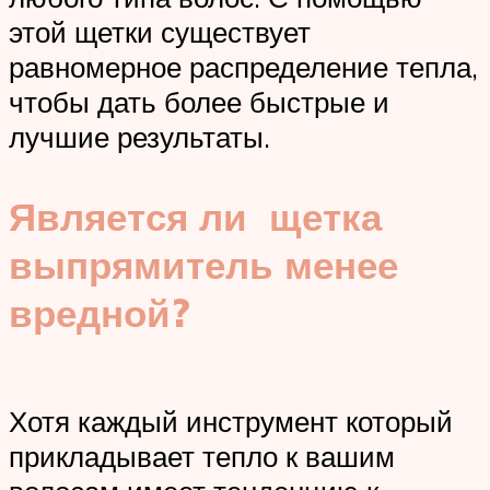
этой щетки существует
равномерное распределение тепла,
чтобы дать более быстрые и
лучшие результаты.
Является ли щетка
выпрямитель менее
вредной?
Хотя каждый инструмент который
прикладывает тепло к вашим