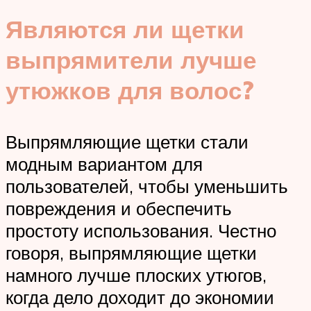
Являются ли щетки
выпрямители лучше
утюжков для волос?
Выпрямляющие щетки стали
модным вариантом для
пользователей, чтобы уменьшить
повреждения и обеспечить
простоту использования. Честно
говоря, выпрямляющие щетки
намного лучше плоских утюгов,
когда дело доходит до экономии