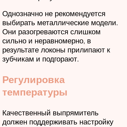
Однозначно не рекомендуется
выбирать металлические модели.
Они разогреваются слишком
сильно и неравномерно, в
результате локоны прилипают к
зубчикам и подгорают.
Регулировка
температуры
Качественный выпрямитель
должен поддерживать настройку