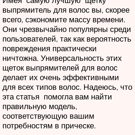
выпрямитель для волос вы, скорее
всего, сэкономите массу времени.
Они чрезвычайно популярны среди
пользователей, так как вероятность
повреждения практически
ничтожна. Универсальность этих
щеток выпрямителей для волос
делает их очень эффективными
для всех типов волос. Надеюсь, что
эта статья помогла вам найти
правильную модель,
соответствующую вашим
потребностям в прическе.