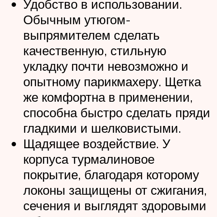
Удобство в использовании.
Обычным утюгом-
выпрямителем сделать
качественную, стильную
укладку почти невозможно и
опытному парикмахеру. Щетка
же комфортна в применении,
способна быстро сделать пряди
гладкими и шелковистыми.
Щадящее воздействие. У
корпуса турмалиновое
покрытие, благодаря которому
локоны защищены от сжигания,
сечения и выглядят здоровыми