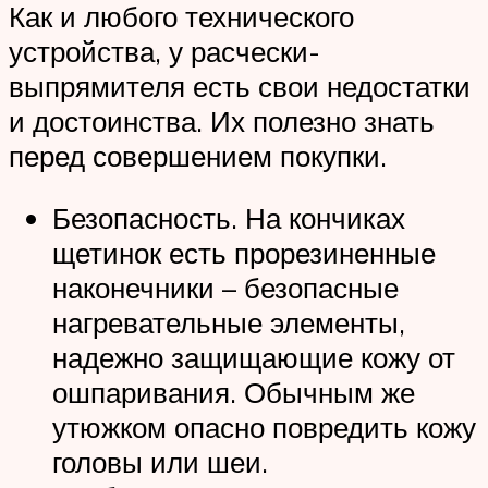
Как и любого технического
устройства, у расчески-
выпрямителя есть свои недостатки
и достоинства. Их полезно знать
перед совершением покупки.
Безопасность. На кончиках
щетинок есть прорезиненные
наконечники – безопасные
нагревательные элементы,
надежно защищающие кожу от
ошпаривания. Обычным же
утюжком опасно повредить кожу
головы или шеи.