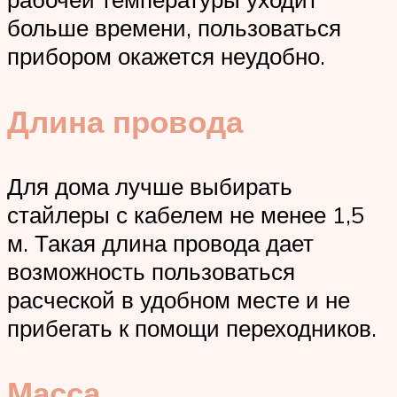
больше времени, пользоваться
прибором окажется неудобно.
Длина провода
Для дома лучше выбирать
стайлеры с кабелем не менее 1,5
м. Такая длина провода дает
возможность пользоваться
расческой в удобном месте и не
прибегать к помощи переходников.
Масса