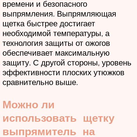
времени и безопасного
выпрямления. Выпрямляющая
щетка быстрее достигает
необходимой температуры, а
технология защиты от ожогов
обеспечивает максимальную
защиту. С другой стороны, уровень
эффективности плоских утюжков
сравнительно выше.
Можно ли
использовать щетку
выпрямитель на