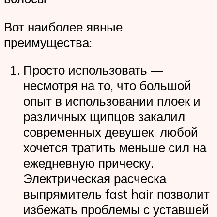
Вот наиболее явные
преимущества:
Просто использовать —
несмотря на то, что большой
опыт в использовании плоек и
различных щипцов закалил
современных девушек, любой
хочется тратить меньше сил на
ежедневную прическу.
Электрическая расческа
выпрямитель fast hair позволит
избежать проблемы с уставшей