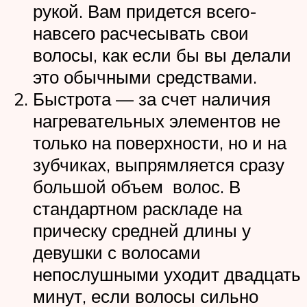
рукой. Вам придется всего-
навсего расчесывать свои
волосы, как если бы вы делали
это обычными средствами.
Быстрота — за счет наличия
нагревательных элементов не
только на поверхности, но и на
зубчиках, выпрямляется сразу
большой объем волос. В
стандартном раскладе на
прическу средней длины у
девушки с волосами
непослушными уходит двадцать
минут, если волосы сильно