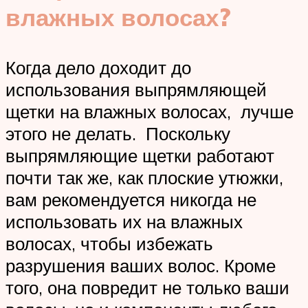
влажных волосах?
Когда дело доходит до
использования выпрямляющей
щетки на влажных волосах, лучше
этого не делать. Поскольку
выпрямляющие щетки работают
почти так же, как плоские утюжки,
вам рекомендуется никогда не
использовать их на влажных
волосах, чтобы избежать
разрушения ваших волос. Кроме
того, она повредит не только ваши