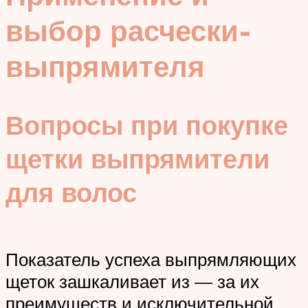
выбор расчески-
выпрямителя
Вопросы при покупке
щетки выпрямители
для волос
Показатель успеха выпрямляющих
щеток зашкаливает из — за их
преимуществ и исключительной