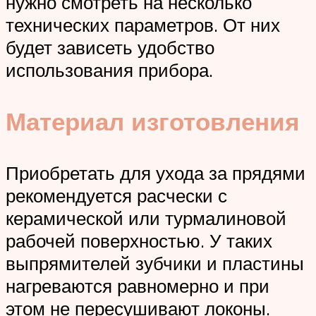
нужно смотреть на несколько
технических параметров. От них
будет зависеть удобство
использования прибора.
Материал изготовления
Приобретать для ухода за прядями
рекомендуется расчески с
керамической или турмалиновой
рабочей поверхностью. У таких
выпрямителей зубчики и пластины
нагреваются равномерно и при
этом не пересушивают локоны.