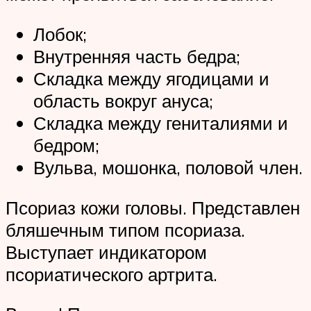
Лобок;
Внутренняя часть бедра;
Складка между ягодицами и
область вокруг ануса;
Складка между гениталиями и
бедром;
Вульва, мошонка, половой член.
Псориаз кожи головы. Представлен
бляшечным типом псориаза.
Выступает индикатором
псориатического артрита.