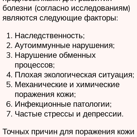
болезни (согласно исследованиям)
являются следующие факторы:
Наследственность;
Аутоиммунные нарушения;
Нарушение обменных
процессов;
Плохая экологическая ситуация;
Механические и химические
поражения кожи;
Инфекционные патологии;
Частые стрессы и депрессии.
Точных причин для поражения кожи