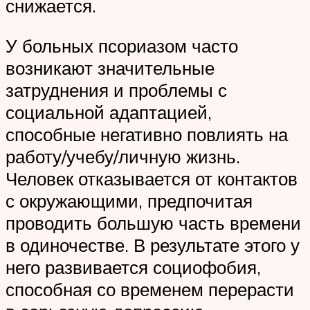
снижается.
У больных псориазом часто
возникают значительные
затруднения и проблемы с
социальной адаптацией,
способные негативно повлиять на
работу/учебу/личную жизнь.
Человек отказывается от контактов
с окружающими, предпочитая
проводить большую часть времени
в одиночестве. В результате этого у
него развивается социофобия,
способная со временем перерасти