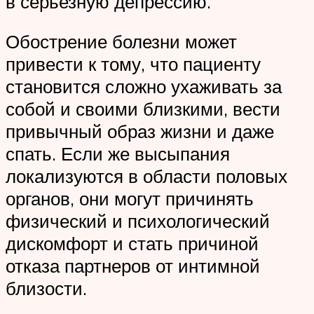
в серьезную депрессию.
Обострение болезни может
привести к тому, что пациенту
становится сложно ухаживать за
собой и своими близкими, вести
привычный образ жизни и даже
спать. Если же высыпания
локализуются в области половых
органов, они могут причинять
физический и психологический
дискомфорт и стать причиной
отказа партнеров от интимной
близости.