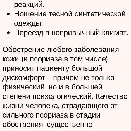
реакций.
Ношение тесной синтетической
одежды.
Переезд в непривычный климат.
Обострение любого заболевания
кожи (и псориаза в том числе)
приносит пациенту большой
дискомфорт – причем не только
физический, но и в большей
степени психологический. Качество
жизни человека, страдающего от
сильного псориаза в стадии
обострения, существенно