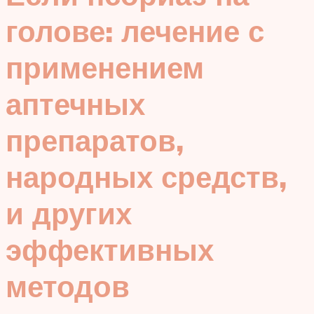
голове: лечение с
применением
аптечных
препаратов,
народных средств,
и других
эффективных
методов