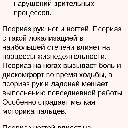
нарушений зрительных
процессов.
Псориаз рук, ног и ногтей. Псориаз
с такой локализацией в
наибольшей степени влияет на
процессы жизнедеятельности.
Псориаз на ногах вызывает боль и
дискомфорт во время ходьбы, а
псориаз рук и ладоней мешает
выполнению повседневной работы.
Особенно страдает мелкая
моторика пальцев.
Псориаз ногтей влияет на