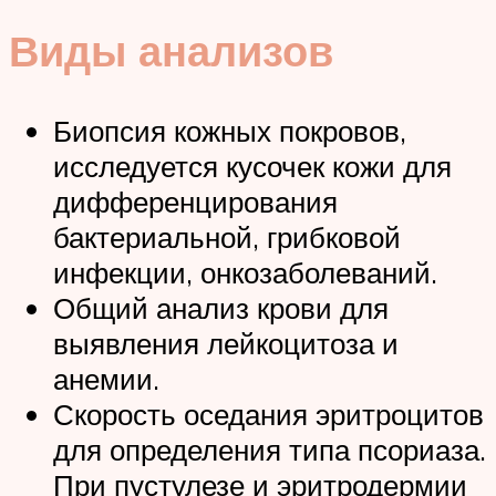
Виды анализов
Биопсия кожных покровов,
исследуется кусочек кожи для
дифференцирования
бактериальной, грибковой
инфекции, онкозаболеваний.
Общий анализ крови для
выявления лейкоцитоза и
анемии.
Скорость оседания эритроцитов
для определения типа псориаза.
При пустулезе и эритродермии