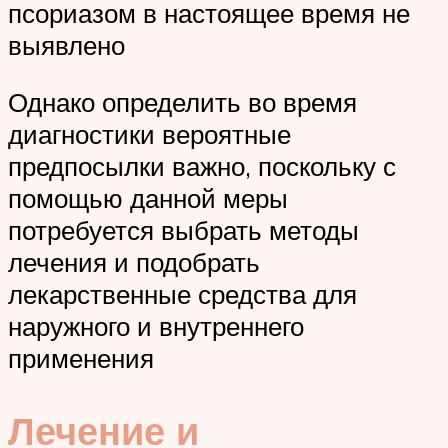
псориазом в настоящее время не
выявлено
Однако определить во время
диагностики вероятные
предпосылки важно, поскольку с
помощью данной меры
потребуется выбрать методы
лечения и подобрать
лекарственные средства для
наружного и внутреннего
применения
Лечение и