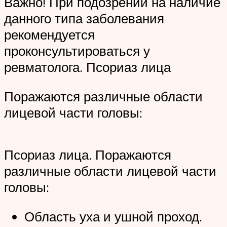
Важно! При подозрении на наличие
данного типа заболевания
рекомендуется
проконсультироваться у
ревматолога. Псориаз лица
Поражаются различные области
лицевой части головы:
Псориаз лица. Поражаются
различные области лицевой части
головы:
Область уха и ушной проход.