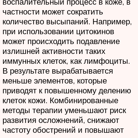
воспалительный процесс в коже, в
частности может сократить
количество высыпаний. Например,
при использовании цитокинов
может происходить подавление
излишней активности таких
иммунных клеток, как лимфоциты.
В результате вырабатывается
меньше элементов, которые
приводят к повышенному делению
клеток кожи. Комбинированные
методы терапии уменьшают риск
развития осложнений, снижают
частоту обострений и повышают