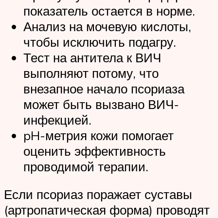
показатель остается в норме.
Анализ на мочевую кислоты,
чтобы исключить подагру.
Тест на антитела к ВИЧ
выполняют потому, что
внезапное начало псориаза
может быть вызвано ВИЧ-
инфекцией.
pH-метрия кожи помогает
оценить эффективность
проводимой терапии.
Если псориаз поражает суставы
(артропатическая форма) проводят