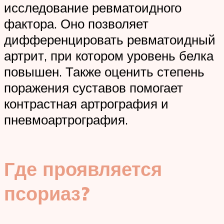
исследование ревматоидного
фактора. Оно позволяет
дифференцировать ревматоидный
артрит, при котором уровень белка
повышен. Также оценить степень
поражения суставов помогает
контрастная артрография и
пневмоартрография.
Где проявляется
псориаз?