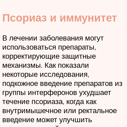
Псориаз и иммунитет
В лечении заболевания могут
использоваться препараты,
корректирующие защитные
механизмы. Как показали
некоторые исследования,
подкожное введение препаратов из
группы интерферонов ухудшает
течение псориаза, когда как
внутримышечное или ректальное
введение может улучшить