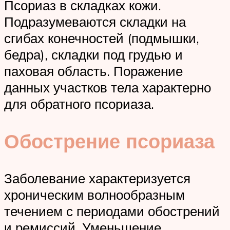
Псориаз в складках кожи.
Подразумеваются складки на
сгибах конечностей (подмышки,
бедра), складки под грудью и
паховая область. Поражение
данных участков тела характерно
для обратного псориаза.
Обострение псориаза
Заболевание характеризуется
хроническим волнообразным
течением с периодами обострений
и ремиссий. Уменьшение