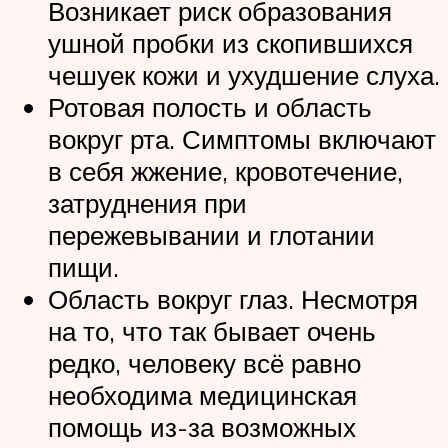
Возникает риск образования
ушной пробки из скопившихся
чешуек кожи и ухудшение слуха.
Ротовая полость и область
вокруг рта. Симптомы включают
в себя жжение, кровотечение,
затруднения при
пережевывании и глотании
пищи.
Область вокруг глаз. Несмотря
на то, что так бывает очень
редко, человеку всё равно
необходима медицинская
помощь из-за возможных