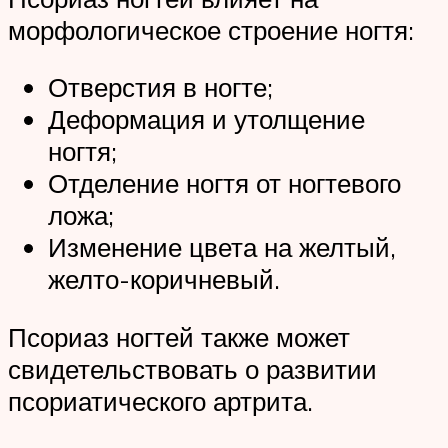
морфологическое строение ногтя:
Отверстия в ногте;
Деформация и утолщение
ногтя;
Отделение ногтя от ногтевого
ложа;
Изменение цвета на желтый,
желто-коричневый.
Псориаз ногтей также может
свидетельствовать о развитии
псориатического артрита.