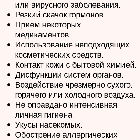
или вирусного заболевания.
Резкий скачок гормонов.
Прием некоторых
медикаментов.
Использование неподходящих
косметических средств.
Контакт кожи с бытовой химией.
Дисфункции систем органов.
Воздействие чрезмерно сухого,
горячего или холодного воздуха.
Не оправдано интенсивная
личная гигиена.
Укусы насекомых.
Обострение аллергических