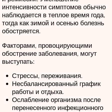
интенсивности симптомов обычно
наблюдается в теплое время года,
тогда как зимой и осенью болезнь
обостряется.
Факторами, провоцирующими
обострение заболевания, могут
выступать:
Стрессы, переживания.
Несбалансированный график
работы и отдыха.
Ослабление организма после
перенесенного инфекционного