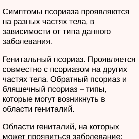
Симптомы псориаза проявляются
на разных частях тела, в
зависимости от типа данного
заболевания.
Генитальный псориаз. Проявляется
совместно с псориазом на других
частях тела. Обратный псориаз и
бляшечный псориаз – типы,
которые могут возникнуть в
области гениталий.
Области гениталий, на которых
может проявиться заболевание: