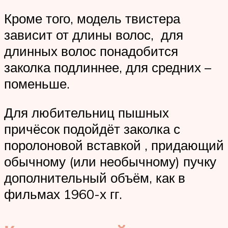
Кроме того, модель твистера
зависит от длины волос, для
длинных волос понадобится
заколка подлиннее, для средних –
поменьше.
Для любительниц пышных
причёсок подойдёт заколка с
поролоновой вставкой , придающий
обычному (или необычному) пучку
дополнительный объём, как в
фильмах 1960-х гг.