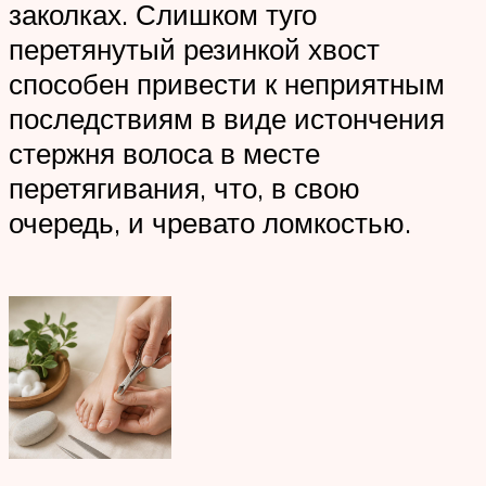
заколках. Слишком туго
перетянутый резинкой хвост
способен привести к неприятным
последствиям в виде истончения
стержня волоса в месте
перетягивания, что, в свою
очередь, и чревато ломкостью.