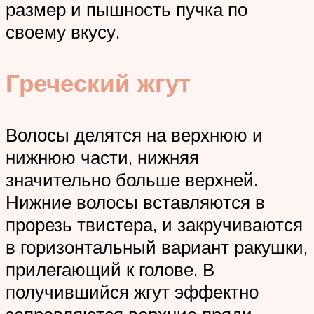
размер и пышность пучка по
своему вкусу.
Греческий жгут
Волосы делятся на верхнюю и
нижнюю части, нижняя
значительно больше верхней.
Нижние волосы вставляются в
прорезь твистера, и закручиваются
в горизонтальный вариант ракушки,
прилегающий к голове. В
получившийся жгут эффектно
заправляются верхние пряди,