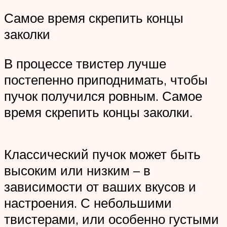
Самое время скрепить концы
заколки
В процессе твистер лучше
постепенно приподнимать, чтобы
пучок получился ровным. Самое
время скрепить концы заколки.
Классический пучок может быть
высоким или низким – в
зависимости от ваших вкусов и
настроения. С небольшими
твистерами, или особенно густыми