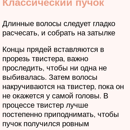
Классический пучок
Длинные волосы следует гладко
расчесать, и собрать на затылке
Концы прядей вставляются в
прорезь твистера, важно
проследить, чтобы ни одна не
выбивалась. Затем волосы
накручиваются на твистер, пока он
не окажется у самой головы. В
процессе твистер лучше
постепенно приподнимать, чтобы
пучок получился ровным