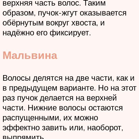
верхняя часть волос. Таким
образом, пучок-жгут оказывается
обёрнутым вокруг хвоста, и
надёжно его фиксирует.
Мальвина
Волосы делятся на две части, как и
в предыдущем варианте. Но на этот
раз пучок делается на верхней
части. Нижние волосы остаются
распущенными, их можно
эффектно завить или, наоборот,
выпрямить.