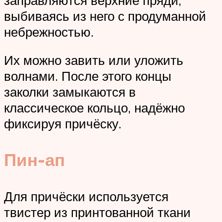
выбиваясь из него с продуманной
небрежностью.
Их можно завить или уложить
волнами. После этого концы
заколки замыкаются в
классическое кольцо, надёжно
фиксируя причёску.
Пин-ап
Для причёски используется
твистер из принтованной ткани