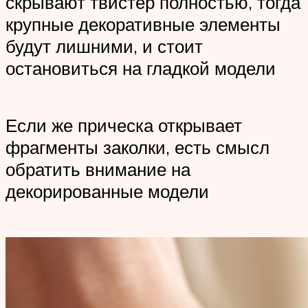
скрывают твистер полностью, тогда
крупные декоративные элементы
будут лишними, и стоит
остановиться на гладкой модели
Если же прическа открывает
фрагменты заколки, есть смысл
обратить внимание на
декорированные модели