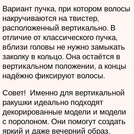
Вариант пучка, при котором волосы
накручиваются на твистер,
расположенный вертикально. В
отличие от классического пучка,
вблизи головы не нужно замыкать
заколку в кольцо. Она остаётся в
вертикальном положении, а концы
надёжно фиксируют волосы.
Совет! Именно для вертикальной
ракушки идеально подходят
декорированные модели и модели
с поролоном. Они помогут создать
яркий и даже вечерний образ.