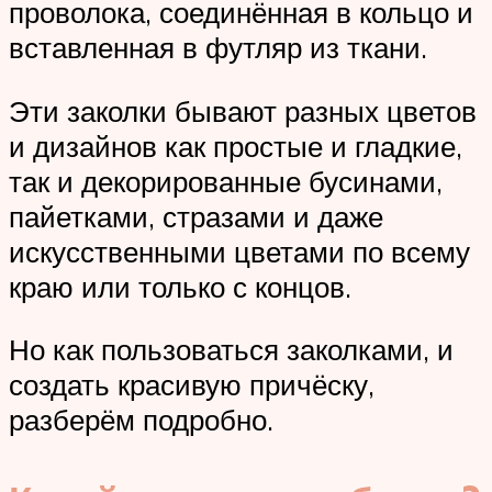
проволока, соединённая в кольцо и
вставленная в футляр из ткани.
Эти заколки бывают разных цветов
и дизайнов как простые и гладкие,
так и декорированные бусинами,
пайетками, стразами и даже
искусственными цветами по всему
краю или только с концов.
Но как пользоваться заколками, и
создать красивую причёску,
разберём подробно.