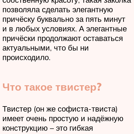
позволяла сделать элегантную
причёску буквально за пять минут
и в любых условиях. А элегантные
причёски продолжают оставаться
актуальными, что бы ни
происходило.
Что такое твистер?
Твистер (он же софиста-твиста)
имеет очень простую и надёжную
конструкцию – это гибкая