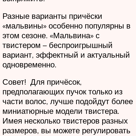
Разные варианты причёски
«мальвины» особенно популярны в
этом сезоне. «Мальвина» с
твистером – беспроигрышный
вариант, эффектный и актуальный
одновременно.
Совет! Для причёсок,
предполагающих пучок только из
части волос, лучше подойдут более
миниатюрные модели твистера.
Имея несколько твистеров разных
размеров, вы можете регулировать