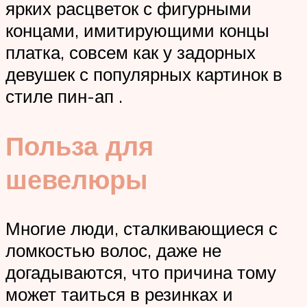
ярких расцветок с фигурными
концами, имитирующими концы
платка, совсем как у задорных
девушек с популярных картинок в
стиле пин-ап .
Польза для
шевелюры
Многие люди, сталкивающиеся с
ломкостью волос, даже не
догадываются, что причина тому
может таиться в резинках и