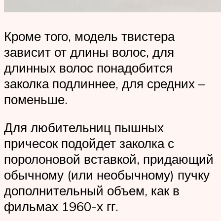
Кроме того, модель твистера
зависит от длины волос, для
длинных волос понадобится
заколка подлиннее, для средних –
поменьше.
Для любительниц пышных
причесок подойдет заколка с
поролоновой вставкой, придающий
обычному (или необычному) пучку
дополнительный объем, как в
фильмах 1960-х гг.