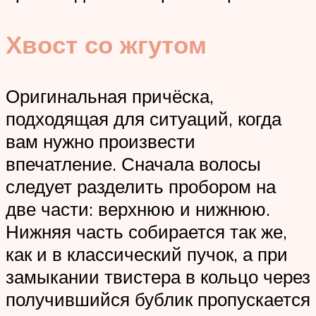
Хвост со жгутом
Оригинальная причёска,
подходящая для ситуаций, когда
вам нужно произвести
впечатление. Сначала волосы
следует разделить пробором на
две части: верхнюю и нижнюю.
Нижняя часть собирается так же,
как и в классический пучок, а при
замыкании твистера в кольцо через
получившийся бублик пропускается