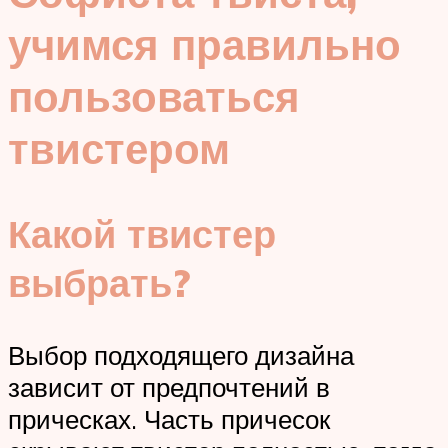
учимся правильно
пользоваться
твистером
Какой твистер
выбрать?
Выбор подходящего дизайна
зависит от предпочтений в
прическах. Часть причесок