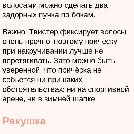
волосами можно сделать два
задорных пучка по бокам.
Важно! Твистер фиксирует волосы
очень прочно, поэтому причёску
при накручивании лучше не
перетягивать. Зато можно быть
уверенной, что причёска не
собьётся ни при каких
обстоятельствах: ни на спортивной
арене, ни в зимней шапке
Ракушка