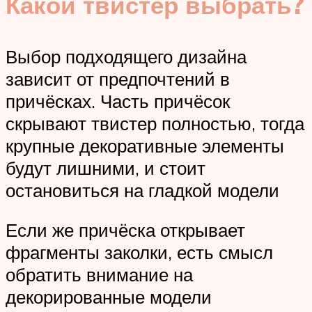
Какой твистер выбрать?
Выбор подходящего дизайна
зависит от предпочтений в
причёсках. Часть причёсок
скрывают твистер полностью, тогда
крупные декоративные элементы
будут лишними, и стоит
остановиться на гладкой модели
Если же причёска открывает
фрагменты заколки, есть смысл
обратить внимание на
декорированные модели