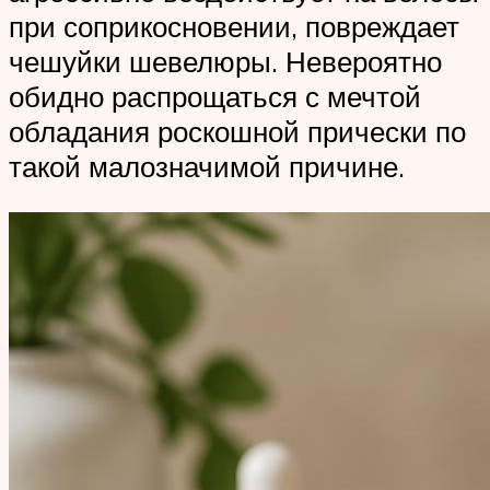
при соприкосновении, повреждает
чешуйки шевелюры. Невероятно
обидно распрощаться с мечтой
обладания роскошной прически по
такой малозначимой причине.