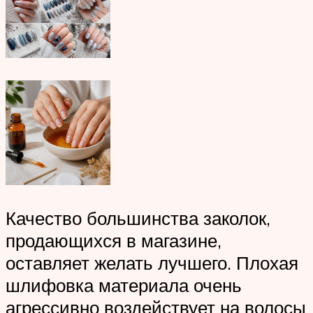
Качество большинства заколок,
продающихся в магазине,
оставляет желать лучшего. Плохая
шлифовка материала очень
агрессивно воздействует на волосы