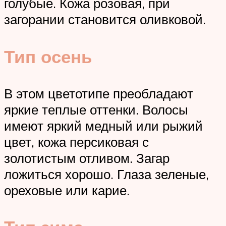
голубые. Кожа розовая, при
загорании становится оливковой.
Тип осень
В этом цветотипе преобладают
яркие теплые оттенки. Волосы
имеют яркий медный или рыжий
цвет, кожа персиковая с
золотистым отливом. Загар
ложиться хорошо. Глаза зеленые,
ореховые или карие.