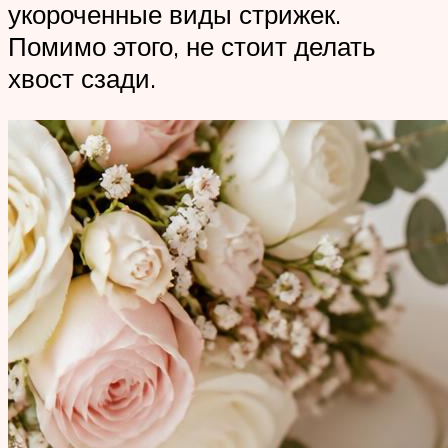
укороченные виды стрижек.
Помимо этого, не стоит делать
хвост сзади.