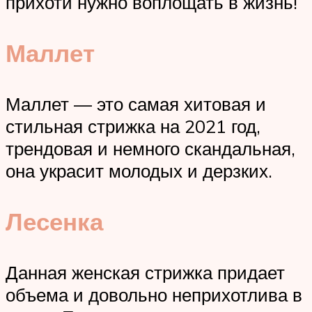
прихоти нужно воплощать в жизнь!
Маллет
Маллет — это самая хитовая и
стильная стрижка на 2021 год,
трендовая и немного скандальная,
она украсит молодых и дерзких.
Лесенка
Данная женская стрижка придает
объема и довольно неприхотлива в