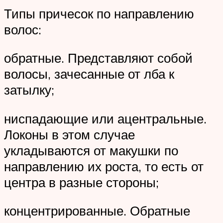
Типы причесок по направлению
волос:
обратные. Представляют собой
волосы, зачесанные от лба к
затылку;
ниспадающие или ацентральные.
Локоны в этом случае
укладываются от макушки по
направлению их роста, то есть от
центра в разные стороны;
концентрированные. Обратные