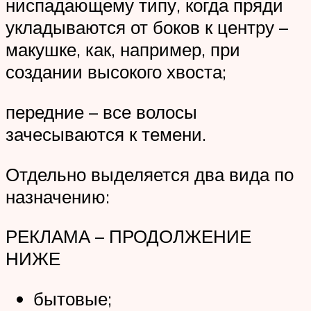
ниспадающему типу, когда пряди
укладываются от боков к центру –
макушке, как, например, при
создании высокого хвоста;
передние – все волосы
зачесываются к темени.
Отдельно выделяется два вида по
назначению:
РЕКЛАМА – ПРОДОЛЖЕНИЕ
НИЖЕ
бытовые;