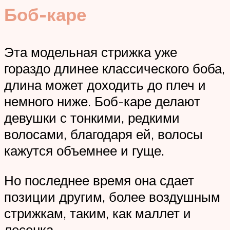
Боб-каре
Эта модельная стрижка уже
гораздо длинее классического боба,
длина может доходить до плеч и
немного ниже. Боб-каре делают
девушки с тонкими, редкими
волосами, благодаря ей, волосы
кажутся объемнее и гуще.
Но последнее время она сдает
позиции другим, более воздушным
стрижкам, таким, как маллет и
лесенка.