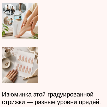
Изюминка этой градуированной
стрижки — разные уровни прядей.