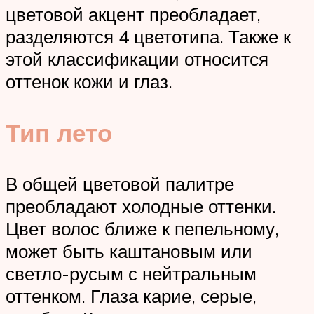
цветовой акцент преобладает,
разделяются 4 цветотипа. Также к
этой классификации относится
оттенок кожи и глаз.
Тип лето
В общей цветовой палитре
преобладают холодные оттенки.
Цвет волос ближе к пепельному,
может быть каштановым или
светло-русым с нейтральным
оттенком. Глаза карие, серые,