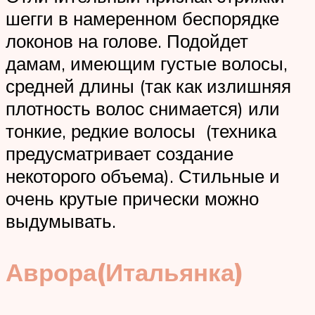
шегги в намеренном беспорядке
локонов на голове. Подойдет
дамам, имеющим густые волосы,
средней длины (так как излишняя
плотность волос снимается) или
тонкие, редкие волосы (техника
предусматривает создание
некоторого объема). Стильные и
очень крутые прически можно
выдумывать.
Аврора(Итальянка)