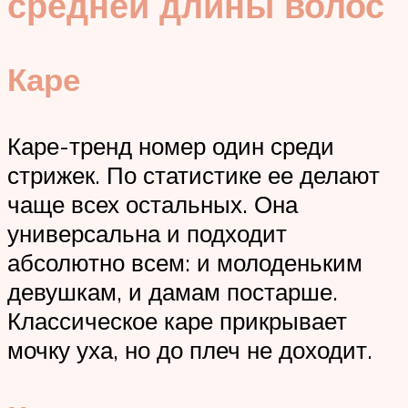
средней длины волос
Каре
Каре-тренд номер один среди
стрижек. По статистике ее делают
чаще всех остальных. Она
универсальна и подходит
абсолютно всем: и молоденьким
девушкам, и дамам постарше.
Классическое каре прикрывает
мочку уха, но до плеч не доходит.