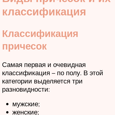
классификация
Классификация
причесок
Самая первая и очевидная
классификация – по полу. В этой
категории выделяется три
разновидности:
мужские;
женские;