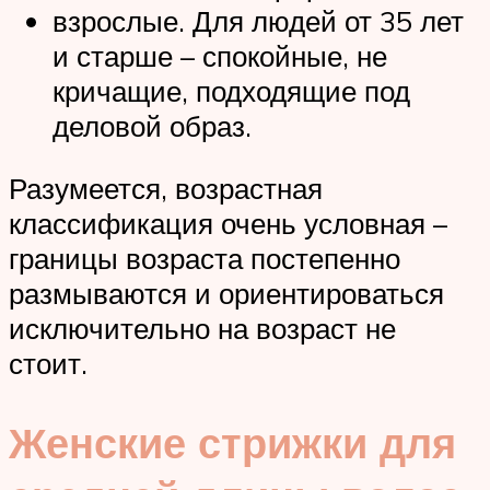
взрослые. Для людей от 35 лет
и старше – спокойные, не
кричащие, подходящие под
деловой образ.
Разумеется, возрастная
классификация очень условная –
границы возраста постепенно
размываются и ориентироваться
исключительно на возраст не
стоит.
Женские стрижки для