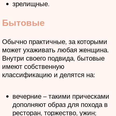
зрелищные.
Бытовые
Обычно практичные, за которыми
может ухаживать любая женщина.
Внутри своего подвида, бытовые
имеют собственную
классификацию и делятся на:
вечерние – такими прическами
дополняют образ для похода в
ресторан, торжество, ужин;