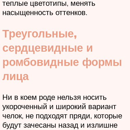
теплые цветотипы, менять
насыщенность оттенков.
Треугольные,
сердцевидные и
ромбовидные формы
лица
Ни в коем роде нельзя носить
укороченный и широкий вариант
челок, не подходят пряди, которые
будут зачесаны назад и излишне