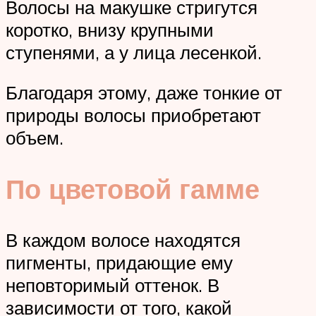
Волосы на макушке стригутся
коротко, внизу крупными
ступенями, а у лица лесенкой.
Благодаря этому, даже тонкие от
природы волосы приобретают
объем.
По цветовой гамме
В каждом волосе находятся
пигменты, придающие ему
неповторимый оттенок. В
зависимости от того, какой