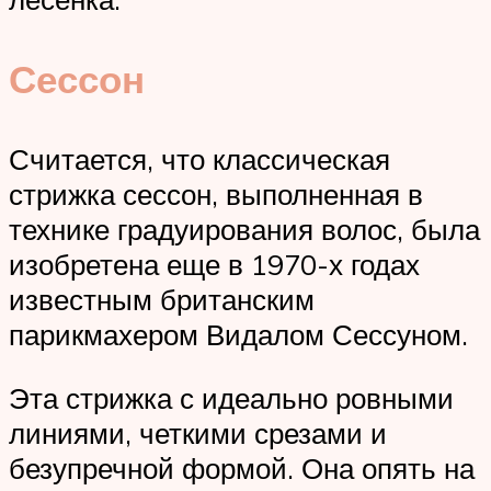
Сессон
Считается, что классическая
стрижка сессон, выполненная в
технике градуирования волос, была
изобретена еще в 1970-х годах
известным британским
парикмахером Видалом Сессуном.
Эта стрижка с идеально ровными
линиями, четкими срезами и
безупречной формой. Она опять на