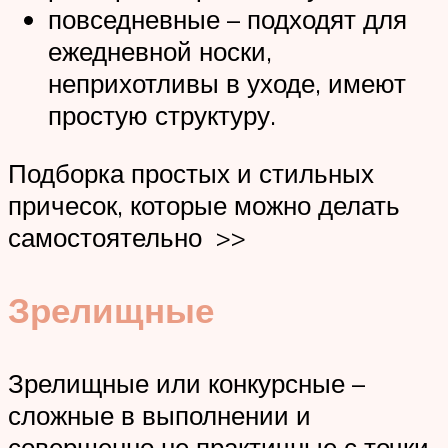
повседневные – подходят для
ежедневной носки,
неприхотливы в уходе, имеют
простую структуру.
Подборка простых и стильных
причесок, которые можно делать
самостоятельно >>
Зрелищные
Зрелищные или конкурсные –
сложные в выполнении и
совершенно не практичные с точки