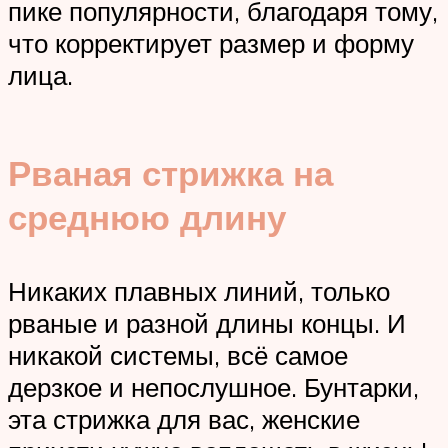
пике популярности, благодаря тому,
что корректирует размер и форму
лица.
Рваная стрижка на
среднюю длину
Никаких плавных линий, только
рваные и разной длины концы. И
никакой системы, всё самое
дерзкое и непослушное. Бунтарки,
эта стрижка для вас, женские