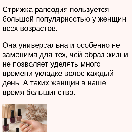
Стрижка рапсодия пользуется
большой популярностью у женщин
всех возрастов.
Она универсальна и особенно не
заменима для тех, чей образ жизни
не позволяет уделять много
времени укладке волос каждый
день. А таких женщин в наше
время большинство.