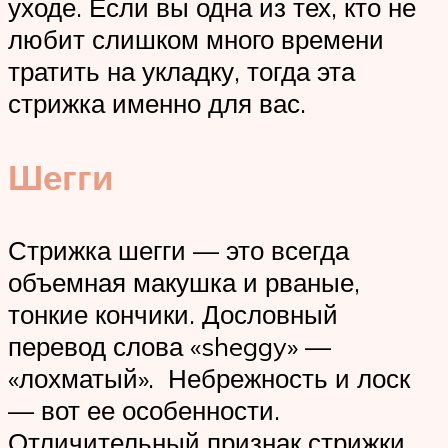
уходе. Если вы одна из тех, кто не
любит слишком много времени
тратить на укладку, тогда эта
стрижка именно для вас.
Шегги
Стрижка шегги — это всегда
объемная макушка и рваные,
тонкие кончики. Дословный
перевод слова «sheggy» —
«лохматый». Небрежность и лоск
— вот ее особенности.
Отличительный признак стрижки