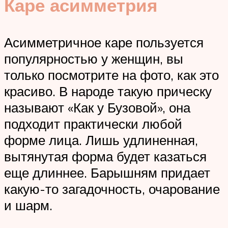
Каре асимметрия
Асимметричное каре пользуется
популярностью у женщин, вы
только посмотрите на фото, как это
красиво. В народе такую прическу
называют «Как у Бузовой», она
подходит практически любой
форме лица. Лишь удлиненная,
вытянутая форма будет казаться
еще длиннее. Барышням придает
какую-то загадочность, очарование
и шарм.