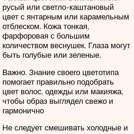
русый или светло-каштановый
цвет с янтарным или карамельным
отблеском. Кожа тонкая,
фарфоровая с большим
количеством веснушек. Глаза могут
быть голубые или зеленые.
Важно. Знание своего цветотипа
помогает правильно подобрать
цвет волос, одежды или макияжа,
чтобы образ выглядел свежо и
гармонично
Не следует смешивать холодные и