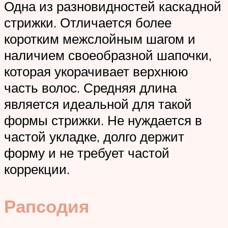
Одна из разновидностей каскадной
стрижки. Отличается более
коротким межслойным шагом и
наличием своеобразной шапочки,
которая укорачивает верхнюю
часть волос. Средняя длина
является идеальной для такой
формы стрижки. Не нуждается в
частой укладке, долго держит
форму и не требует частой
коррекции.
Рапсодия