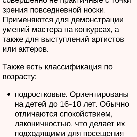
зрения повседневной носки.
Применяются для демонстрации
умений мастера на конкурсах, а
также для выступлений артистов
или актеров.
Также есть классификация по
возрасту:
подростковые. Ориентированы
на детей до 16-18 лет. Обычно
отличаются спокойствием,
лаконичностью, что делает их
подходящими для посещения