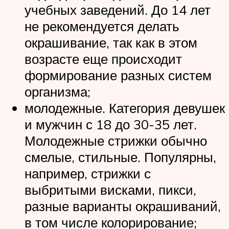
учебных заведений. До 14 лет
не рекомендуется делать
окрашивание, так как в этом
возрасте еще происходит
формирование разных систем
организма;
молодежные. Категория девушек
и мужчин с 18 до 30-35 лет.
Молодежные стрижки обычно
смелые, стильные. Популярны,
например, стрижки с
выбритыми висками, пикси,
разные варианты окрашиваний,
в том числе колорирование;