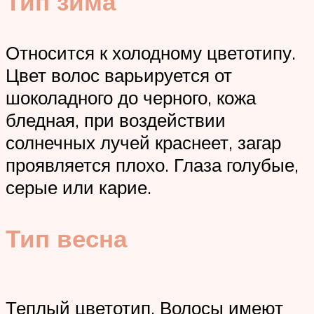
Тип зима
Относится к холодному цветотипу.
Цвет волос варьируется от
шоколадного до черного, кожа
бледная, при воздействии
солнечных лучей краснеет, загар
проявляется плохо. Глаза голубые,
серые или карие.
Тип весна
Теплый цветотип. Волосы имеют