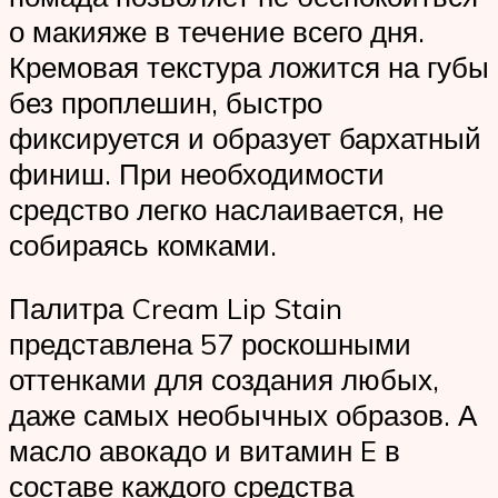
о макияже в течение всего дня.
Кремовая текстура ложится на губы
без проплешин, быстро
фиксируется и образует бархатный
финиш. При необходимости
средство легко наслаивается, не
собираясь комками.
Палитра Cream Lip Stain
представлена 57 роскошными
оттенками для создания любых,
даже самых необычных образов. А
масло авокадо и витамин E в
составе каждого средства