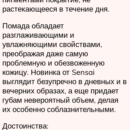
растекающееся в течение дня.
Помада обладает
разглаживающими и
увлажняющими свойствами,
преображая даже самую
проблемную и обезвоженную
кожицу. Новинка от Sensai
выглядит безупречно в дневных и в
вечерних образах, а еще придает
губам невероятный объем, делая
их особенно соблазнительными.
Достоинства: