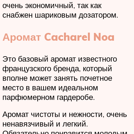
очень экономичный, так как
снабжен шариковым дозатором.
Аромат Cacharel Noa
Это базовый аромат известного
французского бренда, который
вполне может занять почетное
место в вашем идеальном
парфюмерном гардеробе.
Аромат чистоты и нежности, очень
ненавязчивый и легкий.
Обязательно понравится молодым