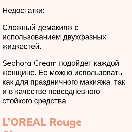
Недостатки:
Сложный демакияж с
использованием двухфазных
жидкостей.
Sephora Cream подойдет каждой
женщине. Ее можно использовать
как для праздничного макияжа, так
и в качестве повседневного
стойкого средства.
L’OREAL Rouge