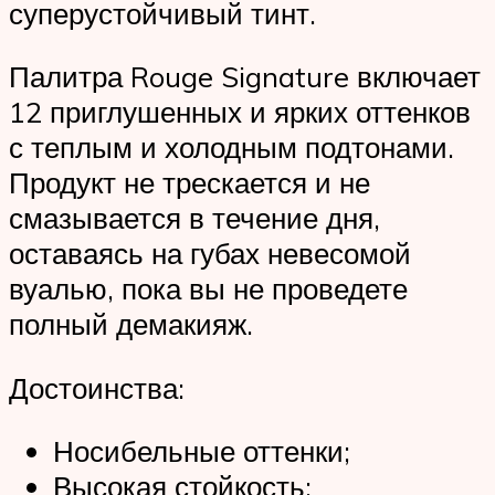
суперустойчивый тинт.
Палитра Rouge Signature включает
12 приглушенных и ярких оттенков
с теплым и холодным подтонами.
Продукт не трескается и не
смазывается в течение дня,
оставаясь на губах невесомой
вуалью, пока вы не проведете
полный демакияж.
Достоинства:
Носибельные оттенки;
Высокая стойкость;