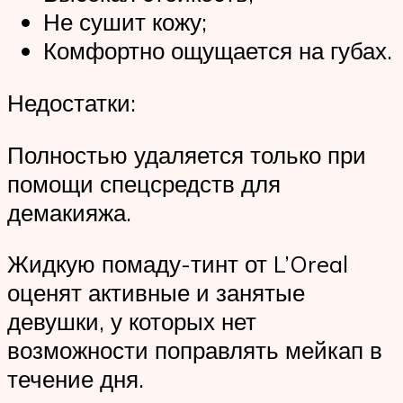
Не сушит кожу;
Комфортно ощущается на губах.
Недостатки:
Полностью удаляется только при
помощи спецсредств для
демакияжа.
Жидкую помаду-тинт от L’Oreal
оценят активные и занятые
девушки, у которых нет
возможности поправлять мейкап в
течение дня.