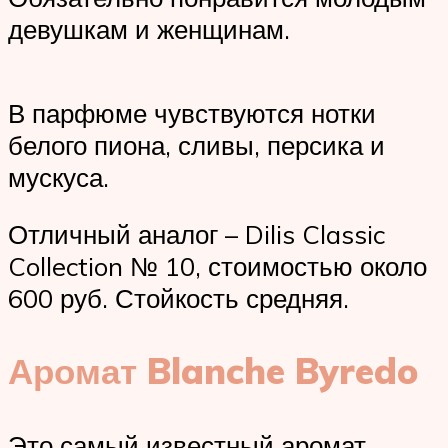
девушкам и женщинам.
В парфюме чувствуются нотки
белого пиона, сливы, персика и
мускуса.
Отличный аналог – Dilis Classic
Collection № 10, стоимостью около
600 руб. Стойкость средняя.
Аромат Blanche Byredo
Это самый известный аромат