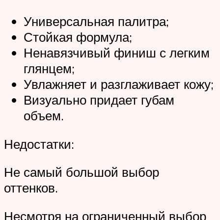
Универсальная палитра;
Стойкая формула;
Ненавязчивый финиш с легким
глянцем;
Увлажняет и разглаживает кожу;
Визуально придает губам
объем.
Недостатки:
Не самый большой выбор
оттенков.
Несмотря на ограниченный выбор