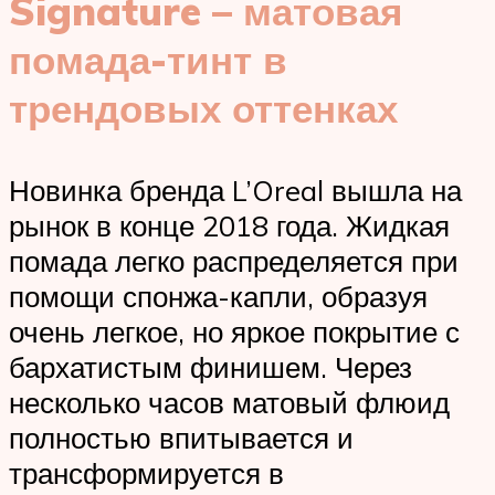
Signature – матовая
помада-тинт в
трендовых оттенках
Новинка бренда L’Oreal вышла на
рынок в конце 2018 года. Жидкая
помада легко распределяется при
помощи спонжа-капли, образуя
очень легкое, но яркое покрытие с
бархатистым финишем. Через
несколько часов матовый флюид
полностью впитывается и
трансформируется в