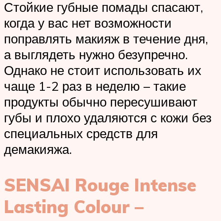
Стойкие губные помады спасают,
когда у вас нет возможности
поправлять макияж в течение дня,
а выглядеть нужно безупречно.
Однако не стоит использовать их
чаще 1-2 раз в неделю – такие
продукты обычно пересушивают
губы и плохо удаляются с кожи без
специальных средств для
демакияжа.
SENSAI Rouge Intense
Lasting Colour –