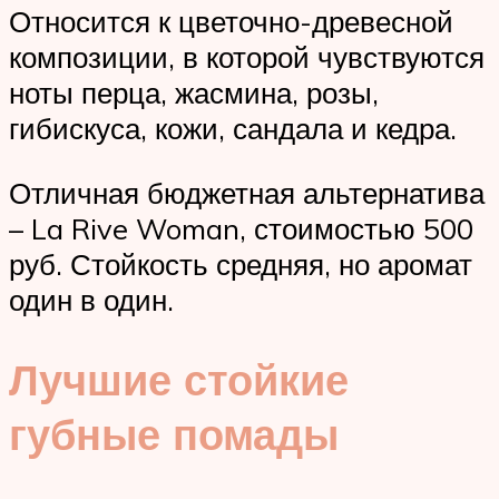
Относится к цветочно-древесной
композиции, в которой чувствуются
ноты перца, жасмина, розы,
гибискуса, кожи, сандала и кедра.
Отличная бюджетная альтернатива
– La Rive Woman, стоимостью 500
руб. Стойкость средняя, но аромат
один в один.
Лучшие стойкие
губные помады