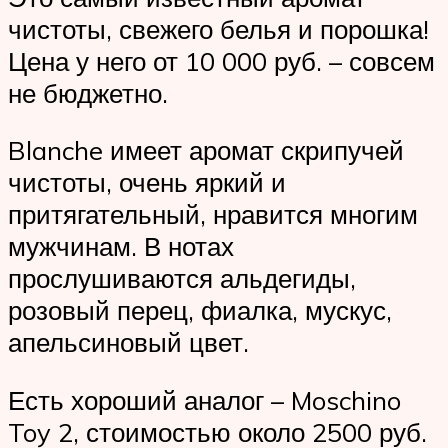
чистоты, свежего белья и порошка!
Цена у него от 10 000 руб. – совсем
не бюджетно.
Blanche имеет аромат скрипучей
чистоты, очень яркий и
притягательный, нравится многим
мужчинам. В нотах
прослушиваются альдегиды,
розовый перец, фиалка, мускус,
апельсиновый цвет.
Есть хороший аналог – Moschino
Toy 2, стоимостью около 2500 руб.