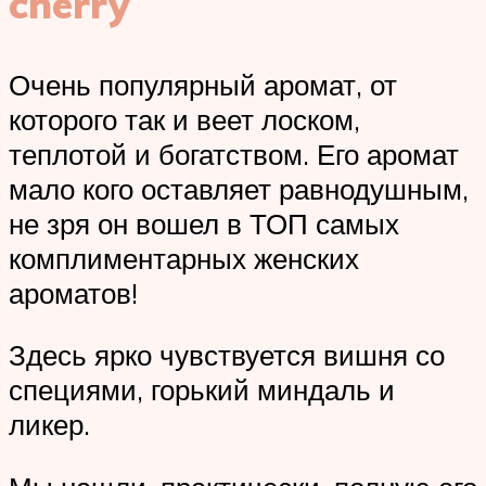
cherry
Очень популярный аромат, от
которого так и веет лоском,
теплотой и богатством. Его аромат
мало кого оставляет равнодушным,
не зря он вошел в ТОП самых
комплиментарных женских
ароматов!
Здесь ярко чувствуется вишня со
специями, горький миндаль и
ликер.