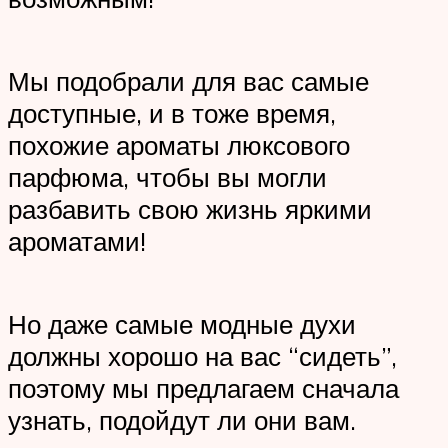
Мы подобрали для вас самые
доступные, и в тоже время,
похожие ароматы люксового
парфюма, чтобы вы могли
разбавить свою жизнь яркими
ароматами!
Но даже самые модные духи
должны хорошо на вас “сидеть”,
поэтому мы предлагаем сначала
узнать, подойдут ли они вам.