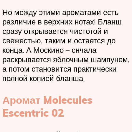
Но между этими ароматами есть
различие в верхних нотах! Бланш
сразу открывается чистотой и
свежестью, таким и остается до
конца. А Москино – снчала
раскрывается яблочным шампунем,
а потом становится практически
полной копией бланша.
Аромат Molecules
Escentric 02