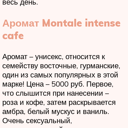
весь день.
Аромат Montale intense
cafe
Аромат – унисекс, относится к
семейству восточные, гурманские,
один из самых популярных в этой
марке! Цена – 5000 руб. Первое,
что слышится при нанесении –
роза и кофе, затем раскрывается
амбра, белый мускус и ваниль.
Очень сексуальный,