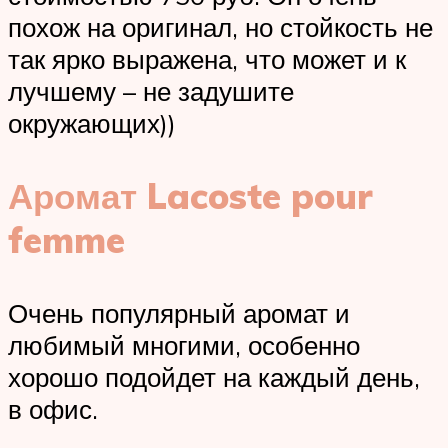
похож на оригинал, но стойкость не
так ярко выражена, что может и к
лучшему – не задушите
окружающих))
Аромат Lacoste pour
femme
Очень популярный аромат и
любимый многими, особенно
хорошо подойдет на каждый день,
в офис.