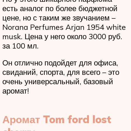
есть аналог по более бюджетной
цене, но с таким же звучанием –
Norana Perfumes Arjan 1954 white
musk. Цена у него около 3000 руб.
за 100 мл.
Он отлично подойдет для офиса,
свиданий, спорта, для всего – это
очень универсальный, базовый
аромат!
Аромат Tom ford lost