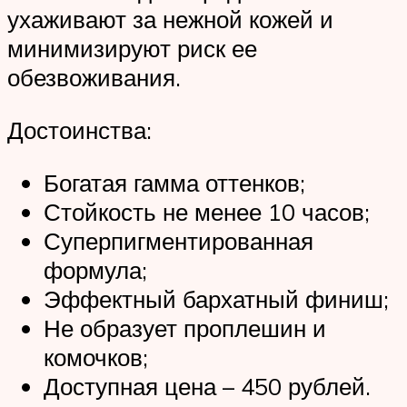
ухаживают за нежной кожей и
минимизируют риск ее
обезвоживания.
Достоинства:
Богатая гамма оттенков;
Стойкость не менее 10 часов;
Суперпигментированная
формула;
Эффектный бархатный финиш;
Не образует проплешин и
комочков;
Доступная цена – 450 рублей.