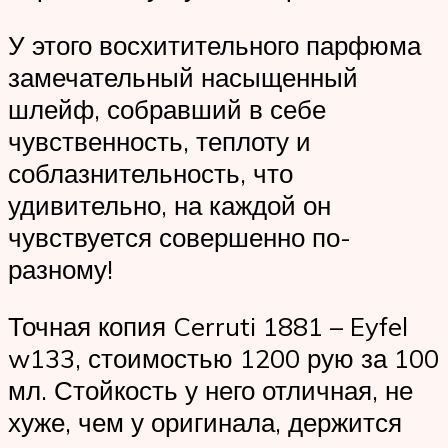
У этого восхитительного парфюма
замечательный насыщенный
шлейф, собравший в себе
чувственность, теплоту и
соблазнительность, что
удивительно, на каждой он
чувствуется совершенно по-
разному!
Точная копия Cerruti 1881 – Eyfel
w133, стоимостью 1200 рую за 100
мл. Стойкость у него отличная, не
хуже, чем у оригинала, держится