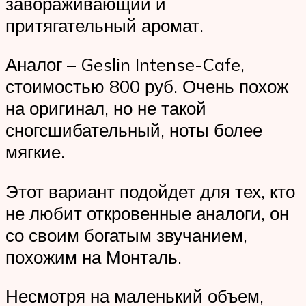
завораживающий и
притягательный аромат.
Аналог – Geslin Intense-Cafe,
стоимостью 800 руб. Очень похож
на оригинал, но не такой
сногсшибательный, ноты более
мягкие.
Этот вариант подойдет для тех, кто
не любит откровенные аналоги, он
со своим богатым звучанием,
похожим на Монталь.
Несмотря на маленький объем,