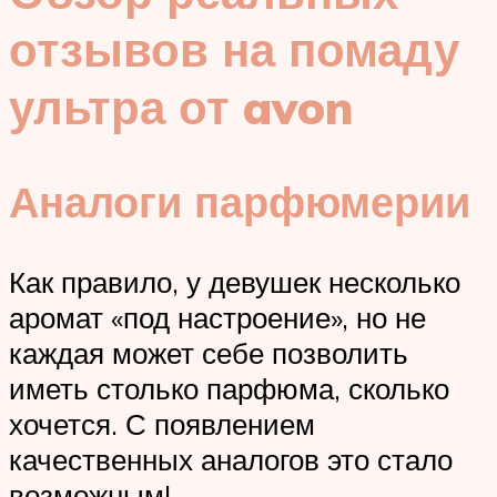
отзывов на помаду
ультра от avon
Аналоги парфюмерии
Как правило, у девушек несколько
аромат «под настроение», но не
каждая может себе позволить
иметь столько парфюма, сколько
хочется. С появлением
качественных аналогов это стало
возможным!