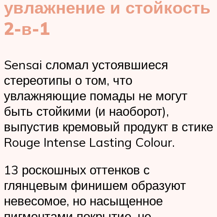
увлажнение и стойкость
2-в-1
Sensai сломал устоявшиеся
стереотипы о том, что
увлажняющие помады не могут
быть стойкими (и наоборот),
выпустив кремовый продукт в стике
Rouge Intense Lasting Colour.
13 роскошных оттенков с
глянцевым финишем образуют
невесомое, но насыщенное
пигментами покрытие, не