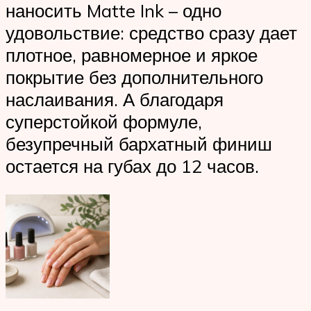
наносить Matte Ink – одно
удовольствие: средство сразу дает
плотное, равномерное и яркое
покрытие без дополнительного
наслаивания. А благодаря
суперстойкой формуле,
безупречный бархатный финиш
остается на губах до 12 часов.