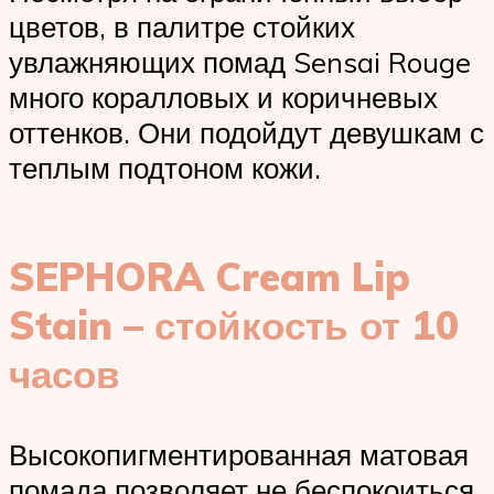
цветов, в палитре стойких
увлажняющих помад Sensai Rouge
много коралловых и коричневых
оттенков. Они подойдут девушкам с
теплым подтоном кожи.
SEPHORA Cream Lip
Stain – стойкость от 10
часов
Высокопигментированная матовая
помада позволяет не беспокоиться