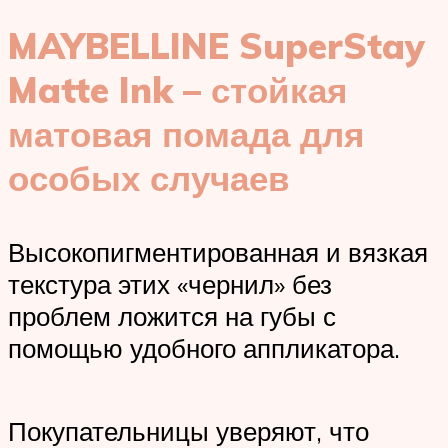
MAYBELLINE SuperStay
Matte Ink – стойкая
матовая помада для
особых случаев
Высокопигментированная и вязкая
текстура этих «чернил» без
проблем ложится на губы с
помощью удобного аппликатора.
Покупательницы уверяют, что