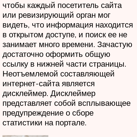
чтобы каждый посетитель сайта
или ревизирующий орган мог
видеть, что информация находится
в открытом доступе, и поиск ее не
занимает много времени. Зачастую
достаточно оформить общую
ссылку в нижней части страницы.
Неотъемлемой составляющей
интернет-сайта является
дисклеймер. Дисклеймер
представляет собой всплывающее
предупреждение о сборе
статистики на портале.