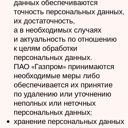
данных обеспечиваются
точность персональных данных,
их достаточность,
а в необходимых случаях
и актуальность по отношению
к целям обработки
персональных данных.
ПАО «Газпром» принимаются
необходимые меры либо
обеспечивается их принятие
по удалению или уточнению
неполных или неточных
персональных данных;
хранение персональных данных