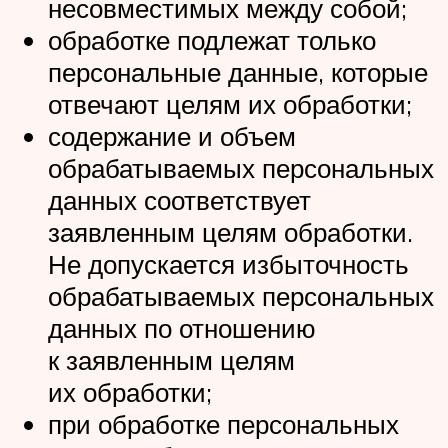
несовместимых между собой;
обработке подлежат только
персональные данные, которые
отвечают целям их обработки;
содержание и объем
обрабатываемых персональных
данных соответствует
заявленным целям обработки.
Не допускается избыточность
обрабатываемых персональных
данных по отношению
к заявленным целям
их обработки;
при обработке персональных