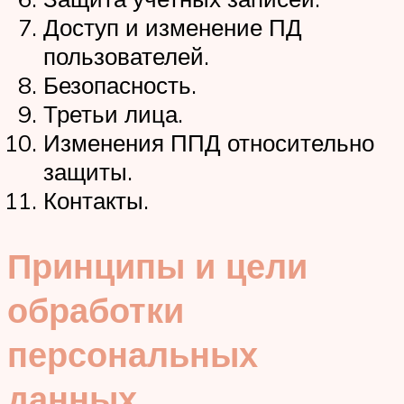
Доступ и изменение ПД
пользователей.
Безопасность.
Третьи лица.
Изменения ППД относительно
защиты.
Контакты.
Принципы и цели
обработки
персональных
данных