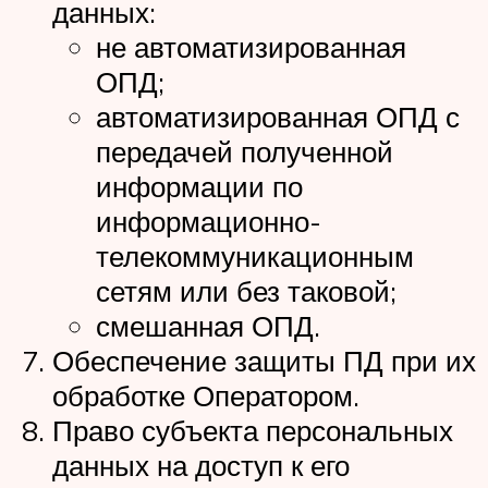
данных:
не автоматизированная
ОПД;
автоматизированная ОПД с
передачей полученной
информации по
информационно-
телекоммуникационным
сетям или без таковой;
смешанная ОПД.
Обеспечение защиты ПД при их
обработке Оператором.
Право субъекта персональных
данных на доступ к его