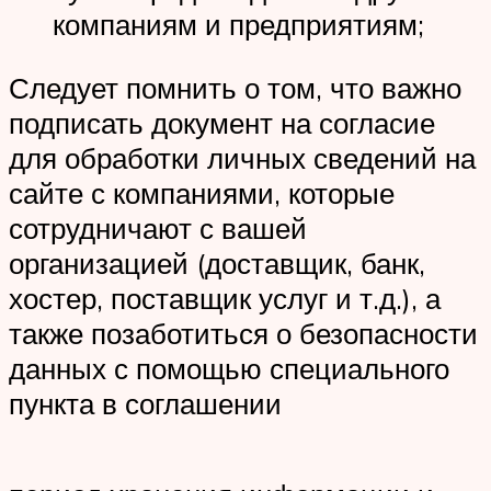
компаниям и предприятиям;
Следует помнить о том, что важно
подписать документ на согласие
для обработки личных сведений на
сайте с компаниями, которые
сотрудничают с вашей
организацией (доставщик, банк,
хостер, поставщик услуг и т.д.), а
также позаботиться о безопасности
данных с помощью специального
пункта в соглашении