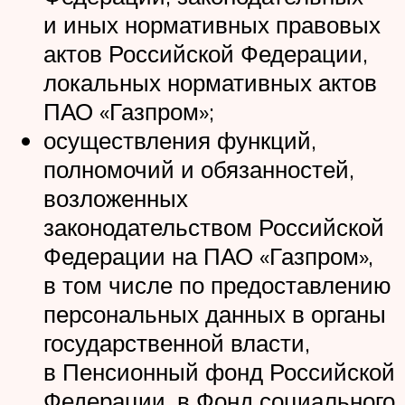
и иных нормативных правовых
актов Российской Федерации,
локальных нормативных актов
ПАО «Газпром»;
осуществления функций,
полномочий и обязанностей,
возложенных
законодательством Российской
Федерации на ПАО «Газпром»,
в том числе по предоставлению
персональных данных в органы
государственной власти,
в Пенсионный фонд Российской
Федерации, в Фонд социального