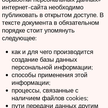
интернет-сайта необходимо
публиковать в открытом доступе. В
тексте документа в обязательном
порядке стоит упомянуть
следующее:
как и для чего производится
создание базы данных
персональной информации;
способы применения этой
информации;
процессы, связанные с
наличием файлов cookies;
пути передачи данных другим