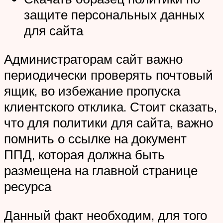
защите персональных данных
для сайта
Администраторам сайт важно
периодически проверять почтовый
ящик, во избежание пропуска
клиентского отклика. Стоит сказать,
что для политики для сайта, важно
помнить о ссылке на документ
ППД, которая должна быть
размещена на главной странице
ресурса
Данный факт необходим, для того