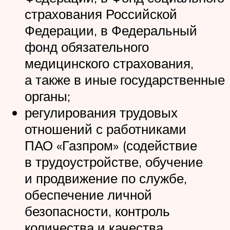
страхования Российской
Федерации, в Федеральный
фонд обязательного
медицинского страхования,
а также в иные государственные
органы;
регулирования трудовых
отношений с работниками
ПАО «Газпром» (содействие
в трудоустройстве, обучение
и продвижение по службе,
обеспечение личной
безопасности, контроль
количества и качества