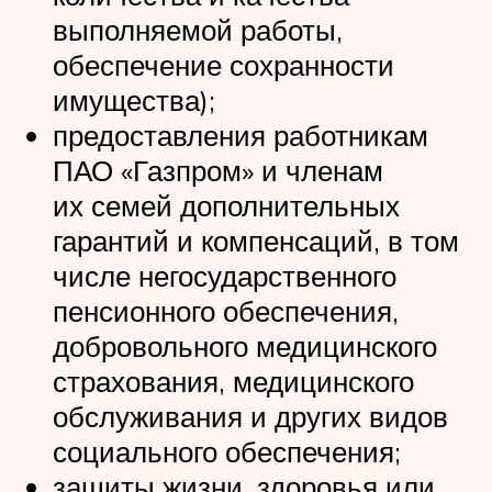
выполняемой работы,
обеспечение сохранности
имущества);
предоставления работникам
ПАО «Газпром» и членам
их семей дополнительных
гарантий и компенсаций, в том
числе негосударственного
пенсионного обеспечения,
добровольного медицинского
страхования, медицинского
обслуживания и других видов
социального обеспечения;
защиты жизни, здоровья или