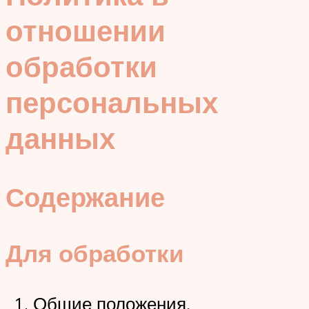
отношении
обработки
персональных
данных
Содержание
Для обработки
Общие положения.