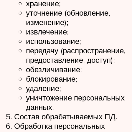
хранение;
уточнение (обновление,
изменение);
извлечение;
использование;
передачу (распространение,
предоставление, доступ);
обезличивание;
блокирование;
удаление;
уничтожение персональных
данных.
Состав обрабатываемых ПД.
Обработка персональных