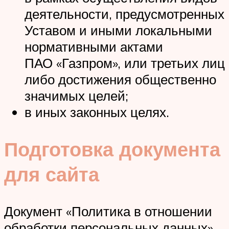
деятельности, предусмотренных
Уставом и иными локальными
нормативными актами
ПАО «Газпром», или третьих лиц
либо достижения общественно
значимых целей;
в иных законных целях.
Подготовка документа
для сайта
Документ «Политика в отношении
обработки персональных данных»