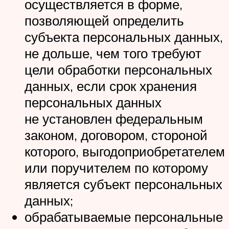
осуществляется в форме,
позволяющей определить
субъекта персональных данных,
не дольше, чем того требуют
цели обработки персональных
данных, если срок хранения
персональных данных
не установлен федеральным
законом, договором, стороной
которого, выгодоприобретателем
или поручителем по которому
является субъект персональных
данных;
обрабатываемые персональные