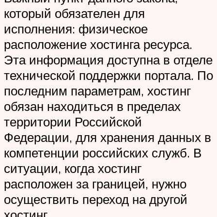
который обязателен для
исполнения: физическое
расположение хостинга ресурса.
Эта информация доступна в отделе
технической поддержки портала. По
последним параметрам, хостинг
обязан находиться в пределах
территории Российской
Федерации, для хранения данных в
компетенции российских служб. В
ситуации, когда хостинг
расположен за границей, нужно
осуществить переход на другой
хостинг.