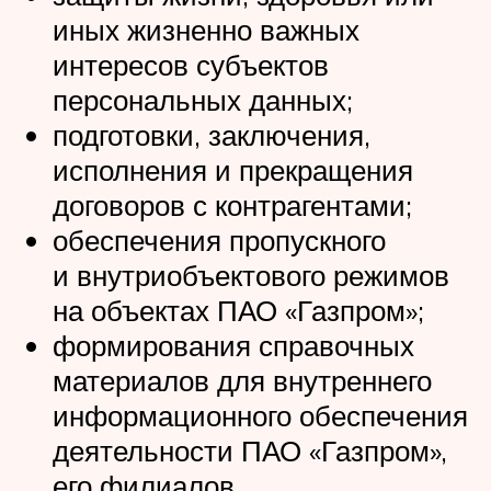
иных жизненно важных
интересов субъектов
персональных данных;
подготовки, заключения,
исполнения и прекращения
договоров с контрагентами;
обеспечения пропускного
и внутриобъектового режимов
на объектах ПАО «Газпром»;
формирования справочных
материалов для внутреннего
информационного обеспечения
деятельности ПАО «Газпром»,
его филиалов