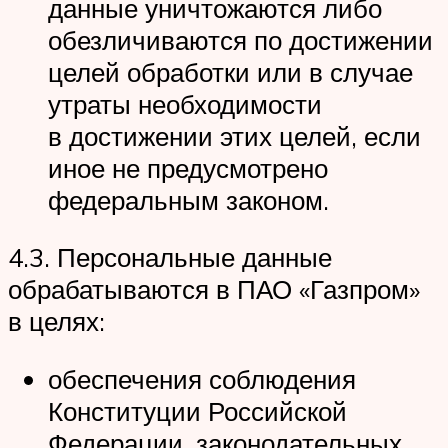
данные уничтожаются либо
обезличиваются по достижении
целей обработки или в случае
утраты необходимости
в достижении этих целей, если
иное не предусмотрено
федеральным законом.
4.3. Персональные данные
обрабатываются в ПАО «Газпром»
в целях:
обеспечения соблюдения
Конституции Российской
Федерации, законодательных