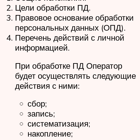
Цели обработки ПД.
Правовое основание обработки
персональных данных (ОПД).
Перечень действий с личной
информацией.
При обработке ПД Оператор
будет осуществлять следующие
действия с ними:
сбор;
запись;
систематизация;
накопление;