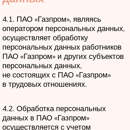
4.1. ПАО «Газпром», являясь
оператором персональных данных,
осуществляет обработку
персональных данных работников
ПАО «Газпром» и других субъектов
персональных данных,
не состоящих с ПАО «Газпром»
в трудовых отношениях.
4.2. Обработка персональных
данных в ПАО «Газпром»
осуществляется с учетом