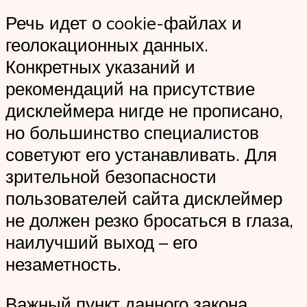
Речь идет о cookie-файлах и
геолокационных данных.
Конкретных указаний и
рекомендаций на присутствие
дисклеймера нигде не прописано,
но большинство специалистов
советуют его устанавливать. Для
зрительной безопасности
пользователей сайта дисклеймер
не должен резко бросаться в глаза,
наилучший выход – его
незаметность.
Важный пункт данного закона,