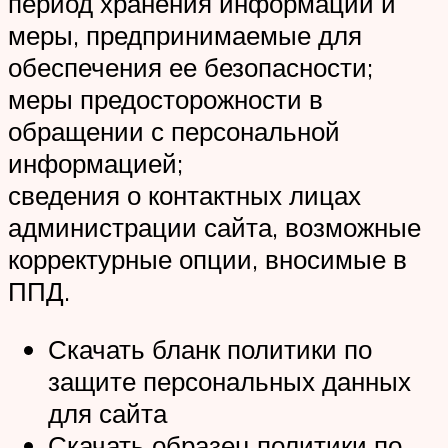
период хранения информации и
меры, предпринимаемые для
обеспечения ее безопасности;
меры предосторожности в
обращении с персональной
информацией;
сведения о контактных лицах
администрации сайта, возможные
корректурные опции, вносимые в
ППД.
Скачать бланк политики по
защите персональных данных
для сайта
Скачать образец политики по