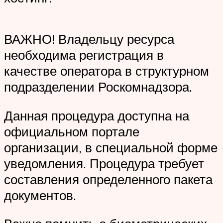
ВАЖНО! Владельцу ресурса
необходима регистрация в
качестве оператора в структурном
подразделении Роскомнадзора.
Данная процедура доступна на
официальном портале
организации, в специальной форме
уведомления. Процедура требует
составления определенного пакета
документов.