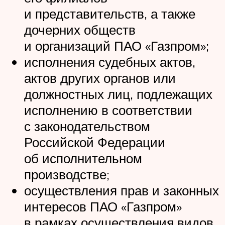
и представительств, а также
дочерних обществ
и организаций ПАО «Газпром»;
исполнения судебных актов,
актов других органов или
должностных лиц, подлежащих
исполнению в соответствии
с законодательством
Российской Федерации
об исполнительном
производстве;
осуществления прав и законных
интересов ПАО «Газпром»
в рамках осуществления видов