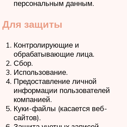
персональным данным.
Для защиты
Контролирующие и
обрабатывающие лица.
Сбор.
Использование.
Предоставление личной
информации пользователей
компанией.
Куки-файлы (касается веб-
сайтов).
Защита учетных записей.