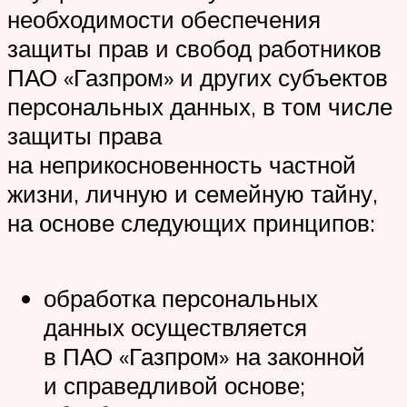
необходимости обеспечения
защиты прав и свобод работников
ПАО «Газпром» и других субъектов
персональных данных, в том числе
защиты права
на неприкосновенность частной
жизни, личную и семейную тайну,
на основе следующих принципов:
обработка персональных
данных осуществляется
в ПАО «Газпром» на законной
и справедливой основе;