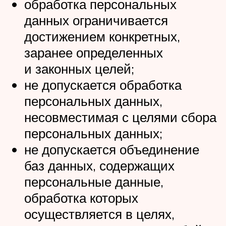
обработка персональных
данных ограничивается
достижением конкретных,
заранее определенных
и законных целей;
не допускается обработка
персональных данных,
несовместимая с целями сбора
персональных данных;
не допускается объединение
баз данных, содержащих
персональные данные,
обработка которых
осуществляется в целях,