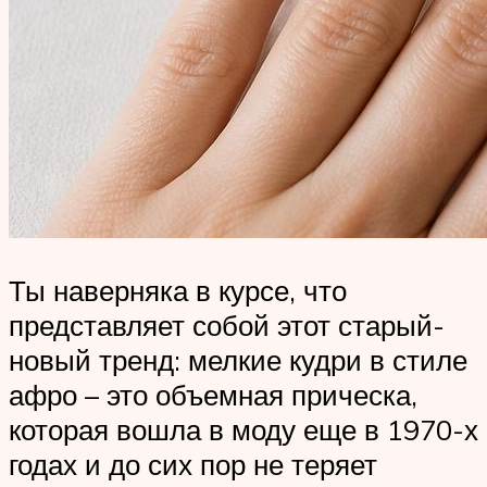
Ты наверняка в курсе, что
представляет собой этот старый-
новый тренд: мелкие кудри в стиле
афро – это объемная прическа,
которая вошла в моду еще в 1970-х
годах и до сих пор не теряет