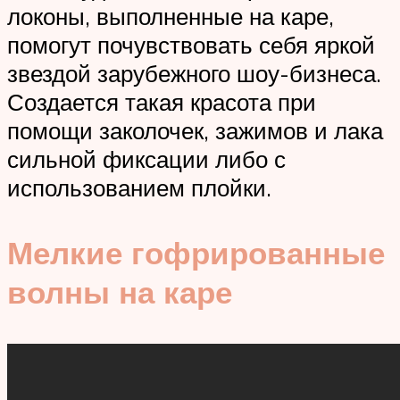
локоны, выполненные на каре,
помогут почувствовать себя яркой
звездой зарубежного шоу-бизнеса.
Создается такая красота при
помощи заколочек, зажимов и лака
сильной фиксации либо с
использованием плойки.
Мелкие гофрированные
волны на каре