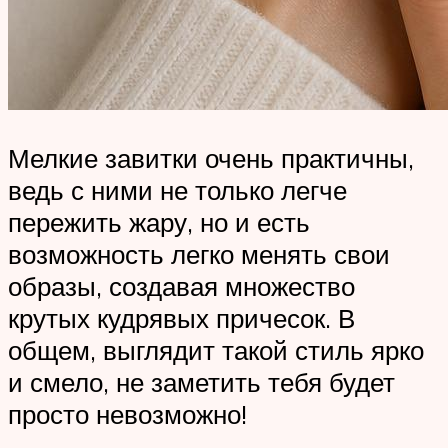
Мелкие завитки очень практичны,
ведь с ними не только легче
пережить жару, но и есть
возможность легко менять свои
образы, создавая множество
крутых кудрявых причесок. В
общем, выглядит такой стиль ярко
и смело, не заметить тебя будет
просто невозможно!