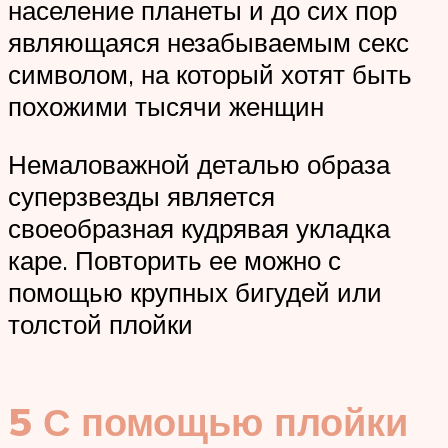
население планеты и до сих пор
являющаяся незабываемым секс
символом, на который хотят быть
похожими тысячи женщин
Немаловажной деталью образа
суперзвезды является
своеобразная кудрявая укладка
каре. Повторить ее можно с
помощью крупных бигудей или
толстой плойки
5 С помощью плойки