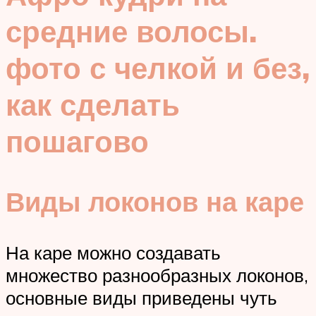
средние волосы.
фото с челкой и без,
как сделать
пошагово
Виды локонов на каре
На каре можно создавать
множество разнообразных локонов,
основные виды приведены чуть