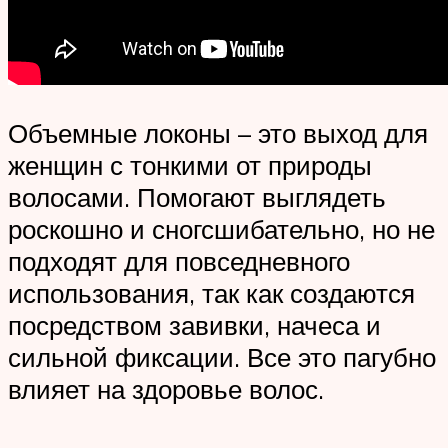
Объемные локоны – это выход для
женщин с тонкими от природы
волосами. Помогают выглядеть
роскошно и сногсшибательно, но не
подходят для повседневного
использования, так как создаются
посредством завивки, начеса и
сильной фиксации. Все это пагубно
влияет на здоровье волос.