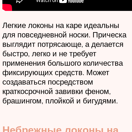
Легкие локоны на каре идеальны
для повседневной носки. Прическа
выглядит потрясающе, а делается
быстро, легко и не требует
применения большого количества
фиксирующих средств. Может
создаваться посредством
краткосрочной завивки феном,
брашингом, плойкой и бигудями.
Небрежные локоны на