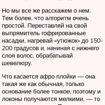
Но мы все же расскажем о нем.
Тем более, что алгоритм очень
простой. Переставляй на свой
выпрямитель гофрированные
насадки, нагревай «утюжок» до 150-
200 градусов и, начиная с нижнего
слоя волос, обрабатывай
шевелюру.
Что касается афро плойки — она
такая же как обычная, только
основание более тонкое, поэтому и
локоны получаются мелкими, — то