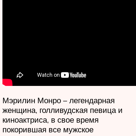
Мэрилин Монро – легендарная
женщина, голливудская певица и
киноактриса, в свое время
покорившая все мужское