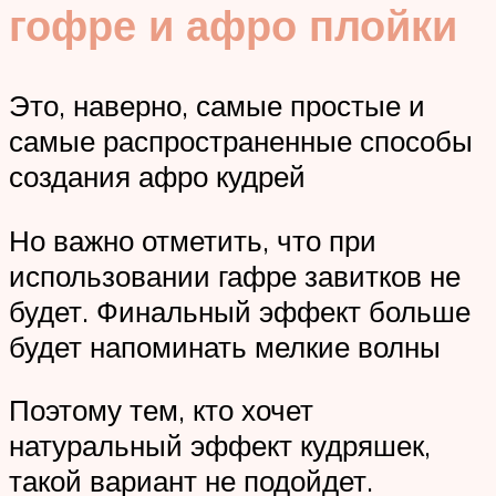
гофре и афро плойки
Это, наверно, самые простые и
самые распространенные способы
создания афро кудрей
Но важно отметить, что при
использовании гафре завитков не
будет. Финальный эффект больше
будет напоминать мелкие волны
Поэтому тем, кто хочет
натуральный эффект кудряшек,
такой вариант не подойдет.