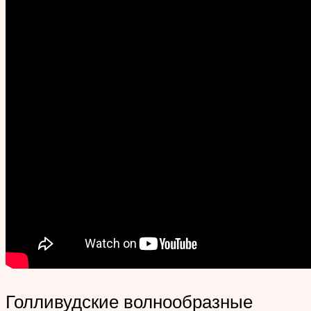
Голливудские волнообразные