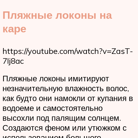
Пляжные локоны на
каре
https://youtube.com/watch?v=ZasT-
7Ij8ac
Пляжные локоны имитируют
незначительную влажность волос,
как будто они намокли от купания в
водоеме и самостоятельно
высохли под палящим солнцем.
Создаются феном или утюжком с
использованием большого