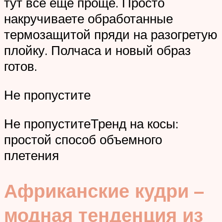
тут все еще проще. Просто
накручиваете обработанные
термозащитой пряди на разогретую
плойку. Полчаса и новый образ
готов.
Не пропустите
Не пропуститеТренд на косы:
простой способ объемного
плетения
Африканские кудри –
модная тенденция из