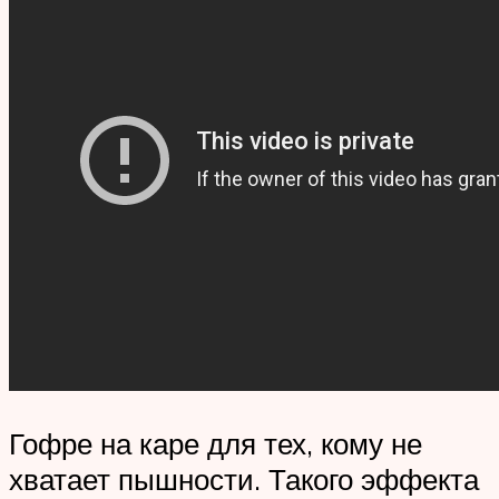
Гофре на каре для тех, кому не
хватает пышности. Такого эффекта