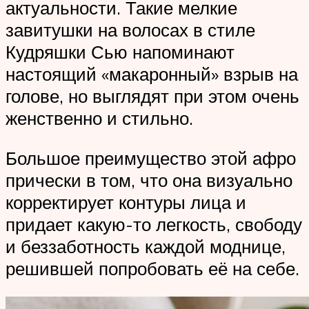
актуальности. Такие мелкие
завитушки на волосах в стиле
Кудряшки Сью напоминают
настоящий «макаронный» взрыв на
голове, но выглядят при этом очень
женственно и стильно.
Большое преимущество этой афро
прически в том, что она визуально
корректирует контуры лица и
придает какую-то легкость, свободу
и беззаботность каждой моднице,
решившей попробовать её на себе.