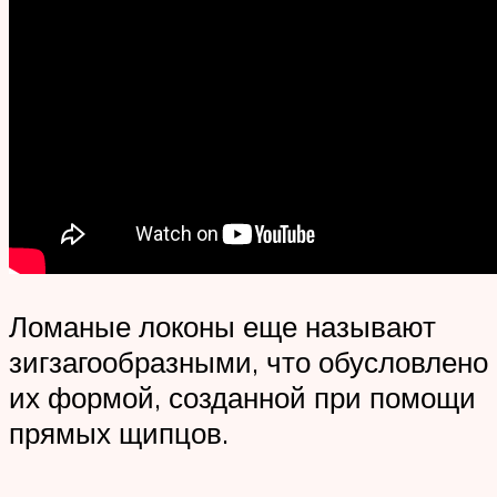
Ломаные локоны еще называют
зигзагообразными, что обусловлено
их формой, созданной при помощи
прямых щипцов.