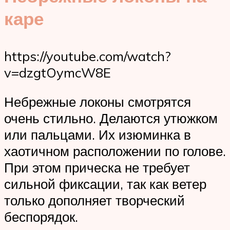
каре
https://youtube.com/watch?
v=dzgtOymcW8E
Небрежные локоны смотрятся
очень стильно. Делаются утюжком
или пальцами. Их изюминка в
хаотичном расположении по голове.
При этом прическа не требует
сильной фиксации, так как ветер
только дополняет творческий
беспорядок.