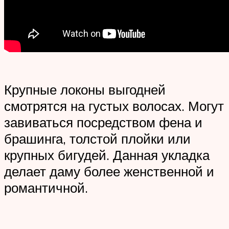
Крупные локоны выгодней
смотрятся на густых волосах. Могут
завиваться посредством фена и
брашинга, толстой плойки или
крупных бигудей. Данная укладка
делает даму более женственной и
романтичной.