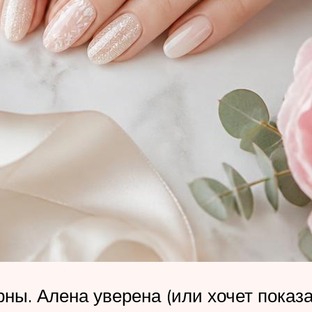
ны. Алена уверена (или хочет показа