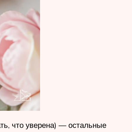
ть, что уверена) — остальные