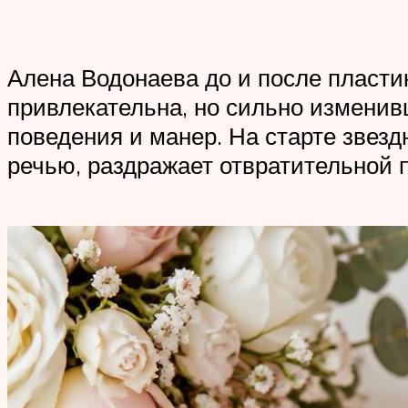
Алена Водонаева до и после пласти
привлекательна, но сильно измени
поведения и манер. На старте звезд
речью, раздражает отвратительной 