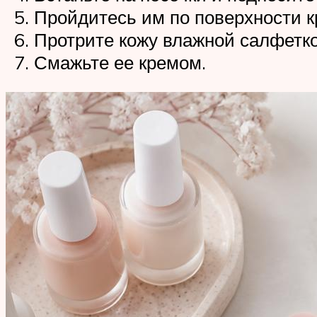
Пройдитесь им по поверхности 
Протрите кожу влажной салфетко
Смажьте ее кремом.