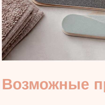
Возможные п