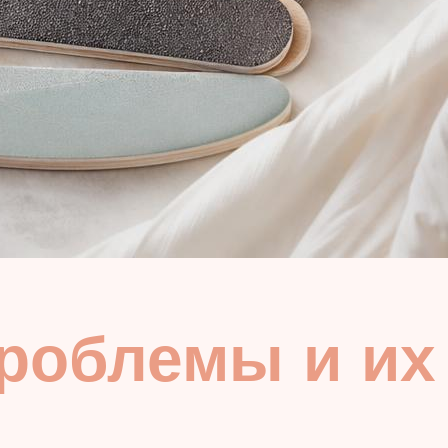
роблемы и их