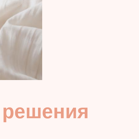
 решения