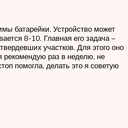
имы батарейки. Устройство может
ается 8-10. Главная его задача –
твердевших участков. Для этого оно
 рекомендую раз в неделю, не
топ помогла, делать это я советую