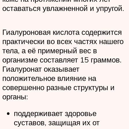
оставаться увлажненной и упругой.
Гиалуроновая кислота содержится
практически во всех частях нашего
тела, а её примерный вес в
организме составляет 15 граммов.
Гиалуронат оказывает
положительное влияние на
совершенно разные структуры и
органы:
поддерживает здоровье
суставов, защищая их от