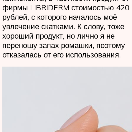
фирмы LIBRIDERM стоимостью 420
рублей, с которого началось моё
увлечение скатками. К слову, тоже
хороший продукт, но лично я не
переношу запах ромашки, поэтому
отказалась от его использования.