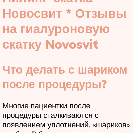
Новосвит * Отзывы
на гиалуроновую
скатку Novosvit
Что делать с шариком
после процедуры?
Многие пациентки после
процедуры сталкиваются с
появлением уплотнений, «шариков»