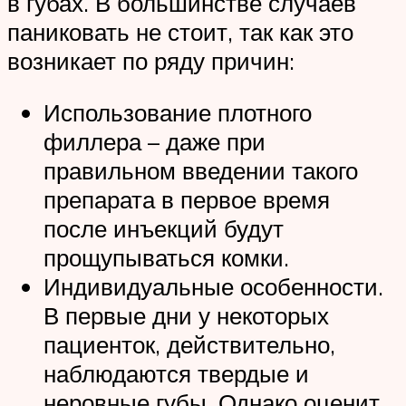
в губах. В большинстве случаев
паниковать не стоит, так как это
возникает по ряду причин:
Использование плотного
филлера – даже при
правильном введении такого
препарата в первое время
после инъекций будут
прощупываться комки.
Индивидуальные особенности.
В первые дни у некоторых
пациенток, действительно,
наблюдаются твердые и
неровные губы. Однако оценит