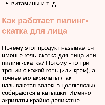
витамины и т. д.
Как работает пилинг-
скатка для лица
Почему этот продукт называется
именно гель-скатка для лица или
пилинг-скатка? Потому что при
трении с кожей гель (или крем), а
точнее его акрилаты (так
называются волокна целлюлозы)
собираются в катышки. Именно
акрилаты крайне деликатно