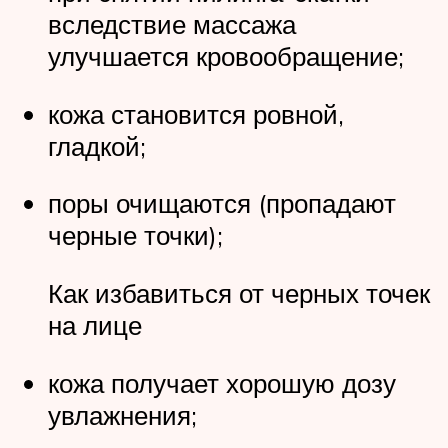
вследствие массажа
улучшается кровообращение;
кожа становится ровной,
гладкой;
поры очищаются (пропадают
черные точки);
Как избавиться от черных точек
на лице
кожа получает хорошую дозу
увлажнения;