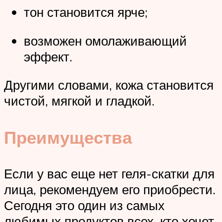
тон становится ярче;
возможен омолаживающий
эффект.
Другими словами, кожа становится
чистой, мягкой и гладкой.
Преимущества
Если у вас еще нет геля-скатки для
лица, рекомендуем его приобрести.
Сегодня это один из самых
любимых продуктов всех, кто хочет,