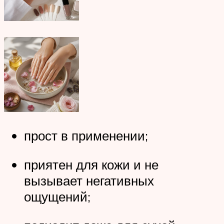
прост в применении;
приятен для кожи и не
вызывает негативных
ощущений;