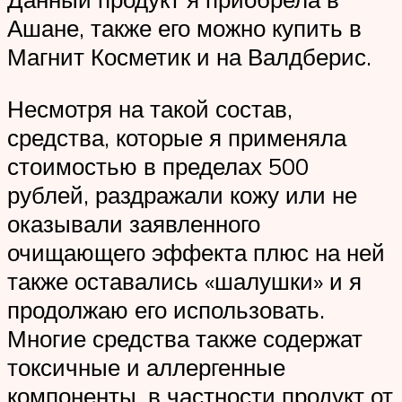
Ашане, также его можно купить в
Магнит Косметик и на Валдберис.
Несмотря на такой состав,
средства, которые я применяла
стоимостью в пределах 500
рублей, раздражали кожу или не
оказывали заявленного
очищающего эффекта плюс на ней
также оставались «шалушки» и я
продолжаю его использовать.
Многие средства также содержат
токсичные и аллергенные
компоненты, в частности продукт от