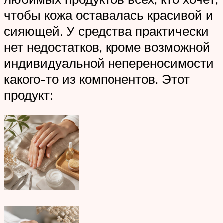
чтобы кожа оставалась красивой и
сияющей. У средства практически
нет недостатков, кроме возможной
индивидуальной непереносимости
какого-то из компонентов. Этот
продукт: