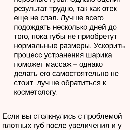
результат трудно, так как отек
еще не спал. Лучше всего
подождать несколько дней до
того, пока губы не приобретут
нормальные размеры. Ускорить
процесс устранения шарика
поможет массаж – однако
делать его самостоятельно не
стоит, лучше обратиться к
косметологу.
Если вы столкнулись с проблемой
плотных губ после увеличения и у