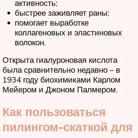
активность;
быстрее заживляет раны;
помогает выработке
коллагеновых и эластиновых
волокон.
Открыта гиалуроновая кислота
была сравнительно недавно – в
1934 году биохимиками Карлом
Мейером и Джоном Палмером.
Как пользоваться
пилингом-скаткой для