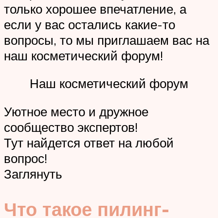
только хорошее впечатление, а
если у вас остались какие-то
вопросы, то мы приглашаем вас на
наш косметический форум!
Наш косметический форум
Уютное место и дружное
сообщество экспертов!
Тут найдется ответ на любой
вопрос!
Заглянуть
Что такое пилинг-