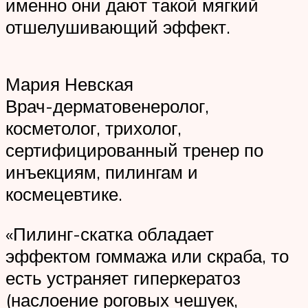
именно они дают такой мягкий
отшелушивающий эффект.
Мария Невская
Врач-дерматовенеролог,
косметолог, трихолог,
сертифицированный тренер по
инъекциям, пилингам и
космецевтике.
«Пилинг-скатка обладает
эффектом гоммажа или скраба, то
есть устраняет гиперкератоз
(наслоение роговых чешуек,