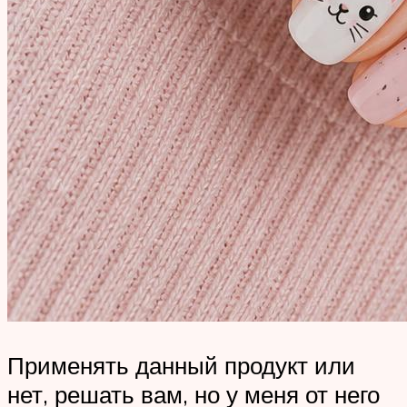
Применять данный продукт или
нет, решать вам, но у меня от него