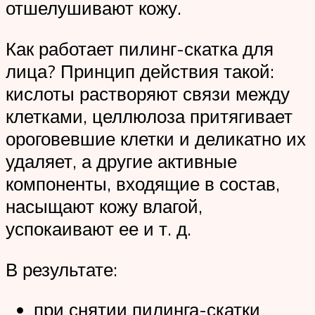
отшелушивают кожу.
Как работает пилинг-скатка для
лица? Принцип действия такой:
кислоты растворяют связи между
клетками, целлюлоза притягивает
ороговевшие клетки и деликатно их
удаляет, а другие активные
компоненты, входящие в состав,
насыщают кожу влагой,
успокаивают ее и т. д.
В результате:
при снятии пилинга-скатки