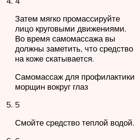
4
Затем мягко промассируйте
лицо круговыми движениями.
Во время самомассажа вы
должны заметить, что средство
на коже скатывается.
Самомассаж для профилактики
морщин вокруг глаз
5
Смойте средство теплой водой.