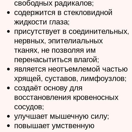
свободных радикалов;
содержится в стекловидной
жидкости глаза;
присутствует в соединительных,
нервных, эпителиальных
тканях, не позволяя им
перенасытиться влагой;
является неотъемлемой частью
хрящей, суставов, лимфоузлов;
создаёт основу для
восстановления кровеносных
сосудов;
улучшает мышечную силу;
повышает умственную