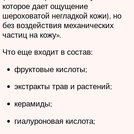
которое дает ощущение
шероховатой негладкой кожи), но
без воздействия механических
частиц на кожу».
Что еще входит в состав:
фруктовые кислоты;
экстракты трав и растений;
керамиды;
гиалуроновая кислота;