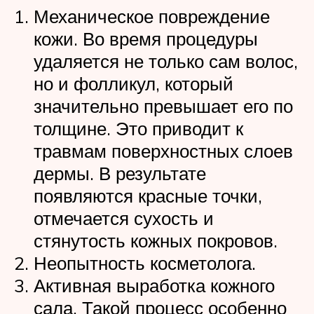
Механическое повреждение
кожи. Во время процедуры
удаляется не только сам волос,
но и фолликул, который
значительно превышает его по
толщине. Это приводит к
травмам поверхностных слоев
дермы. В результате
появляются красные точки,
отмечается сухость и
стянутость кожных покровов.
Неопытность косметолога.
Активная выработка кожного
сала. Такой процесс особенно