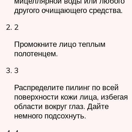
мицеллярной воды или любого
другого очищающего средства.
2
Промокните лицо теплым
полотенцем.
3
Распределите пилинг по всей
поверхности кожи лица, избегая
области вокруг глаз. Дайте
немного подсохнуть.