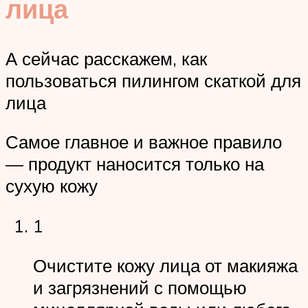
лица
А сейчас расскажем, как
пользоваться пилингом скаткой для
лица
Самое главное и важное правило
— продукт наносится только на
сухую кожу
1
Очистите кожу лица от макияжа
и загрязнений с помощью