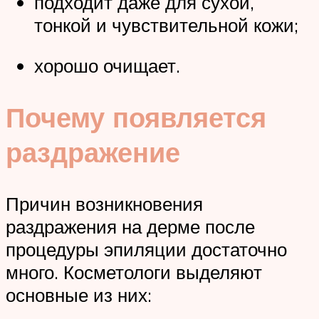
подходит даже для сухой,
тонкой и чувствительной кожи;
хорошо очищает.
Почему появляется
раздражение
Причин возникновения
раздражения на дерме после
процедуры эпиляции достаточно
много. Косметологи выделяют
основные из них: