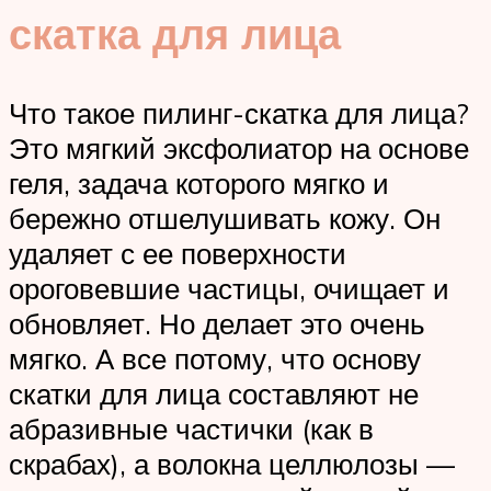
скатка для лица
Что такое пилинг-скатка для лица?
Это мягкий эксфолиатор на основе
геля, задача которого мягко и
бережно отшелушивать кожу. Он
удаляет с ее поверхности
ороговевшие частицы, очищает и
обновляет. Но делает это очень
мягко. А все потому, что основу
скатки для лица составляют не
абразивные частички (как в
скрабах), а волокна целлюлозы —