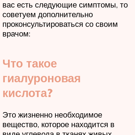
вас есть следующие симптомы, то
советуем дополнительно
проконсультироваться со своим
врачом:
Что такое
гиалуроновая
кислота?
Это жизненно необходимое
вещество, которое находится в
виде углевода в тканях живых