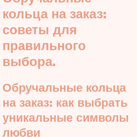
кольца на заказ:
советы для
правильного
выбора.
Обручальные кольца
на заказ: как выбрать
уникальные символы
любви