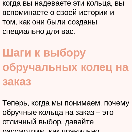
когда вы надеваете эти кольца, вы
вспоминаете о своей истории и
том, как они были созданы
специально для вас.
Шаги к выбору
обручальных колец на
заказ
Теперь, когда мы понимаем, почему
обручные кольца на заказ – это
отличный выбор, давайте
рассмотрим, как правильно