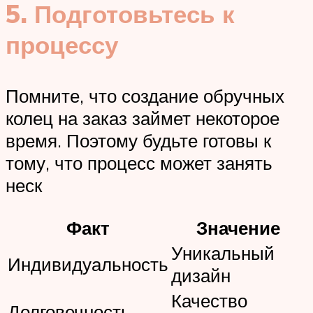
5. Подготовьтесь к
процессу
Помните, что создание обручных
колец на заказ займет некоторое
время. Поэтому будьте готовы к
тому, что процесс может занять
неск
Факт
Значение
Уникальный
Индивидуальность
дизайн
Качество
Долговечность