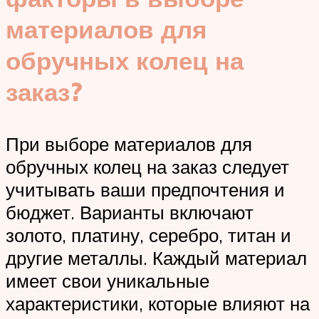
материалов для
обручных колец на
заказ?
При выборе материалов для
обручных колец на заказ следует
учитывать ваши предпочтения и
бюджет. Варианты включают
золото, платину, серебро, титан и
другие металлы. Каждый материал
имеет свои уникальные
характеристики, которые влияют на