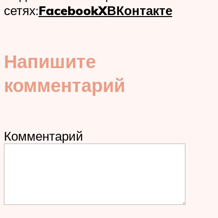
сетях:
Facebook
X
ВКонтакте
Напишите
комментарий
Комментарий