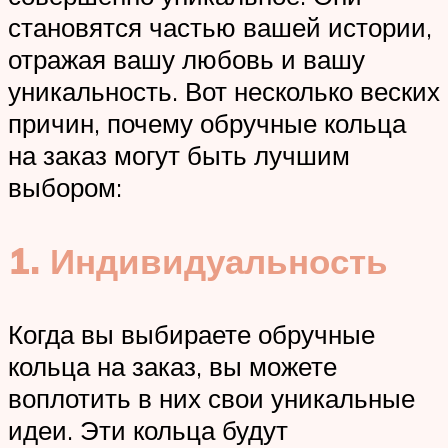
становятся частью вашей истории,
отражая вашу любовь и вашу
уникальность. Вот несколько веских
причин, почему обручные кольца
на заказ могут быть лучшим
выбором:
1. Индивидуальность
Когда вы выбираете обручные
кольца на заказ, вы можете
воплотить в них свои уникальные
идеи. Эти кольца будут