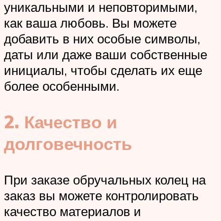
уникальными и неповторимыми,
как ваша любовь. Вы можете
добавить в них особые символы,
даты или даже ваши собственные
инициалы, чтобы сделать их еще
более особенными.
2. Качество и
долговечность
При заказе обручальных колец на
заказ вы можете контролировать
качество материалов и