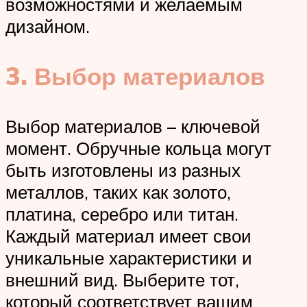
возможностями и желаемым
дизайном.
3. Выбор материалов
Выбор материалов – ключевой
момент. Обручные кольца могут
быть изготовлены из разных
металлов, таких как золото,
платина, серебро или титан.
Каждый материал имеет свои
уникальные характеристики и
внешний вид. Выберите тот,
который соответствует вашим