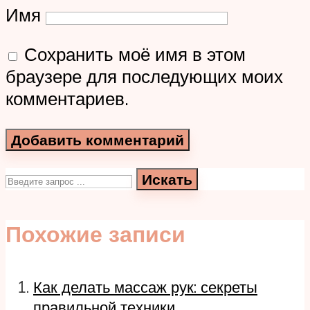
Имя
Сохранить моё имя в этом
браузере для последующих моих
комментариев.
Искать
Похожие записи
Как делать массаж рук: секреты
правильной техники