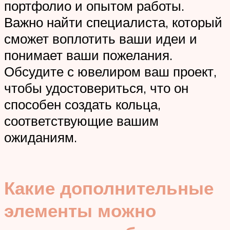
портфолио и опытом работы.
Важно найти специалиста, который
сможет воплотить ваши идеи и
понимает ваши пожелания.
Обсудите с ювелиром ваш проект,
чтобы удостовериться, что он
способен создать кольца,
соответствующие вашим
ожиданиям.
Какие дополнительные
элементы можно