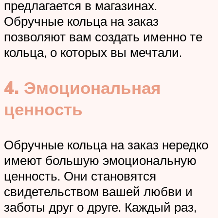
предлагается в магазинах.
Обручные кольца на заказ
позволяют вам создать именно те
кольца, о которых вы мечтали.
4. Эмоциональная
ценность
Обручные кольца на заказ нередко
имеют большую эмоциональную
ценность. Они становятся
свидетельством вашей любви и
заботы друг о друге. Каждый раз,