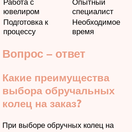
Работа с
Опытный
ювелиром
специалист
Подготовка к
Необходимое
процессу
время
Вопрос – ответ
Какие преимущества
выбора обручальных
колец на заказ?
При выборе обручных колец на