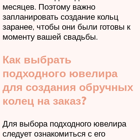
месяцев. Поэтому важно
запланировать создание кольц
заранее, чтобы они были готовы к
моменту вашей свадьбы.
Как выбрать
подходного ювелира
для создания обручных
колец на заказ?
Для выбора подходного ювелира
следует ознакомиться с его