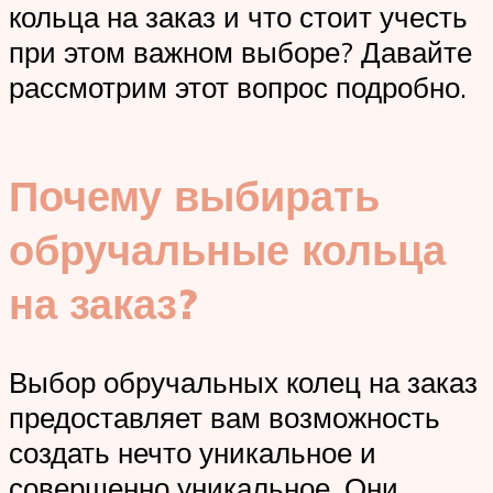
кольца на заказ и что стоит учесть
при этом важном выборе? Давайте
рассмотрим этот вопрос подробно.
Почему выбирать
обручальные кольца
на заказ?
Выбор обручальных колец на заказ
предоставляет вам возможность
создать нечто уникальное и
совершенно уникальное. Они