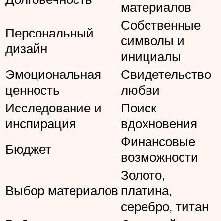
материалов
Собственные
Персональный
символы и
дизайн
инициалы
Эмоциональная
Свидетельство
ценность
любви
Исследование и
Поиск
инспирация
вдохновения
Финансовые
Бюджет
возможности
Золото,
Выбор материалов
платина,
серебро, титан