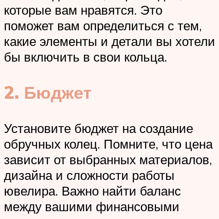
которые вам нравятся. Это
поможет вам определиться с тем,
какие элементы и детали вы хотели
бы включить в свои кольца.
2. Бюджет
Установите бюджет на создание
обручных колец. Помните, что цена
зависит от выбранных материалов,
дизайна и сложности работы
ювелира. Важно найти баланс
между вашими финансовыми