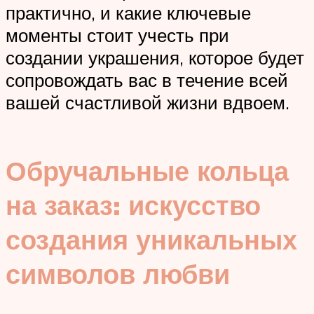
практично, и какие ключевые
моменты стоит учесть при
создании украшения, которое будет
сопровождать вас в течение всей
вашей счастливой жизни вдвоем.
Обручальные кольца
на заказ: искусство
создания уникальных
символов любви