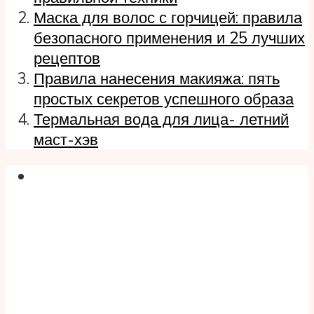
Маска для волос с горчицей: правила
безопасного применения и 25 лучших
рецептов
Правила нанесения макияжа: пять
простых секретов успешного образа
Термальная вода для лица- летний
маст-хэв