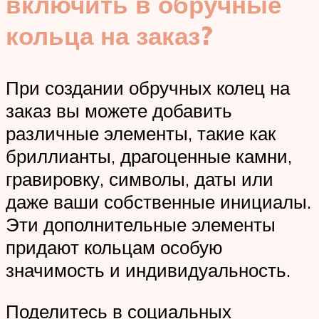
включить в обручные
кольца на заказ?
При создании обручных колец на
заказ вы можете добавить
различные элементы, такие как
бриллианты, драгоценные камни,
гравировку, символы, даты или
даже ваши собственные инициалы.
Эти дополнительные элементы
придают кольцам особую
значимость и индивидуальность.
Поделитесь в социальных