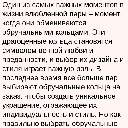
Один из самых важных моментов в
жизни влюбленной пары – момент,
когда они обмениваются
обручальными кольцами. Эти
драгоценные кольца становятся
символом вечной любви и
преданности, и выбор их дизайна и
стиля играет важную роль. В
последнее время все больше пар
выбирают обручальные кольца на
заказ, чтобы создать уникальное
украшение, отражающее их
индивидуальность и стиль. Но как
правильно выбрать обручальные