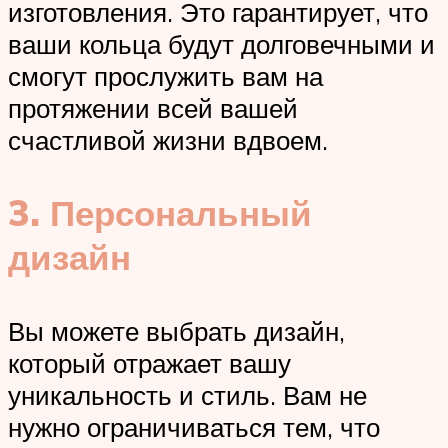
изготовления. Это гарантирует, что
ваши кольца будут долговечными и
смогут прослужить вам на
протяжении всей вашей
счастливой жизни вдвоем.
3. Персональный
дизайн
Вы можете выбрать дизайн,
который отражает вашу
уникальность и стиль. Вам не
нужно ограничиваться тем, что