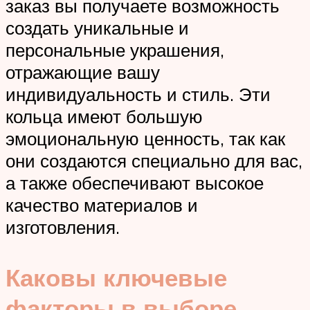
заказ вы получаете возможность
создать уникальные и
персональные украшения,
отражающие вашу
индивидуальность и стиль. Эти
кольца имеют большую
эмоциональную ценность, так как
они создаются специально для вас,
а также обеспечивают высокое
качество материалов и
изготовления.
Каковы ключевые
факторы в выборе