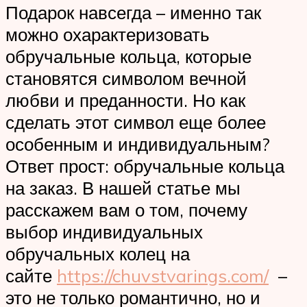
Подарок навсегда – именно так
можно охарактеризовать
обручальные кольца, которые
становятся символом вечной
любви и преданности. Но как
сделать этот символ еще более
особенным и индивидуальным?
Ответ прост: обручальные кольца
на заказ. В нашей статье мы
расскажем вам о том, почему
выбор индивидуальных
обручальных колец на
сайте
https://chuvstvarings.com/
–
это не только романтично, но и