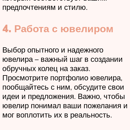
предпочтениям и стилю.
4. Работа с ювелиром
Выбор опытного и надежного
ювелира – важный шаг в создании
обручных колец на заказ.
Просмотрите портфолио ювелира,
пообщайтесь с ним, обсудите свои
идеи и предложения. Важно, чтобы
ювелир понимал ваши пожелания и
мог воплотить их в реальность.