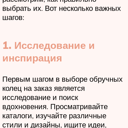
выбрать их. Вот несколько важных
шагов:
1. Исследование и
инспирация
Первым шагом в выборе обручных
колец на заказ является
исследование и поиск
вдохновения. Просматривайте
каталоги, изучайте различные
стили и дизайны, ищите идеи,