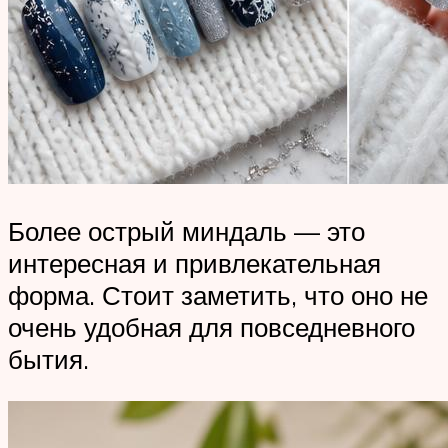
Более острый миндаль — это
интересная и привлекательная
форма. Стоит заметить, что оно не
очень удобная для повседневного
бытия.