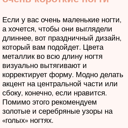
Если у вас очень маленькие ногти,
а хочется, чтобы они выглядели
длиннее, вот праздничный дизайн,
который вам подойдет. Цвета
металлик во всю длину ногтя
визуально вытягивают и
корректирует форму. Модно делать
акцент на центральной части или
сбоку, конечно, если нравится.
Помимо этого рекомендуем
золотые и серебряные узоры на
«голых» ногтях.