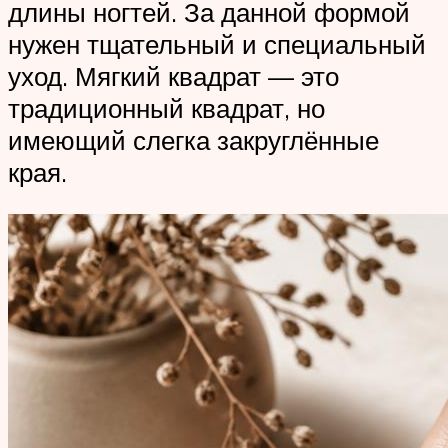
длины ногтей. За данной формой
нужен тщательный и специальный
уход. Мягкий квадрат — это
традиционный квадрат, но
имеющий слегка закруглённые
края.