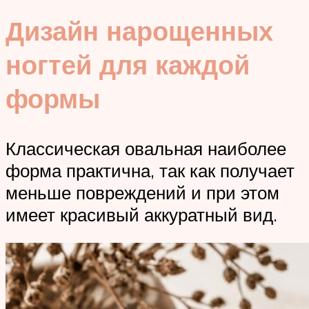
Дизайн нарощенных
ногтей для каждой
формы
Классическая овальная наиболее
форма практична, так как получает
меньше повреждений и при этом
имеет красивый аккуратный вид.