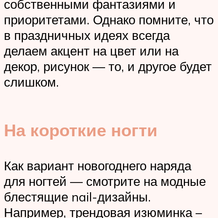
собственными фантазиями и
приоритетами. Однако помните, что
в праздничных идеях всегда
делаем акцент на цвет или на
декор, рисунок — то, и другое будет
слишком.
На короткие ногти
Как вариант новогоднего наряда
для ногтей — смотрите на модные
блестящие nail-дизайны.
Например, трендовая изюминка –