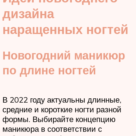
дизайна
наращенных ногтей
Новогодний маникюр
по длине ногтей
В 2022 году актуальны длинные,
средние и короткие ногти разной
формы. Выбирайте концепцию
маникюра в соответствии с