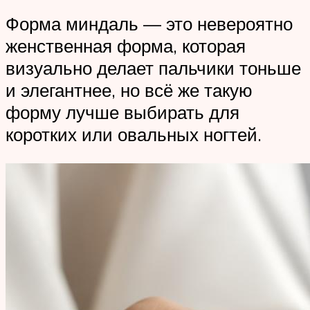
Форма миндаль — это невероятно
женственная форма, которая
визуально делает пальчики тоньше
и элегантнее, но всё же такую
форму лучше выбирать для
коротких или овальных ногтей.