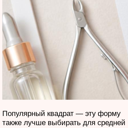
Популярный квадрат — эту форму
также лучше выбирать для средней