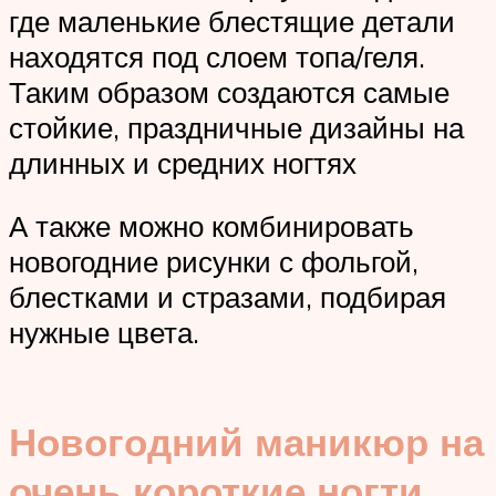
где маленькие блестящие детали
находятся под слоем топа/геля.
Таким образом создаются самые
стойкие, праздничные дизайны на
длинных и средних ногтях
А также можно комбинировать
новогодние рисунки с фольгой,
блестками и стразами, подбирая
нужные цвета.
Новогодний маникюр на
очень короткие ногти