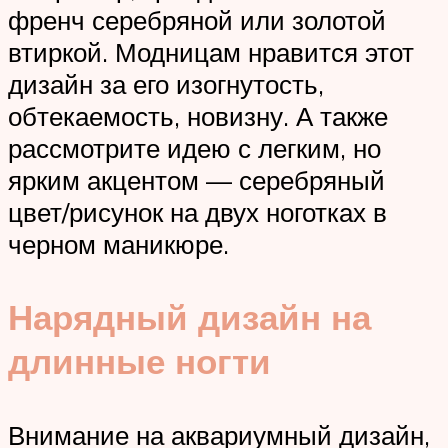
френч серебряной или золотой
втиркой. Модницам нравится этот
дизайн за его изогнутость,
обтекаемость, новизну. А также
рассмотрите идею с легким, но
ярким акцентом — серебряный
цвет/рисунок на двух ноготках в
черном маникюре.
Нарядный дизайн на
длинные ногти
Внимание на аквариумный дизайн,