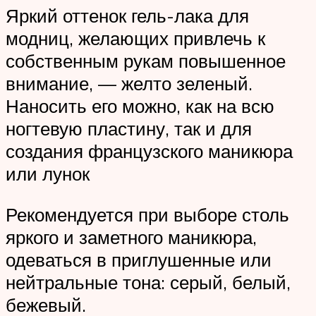
Яркий оттенок гель-лака для
модниц, желающих привлечь к
собственным рукам повышенное
внимание, — желто зеленый.
Наносить его можно, как на всю
ногтевую пластину, так и для
создания французского маникюра
или лунок
Рекомендуется при выборе столь
яркого и заметного маникюра,
одеваться в приглушенные или
нейтральные тона: серый, белый,
бежевый.