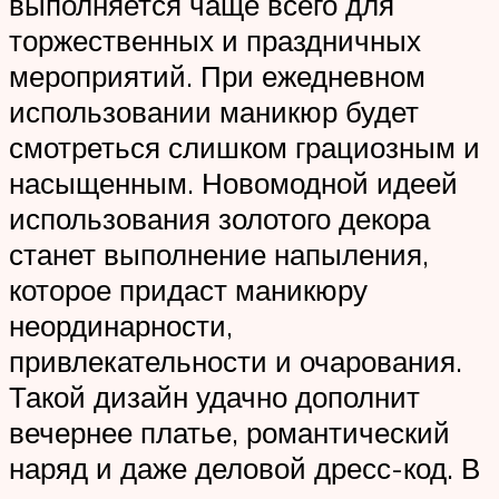
выполняется чаще всего для
торжественных и праздничных
мероприятий. При ежедневном
использовании маникюр будет
смотреться слишком грациозным и
насыщенным. Новомодной идеей
использования золотого декора
станет выполнение напыления,
которое придаст маникюру
неординарности,
привлекательности и очарования.
Такой дизайн удачно дополнит
вечернее платье, романтический
наряд и даже деловой дресс-код. В