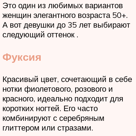
Это один из любимых вариантов
женщин элегантного возраста 50+.
А вот девушки до 35 лет выбирают
следующий оттенок .
Фуксия
Красивый цвет, сочетающий в себе
нотки фиолетового, розового и
красного, идеально подходит для
коротких ногтей. Его часто
комбинируют с серебряным
глиттером или стразами.