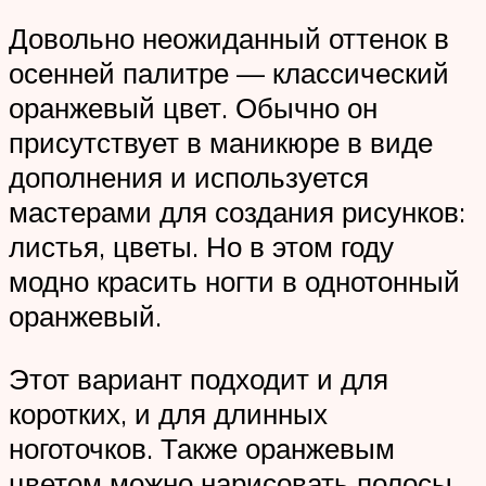
Довольно неожиданный оттенок в
осенней палитре — классический
оранжевый цвет. Обычно он
присутствует в маникюре в виде
дополнения и используется
мастерами для создания рисунков:
листья, цветы. Но в этом году
модно красить ногти в однотонный
оранжевый.
Этот вариант подходит и для
коротких, и для длинных
ноготочков. Также оранжевым
цветом можно нарисовать полосы,