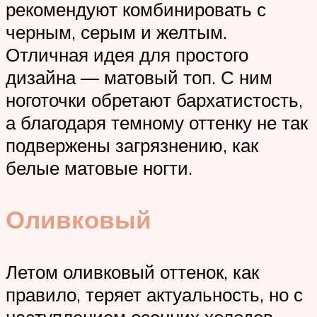
рекомендуют комбинировать с
черным, серым и желтым.
Отличная идея для простого
дизайна — матовый топ. С ним
ноготочки обретают бархатистость,
а благодаря темному оттенку не так
подвержены загрязнению, как
белые матовые ногти.
Оливковый
Летом оливковый оттенок, как
правило, теряет актуальность, но с
наступлением осенних холодов