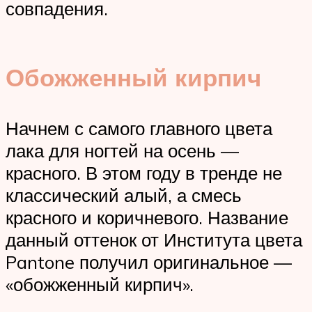
совпадения.
Обожженный кирпич
Начнем с самого главного цвета
лака для ногтей на осень —
красного. В этом году в тренде не
классический алый, а смесь
красного и коричневого. Название
данный оттенок от Института цвета
Pantone получил оригинальное —
«обожженный кирпич».