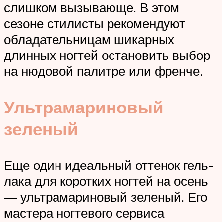
слишком вызывающе. В этом
сезоне стилисты рекомендуют
обладательницам шикарных
длинных ногтей остановить выбор
на нюдовой палитре или френче.
Ультрамариновый
зеленый
Еще один идеальный оттенок гель-
лака для коротких ногтей на осень
— ультрамариновый зеленый. Его
мастера ногтевого сервиса