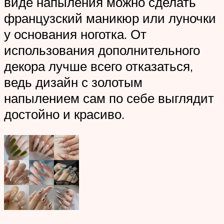
виде напыления можно сделать
французский маникюр или луночки
у основания ноготка. От
использования дополнительного
декора лучше всего отказаться,
ведь дизайн с золотым
напылением сам по себе выглядит
достойно и красиво.