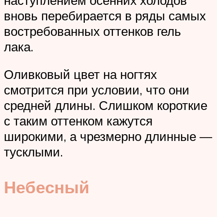
вновь перебирается в ряды самых
востребованных оттенков гель
лака.
Оливковый цвет на ногтях
смотрится при условии, что они
средней длины. Слишком короткие
с таким оттенком кажутся
широкими, а чрезмерно длинные —
тусклыми.
Небесный