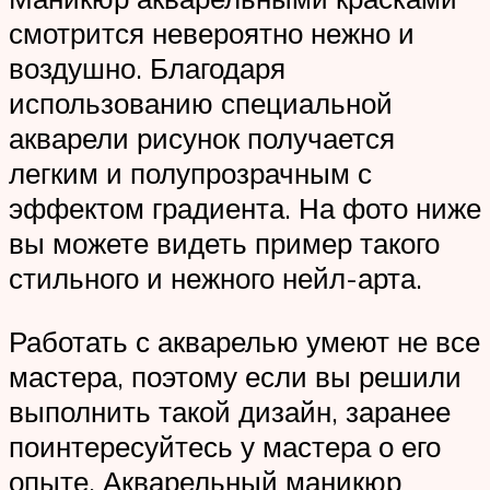
смотрится невероятно нежно и
воздушно. Благодаря
использованию специальной
акварели рисунок получается
легким и полупрозрачным с
эффектом градиента. На фото ниже
вы можете видеть пример такого
стильного и нежного нейл-арта.
Работать с акварелью умеют не все
мастера, поэтому если вы решили
выполнить такой дизайн, заранее
поинтересуйтесь у мастера о его
опыте. Акварельный маникюр