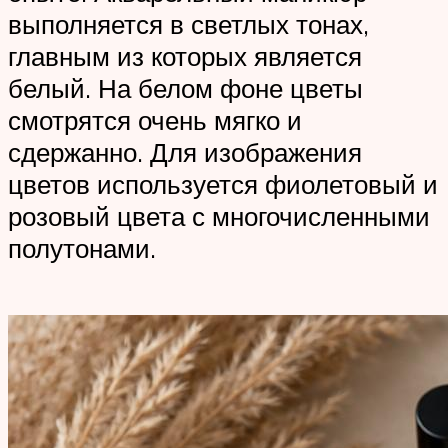
выполняется в светлых тонах,
главным из которых является
белый. На белом фоне цветы
смотрятся очень мягко и
сдержанно. Для изображения
цветов используется фиолетовый и
розовый цвета с многочисленными
полутонами.