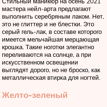
Стильный маникюр на осень 2021
мастера нейл-арта предлагают
выполнить серебряным лаком. Нет,
это не глиттер и не блестки. Это
серый гель-лак, в составе которого
имеется мельчайшая мерцающая
крошка. Такие ноготки элегантно
переливаются на солнце, а при
искусственном освещении
выглядят дорого, но не броско, как
металлическая втирка для ногтей.
Желто-зеленый