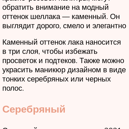
обратить внимание на модный
оттенок шеллака — каменный. Он
выглядит дорого, смело и элегантно
Каменный оттенок лака наносится
в три слоя, чтобы избежать
просветок и подтеков. Также можно
украсить маникюр дизайном в виде
тонких серебряных или черных
полос.
Серебряный