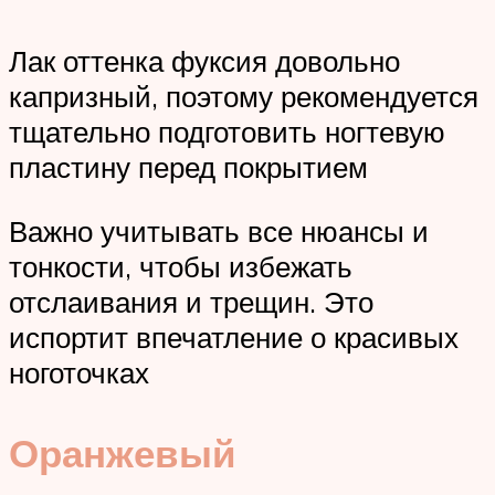
Лак оттенка фуксия довольно
капризный, поэтому рекомендуется
тщательно подготовить ногтевую
пластину перед покрытием
Важно учитывать все нюансы и
тонкости, чтобы избежать
отслаивания и трещин. Это
испортит впечатление о красивых
ноготочках
Оранжевый