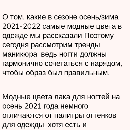
О том, какие в сезоне осень/зима
2021-2022 самые модные цвета в
одежде мы рассказали Поэтому
сегодня рассмотрим тренды
маникюра, ведь ногти должны
гармонично сочетаться с нарядом,
чтобы образ был правильным.
Модные цвета лака для ногтей на
осень 2021 года немного
отличаются от палитры оттенков
для одежды, хотя есть и