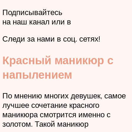
Подписывайтесь
на наш канал или в
Следи за нами в соц. сетях!
Красный маникюр с
напылением
По мнению многих девушек, самое
лучшее сочетание красного
маникюра смотрится именно с
золотом. Такой маникюр