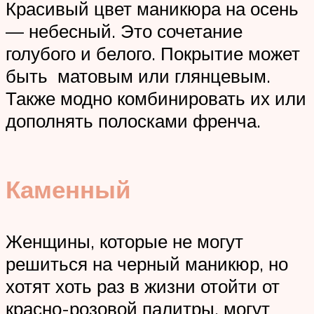
Красивый цвет маникюра на осень
— небесный. Это сочетание
голубого и белого. Покрытие может
быть матовым или глянцевым.
Также модно комбинировать их или
дополнять полосками френча.
Каменный
Женщины, которые не могут
решиться на черный маникюр, но
хотят хоть раз в жизни отойти от
красно-розовой палитры, могут