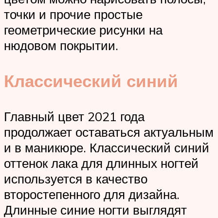
точки и прочие простые
геометрические рисунки на
нюдовом покрытии.
Классический синий
Главный цвет 2021 года
продолжает оставаться актуальным
и в маникюре. Классический синий
оттенок лака для длинных ногтей
используется в качество
второстепенного для дизайна.
Длинные синие ногти выглядят