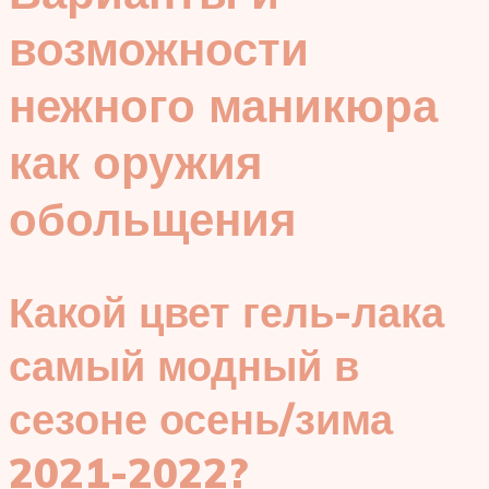
возможности
нежного маникюра
как оружия
обольщения
Какой цвет гель-лака
самый модный в
сезоне осень/зима
2021-2022?