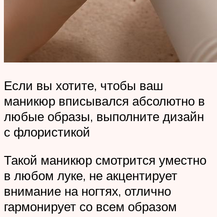
Если вы хотите, чтобы ваш
маникюр вписывался абсолютно в
любые образы, выполните дизайн
с флористикой
Такой маникюр смотрится уместно
в любом луке, не акцентирует
внимание на ногтях, отлично
гармонирует со всем образом