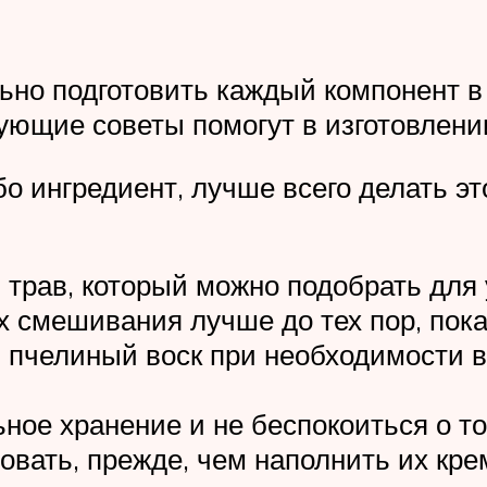
ьно подготовить каждый компонент в
ующие советы помогут в изготовлени
бо ингредиент, лучше всего делать эт
 трав, который можно подобрать для
 смешивания лучше до тех пор, пока
 пчелиный воск при необходимости 
ое хранение и не беспокоиться о то
овать, прежде, чем наполнить их кре