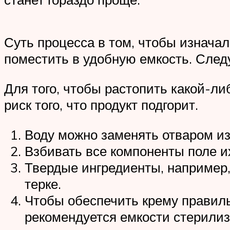
Суть процесса в том, чтобы изначал
поместить в удобную емкость. След
Для того, чтобы растопить какой-ли
риск того, что продукт подгорит.
Воду можно заменять отваром из
Взбивать все компоненты поле их
Твердые ингредиенты, например,
терке.
Чтобы обеспечить крему правильн
рекомендуется емкости стерилиз