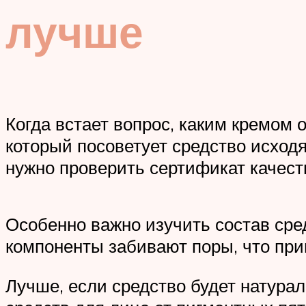
лучше
Когда встает вопрос, каким кремом 
который посоветует средство исходя
нужно проверить сертификат качест
Особенно важно изучить состав сре
компоненты забивают поры, что пр
Лучше, если средство будет натура