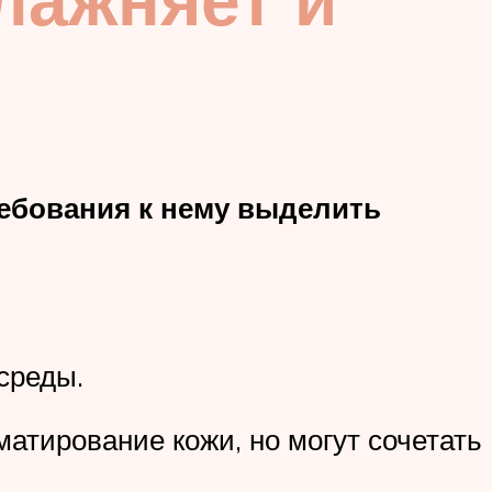
ебования к нему выделить
среды.
атирование кожи, но могут сочетать