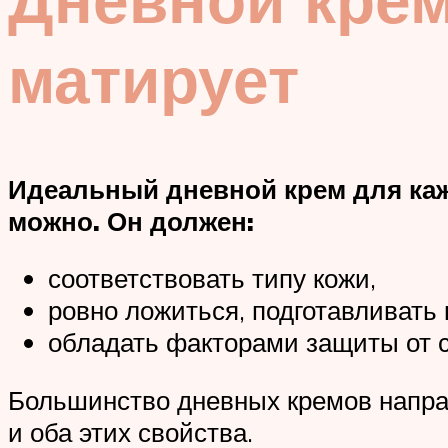
матирует
Идеальный дневной крем для ка
можно. Он должен:
соответствовать типу кожи,
ровно ложиться, подготавливать
обладать факторами защиты от 
Большинство дневных кремов направ
и оба этих свойства.