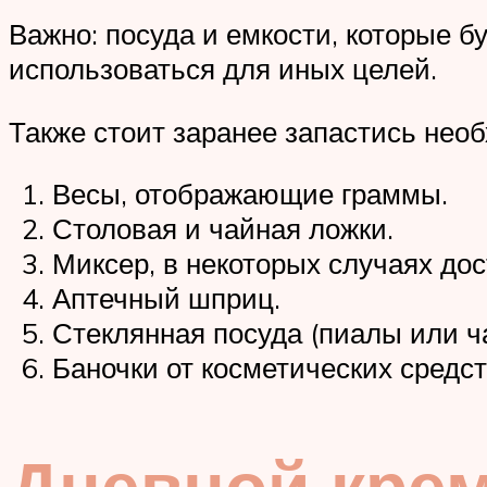
Важно: посуда и емкости, которые 
использоваться для иных целей.
Также стоит заранее запастись нео
Весы, отображающие граммы.
Столовая и чайная ложки.
Миксер, в некоторых случаях дос
Аптечный шприц.
Стеклянная посуда (пиалы или ч
Баночки от косметических средс
Дневной крем