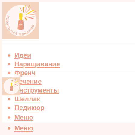
Идеи
Наращивание
Френч
Лечение
Инструменты
Шеллак
Педикюр
Меню
Меню