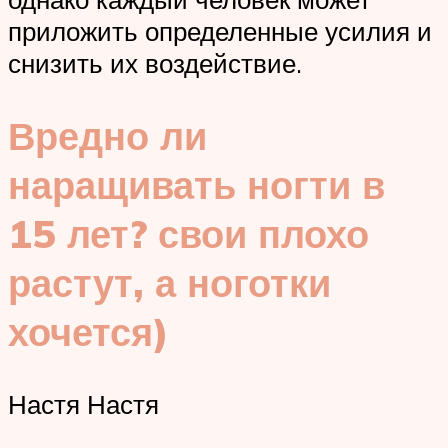
приложить определенные усилия и
снизить их воздействие.
Вредно ли
наращивать ногти в
15 лет? свои плохо
растут, а ноготки
хочется)
Настя Настя