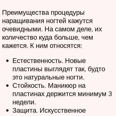
Преимущества процедуры
наращивания ногтей кажутся
очевидными. На самом деле, их
количество куда больше, чем
кажется. К ним относятся:
Естественность. Новые
пластины выглядят так, будто
это натуральные ногти.
Стойкость. Маникюр на
пластинах держится минимум 3
недели.
Защита. Искусственное