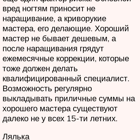
вред ногтям приносит не
наращивание, а криворукие
мастера, его делающие. Хороший
мастер не бывает дешевым, а
после наращивания грядут
ежемесячные коррекции, которые
тоже должен делать
квалифицированный специалист.
Возможность регулярно
выкладывать приличные суммы на
хорошего мастера существуют
далеко не у всех 15-ти летних.
Лялька