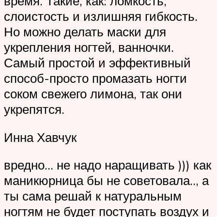
время. Такие, как: ломкость,
слоистость и излишняя гибкость.
Но можно делать маски для
укрепления ногтей, ванночки.
Самый простой и эффективный
способ-просто промазать ногти
соком свежего лимона, так они
укрепятся.
Инна Хавчук
вредно… не надо наращивать ))) как
маникюрница бы не советовала.., а
ты сама решай к натуральным
ногтям не будет поступать воздух и