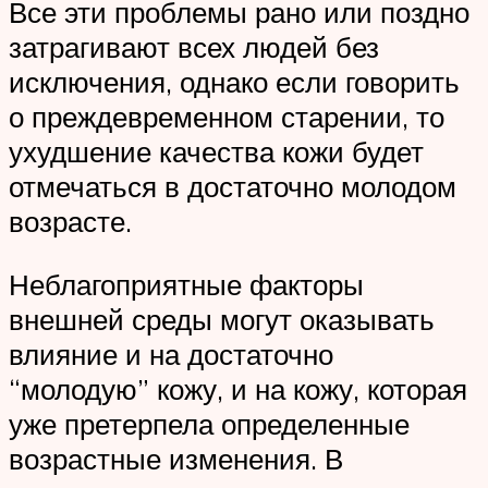
Все эти проблемы рано или поздно
затрагивают всех людей без
исключения, однако если говорить
о преждевременном старении, то
ухудшение качества кожи будет
отмечаться в достаточно молодом
возрасте.
Неблагоприятные факторы
внешней среды могут оказывать
влияние и на достаточно
“молодую” кожу, и на кожу, которая
уже претерпела определенные
возрастные изменения. В