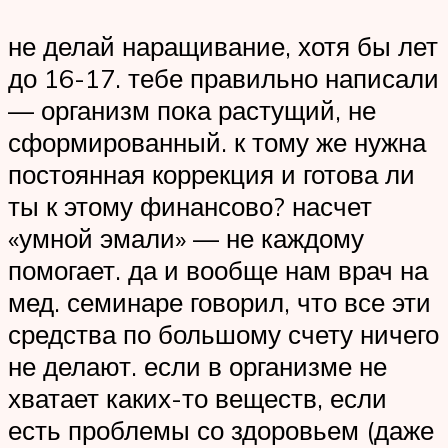
не делай наращивание, хотя бы лет
до 16-17. тебе правильно написали
— организм пока растущий, не
сформированный. к тому же нужна
постоянная коррекция и готова ли
ты к этому финансово? насчет
«умной эмали» — не каждому
помогает. да и вообще нам врач на
мед. семинаре говорил, что все эти
средства по большому счету ничего
не делают. если в организме не
хватает каких-то веществ, если
есть проблемы со здоровьем (даже