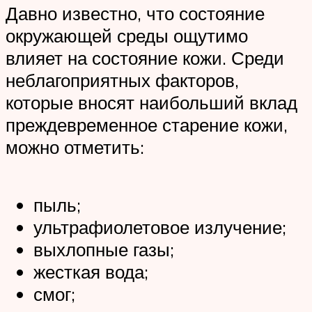
Давно известно, что состояние
окружающей среды ощутимо
влияет на состояние кожи. Среди
неблагоприятных факторов,
которые вносят наибольший вклад
преждевременное старение кожи,
можно отметить:
пыль;
ультрафиолетовое излучение;
выхлопные газы;
жесткая вода;
смог;