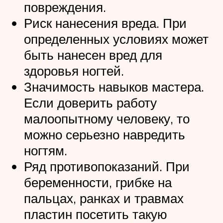
повреждения.
Риск нанесения вреда. При
определенных условиях может
быть нанесен вред для
здоровья ногтей.
Значимость навыков мастера.
Если доверить работу
малоопытному человеку, то
можно серьезно навредить
ногтям.
Ряд противопоказаний. При
беременности, грибке на
пальцах, ранках и травмах
пластин посетить такую