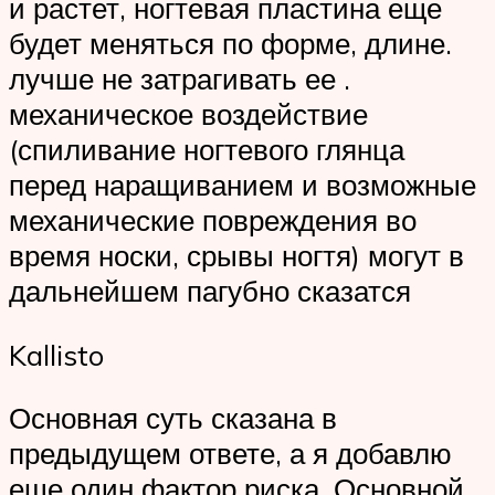
и растет, ногтевая пластина еще
будет меняться по форме, длине.
лучше не затрагивать ее .
механическое воздействие
(спиливание ногтевого глянца
перед наращиванием и возможные
механические повреждения во
время носки, срывы ногтя) могут в
дальнейшем пагубно сказатся
Kallisto
Основная суть сказана в
предыдущем ответе, а я добавлю
еще один фактор риска. Основной