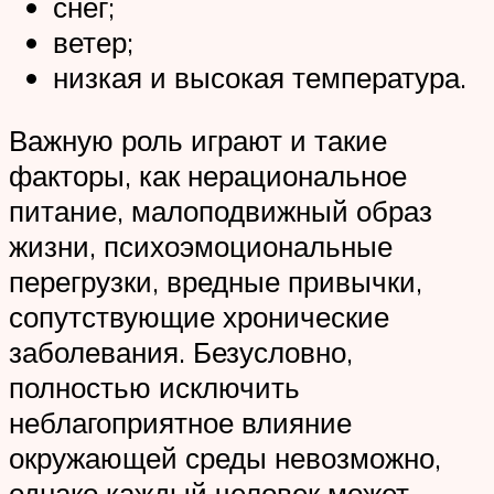
снег;
ветер;
низкая и высокая температура.
Важную роль играют и такие
факторы, как нерациональное
питание, малоподвижный образ
жизни, психоэмоциональные
перегрузки, вредные привычки,
сопутствующие хронические
заболевания. Безусловно,
полностью исключить
неблагоприятное влияние
окружающей среды невозможно,
однако каждый человек может