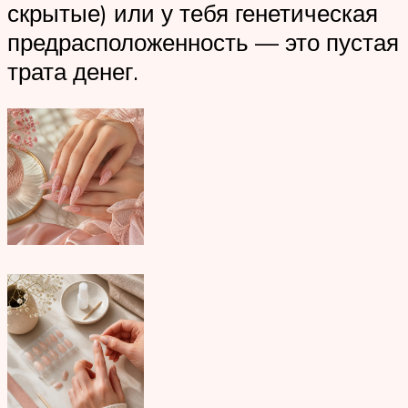
скрытые) или у тебя генетическая
предрасположенность — это пустая
трата денег.