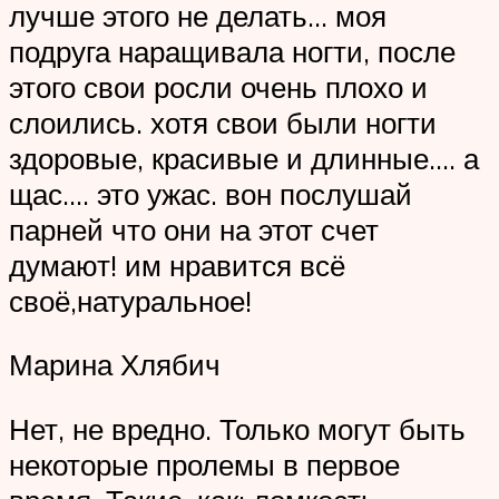
лучше этого не делать… моя
подруга наращивала ногти, после
этого свои росли очень плохо и
слоились. хотя свои были ногти
здоровые, красивые и длинные…. а
щас…. это ужас. вон послушай
парней что они на этот счет
думают! им нравится всё
своё,натуральное!
Марина Хлябич
Нет, не вредно. Только могут быть
некоторые пролемы в первое