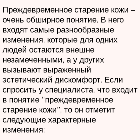
Преждевременное старение кожи –
очень обширное понятие. В него
входят самые разнообразные
изменения, которые для одних
людей остаются внешне
незамеченными, а у других
вызывают выраженный
эстетический дискомфорт. Если
спросить у специалиста, что входит
в понятие “преждевременное
старение кожи”, то он отметит
следующие характерные
изменения: