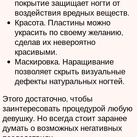
покрытие защищает ногти от
воздействия вредных веществ.
Красота. Пластины можно
украсить по своему желанию,
сделав их невероятно
красивыми.
Маскировка. Наращивание
позволяет скрыть визуальные
дефекты натуральных ногтей.
Этого достаточно, чтобы
заинтересовать процедурой любую
девушку. Но всегда стоит заранее
думать о возможных негативных