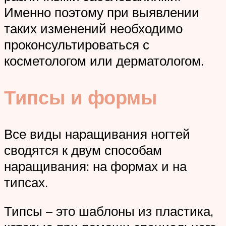
Именно поэтому при выявлении
таких изменений необходимо
проконсультироваться с
косметологом или дерматологом.
Типсы и формы
Все виды наращивания ногтей
сводятся к двум способам
наращивания: на формах и на
типсах.
Типсы – это шаблоны из пластика,