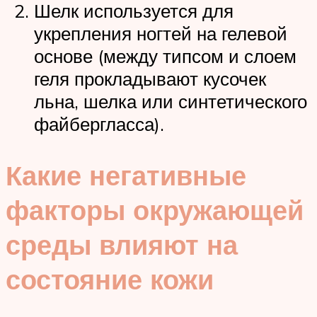
Шелк используется для
укрепления ногтей на гелевой
основе (между типсом и слоем
геля прокладывают кусочек
льна, шелка или синтетического
файбергласса).
Какие негативные
факторы окружающей
среды влияют на
состояние кожи