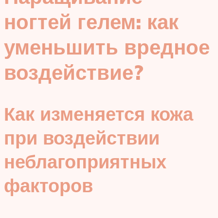
ногтей гелем: как
уменьшить вредное
воздействие?
Как изменяется кожа
при воздействии
неблагоприятных
факторов