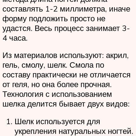
составлять 1-2 миллиметра, иначе
форму подложить просто не
удастся. Весь процесс занимает 3-
4 часа.
Из материалов используют: акрил,
гель, смолу, шелк. Смола по
составу практически не отличается
от геля, но она более прочная.
Технология с использованием
шелка делится бывает двух видов:
Шелк используется для
укрепления натуральных ногтей.