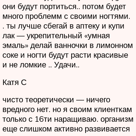
они будут портиться.. потом будет
много проблемм с своими ногтями.
. ты лучше сбегай в аптеку и купи
лак — укрепительный «умная
эмаль» делай ванночки в лимонном
соке и ногти будут расти красивые
и не ломкие .. Удачи..
Катя С
чисто теоретически — ничего
вредного нет. но я своим клиенткам
только с 16ти наращиваю. организм
еще слишком активно развивается