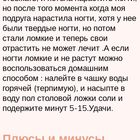
но после того момента когда моя
подруга нарастила ногти, хотя у нее
были твердые ногти, но потом
стали ломкие и теперь свои
отрастить не может лечит .А если
ногти ломкие и не растут можно
воспользоваться домашним
способом : налейте в чашку воды
горячей (терпимую), и насыпте в
воду пол столовой ложки соли и
подержите минут 5-15.Удачи.
Плюсы и минусы