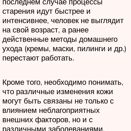
последнем случае процессы
старения идут быстрее и
интенсивнее, человек не выглядит
на свой возраст, а ранее
действенные методы домашнего
ухода (кремы, маски, пилинги и др.)
перестают работать.
Кроме того, необходимо понимать,
что различные изменения кожи
могут быть связаны не только с
влиянием неблагоприятных
внешних факторов, но и с
различными заболеваниями.