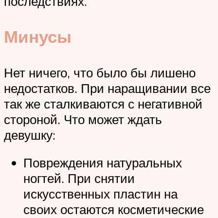
последствиях.
Минусы
Нет ничего, что было бы лишено
недостатков. При наращивании все
так же сталкиваются с негативной
стороной. Что может ждать
девушку:
Повреждения натуральных
ногтей. При снятии
искусственных пластин на
своих остаются косметические