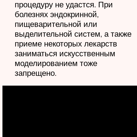
процедуру не удастся. При
болезнях эндокринной,
пищеварительной или
выделительной систем, а также
приеме некоторых лекарств
заниматься искусственным
моделированием тоже
запрещено.