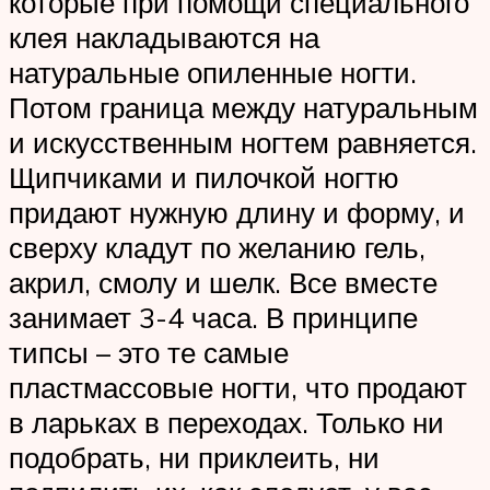
которые при помощи специального
клея накладываются на
натуральные опиленные ногти.
Потом граница между натуральным
и искусственным ногтем равняется.
Щипчиками и пилочкой ногтю
придают нужную длину и форму, и
сверху кладут по желанию гель,
акрил, смолу и шелк. Все вместе
занимает 3-4 часа. В принципе
типсы – это те самые
пластмассовые ногти, что продают
в ларьках в переходах. Только ни
подобрать, ни приклеить, ни