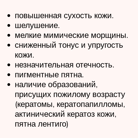
повышенная сухость кожи.
шелушение.
мелкие мимические морщины.
сниженный тонус и упругость
кожи.
незначительная отечность.
пигментные пятна.
наличие образований,
присущих пожилому возрасту
(кератомы, кератопапилломы,
актинический кератоз кожи,
пятна лентиго)