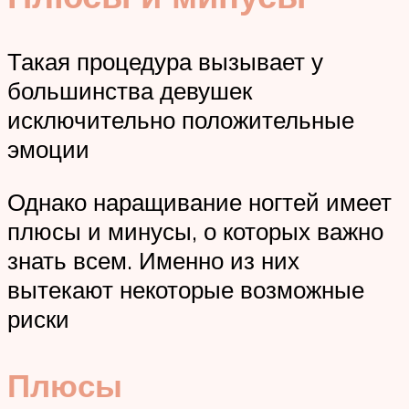
Такая процедура вызывает у
большинства девушек
исключительно положительные
эмоции
Однако наращивание ногтей имеет
плюсы и минусы, о которых важно
знать всем. Именно из них
вытекают некоторые возможные
риски
Плюсы