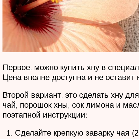
Первое, можно купить хну в специал
Цена вполне доступна и не оставит 
Второй вариант, это сделать хну дл
чай, порошок хны, сок лимона и ма
поэтапной инструкции:
Сделайте крепкую заварку чая (2-