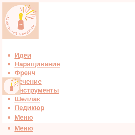
Идеи
Наращивание
Френч
Лечение
Инструменты
Шеллак
Педикюр
Меню
Меню