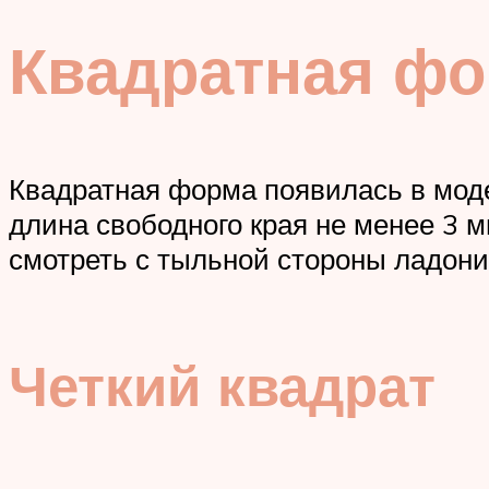
Квадратная фо
Квадратная форма появилась в моде 
длина свободного края не менее 3 
смотреть с тыльной стороны ладони
Четкий квадрат