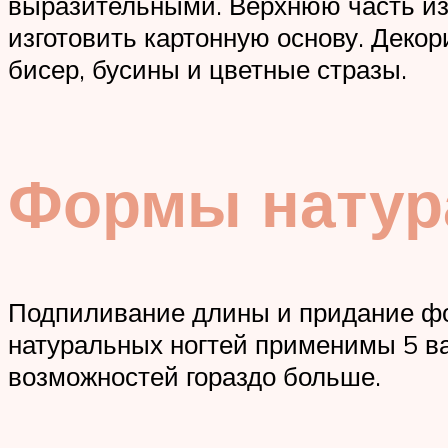
выразительными. Верхнюю часть изд
изготовить картонную основу. Декор
бисер, бусины и цветные стразы.
Формы натур
Подпиливание длины и придание фо
натуральных ногтей применимы 5 в
возможностей гораздо больше.