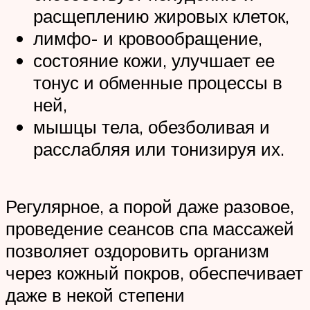
расщеплению жировых клеток,
лимфо- и кровообращение,
состояние кожи, улучшает ее
тонус и обменные процессы в
ней,
мышцы тела, обезболивая и
расслабляя или тонизируя их.
Регулярное, а порой даже разовое,
проведение сеансов спа массажей
позволяет оздоровить организм
через кожный покров, обеспечивает
даже в некой степени