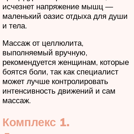
исчезнет напряжение мышц —
маленький оазис отдыха для души
и тела.
Массаж от целлюлита,
выполняемый вручную,
рекомендуется женщинам, которые
боятся боли, так как специалист
может лучше контролировать
интенсивность движений и сам
массаж.
Комплекс 1.