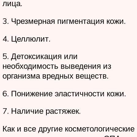
лица.
3. Чрезмерная пигментация кожи.
4. Целлюлит.
5. Детоксикация или
необходимость выведения из
организма вредных веществ.
6. Понижение эластичности кожи.
7. Наличие растяжек.
Как и все другие косметологические