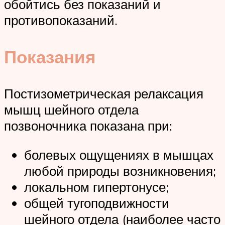
обойтись без показаний и
противопоказаний.
Показания
Постизометрическая релаксация
мышц шейного отдела
позвоночника показана при:
болевых ощущениях в мышцах
любой природы возникновения;
локальном гипертонусе;
общей тугоподвижности
шейного отдела (наиболее часто