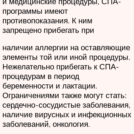
и медицинские процедуры, СПА-
программы имеют
противопоказания. К ним
запрещено прибегать при
наличии аллергии на оставляющие
элементы той или иной процедуры.
Нежелательно прибегать к СПА-
процедурам в период
беременности и лактации.
Ограничениями также могут стать:
сердечно-сосудистые заболевания,
наличие вирусных и инфекционных
заболеваний, онкология.