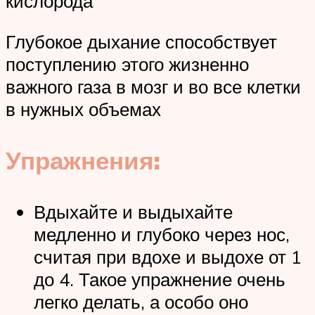
кислорода
Глубокое дыхание способствует
поступлению этого жизненно
важного газа в мозг и во все клетки
в нужных объемах
Упражнения:
Вдыхайте и выдыхайте
медленно и глубоко через нос,
считая при вдохе и выдохе от 1
до 4. Такое упражнение очень
легко делать, а особо оно