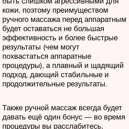
быть слишком агрессивными для
кожи, поэтому преимуществом
ручного массажа перед аппаратным
будет оставаться не большая
эффективность и более быстрые
результаты (чем могут
похвастаться аппаратные
процедуры), а плавный и щадящий
подход, дающий стабильные и
продолжительные результаты.
Также ручной массаж всегда будет
давать ещё один бонус — во время
процедуры вы расслабитесь,