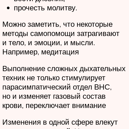
прочесть молитву.
Можно заметить, что некоторые
методы самопомощи затрагивают
и тело, и эмоции, и мысли.
Например, медитация
Выполнение сложных дыхательных
техник не только стимулирует
парасимпатический отдел ВНС,
но и изменяет газовый состав
крови, переключает внимание
Изменения в одной сфере влекут