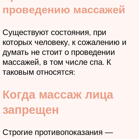
проведению массажей
Существуют состояния, при
которых человеку, к сожалению и
думать не стоит о проведении
массажей, в том числе спа. К
таковым относятся:
Когда массаж лица
запрещен
Строгие противопоказания —