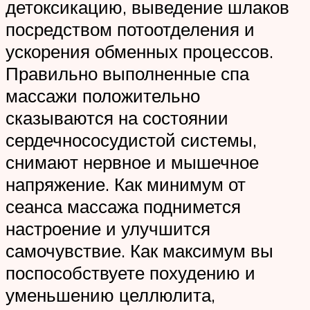
детоксикацию, выведение шлаков
посредством потоотделения и
ускорения обменных процессов.
Правильно выполненные спа
массажи положительно
сказываются на состоянии
сердечнососудистой системы,
снимают нервное и мышечное
напряжение. Как минимум от
сеанса массажа поднимется
настроение и улучшится
самочувствие. Как максимум вы
поспособствуете похудению и
уменьшению целлюлита,