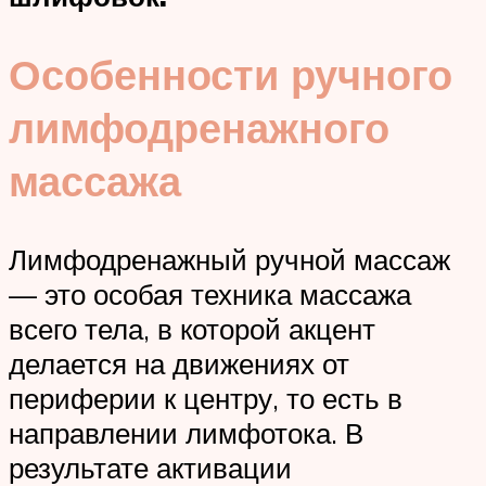
Особенности ручного
лимфодренажного
массажа
Лимфодренажный ручной массаж
— это особая техника массажа
всего тела, в которой акцент
делается на движениях от
периферии к центру, то есть в
направлении лимфотока. В
результате активации