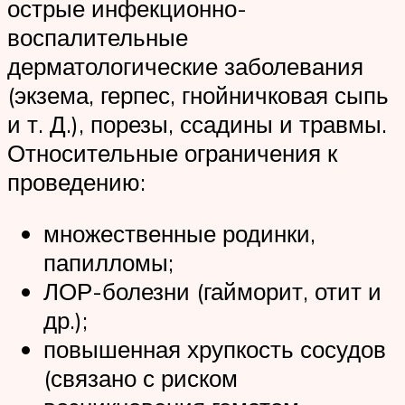
острые инфекционно-
воспалительные
дерматологические заболевания
(экзема, герпес, гнойничковая сыпь
и т. Д.), порезы, ссадины и травмы.
Относительные ограничения к
проведению:
множественные родинки,
папилломы;
ЛОР-болезни (гайморит, отит и
др.);
повышенная хрупкость сосудов
(связано с риском