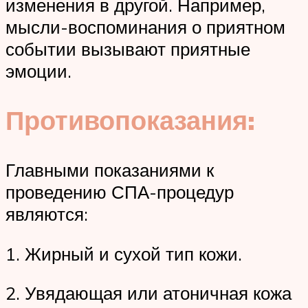
изменения в другой. Например,
мысли-воспоминания о приятном
событии вызывают приятные
эмоции.
Противопоказания:
Главными показаниями к
проведению СПА-процедур
являются:
1. Жирный и сухой тип кожи.
2. Увядающая или атоничная кожа