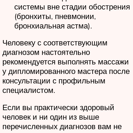
системы вне стадии обострения
(бронхиты, пневмонии,
бронхиальная астма).
Человеку с соответствующим
диагнозом настоятельно
рекомендуется выполнять массажи
у дипломированного мастера после
консультации с профильным
специалистом.
Если вы практически здоровый
человек и ни один из выше
перечисленных диагнозов вам не