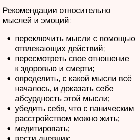
Рекомендации относительно
мыслей и эмоций:
переключить мысли с помощью
отвлекающих действий;
пересмотреть свое отношение
к здоровью и смерти;
определить, с какой мысли всё
началось, и доказать себе
абсурдность этой мысли;
убедить себя, что с паническим
расстройством можно жить;
медитировать;
вести дневник;