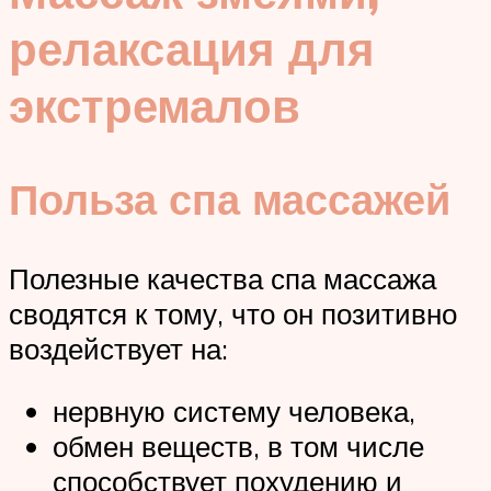
релаксация для
экстремалов
Польза спа массажей
Полезные качества спа массажа
сводятся к тому, что он позитивно
воздействует на:
нервную систему человека,
обмен веществ, в том числе
способствует похудению и