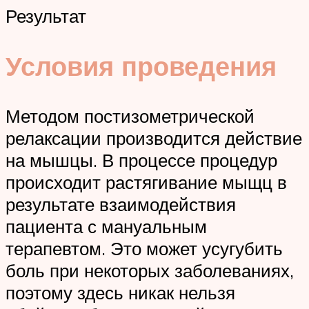
Результат
Условия проведения
Методом постизометрической
релаксации производится действие
на мышцы. В процессе процедур
происходит растягивание мыщц в
результате взаимодействия
пациента с мануальным
терапевтом. Это может усугубить
боль при некоторых заболеваниях,
поэтому здесь никак нельзя