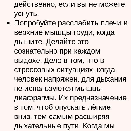
действенно, если вы не можете
уснуть.
Попробуйте расслабить плечи и
верхние мышцы груди, когда
дышите. Делайте это
сознательно при каждом
выдохе. Дело в том, что в
стрессовых ситуациях, когда
человек напряжен, для дыхания
не используются мышцы
диафрагмы. Их предназначение
в том, чтоб опускать лёгкие
вниз, тем самым расширяя
дыхательные пути. Когда мы