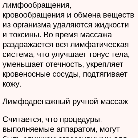
лимфообращения,
кровообращения и обмена веществ
из организма удаляются жидкости
и токсины. Во время массажа
раздражается вся лимфатическая
система, что улучшает тонус тела,
уменьшает отечность, укрепляет
кровеносные сосуды, подтягивает
кожу.
Лимфодренажный ручной массаж
Считается, что процедуры,
выполняемые аппаратом, могут