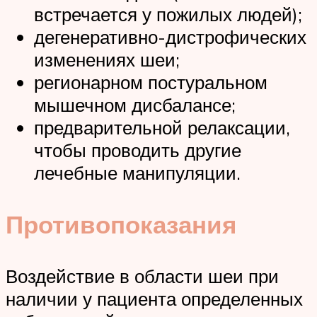
встречается у пожилых людей);
дегенеративно-дистрофических
изменениях шеи;
регионарном постуральном
мышечном дисбалансе;
предварительной релаксации,
чтобы проводить другие
лечебные манипуляции.
Противопоказания
Воздействие в области шеи при
наличии у пациента определенных