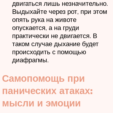
двигаться лишь незначительно.
Выдыхайте через рот, при этом
опять рука на животе
опускается, а на груди
практически не двигается. В
таком случае дыхание будет
происходить с помощью
диафрагмы.
Самопомощь при
панических атаках:
мысли и эмоции