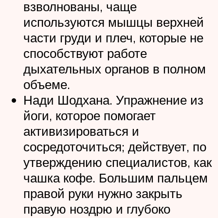
взволнованы, чаще
используются мышцы верхней
части груди и плеч, которые не
способствуют работе
дыхательных органов в полном
объеме.
Нади Шодхана. Упражнение из
йоги, которое помогает
активизироваться и
сосредоточиться; действует, по
утверждению специалистов, как
чашка кофе. Большим пальцем
правой руки нужно закрыть
правую ноздрю и глубоко