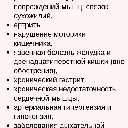
повреждений мышц, связок,
сухожилий,
артриты,
нарушение моторики
кишечника,
язвенная болезнь желудка и
двенадцатиперстной кишки (вне
обострения),
хронический гастрит,
хроническая недостаточность
сердечной мышцы,
артериальная гипертензия и
гипотензия,
заболевания дыхательной