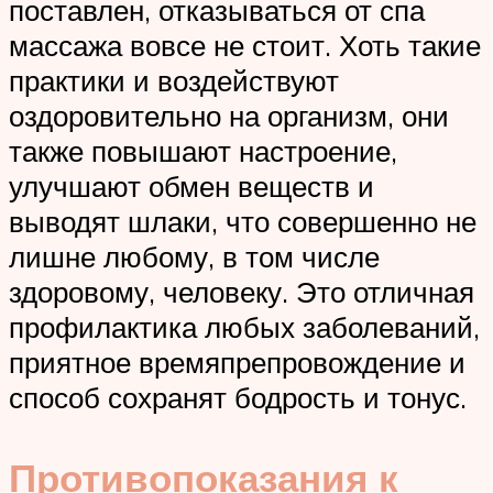
поставлен, отказываться от спа
массажа вовсе не стоит. Хоть такие
практики и воздействуют
оздоровительно на организм, они
также повышают настроение,
улучшают обмен веществ и
выводят шлаки, что совершенно не
лишне любому, в том числе
здоровому, человеку. Это отличная
профилактика любых заболеваний,
приятное времяпрепровождение и
способ сохранят бодрость и тонус.
Противопоказания к