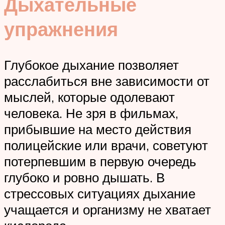
Дыхательные
упражнения
Глубокое дыхание позволяет
расслабиться вне зависимости от
мыслей, которые одолевают
человека. Не зря в фильмах,
прибывшие на место действия
полицейские или врачи, советуют
потерпевшим в первую очередь
глубоко и ровно дышать. В
стрессовых ситуациях дыхание
учащается и организму не хватает