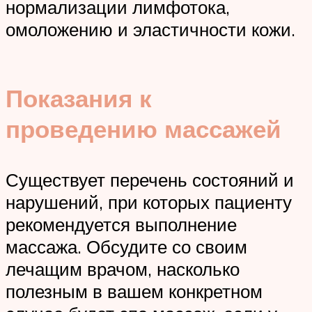
нормализации лимфотока,
омоложению и эластичности кожи.
Показания к
проведению массажей
Существует перечень состояний и
нарушений, при которых пациенту
рекомендуется выполнение
массажа. Обсудите со своим
лечащим врачом, насколько
полезным в вашем конкретном