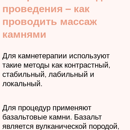
проведения – как
проводить массаж
камнями
Для камнетерапии используют
такие методы как контрастный,
стабильный, лабильный и
локальный.
Для процедур применяют
базальтовые камни. Базальт
является вулканической породой,