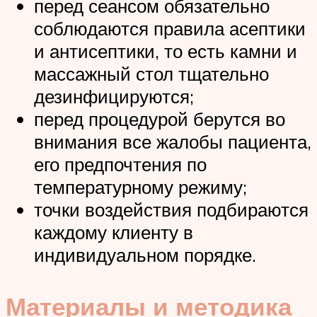
перед сеансом обязательно
соблюдаются правила асептики
и антисептики, то есть камни и
массажный стол тщательно
дезинфицируются;
перед процедурой берутся во
внимания все жалобы пациента,
его предпочтения по
температурному режиму;
точки воздействия подбираются
каждому клиенту в
индивидуальном порядке.
Материалы и методика