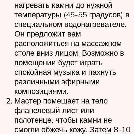
нагревать камни до нужной
температуры (45-55 градусов) в
специальном водонагревателе.
Он предложит вам
расположиться на массажном
столе вниз лицом. Возможно в
помещении будет играть
спокойная музыка и пахнуть
различными эфирными
композициями.
Мастер помещает на тело
фланелевый лист или
полотенце, чтобы камни не
смогли обжечь кожу. Затем 8-10