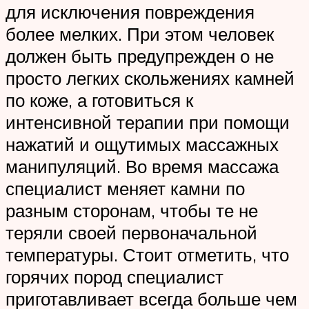
для исключения повреждения
более мелких. При этом человек
должен быть предупрежден о не
просто легких скольжениях камней
по коже, а готовиться к
интенсивной терапии при помощи
нажатий и ощутимых массажных
манипуляций. Во время массажа
специалист меняет камни по
разным сторонам, чтобы те не
теряли своей первоначальной
температуры. Стоит отметить, что
горячих пород специалист
приготавливает всегда больше чем