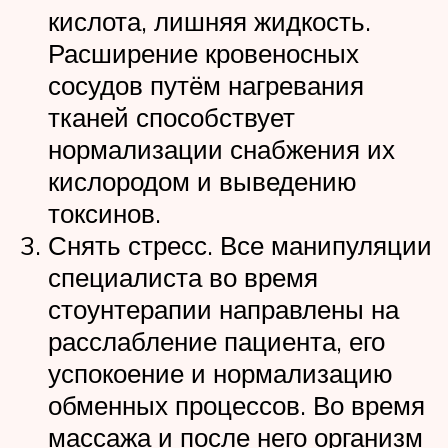
кислота, лишняя жидкость.
Расширение кровеносных
сосудов путём нагревания
тканей способствует
нормализации снабжения их
кислородом и выведению
токсинов.
Снять стресс. Все манипуляции
специалиста во время
стоунтерапии направлены на
расслабление пациента, его
успокоение и нормализацию
обменных процессов. Во время
массажа и после него организм