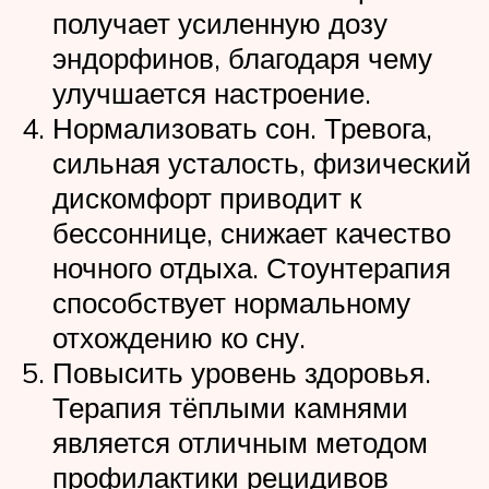
получает усиленную дозу
эндорфинов, благодаря чему
улучшается настроение.
Нормализовать сон. Тревога,
сильная усталость, физический
дискомфорт приводит к
бессоннице, снижает качество
ночного отдыха. Стоунтерапия
способствует нормальному
отхождению ко сну.
Повысить уровень здоровья.
Терапия тёплыми камнями
является отличным методом
профилактики рецидивов