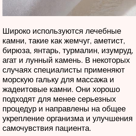
Широко используются лечебные
камни, такие как жемчуг, аметист,
бирюза, янтарь, турмалин, изумруд,
агат и лунный камень. В некоторых
случаях специалисты применяют
морскую гальку для массажа и
жадеитовые камни. Они хорошо
подходят для менее серьезных
процедур и направлены на общее
укрепление организма и улучшения
самочувствия пациента.