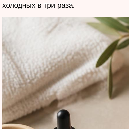
холодных в три раза.