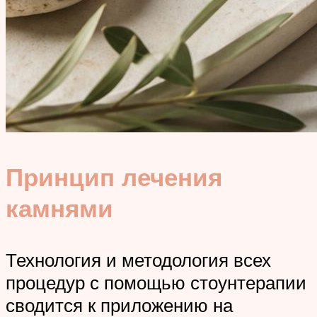
Принцип лечения
камнями
Технология и методология всех
процедур с помощью стоунтерапии
сводится к приложению на