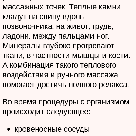
массажных точек. Теплые камни
кладут на спину вдоль
позвоночника, на живот, грудь,
ладони, между пальцами ног.
Минералы глубоко прогревают
ткани, в частности мышцы и кости.
А комбинация такого теплового
воздействия и ручного массажа
помогает достичь полного релакса.
Во время процедуры с организмом
происходит следующее:
кровеносные сосуды