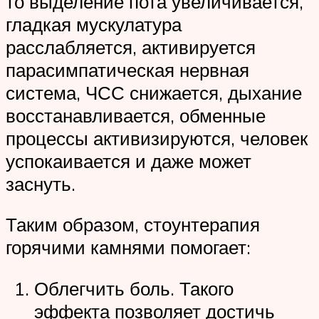
то выделение пота увеличивается,
гладкая мускулатура
расслабляется, активируется
парасимпатическая нервная
система, ЧСС снижается, дыхание
восстанавливается, обменные
процессы активизируются, человек
успокаивается и даже может
заснуть.
Таким образом, стоунтерапия
горячими камнями помогает:
Облегчить боль. Такого
эффекта позволяет достичь