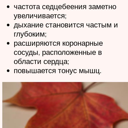
частота седцебеения заметно
увеличивается;
дыхание становится частым и
глубоким;
расширяются коронарные
сосуды, расположенные в
области сердца;
повышается тонус мышц.