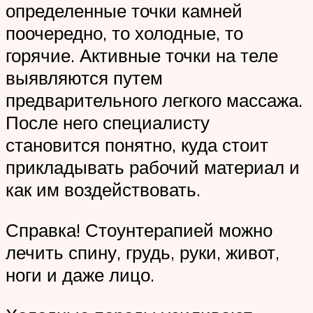
определенные точки камней
поочередно, то холодные, то
горячие. Активные точки на теле
выявляются путем
предварительного легкого массажа.
После него специалисту
становится понятно, куда стоит
прикладывать рабочий материал и
как им воздействовать.
Справка! Стоунтерапией можно
лечить спину, грудь, руки, живот,
ноги и даже лицо.