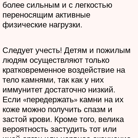
более сильным и с легкостью
переносящим активные
физические нагрузки.
Следует учесть! Детям и пожилым
людям осуществляют только
кратковременное воздействие на
тело камнями, так как у них
иммунитет достаточно низкий.
Если «передержать» камни на их
коже можно получить спазм и
застой крови. Кроме того, велика
вероятность застудить тот или