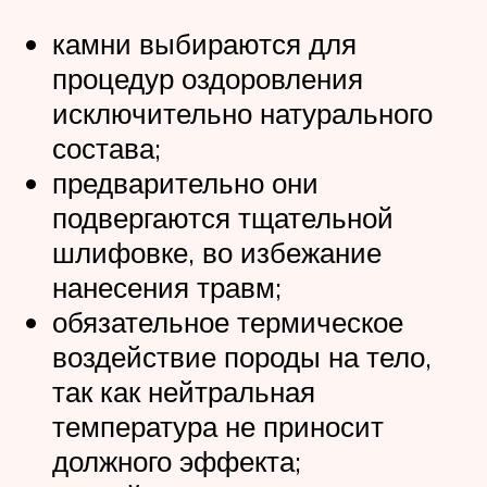
камни выбираются для
процедур оздоровления
исключительно натурального
состава;
предварительно они
подвергаются тщательной
шлифовке, во избежание
нанесения травм;
обязательное термическое
воздействие породы на тело,
так как нейтральная
температура не приносит
должного эффекта;