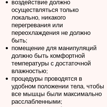
воздействие должно
осуществляться только
локально, никакого
перегревания или
переохлаждения не должно
быть;
помещение для манипуляций
должно быть комфортной
температуры с достаточной
влажностью;
процедуры проводятся в
удобном положении тела, чтобы
все мышцы были максимально
расслабленными;