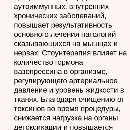
аутоиммунных, внутренних
хронических заболеваний,
повышает результативность
основного лечения патологий,
сказывающихся на мышцах и
нервах. Стоунтерапия влияет на
количество гормона
вазопрессина в организме,
регулирующего артериальное
давление и уровень жидкости в
тканях. Благодаря очищению от
токсинов во время процедуры,
снижается нагрузка на органы
детоксикации и повышается