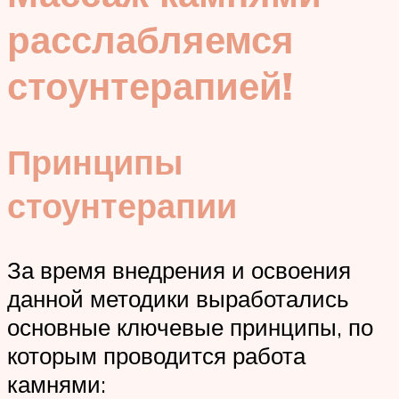
расслабляемся
стоунтерапией!
Принципы
стоунтерапии
За время внедрения и освоения
данной методики выработались
основные ключевые принципы, по
которым проводится работа
камнями: