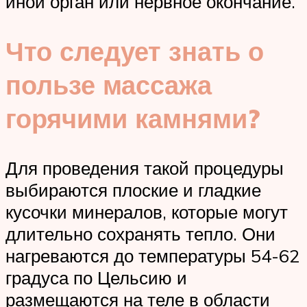
иной орган или нервное окончание.
Что следует знать о
пользе массажа
горячими камнями?
Для проведения такой процедуры
выбираются плоские и гладкие
кусочки минералов, которые могут
длительно сохранять тепло. Они
нагреваются до температуры 54-62
градуса по Цельсию и
размещаются на теле в области