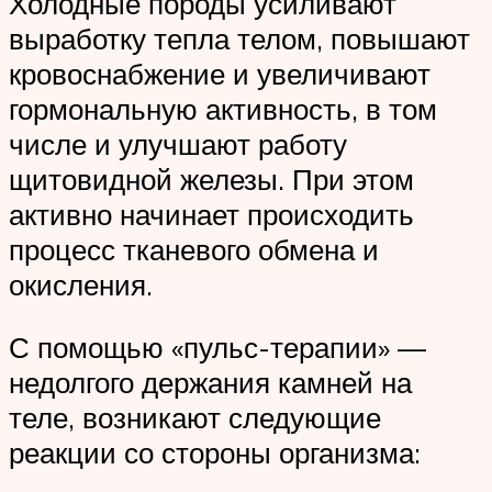
Холодные породы усиливают
выработку тепла телом, повышают
кровоснабжение и увеличивают
гормональную активность, в том
числе и улучшают работу
щитовидной железы. При этом
активно начинает происходить
процесс тканевого обмена и
окисления.
С помощью «пульс-терапии» —
недолгого держания камней на
теле, возникают следующие
реакции со стороны организма: