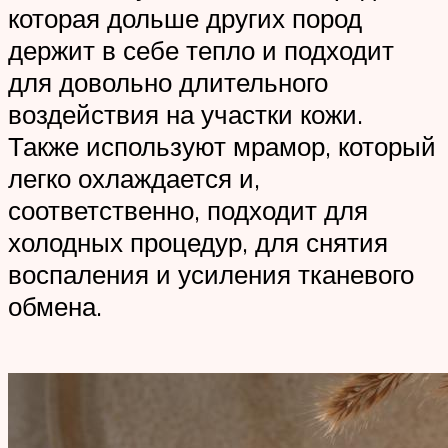
которая дольше других пород
держит в себе тепло и подходит
для довольно длительного
воздействия на участки кожи.
Также используют мрамор, который
легко охлаждается и,
соответственно, подходит для
холодных процедур, для снятия
воспаления и усиления тканевого
обмена.