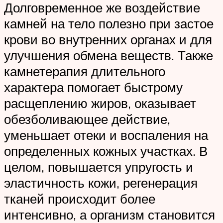
Долговременное же воздействие
камней на тело полезно при застое
крови во внутренних органах и для
улучшения обмена веществ. Также
камнетерапия длительного
характера помогает быстрому
расщеплению жиров, оказывает
обезболивающее действие,
уменьшает отеки и воспаления на
определенных кожных участках. В
целом, повышается упругость и
эластичность кожи, регенерация
тканей происходит более
интенсивно, а организм становится