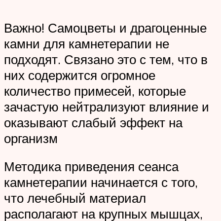
Важно! Самоцветы и драгоценные
камни для камнетерапии не
подходят. Связано это с тем, что в
них содержится огромное
количество примесей, которые
зачастую нейтрализуют влияние и
оказывают слабый эффект на
организм
Методика приведения сеанса
камнетерапии начинается с того,
что лечебный материал
располагают на крупных мышцах,