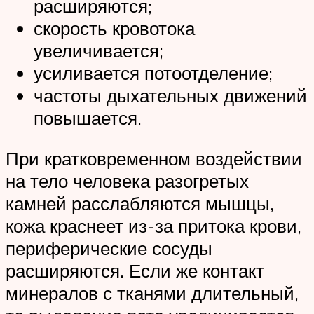
расширяются;
скорость кровотока
увеличивается;
усиливается потоотделение;
частоты дыхательных движений
повышается.
При кратковременном воздействии
на тело человека разогретых
камней расслабляются мышцы,
кожа краснеет из-за притока крови,
периферические сосуды
расширяются. Если же контакт
минералов с тканями длительный,