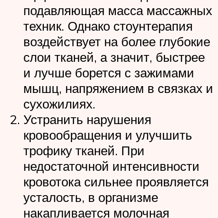
подавляющая масса массажных
техник. Однако стоунтерапия
воздействует на более глубокие
слои тканей, а значит, быстрее
и лучше борется с зажимами
мышц, напряжением в связках и
сухожилиях.
Устранить нарушения
кровообращения и улучшить
трофику тканей. При
недостаточной интенсивности
кровотока сильнее проявляется
усталость, в организме
накапливается молочная