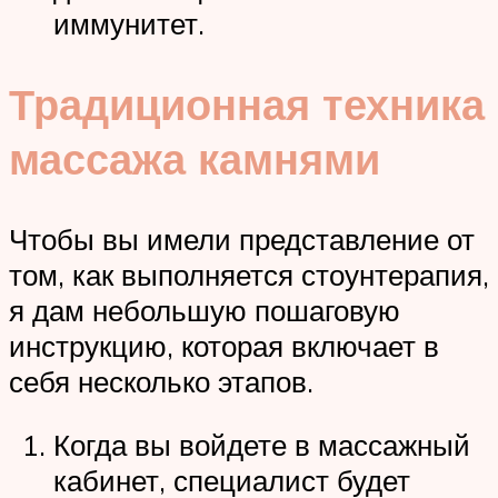
иммунитет.
Традиционная техника
массажа камнями
Чтобы вы имели представление от
том, как выполняется стоунтерапия,
я дам небольшую пошаговую
инструкцию, которая включает в
себя несколько этапов.
Когда вы войдете в массажный
кабинет, специалист будет