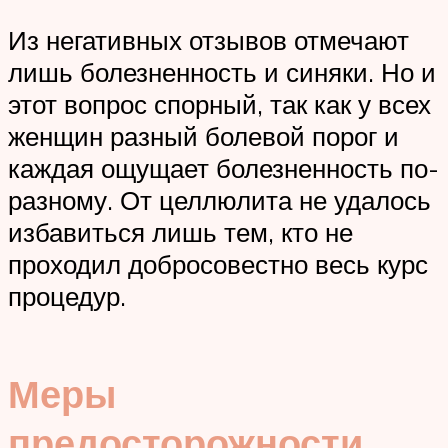
Из негативных отзывов отмечают
лишь болезненность и синяки. Но и
этот вопрос спорный, так как у всех
женщин разный болевой порог и
каждая ощущает болезненность по-
разному. От целлюлита не удалось
избавиться лишь тем, кто не
проходил добросовестно весь курс
процедур.
Меры
предосторожности