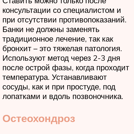
Ставить можно только после
консультации со специалистом и
при отсутствии противопоказаний.
Банки не должны заменять
традиционное лечение, так как
бронхит – это тяжелая патология.
Используют метод через 2-3 дня
после острой фазы, когда проходит
температура. Устанавливают
сосуды, как и при простуде, под
лопатками и вдоль позвоночника.
Остеохондроз