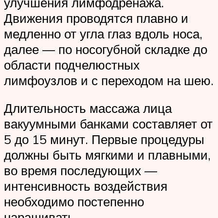
улучшения лимфодренажа.
Движения проводятся плавно и
медленно от угла глаз вдоль носа,
далее — по носогубной складке до
области подчелюстных
лимфоузлов и с переходом на шею.
Длительность массажа лица
вакуумными банками составляет от
5 до 15 минут. Первые процедуры
должны быть мягкими и плавными,
во время последующих —
интенсивность воздействия
необходимо постепенно
наращивать.