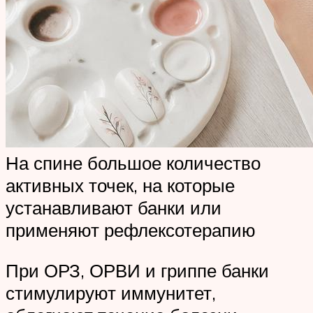
На спине большое количество
активных точек, на которые
устанавливают банки или
применяют рефлексотерапию
При ОРЗ, ОРВИ и гриппе банки
стимулируют иммунитет,