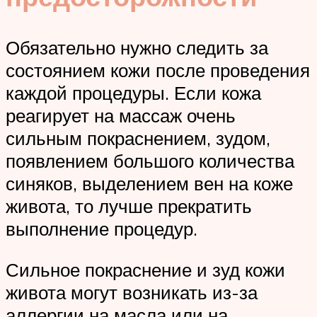
Обязательно нужно следить за
состоянием кожи после проведения
каждой процедуры. Если кожа
реагирует на массаж очень
сильным покраснением, зудом,
появлением большого количества
синяков, выделением вен на коже
живота, то лучше прекратить
выполнение процедур.
Сильное покраснение и зуд кожи
живота могут возникать из-за
аллергии на масла или на