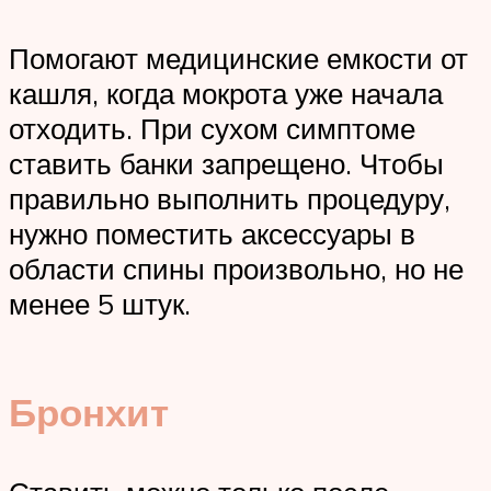
Помогают медицинские емкости от
кашля, когда мокрота уже начала
отходить. При сухом симптоме
ставить банки запрещено. Чтобы
правильно выполнить процедуру,
нужно поместить аксессуары в
области спины произвольно, но не
менее 5 штук.
Бронхит