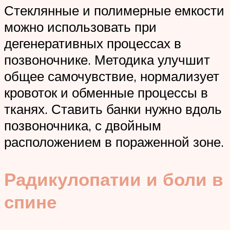
Стеклянные и полимерные емкости
можно использовать при
дегенеративных процессах в
позвоночнике. Методика улучшит
общее самочувствие, нормализует
кровоток и обменные процессы в
тканях. Ставить банки нужно вдоль
позвоночника, с двойным
расположением в пораженной зоне.
Радикулопатии и боли в
спине