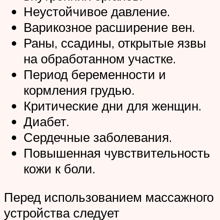
Неустойчивое давление.
Варикозное расширение вен.
Раны, ссадины, открытые язвы
на обработанном участке.
Период беременности и
кормления грудью.
Критические дни для женщин.
Диабет.
Сердечные заболевания.
Повышенная чувствительность
кожи к боли.
Перед использованием массажного
устройства следует