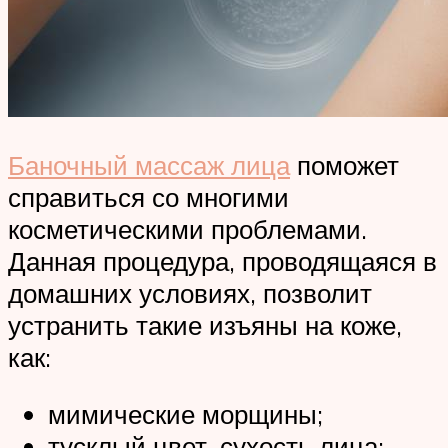
Баночный массаж лица
поможет
справиться со многими
косметическими проблемами.
Данная процедура, проводящаяся в
домашних условиях, позволит
устранить такие изъяны на коже,
как:
мимические морщины;
тусклый цвет, сухость лица;