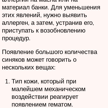
материал банки. Для уменьшения
этих явлений, нужно выявить
аллерген, а затем, устранив его,
приступать к возобновлению
процедур.
Появление большого количества
синяков может говорить о
нескольких вещах:
Тип кожи, который при
малейшем механическом
воздействии реагирует
появлением гематом.