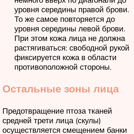
уровня середины правой брови.
То же самое повторяется до
уровня середины левой брови.
При этом кожа лица не должна
растягиваться: свободной рукой
фиксируется кожа в области
противоположной стороны.
Остальные зоны лица
Предотвращение птоза тканей
средней трети лица (скулы)
осуществляется смещением банки