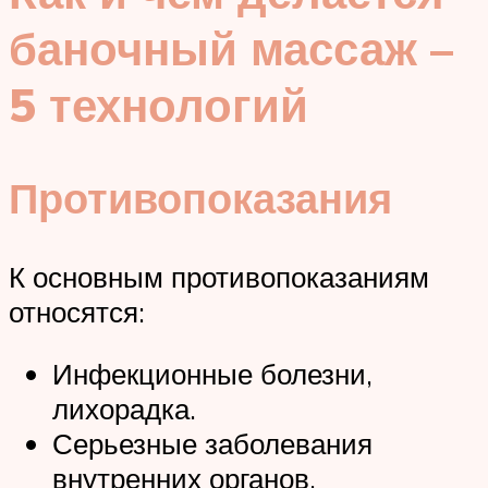
баночный массаж –
5 технологий
Противопоказания
К основным противопоказаниям
относятся:
Инфекционные болезни,
лихорадка.
Серьезные заболевания
внутренних органов.