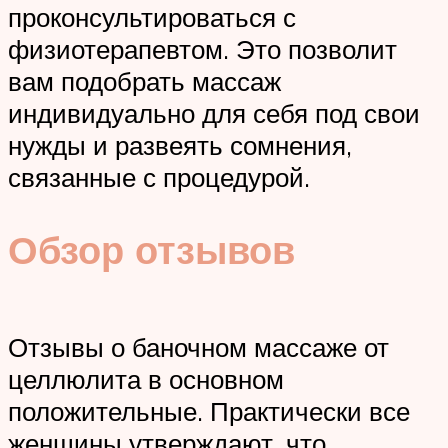
проконсультироваться с
физиотерапевтом. Это позволит
вам подобрать массаж
индивидуально для себя под свои
нужды и развеять сомнения,
связанные с процедурой.
Обзор отзывов
Отзывы о баночном массаже от
целлюлита в основном
положительные. Практически все
женщины утверждают, что