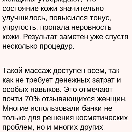
состояние кожи значительно
улучшилось, повысился тонус,
упругость, пропала неровность
кожи. Результат заметен уже спустя
несколько процедур.
Такой массаж доступен всем, так
как не требует денежных затрат и
особых навыков. Это отмечают
почти 70% отзывающихся женщин.
Многие использовали банки не
только для решения косметических
проблем, но и многих других.