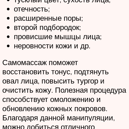
отечность;
расширенные поры;
второй подбородок;
провисшие мышцы лица;
неровности кожи и др.
Самомассаж поможет
восстановить тонус, подтянуть
овал лица, повысить тургор и
очистить кожу. Полезная процедура
способствует омоложению и
обновлению кожных покровов.
Благодаря данной манипуляции,
можно добиться отличного