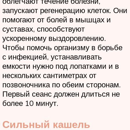
облегчают течение болезни,
запускают регенерацию клеток. Они
помогают от болей в мышцах и
суставах, способствуют
ускоренному выздоровлению.
Чтобы помочь организму в борьбе
с инфекцией, устанавливать
емкости нужно под лопатками и в
нескольких сантиметрах от
позвоночника по обеим сторонам.
Первый сеанс должен длиться не
более 10 минут.
Сильный кашель