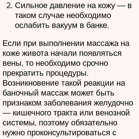
Сильное давление на кожу — в
таком случае необходимо
ослабить вакуум в банке.
Если при выполнении массажа на
коже живота начали появляться
вены, то необходимо срочно
прекратить процедуры.
Возникновение такой реакции на
баночный массаж может быть
признаком заболевания желудочно
— кишечного тракта или венозной
системы, поэтому обязательно
нужно проконсультироваться с