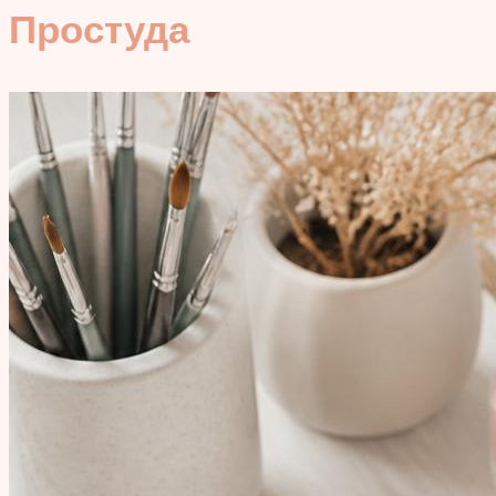
Простуда