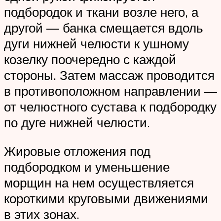
подбородок и ткани возле него, а
другой — банка смещается вдоль
дуги нижней челюсти к ушному
козелку поочередно с каждой
стороны. Затем массаж проводится
в противоположном направлении —
от челюстного сустава к подбородку
по дуге нижней челюсти.
Жировые отложения под
подбородком и уменьшение
морщин на нем осуществляется
короткими круговыми движениями
в этих зонах.