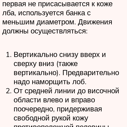
первая не присасывается к коже
лба, используется банка с
меньшим диаметром. Движения
должны осуществляться:
Вертикально снизу вверх и
сверху вниз (также
вертикально). Предварительно
надо наморщить лоб.
От средней линии до височной
области влево и вправо
поочередно, придерживая
свободной рукой кожу
противоположной половины