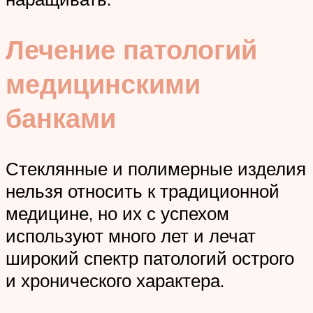
Лечение патологий
медицинскими
банками
Стеклянные и полимерные изделия
нельзя относить к традиционной
медицине, но их с успехом
используют много лет и лечат
широкий спектр патологий острого
и хронического характера.