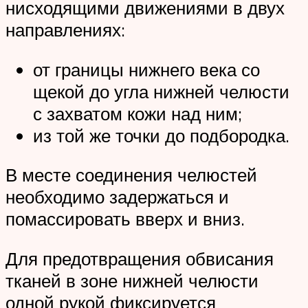
нисходящими движениями в двух
направлениях:
от границы нижнего века со
щекой до угла нижней челюсти
с захватом кожи над ним;
из той же точки до подбородка.
В месте соединения челюстей
необходимо задержаться и
помассировать вверх и вниз.
Для предотвращения обвисания
тканей в зоне нижней челюсти
одной рукой фиксируется