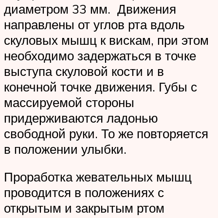
диаметром 33 мм. Движения
направлены от углов рта вдоль
скуловых мышц к вискам, при этом
необходимо задержаться в точке
выступа скуловой кости и в
конечной точке движения. Губы с
массируемой стороны
придерживаются ладонью
свободной руки. То же повторяется
в положении улыбки.
Проработка жевательных мышц
проводится в положениях с
открытым и закрытым ртом