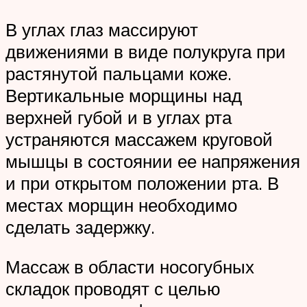
В углах глаз массируют
движениями в виде полукруга при
растянутой пальцами коже.
Вертикальные морщины над
верхней губой и в углах рта
устраняются массажем круговой
мышцы в состоянии ее напряжения
и при открытом положении рта. В
местах морщин необходимо
сделать задержку.
Массаж в области носогубных
складок проводят с целью