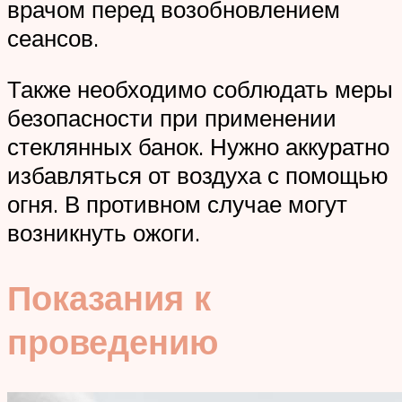
врачом перед возобновлением
сеансов.
Также необходимо соблюдать меры
безопасности при применении
стеклянных банок. Нужно аккуратно
избавляться от воздуха с помощью
огня. В противном случае могут
возникнуть ожоги.
Показания к
проведению