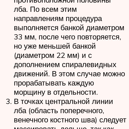
лба. По всем этим
направлениям процедура
выполняется банкой диаметром
33 мм, после чего повторяется,
но уже меньшей банкой
(диаметром 22 мм) и с
дополнением спиралевидных
движений. В этом случае можно
прорабатывать каждую
морщину в отдельности.
В точках центральной линии
лба (область поперечного,
венечного костного шва) следует
массировать дольше, так как