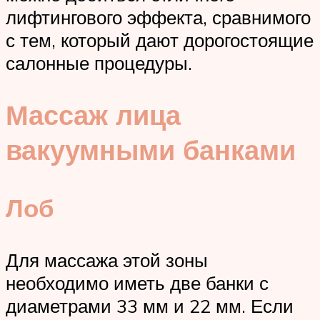
лифтингового эффекта, сравнимого
с тем, который дают дорогостоящие
салонные процедуры.
Массаж лица
вакуумными банками
Лоб
Для массажа этой зоны
необходимо иметь две банки с
диаметрами 33 мм и 22 мм. Если