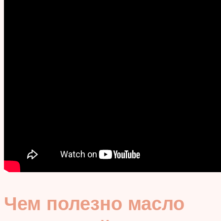
Чем полезно масло