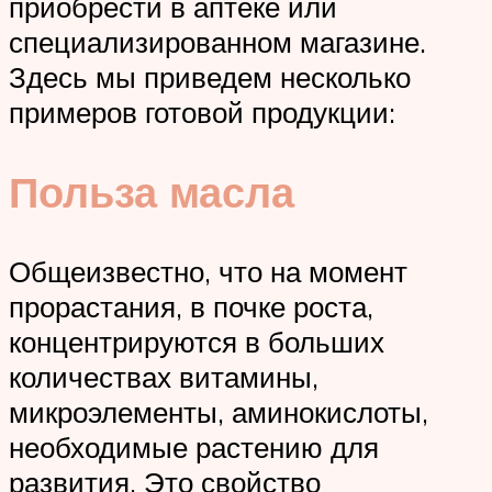
приобрести в аптеке или
специализированном магазине.
Здесь мы приведем несколько
примеров готовой продукции:
Польза масла
Общеизвестно, что на момент
прорастания, в почке роста,
концентрируются в больших
количествах витамины,
микроэлементы, аминокислоты,
необходимые растению для
развития. Это свойство