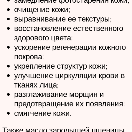
очищение кожи;
выравнивание ее текстуры;
восстановление естественного
здорового цвета;
ускорение регенерации кожного
покрова;
укрепление структур кожи;
улучшение циркуляции крови в
тканях лица;
разглаживание морщин и
предотвращение их появления;
смягчение кожи.
Также масло зародышей пшеницы