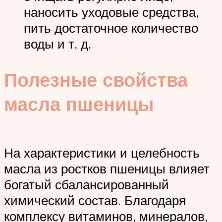
наносить уходовые средства,
пить достаточное количество
воды и т. д.
Полезные свойства
масла пшеницы
На характеристики и целебность
масла из ростков пшеницы влияет
богатый сбалансированный
химический состав. Благодаря
комплексу витаминов, минералов,