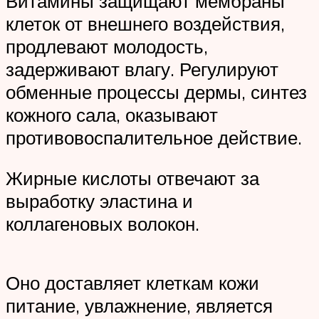
Витамины защищают мембраны
клеток от внешнего воздействия,
продлевают молодость,
задерживают влагу. Регулируют
обменные процессы дермы, синтез
кожного сала, оказывают
противовоспалительное действие.
Жирные кислоты отвечают за
выработку эластина и
коллагеновых волокон.
Оно доставляет клеткам кожи
питание, увлажнение, является