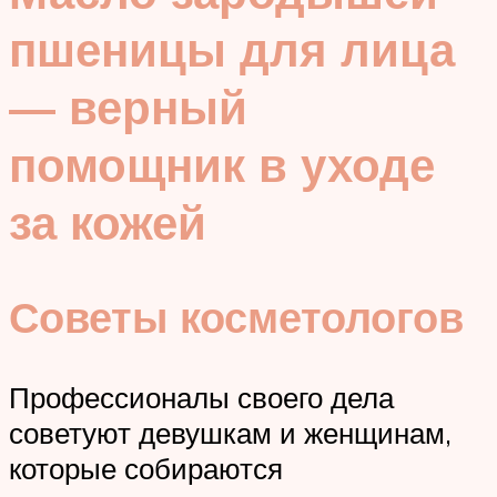
пшеницы для лица
— верный
помощник в уходе
за кожей
Советы косметологов
Профессионалы своего дела
советуют девушкам и женщинам,
которые собираются