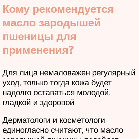
Кому рекомендуется
масло зародышей
пшеницы для
применения?
Для лица немаловажен регулярный
уход, только тогда кожа будет
надолго оставаться молодой,
гладкой и здоровой
Дерматологи и косметологи
единогласно считают, что масло