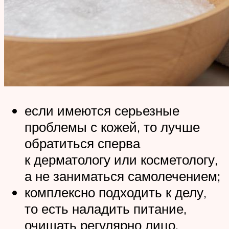
если имеются серьезные
проблемы с кожей, то лучше
обратиться сперва
к дерматологу или косметологу,
а не заниматься самолечением;
комплексно подходить к делу,
то есть наладить питание,
очищать регулярно лицо,