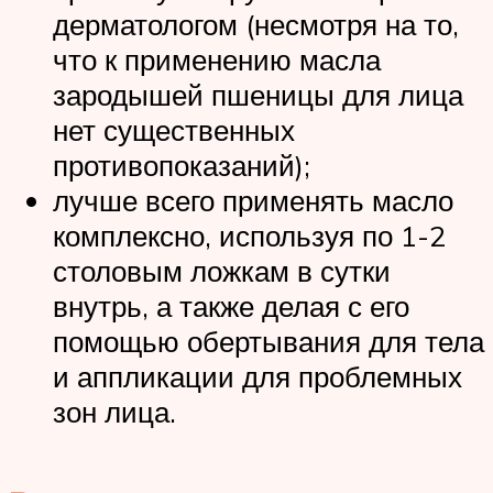
дерматологом (несмотря на то,
что к применению масла
зародышей пшеницы для лица
нет существенных
противопоказаний);
лучше всего применять масло
комплексно, используя по 1-2
столовым ложкам в сутки
внутрь, а также делая с его
помощью обертывания для тела
и аппликации для проблемных
зон лица.