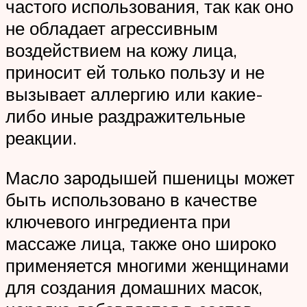
частого использования, так как оно
не обладает агрессивным
воздействием на кожу лица,
приносит ей только пользу и не
вызывает аллергию или какие-
либо иные раздражительные
реакции.
Масло зародышей пшеницы может
быть использовано в качестве
ключевого ингредиента при
массаже лица, также оно широко
применяется многими женщинами
для создания домашних масок,