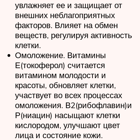
увлажняет ее и защищает от
внешних неблагоприятных
факторов. Влияет на обмен
веществ, регулируя активность
клетки.
Омоложение. Витамины
Е(токоферол) считается
витамином молодости и
красоты, обновляет клетки,
участвует во всех процессах
омоложения. В2(рибофлавин)и
Р(ниацин) насыщают клетки
кислородом, улучшают цвет
лица и состояние кожи.