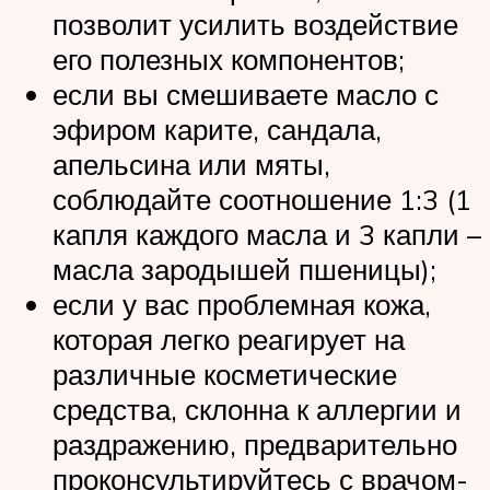
позволит усилить воздействие
его полезных компонентов;
если вы смешиваете масло с
эфиром карите, сандала,
апельсина или мяты,
соблюдайте соотношение 1:3 (1
капля каждого масла и 3 капли –
масла зародышей пшеницы);
если у вас проблемная кожа,
которая легко реагирует на
различные косметические
средства, склонна к аллергии и
раздражению, предварительно
проконсультируйтесь с врачом-