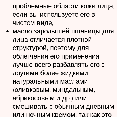
проблемные области кожи лица,
если вы используете его в
чистом виде;
масло зародышей пшеницы для
лица отличается плотной
структурой, поэтому для
облегчения его применения
лучше всего разбавлять его с
другими более жидкими
натуральными маслами
(оливковым, миндальным,
абрикосовым и др.) или
смешивать с обычным дневным
или ночным кремом, так как это