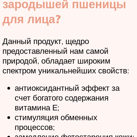
зародышей пшеницы
для лица?
Данный продукт, щедро
предоставленный нам самой
природой, обладает широким
спектром уникальнейших свойств:
антиоксидантный эффект за
счет богатого содержания
витамина Е;
стимуляция обменных
процессов;
замедление фотостарения кожи;