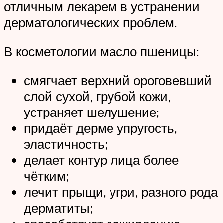
отличным лекарем в устранении
дерматологических проблем.
В косметологии масло пшеницы:
смягчает верхний ороговевший
слой сухой, грубой кожи,
устраняет шелушение;
придаёт дерме упругость,
эластичность;
делает контур лица более
чётким;
лечит прыщи, угри, разного рода
дерматиты;