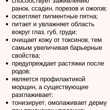
способствует заживлению
ранок, ссадин, порезов и ожогов;
осветляет пигментные пятна;
питает и увлажняет область
вокруг глаз, губ, груди;
очищает кожу от токсинов, тем
самым увеличивая барьерные
свойства;
предупреждает растяжки после
родов;
является профилактикой
морщин, а существующие
разглаживает;
тонизирует, омолаживает дерму