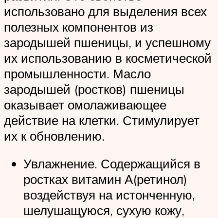
использовано для выделения всех
полезных компонентов из
зародышей пшеницы, и успешному
их использованию в косметической
промышленности. Масло
зародышей (ростков) пшеницы
оказывает омолаживающее
действие на клетки. Стимулирует
их к обновлению.
Увлажнение. Содержащийся в
ростках витамин А(ретинол)
воздействуя на истонченную,
шелушащуюся, сухую кожу,