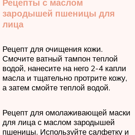
Рецепты с маслом
зародышей пшеницы для
лица
Рецепт для очищения кожи.
Смочите ватный тампон теплой
водой, нанесите на него 2-4 капли
масла и тщательно протрите кожу,
а затем смойте теплой водой.
Рецепт для омолаживающей маски
для лица с маслом зародышей
пшеницы. Используйте салфетку и