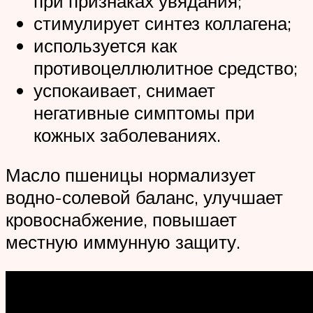
при признаках увядания;
стимулирует синтез коллагена;
используется как
противоцеллюлитное средство;
успокаивает, снимает
негативные симптомы при
кожных заболеваниях.
Масло пшеницы нормализует
водно-солевой баланс, улучшает
кровоснабжение, повышает
местную иммунную защиту.