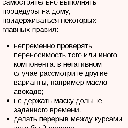
самостоятельно выполнять
процедуры на дому,
придерживаться некоторых
главных правил:
непременно проверять
переносимость того или иного
компонента, в негативном
случае рассмотрите другие
варианты, например масло
авокадо;
не держать маску дольше
заданного времени;
делать перерыв между курсами
хотя бы 2 недели;