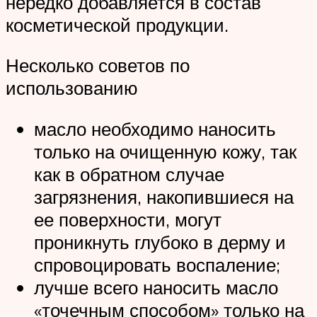
нередко добавляется в состав
косметической продукции.
Несколько советов по
использованию
масло необходимо наносить
только на очищенную кожу, так
как в обратном случае
загрязнения, накопившиеся на
ее поверхности, могут
проникнуть глубоко в дерму и
спровоцировать воспаление;
лучше всего наносить масло
«точечным способом» только на