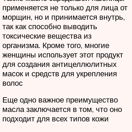
применяется не только для лица от
морщин, но и принимается внутрь,
так как способно выводить
токсические вещества из
организма. Кроме того, многие
женщины использует этот продукт
для создания антицеллюлитных
масок и средств для укрепления
волос
Еще одно важное преимущество
масла заключается в том, что оно
подходит для всех типов кожи