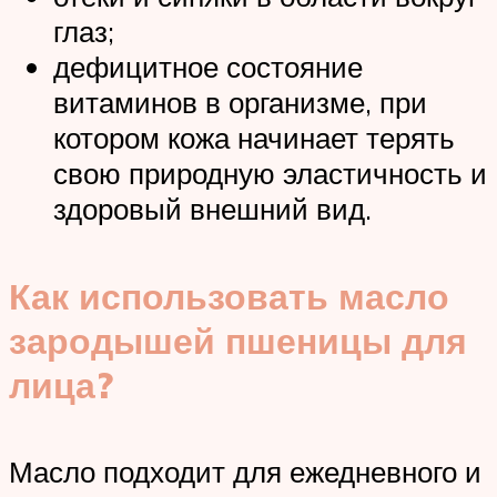
глаз;
дефицитное состояние
витаминов в организме, при
котором кожа начинает терять
свою природную эластичность и
здоровый внешний вид.
Как использовать масло
зародышей пшеницы для
лица?
Масло подходит для ежедневного и