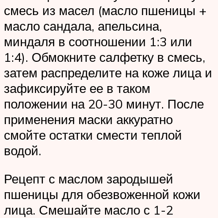
смесь из масел (масло пшеницы +
масло сандала, апельсина,
миндаля в соотношении 1:3 или
1:4). Обмокните салфетку в смесь,
затем распределите на коже лица и
зафиксируйте ее в таком
положении на 20-30 минут. После
применения маски аккуратно
смойте остатки смести теплой
водой.
Рецепт с маслом зародышей
пшеницы для обезвоженной кожи
лица. Смешайте масло с 1-2