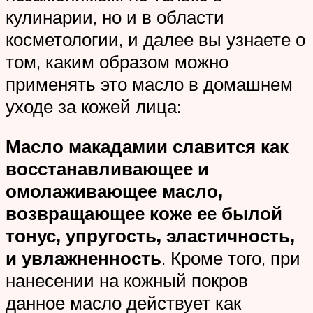
кулинарии, но и в области
косметологии, и далее вы узнаете о
том, каким образом можно
применять это масло в домашнем
уходе за кожей лица:
Масло макадамии славится как
восстанавливающее и
омолаживающее масло,
возвращающее коже ее былой
тонус, упругость, эластичность,
и увлажненность
. Кроме того, при
нанесении на кожный покров
данное масло действует как