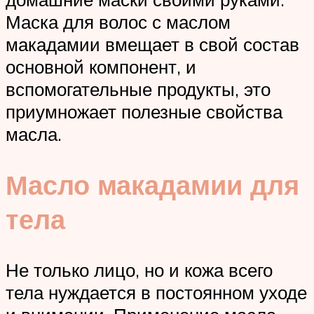
Маска для волос с маслом
макадамии вмещает в свой состав
основной компонент, и
вспомогательные продукты, это
приумножает полезные свойства
масла.
Масло макадамии для
тела
Не только лицо, но и кожа всего
тела нуждается в постоянном уходе