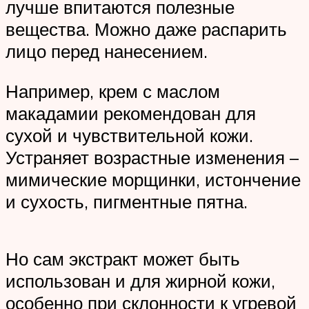
лучше впитаются полезные
вещества. Можно даже распарить
лицо перед нанесением.
Например, крем с маслом
макадамии рекомендован для
сухой и чувствительной кожи.
Устраняет возрастные изменения –
мимические морщинки, истончение
и сухость, пигментные пятна.
Но сам экстракт может быть
использован и для жирной кожи,
особенно при склонности к угревой