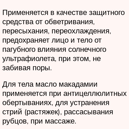
Применяется в качестве защитного
средства от обветривания,
пересыхания, переохлаждения,
предохраняет лицо и тело от
пагубного влияния солнечного
ультрафиолета, при этом, не
забивая поры.
Для тела масло макадамии
применяется при антицеллюлитных
обертываниях, для устранения
стрий (растяжек), рассасывания
рубцов, при массаже.