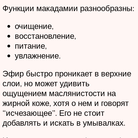
Функции макадамии разнообразны:
очищение,
восстановление,
питание,
увлажнение.
Эфир быстро проникает в верхние
слои, но может удивить
ощущением маслянистости на
жирной коже, хотя о нем и говорят
“исчезающее”. Его не стоит
добавлять и искать в умывалках.