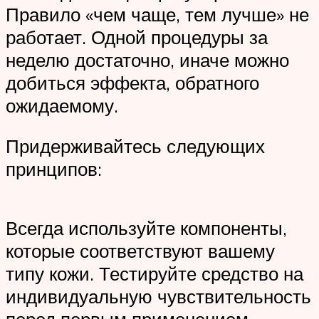
Правило «чем чаще, тем лучше» не
работает. Одной процедуры за
неделю достаточно, иначе можно
добиться эффекта, обратного
ожидаемому.
Придерживайтесь следующих
принципов:
Всегда используйте компоненты,
которые соответствуют вашему
типу кожи. Тестируйте средство на
индивидуальную чувствительность