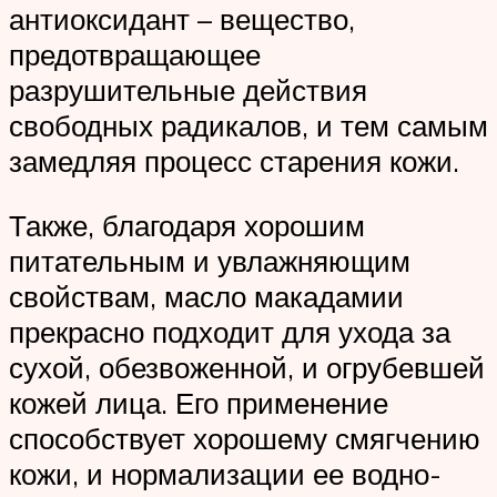
антиоксидант – вещество,
предотвращающее
разрушительные действия
свободных радикалов, и тем самым
замедляя процесс старения кожи.
Также, благодаря хорошим
питательным и увлажняющим
свойствам, масло макадамии
прекрасно подходит для ухода за
сухой, обезвоженной, и огрубевшей
кожей лица. Его применение
способствует хорошему смягчению
кожи, и нормализации ее водно-