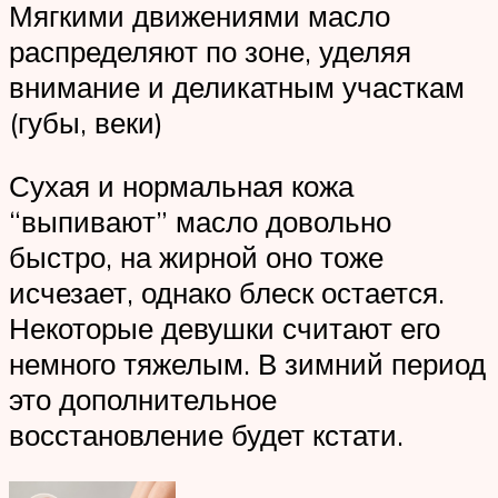
Мягкими движениями масло
распределяют по зоне, уделяя
внимание и деликатным участкам
(губы, веки)
Сухая и нормальная кожа
“выпивают” масло довольно
быстро, на жирной оно тоже
исчезает, однако блеск остается.
Некоторые девушки считают его
немного тяжелым. В зимний период
это дополнительное
восстановление будет кстати.