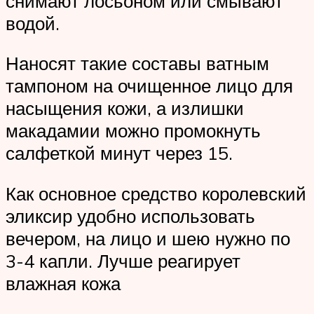
снимают лосьоном или смывают
водой.
Наносят такие составы ватным
тампоном на очищенное лицо для
насыщения кожи, а излишки
макадамии можно промокнуть
салфеткой минут через 15.
Как основное средство королевский
эликсир удобно использовать
вечером, на лицо и шею нужно по
3-4 капли. Лучше реагирует
влажная кожа