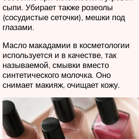
сыпи. Убирает также розеолы
(сосудистые сеточки), мешки под
глазами.
Масло макадамии в косметологии
используется и в качестве, так
называемой, смывки вместо
синтетического молочка. Оно
снимает макияж, очищает кожу.