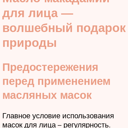
для лица —
волшебный подарок
природы
Предостережения
перед применением
масляных масок
Главное условие использования
масок для лица – регулярность.