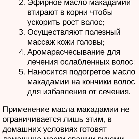
Эфирное масло макадамии
втирают в корни чтобы
ускорить рост волос;
Осуществляют полезный
массаж кожи головы;
Аромарасчесывание для
лечения ослабленных волос;
Наносится подогретое масло
макадамии на кончики волос
для избавления от сечения.
Применение масла макадамии не
ограничивается лишь этим, в
домашних условиях готовят
домашние маски своими руками.