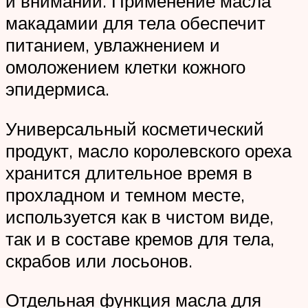
и внимании. Применение масла
макадамии для тела обеспечит
питанием, увлажнением и
омоложением клетки кожного
эпидермиса.
Универсальный косметический
продукт, масло королевского ореха
хранится длительное время в
прохладном и темном месте,
используется как в чистом виде,
так и в составе кремов для тела,
скрабов или лосьонов.
Отдельная функция масла для