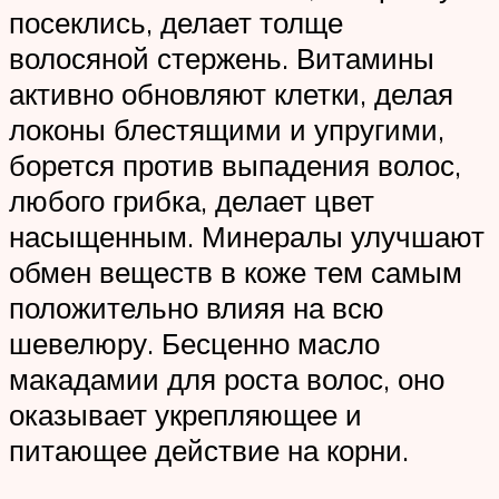
посеклись, делает толще
волосяной стержень. Витамины
активно обновляют клетки, делая
локоны блестящими и упругими,
борется против выпадения волос,
любого грибка, делает цвет
насыщенным. Минералы улучшают
обмен веществ в коже тем самым
положительно влияя на всю
шевелюру. Бесценно масло
макадамии для роста волос, оно
оказывает укрепляющее и
питающее действие на корни.