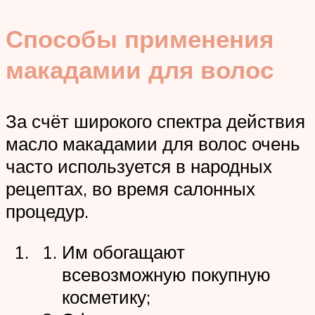
Способы применения
макадамии для волос
За счёт широкого спектра действия
масло макадамии для волос очень
часто используется в народных
рецептах, во время салонных
процедур.
Им обогащают
всевозможную покупную
косметику;