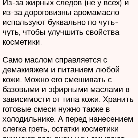
Из-за жирных следов (не у всех) и
из-за дороговизны аромамасло
используют буквально по чуть-
чуть, чтобы улучшить свойства
косметики.
Само маслом справляется с
демакияжем и питанием любой
кожи. Можно его смешивать с
базовыми и эфирными маслами в
зависимости от типа кожи. Хранить
готовые смеси нужно также в
холодильнике. А перед нанесением
слегка греть, остатки косметики