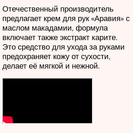
Отечественный производитель
предлагает крем для рук «Аравия» с
маслом макадамии, формула
включает также экстракт карите.
Это средство для ухода за руками
предохраняет кожу от сухости,
делает её мягкой и нежной.