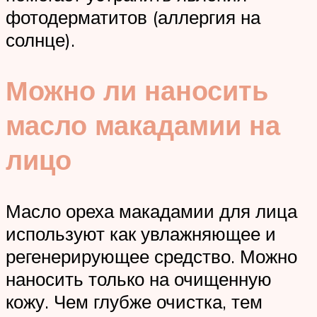
фотодерматитов (аллергия на
солнце).
Можно ли наносить
масло макадамии на
лицо
Масло ореха макадамии для лица
используют как увлажняющее и
регенерирующее средство. Можно
наносить только на очищенную
кожу. Чем глубже очистка, тем