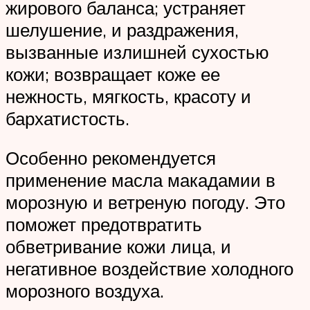
жирового баланса; устраняет
шелушение, и раздражения,
вызванные излишней сухостью
кожи; возвращает коже ее
нежность, мягкость, красоту и
бархатистость.
Особенно рекомендуется
применение масла макадамии в
морозную и ветреную погоду. Это
поможет предотвратить
обветривание кожи лица, и
негативное воздействие холодного
морозного воздуха.