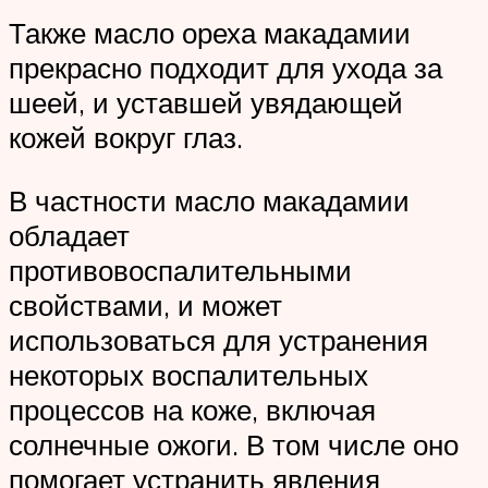
Также масло ореха макадамии
прекрасно подходит для ухода за
шеей, и уставшей увядающей
кожей вокруг глаз.
В частности масло макадамии
обладает
противовоспалительными
свойствами, и может
использоваться для устранения
некоторых воспалительных
процессов на коже, включая
солнечные ожоги. В том числе оно
помогает устранить явления