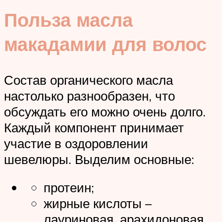
Польза масла
макадамии для волос
Состав органического масла
настолько разнообразен, что
обсуждать его можно очень долго.
Каждый компонент принимает
участие в оздоровлении
шевелюры. Выделим основные:
протеин;
жирные кислоты –
лауриновая, арахидоновая,