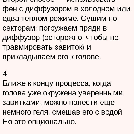
фен с диффузором в холодном или
едва теплом режиме. Сушим по
секторам: погружаем пряди в
диффузор (осторожно, чтобы не
травмировать завиток) и
прикладываем его к голове.
4
Ближе к концу процесса, когда
голова уже окружена уверенными
завитками, можно нанести еще
немного геля, смешав его с водой
Но это опционально.