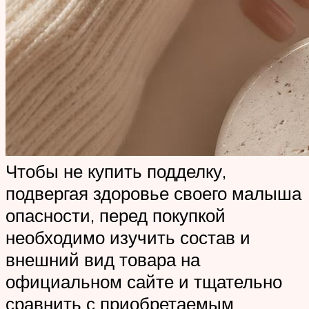
Чтобы не купить подделку,
подвергая здоровье своего малыша
опасности, перед покупкой
необходимо изучить состав и
внешний вид товара на
официальном сайте и тщательно
сравнить с приобретаемым