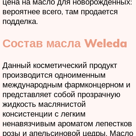
цена на масло для новорождённых:
вероятнее всего, там продается
подделка.
Состав масла Weleda
Данный косметический продукт
производится одноименным
международным фармконцерном и
представляет собой прозрачную
жидкость маслянистой
консистенции с легким
ненавязчивым ароматом лепестков
розы и апельсиновой цедры. Масло