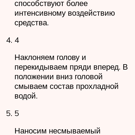
способствуют более
интенсивному воздействию
средства.
4
Наклоняем голову и
перекидываем пряди вперед. В
положении вниз головой
смываем состав прохладной
водой.
5
Наносим несмываемый