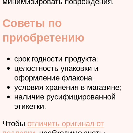
минимизировать повреждения.
Советы по
приобретению
срок годности продукта;
целостность упаковки и
оформление флакона;
условия хранения в магазине;
наличие русифицированной
этикетки.
Чтобы
отличить оригинал от
подделки
, необходимо знать: