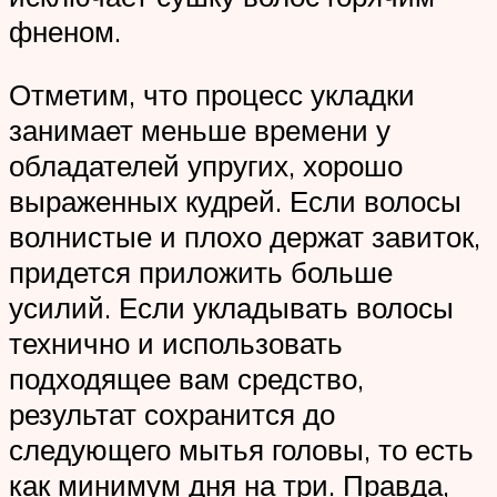
фненом.
Отметим, что процесс укладки
занимает меньше времени у
обладателей упругих, хорошо
выраженных кудрей. Если волосы
волнистые и плохо держат завиток,
придется приложить больше
усилий. Если укладывать волосы
технично и использовать
подходящее вам средство,
результат сохранится до
следующего мытья головы, то есть
как минимум дня на три. Правда,