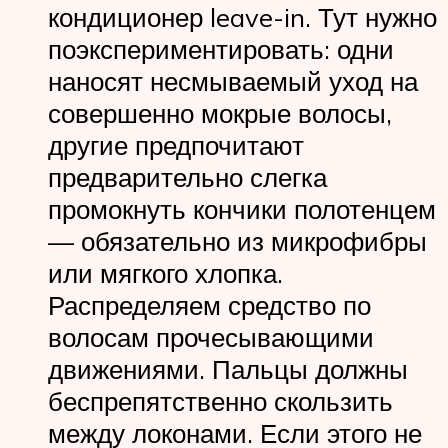
кондиционер leave-in. Тут нужно
поэкспериментировать: одни
наносят несмываемый уход на
совершенно мокрые волосы,
другие предпочитают
предварительно слегка
промокнуть кончики полотенцем
— обязательно из микрофибры
или мягкого хлопка.
Распределяем средство по
волосам прочесывающими
движениями. Пальцы должны
беспрепятственно скользить
между локонами. Если этого не