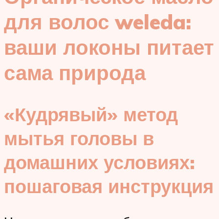
для волос weleda:
ваши локоны питает
сама природа
«Кудрявый» метод
мытья головы в
домашних условиях:
пошаговая инструкция