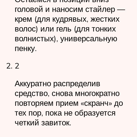
головой и наносим стайлер —
крем (для кудрявых, жестких
волос) или гель (для тонких
волнистых), универсальную
пенку.
2
Аккуратно распределив
средство, снова многократно
повторяем прием «скранч» до
тех пор, пока не образуется
четкий завиток.