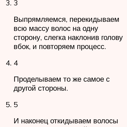
3
Выпрямляемся, перекидываем
всю массу волос на одну
сторону, слегка наклонив голову
вбок, и повторяем процесс.
4
Проделываем то же самое с
другой стороны.
5
И наконец откидываем волосы