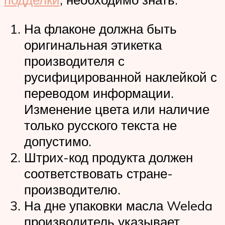
На флаконе должна быть
оригинальная этикетка
производителя с
русифицированной наклейкой с
переводом информации.
Изменение цвета или наличие
только русского текста не
допустимо.
Штрих-код продукта должен
соответствовать стране-
производителю.
На дне упаковки масла Weleda
производитель указывает