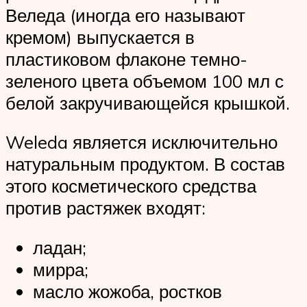
Веледа (иногда его называют
кремом) выпускается в
пластиковом флаконе темно-
зеленого цвета объемом 100 мл с
белой закручивающейся крышкой.
Weleda является исключительно
натуральным продуктом. В состав
этого косметического средства
против растяжек входят:
ладан;
мирра;
масло жожоба, ростков