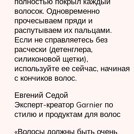
полностью покрыл каждый
волосок. Одновременно
прочесываем пряди и
распутываем их пальцами.
Если не справляетесь без
расчески (детенглера,
силиконовой щетки),
используйте ее сейчас, начиная
с кончиков волос.
Евгений Седой
Эксперт-креатор Garnier по
стилю и продуктам для волос
«Волосы должны быть очень