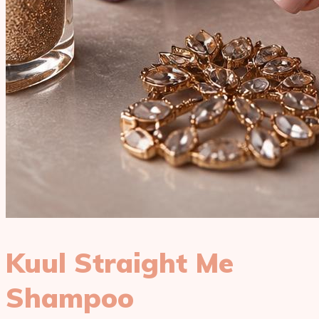
Kuul Straight Me
Shampoo