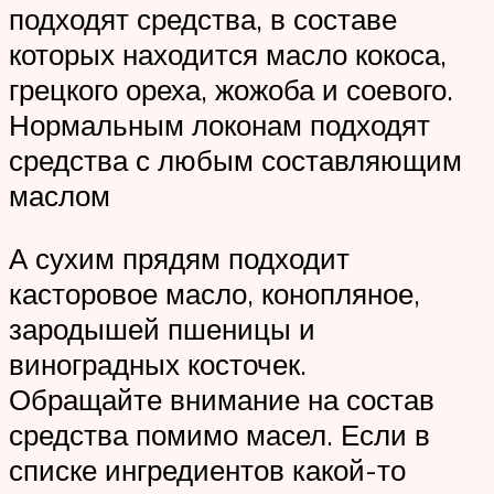
подходят средства, в составе
которых находится масло кокоса,
грецкого ореха, жожоба и соевого.
Нормальным локонам подходят
средства с любым составляющим
маслом
А сухим прядям подходит
касторовое масло, конопляное,
зародышей пшеницы и
виноградных косточек.
Обращайте внимание на состав
средства помимо масел. Если в
списке ингредиентов какой-то