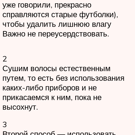
уже говорили, прекрасно
справляются старые футболки),
чтобы удалить лишнюю влагу
Важно не переусердствовать.
2
Сушим волосы естественным
путем, то есть без использования
каких-либо приборов и не
прикасаемся к ним, пока не
высохнут.
3
Второй способ — использовать