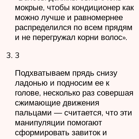
мокрые, чтобы кондиционер как
можно лучше и равномернее
распределился по всем прядям
и не перегружал корни волос».
3
Подхватываем прядь снизу
ладонью и подносим ее к
голове, несколько раз совершая
сжимающие движения
пальцами — считается, что эти
манипуляции помогают
сформировать завиток и