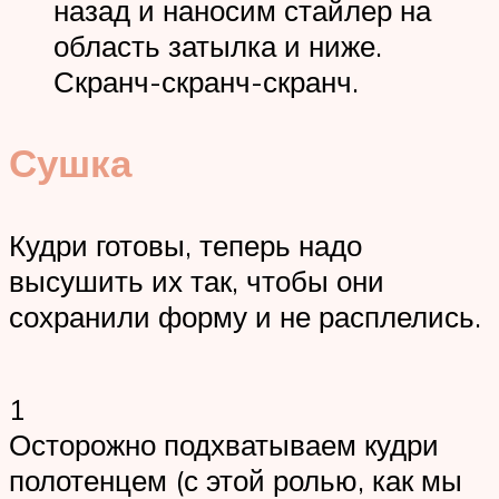
назад и наносим стайлер на
область затылка и ниже.
Скранч-скранч-скранч.
Сушка
Кудри готовы, теперь надо
высушить их так, чтобы они
сохранили форму и не расплелись.
1
Осторожно подхватываем кудри
полотенцем (с этой ролью, как мы