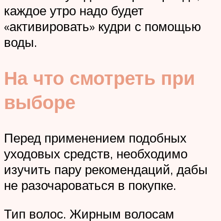
каждое утро надо будет
«активировать» кудри с помощью
воды.
На что смотреть при
выборе
Перед применением подобных
уходовых средств, необходимо
изучить пару рекомендаций, дабы
не разочароваться в покупке.
Тип волос. Жирным волосам