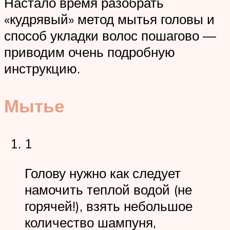
Настало время разобрать
«кудрявый» метод мытья головы и
способ укладки волос пошагово —
приводим очень подробную
инструкцию.
Мытье
1
Голову нужно как следует
намочить теплой водой (не
горячей!), взять небольшое
количество шампуня,