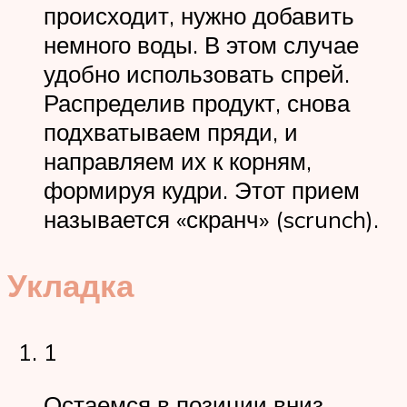
происходит, нужно добавить
немного воды. В этом случае
удобно использовать спрей.
Распределив продукт, снова
подхватываем пряди, и
направляем их к корням,
формируя кудри. Этот прием
называется «скранч» (scrunch).
Укладка
1
Остаемся в позиции вниз