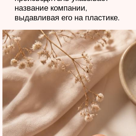
название компании,
выдавливая его на пластике.