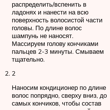
распределить/вспенить в
ладонях и нанести на всю
поверхность волосистой части
головы. По длине волос
шампунь не наносят.
Массируем голову кончиками
пальцев 2-3 минуты. Смываем
тщательно.
2
Наносим кондиционер по длине
волос попрядно, сверху вниз, до
самых кончиков, чтобы состав