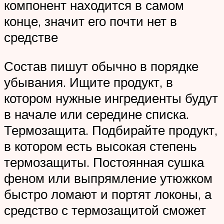
компонент находится в самом
конце, значит его почти нет в
средстве
Состав пишут обычно в порядке
убывания. Ищите продукт, в
котором нужные ингредиенты будут
в начале или середине списка.
Термозащита. Подбирайте продукт,
в котором есть высокая степень
термозащиты. Постоянная сушка
феном или выпрямление утюжком
быстро ломают и портят локоны, а
средство с термозащитой сможет