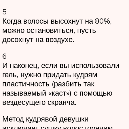
5
Когда волосы высохнут на 80%,
можно остановиться, пусть
досохнут на воздухе.
6
И наконец, если вы использовали
гель, нужно придать кудрям
пластичность (разбить так
называемый «каст») с помощью
вездесущего скранча.
Метод кудрявой девушки
исключает сушку волос горячим