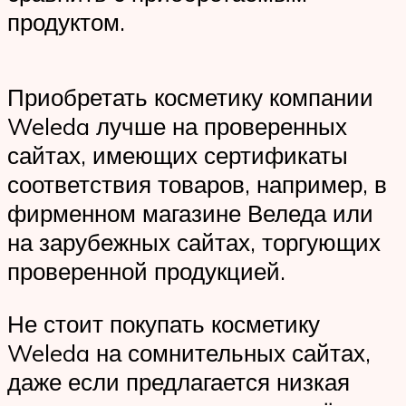
продуктом.
Приобретать косметику компании
Weleda лучше на проверенных
сайтах, имеющих сертификаты
соответствия товаров, например, в
фирменном магазине Веледа или
на зарубежных сайтах, торгующих
проверенной продукцией.
Не стоит покупать косметику
Weleda на сомнительных сайтах,
даже если предлагается низкая