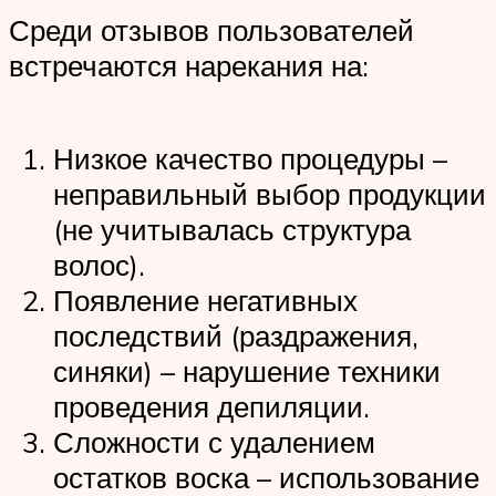
Среди отзывов пользователей
встречаются нарекания на:
Низкое качество процедуры –
неправильный выбор продукции
(не учитывалась структура
волос).
Появление негативных
последствий (раздражения,
синяки) – нарушение техники
проведения депиляции.
Сложности с удалением
остатков воска – использование