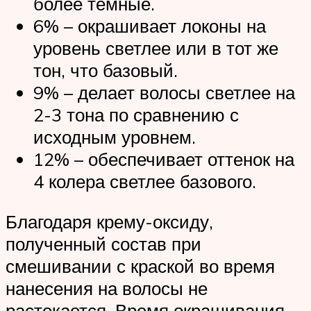
более темные.
6% – окрашивает локоны на
уровень светлее или в тот же
тон, что базовый.
9% – делает волосы светлее на
2-3 тона по сравнению с
исходным уровнем.
12% – обеспечивает оттенок на
4 колера светлее базового.
Благодаря крему-оксиду,
полученный состав при
смешивании с краской во время
нанесения на волосы не
растекается. Время окрашивания