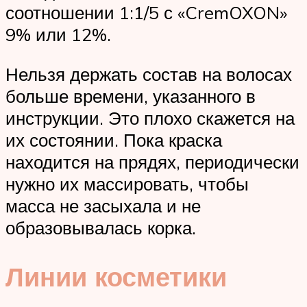
соотношении 1:1/5 с «CremOXON»
9% или 12%.
Нельзя держать состав на волосах
больше времени, указанного в
инструкции. Это плохо скажется на
их состоянии. Пока краска
находится на прядях, периодически
нужно их массировать, чтобы
масса не засыхала и не
образовывалась корка.
Линии косметики