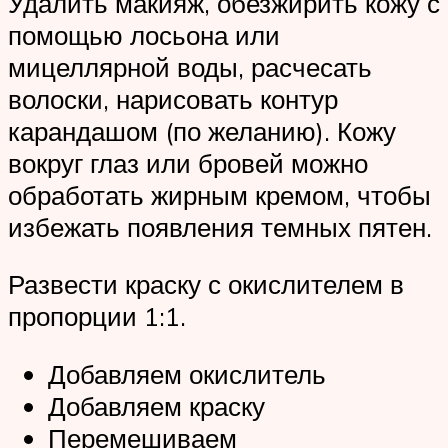
Удалить макияж, обезжирить кожу с
помощью лосьона или
мицеллярной воды, расчесать
волоски, нарисовать контур
карандашом (по желанию). Кожу
вокруг глаз или бровей можно
обработать жирным кремом, чтобы
избежать появления темных пятен.
Развести краску с окислителем в
пропорции 1:1.
Добавляем окислитель
Добавляем краску
Перемешиваем