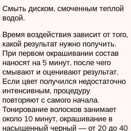
Смыть диском, смоченным теплой
водой.
Время воздействия зависит от того,
какой результат нужно получить.
При первом окрашивании состав
наносят на 5 минут, после чего
смывают и оценивают результат.
Если цвет получился недостаточно
интенсивным, процедуру
повторяют с самого начала.
Тонирование волосков занимает
около 10 минут, окрашивание в
насыщенный черный — от 20 до 40