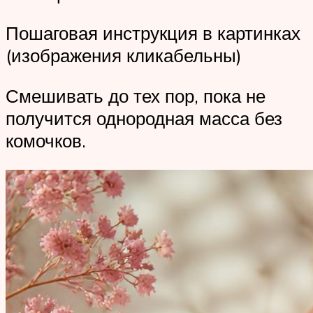
Пошаговая инструкция в картинках
(изображения кликабельны)
Смешивать до тех пор, пока не
получится однородная масса без
комочков.