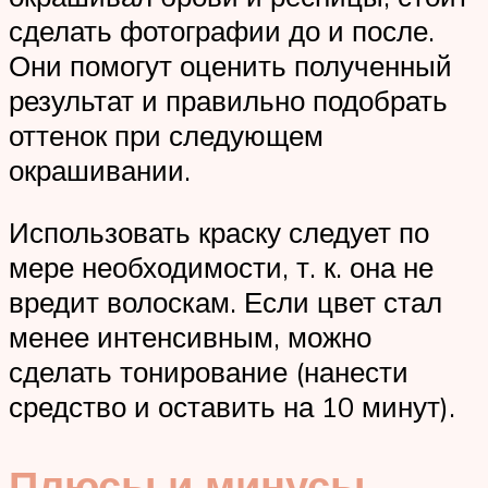
сделать фотографии до и после.
Они помогут оценить полученный
результат и правильно подобрать
оттенок при следующем
окрашивании.
Использовать краску следует по
мере необходимости, т. к. она не
вредит волоскам. Если цвет стал
менее интенсивным, можно
сделать тонирование (нанести
средство и оставить на 10 минут).
Плюсы и минусы