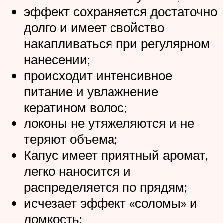
эффект сохраняется достаточно
долго и имеет свойство
накапливаться при регулярном
нанесении;
происходит интенсивное
питание и увлажнение
кератином волос;
локоны не утяжеляются и не
теряют объема;
Капус имеет приятный аромат,
легко наносится и
распределяется по прядям;
исчезает эффект «соломы» и
ломкость;