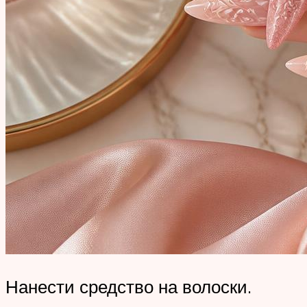
Нанести средство на волоски.