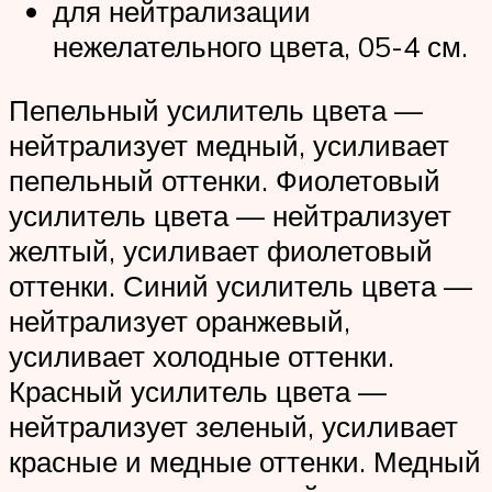
для нейтрализации
нежелательного цвета, 05-4 см.
Пепельный усилитель цвета —
нейтрализует медный, усиливает
пепельный оттенки. Фиолетовый
усилитель цвета — нейтрализует
желтый, усиливает фиолетовый
оттенки. Синий усилитель цвета —
нейтрализует оранжевый,
усиливает холодные оттенки.
Красный усилитель цвета —
нейтрализует зеленый, усиливает
красные и медные оттенки. Медный