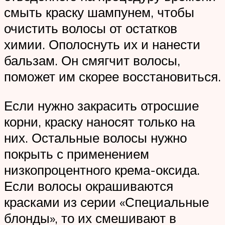
смыть краску шампунем, чтобы
очистить волосы от остатков
химии. Ополоснуть их и нанести
бальзам. Он смягчит волосы,
поможет им скорее восстановиться.
Если нужно закрасить отросшие
корни, краску наносят только на
них. Остальные волосы нужно
покрыть с применением
низкопроцентного крема-оксида.
Если волосы окрашиваются
красками из серии «Специальные
блонды», то их смешивают в