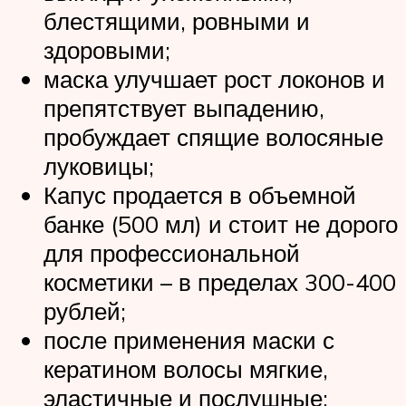
блестящими, ровными и
здоровыми;
маска улучшает рост локонов и
препятствует выпадению,
пробуждает спящие волосяные
луковицы;
Капус продается в объемной
банке (500 мл) и стоит не дорого
для профессиональной
косметики – в пределах 300-400
рублей;
после применения маски с
кератином волосы мягкие,
эластичные и послушные;