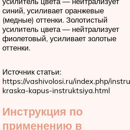
усилитель цвета — нейтрализует
синий, усиливает оранжевые
(медные) оттенки. Золотистый
усилитель цвета — нейтрализует
фиолетовый, усиливает золотые
оттенки.
Источник статьи:
https://vashivolosi.ru/index.php/instr
kraska-kapus-instruktsiya.html
Инструкция по
применению в