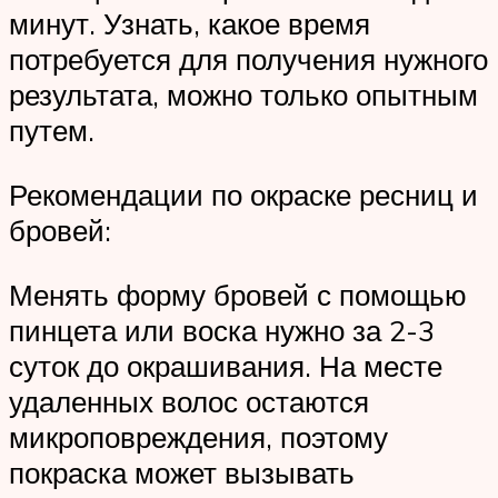
минут. Узнать, какое время
потребуется для получения нужного
результата, можно только опытным
путем.
Рекомендации по окраске ресниц и
бровей:
Менять форму бровей с помощью
пинцета или воска нужно за 2-3
суток до окрашивания. На месте
удаленных волос остаются
микроповреждения, поэтому
покраска может вызывать