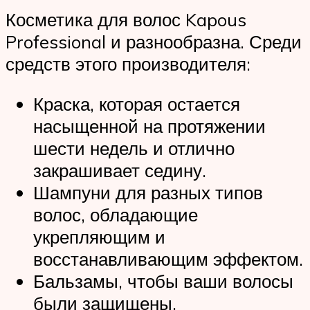
Косметика для волос Kapous
Professional и разнообразна. Среди
средств этого производителя:
Краска, которая остается
насыщенной на протяжении
шести недель и отлично
закрашивает седину.
Шампуни для разных типов
волос, обладающие
укрепляющим и
восстанавливающим эффектом.
Бальзамы, чтобы ваши волосы
были защищены.