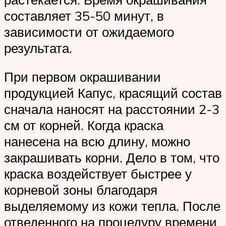
составляет 35-50 минут, в
зависимости от ожидаемого
результата.
При первом окрашивании
продукцией Капус, красящий состав
сначала наносят на расстоянии 2-3
см от корней. Когда краска
нанесена на всю длину, можно
закрашивать корни. Дело в том, что
краска воздействует быстрее у
корневой зоны благодаря
выделяемому из кожи тепла. После
отведенного на процедуру времени