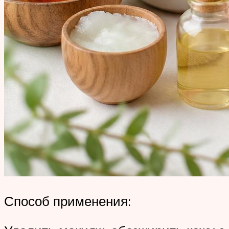
Способ применения: