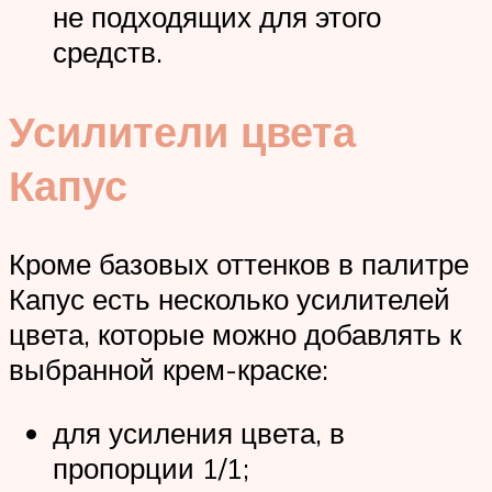
не подходящих для этого
средств.
Усилители цвета
Капус
Кроме базовых оттенков в палитре
Капус есть несколько усилителей
цвета, которые можно добавлять к
выбранной крем-краске:
для усиления цвета, в
пропорции 1/1;