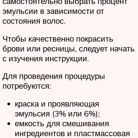
самостоятельно выбрать процент
эмульсии в зависимости от
состояния волос.
Чтобы качественно покрасить
брови или ресницы, следует начать
с изучения инструкции.
Для проведения процедуры
потребуются:
краска и проявляющая
эмульсия (3% или 6%);
емкость для смешивания
ингредиентов и пластмассовая