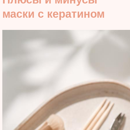
маски с кератином