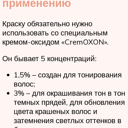
применению
Краску обязательно нужно
использовать со специальным
кремом-оксидом «CremOXON».
Он бывает 5 концентраций:
1,5% – создан для тонирования
волос;
3% – для окрашивания тон в тон
темных прядей, для обновления
цвета крашеных волос и
затемнения светлых оттенков в