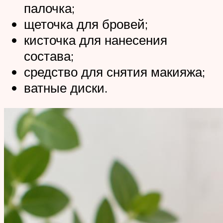
палочка;
щеточка для бровей;
кисточка для нанесения
состава;
средство для снятия макияжа;
ватные диски.