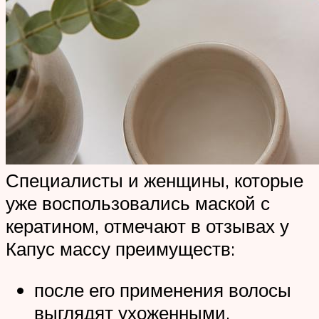
Специалисты и женщины, которые
уже воспользовались маской с
кератином, отмечают в отзывах у
Капус массу преимуществ:
после его применения волосы
выглядят ухоженными,