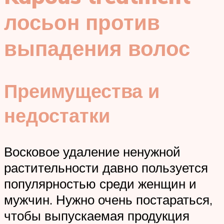
лосьон против
выпадения волос
Преимущества и
недостатки
Восковое удаление ненужной
растительности давно пользуется
популярностью среди женщин и
мужчин. Нужно очень постараться,
чтобы выпускаемая продукция