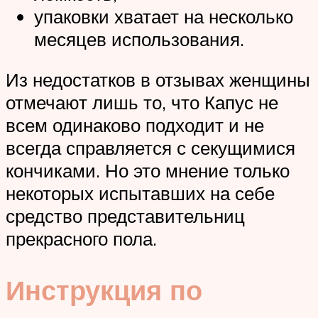
упаковки хватает на несколько
месяцев использования.
Из недостатков в отзывах женщины
отмечают лишь то, что Капус не
всем одинаково подходит и не
всегда справляется с секущимися
кончиками. Но это мнение только
некоторых испытавших на себе
средство представительниц
прекрасного пола.
Инструкция по