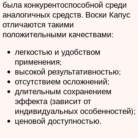
была конкурентоспособной среди
аналогичных средств. Воски Капус
отличаются такими
положительными качествами:
легкостью и удобством
применения;
высокой результативностью;
отсутствием осложнений;
длительным сохранением
эффекта (зависит от
индивидуальных особенностей);
ценовой доступностью.