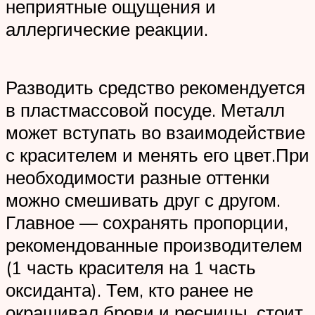
неприятные ощущения и
аллергические реакции.
Разводить средство рекомендуется
в пластмассовой посуде. Металл
может вступать во взаимодействие
с красителем и менять его цвет.При
необходимости разные оттенки
можно смешивать друг с другом.
Главное — сохранять пропорции,
рекомендованные производителем
(1 часть красителя на 1 часть
оксиданта). Тем, кто ранее не
окрашивал брови и ресницы, стоит