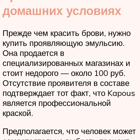
домашних условиях
Прежде чем красить брови, нужно
купить проявляющую эмульсию.
Она продается в
специализированных магазинах и
стоит недорого — около 100 руб.
Отсутствие проявителя в составе
подтверждает тот факт, что Kapous
является профессиональной
краской.
Предполагается, что человек может