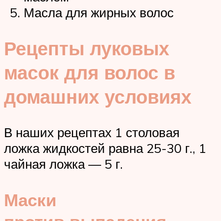
Масла для жирных волос
Рецепты луковых
масок для волос в
домашних условиях
В наших рецептах 1 столовая
ложка жидкостей равна 25-30 г., 1
чайная ложка — 5 г.
Маски