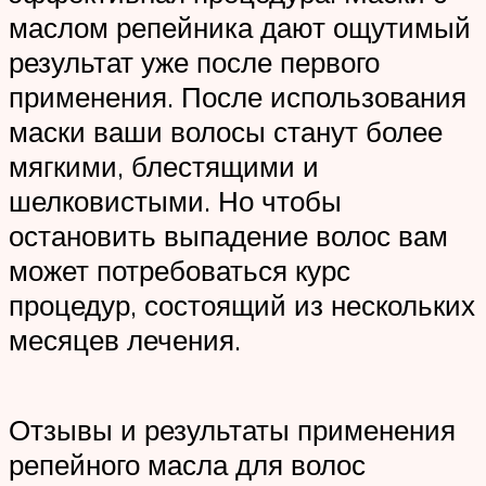
маслом репейника дают ощутимый
результат уже после первого
применения. После использования
маски ваши волосы станут более
мягкими, блестящими и
шелковистыми. Но чтобы
остановить выпадение волос вам
может потребоваться курс
процедур, состоящий из нескольких
месяцев лечения.
Отзывы и результаты применения
репейного масла для волос