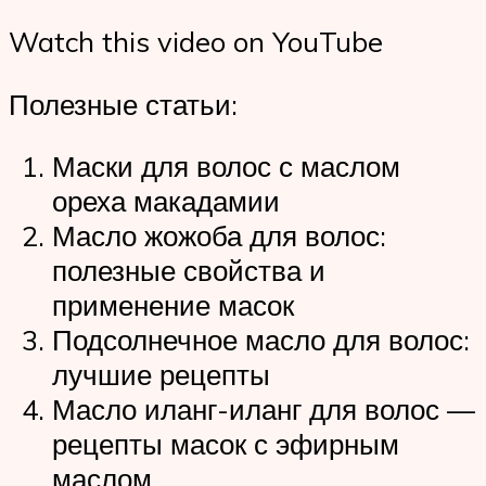
Watch this video on YouTube
Полезные статьи:
Маски для волос с маслом
ореха макадамии
Масло жожоба для волос:
полезные свойства и
применение масок
Подсолнечное масло для волос:
лучшие рецепты
Масло иланг-иланг для волос —
рецепты масок с эфирным
маслом