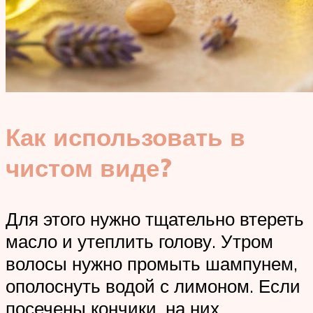
Как использовать в
чистом виде?
Для этого нужно тщательно втереть
масло и утеплить голову. Утром
волосы нужно промыть шампунем,
ополоснуть водой с лимоном. Если
посечены кончики, на них