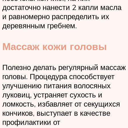
достаточно нанести 2 капли масла
и равномерно распределить их
деревянным гребнем.
Массаж кожи головы
Полезно делать регулярный массаж
головы. Процедура способствует
улучшению питания волосяных
луковиц, устраняет сухость и
ломкость, избавляет от секущихся
кончиков, выступает в качестве
профилактики от