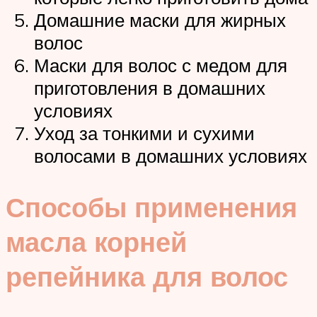
Домашние маски для жирных
волос
Маски для волос с медом для
приготовления в домашних
условиях
Уход за тонкими и сухими
волосами в домашних условиях
Способы применения
масла корней
репейника для волос