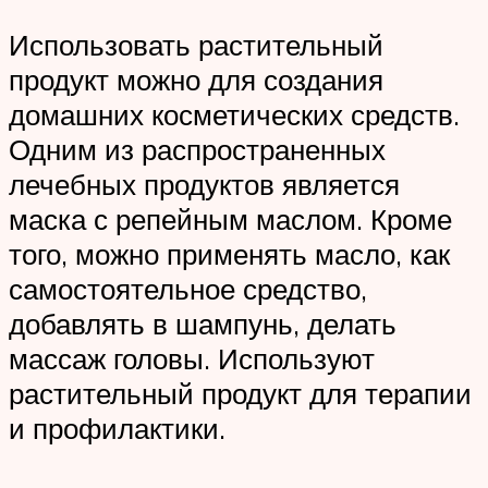
Использовать растительный
продукт можно для создания
домашних косметических средств.
Одним из распространенных
лечебных продуктов является
маска с репейным маслом. Кроме
того, можно применять масло, как
самостоятельное средство,
добавлять в шампунь, делать
массаж головы. Используют
растительный продукт для терапии
и профилактики.