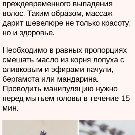
преждевременного выпадения
волос. Таким образом, массаж
дарит шевелюре не только красоту,
но и здоровье.
Необходимо в равных пропорциях
смешать масло из корня лопуха с
оливковым и эфирами пачули,
бергамота или мандарина.
Проводить манипуляцию нужно
перед мытьем головы в течение 15
мин.