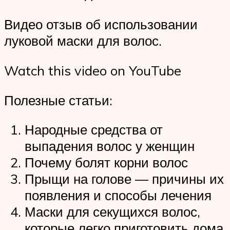
Видео отзыв об использовании
луковой маски для волос.
Watch this video on YouTube
Полезные статьи:
Народные средства от
выпадения волос у женщин
Почему болят корни волос
Прыщи на голове — причины их
появления и способы лечения
Маски для секущихся волос,
которые легко приготовить дома