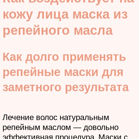
кожу лица маска из
репейного масла
Как долго применять
репейные маски для
заметного результата
Лечение волос натуральным
репейным маслом — довольно
эффективная процедура. Маски с