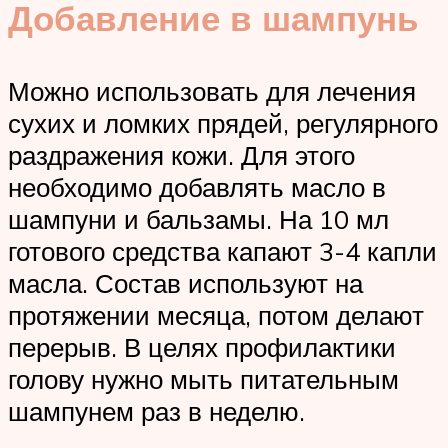
Добавление в шампунь
Можно использовать для лечения
сухих и ломких прядей, регулярного
раздражения кожи. Для этого
необходимо добавлять масло в
шампуни и бальзамы. На 10 мл
готового средства капают 3-4 капли
масла. Состав используют на
протяжении месяца, потом делают
перерыв. В целях профилактики
голову нужно мыть питательным
шампунем раз в неделю.