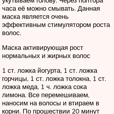
укутываем голову. Через полтора
часа её можно смывать. Данная
маска является очень
эффективным стимулятором роста
волос.
Маска активирующая рост
нормальных и жирных волос
1 ст. ложка йогурта, 1 ст. ложка
горчицы, 1 ст. ложка толокна, 1 ст.
ложка меда, 1 ч. ложка сока
лимона. Все перемешиваем,
наносим на волосы и втираем в
корни. По прошествии 20 минут