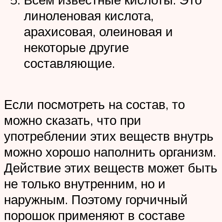
линоленовая кислота,
арахисовая, олеиновая и
некоторые другие
составляющие.
Если посмотреть на состав, то
можно сказать, что при
употреблении этих веществ внутрь
можно хорошо наполнить организм.
Действие этих веществ может быть
не только внутренним, но и
наружным. Поэтому горчичный
порошок применяют в составе