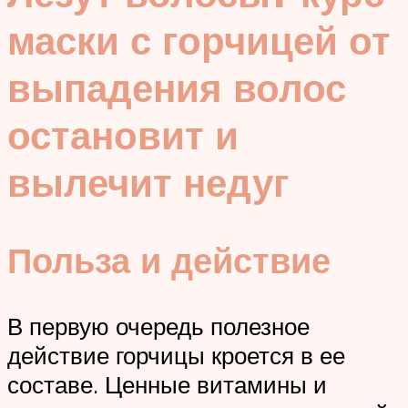
маски с горчицей от
выпадения волос
остановит и
вылечит недуг
Польза и действие
В первую очередь полезное
действие горчицы кроется в ее
составе. Ценные витамины и