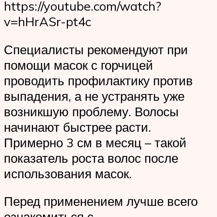
https://youtube.com/watch?
v=hHrASr-pt4c
Специалисты рекомендуют при
помощи масок с горчицей
проводить профилактику против
выпадения, а не устранять уже
возникшую проблему. Волосы
начинают быстрее расти.
Примерно 3 см в месяц – такой
показатель роста волос после
использования масок.
Перед применением лучше всего
ознакомиться с