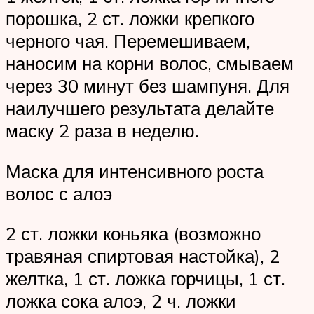
порошка, 2 ст. ложки крепкого
черного чая. Перемешиваем,
наносим на корни волос, смываем
через 30 минут без шампуня. Для
наилучшего результата делайте
маску 2 раза в неделю.
Маска для интенсивного роста
волос с алоэ
2 ст. ложки коньяка (возможно
травяная спиртовая настойка), 2
желтка, 1 ст. ложка горчицы, 1 ст.
ложка сока алоэ, 2 ч. ложки