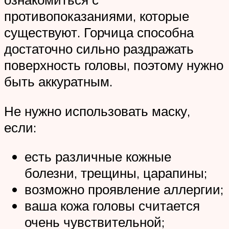
противопоказаниями, которые
существуют. Горчица способна
достаточно сильно раздражать
поверхность головы, поэтому нужно
быть аккуратным.
Не нужно использовать маску,
если:
есть различные кожные
болезни, трещины, царапины;
возможно проявление аллергии;
ваша кожа головы считается
очень чувствительной;