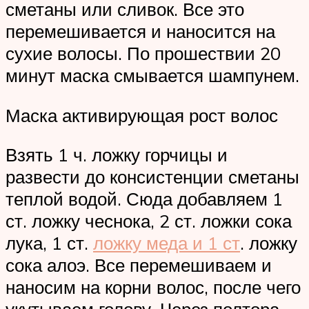
сметаны или сливок. Все это
перемешивается и наносится на
сухие волосы. По прошествии 20
минут маска смывается шампунем.
Маска активирующая рост волос
Взять 1 ч. ложку горчицы и
развести до консистенции сметаны
теплой водой. Сюда добавляем 1
ст. ложку чеснока, 2 ст. ложки сока
лука, 1 ст.
ложку меда и 1 ст
. ложку
сока алоэ. Все перемешиваем и
наносим на корни волос, после чего