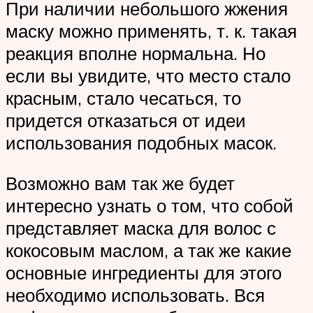
При наличии небольшого жжения
маску можно применять, т. к. такая
реакция вполне нормальна. Но
если вы увидите, что место стало
красным, стало чесаться, то
придется отказаться от идеи
использования подобных масок.
Возможно вам так же будет
интересно узнать о том, что собой
представляет маска для волос с
кокосовым маслом, а так же какие
основные ингредиенты для этого
необходимо использовать. Вся