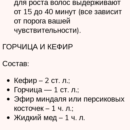
для роста волос выдерживают
от 15 до 40 минут (все зависит
от порога вашей
чувствительности).
ГОРЧИЦА И КЕФИР
Состав:
Кефир – 2 ст. л.;
Горчица — 1 ст. л.;
Эфир миндаля или персиковых
косточек – 1 ч. л.;
Жидкий мед – 1 ч. л.