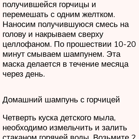
получившейся горчицы и
перемешать с одним желтком.
Наносим получившуюся смесь на
голову и накрываем сверху
целлофаном. По прошествии 10-20
минут смываем шампунем. Эта
маска делается в течение месяца
через день.
Домашний шампунь с горчицей
Четверть куска детского мыла,
необходимо измельчить и залить
стаканом горячей воды. Возьмите 2