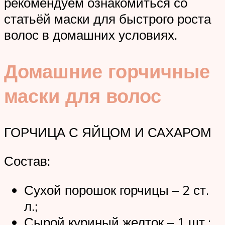
рекомендуем ознакомиться со
статьёй маски для быстрого роста
волос в домашних условиях.
Домашние горчичные
маски для волос
ГОРЧИЦА С ЯЙЦОМ И САХАРОМ
Состав:
Сухой порошок горчицы – 2 ст.
л.;
Сырой куриный желток – 1 шт.;