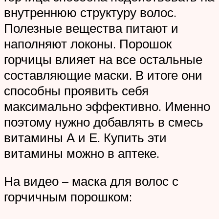
внутреннюю структуру волос.
Полезные вещества питают и
наполняют локоны. Порошок
горчицы влияет на все остальные
составляющие маски. В итоге они
способны проявить себя
максимально эффективно. Именно
поэтому нужно добавлять в смесь
витамины А и Е. Купить эти
витамины можно в аптеке.
На видео – маска для волос с
горчичным порошком: