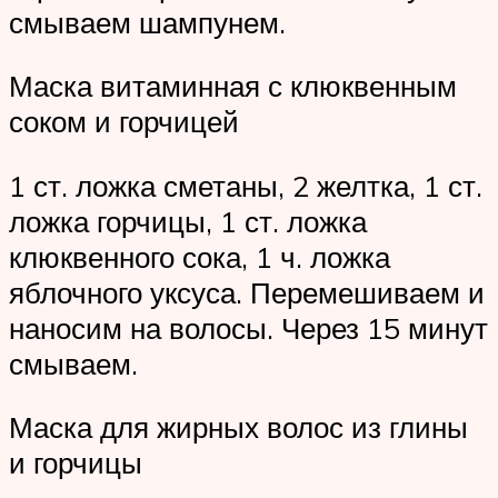
смываем шампунем.
Маска витаминная с клюквенным
соком и горчицей
1 ст. ложка сметаны, 2 желтка, 1 ст.
ложка горчицы, 1 ст. ложка
клюквенного сока, 1 ч. ложка
яблочного уксуса. Перемешиваем и
наносим на волосы. Через 15 минут
смываем.
Маска для жирных волос из глины
и горчицы