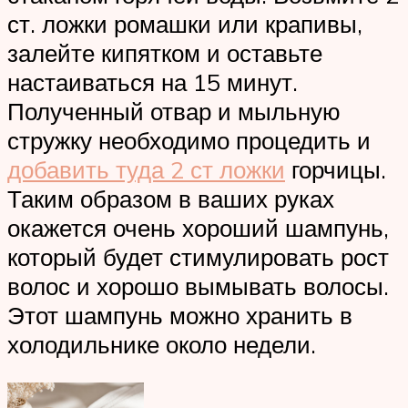
ст. ложки ромашки или крапивы,
залейте кипятком и оставьте
настаиваться на 15 минут.
Полученный отвар и мыльную
стружку необходимо процедить и
добавить туда 2 ст ложки
горчицы.
Таким образом в ваших руках
окажется очень хороший шампунь,
который будет стимулировать рост
волос и хорошо вымывать волосы.
Этот шампунь можно хранить в
холодильнике около недели.