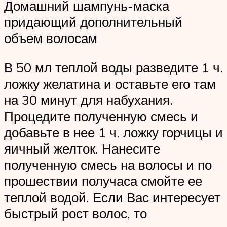
Домашний шампунь-маска
придающий дополнительный
объем волосам
В 50 мл теплой воды разведите 1 ч.
ложку желатина и оставьте его там
на 30 минут для набухания.
Процедите полученную смесь и
добавьте в нее 1 ч. ложку горчицы и
яичный желток. Нанесите
полученную смесь на волосы и по
прошествии получаса смойте ее
теплой водой. Если Вас интересует
быстрый рост волос, то