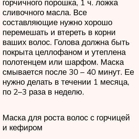
горчичного порошка, 1 ч. ложка
сливочного масла. Все
составляющие нужно хорошо
перемешать и втереть в корни
ваших волос. Голова должна быть
покрыта целлофаном и утеплена
полотенцем или шарфом. Маска
смывается после 30 – 40 минут. Ее
нужно делать в течении 1 месяца,
по 2–3 раза в неделю.
Маска для роста волос с горчицей
и кефиром