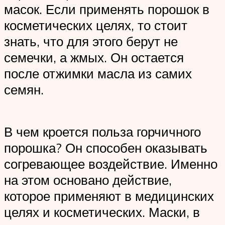
масок. Если применять порошок в
косметических целях, то стоит
знать, что для этого берут не
семечки, а жмых. Он остается
после отжимки масла из самих
семян.
В чем кроется польза горчичного
порошка? Он способен оказывать
согревающее воздействие. Именно
на этом основано действие,
которое применяют в медицинских
целях и косметических. Маски, в