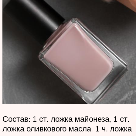
Состав: 1 ст. ложка майонеза, 1 ст.
ложка оливкового масла, 1 ч. ложка