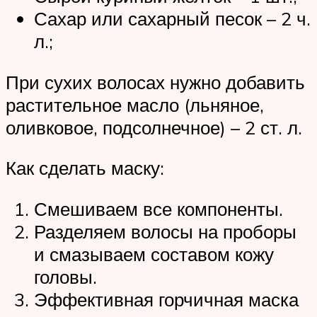
Сахар или сахарный песок – 2 ч.
л.;
При сухих волосах нужно добавить
растительное масло (льняное,
оливковое, подсолнечное) – 2 ст. л.
Как сделать маску:
Смешиваем все компоненты.
Разделяем волосы на проборы
и смазываем составом кожу
головы.
Эффективная горчичная маска