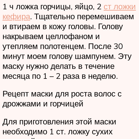
1 ч ложка горчицы, яйцо, 2
ст ложки
кефира
. Тщательно перемешиваем
и втираем в кожу головы. Голову
накрываем целлофаном и
утепляем полотенцем. После 30
минут моем голову шампунем. Эту
маску нужно делать в течение
месяца по 1 – 2 раза в неделю.
Рецепт маски для роста волос с
дрожжами и горчицей
Для приготовления этой маски
необходимо 1 ст. ложку сухих