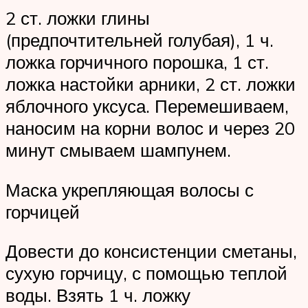
2 ст. ложки глины
(предпочтительней голубая), 1 ч.
ложка горчичного порошка, 1 ст.
ложка настойки арники, 2 ст. ложки
яблочного уксуса. Перемешиваем,
наносим на корни волос и через 20
минут смываем шампунем.
Маска укрепляющая волосы с
горчицей
Довести до консистенции сметаны,
сухую горчицу, с помощью теплой
воды. Взять 1 ч. ложку