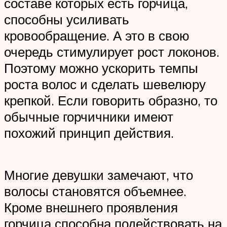
составе которых есть горчица,
способны усиливать
кровообращение. А это в свою
очередь стимулирует рост локонов.
Поэтому можно ускорить темпы
роста волос и сделать шевелюру
крепкой. Если говорить образно, то
обычные горчичники имеют
похожий принцип действия.
Многие девушки замечают, что
волосы становятся объемнее.
Кроме внешнего проявления
горчица способна подействовать на