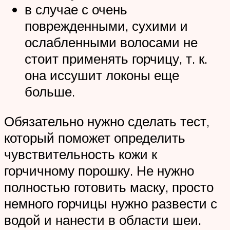
в случае с очень
поврежденными, сухими и
ослабленными волосами не
стоит применять горчицу, т. к.
она иссушит локоны еще
больше.
Обязательно нужно сделать тест,
который поможет определить
чувствительность кожи к
горчичному порошку. Не нужно
полностью готовить маску, просто
немного горчицы нужно развести с
водой и нанести в области шеи.