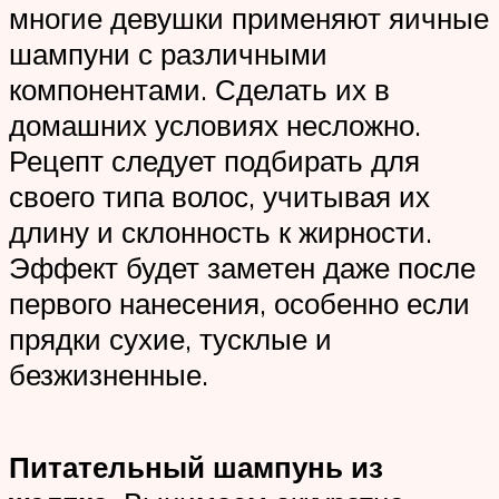
многие девушки применяют яичные
шампуни с различными
компонентами. Сделать их в
домашних условиях несложно.
Рецепт следует подбирать для
своего типа волос, учитывая их
длину и склонность к жирности.
Эффект будет заметен даже после
первого нанесения, особенно если
прядки сухие, тусклые и
безжизненные.
Питательный шампунь из