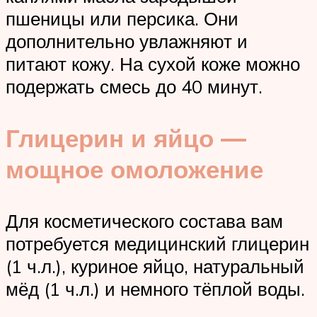
пшеницы или персика. Они
дополнительно увлажняют и
питают кожу. На сухой коже можно
подержать смесь до 40 минут.
Глицерин и яйцо —
мощное омоложение
Для косметического состава вам
потребуется медицинский глицерин
(1 ч.л.), куриное яйцо, натуральный
мёд (1 ч.л.) и немного тёплой воды.