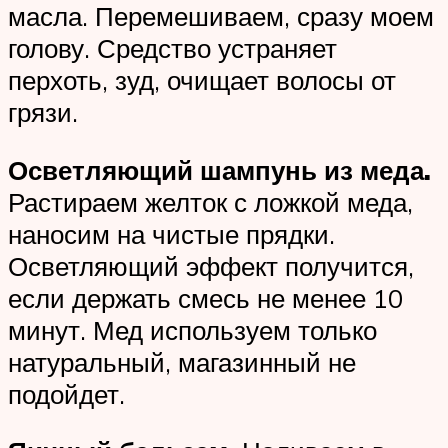
масла. Перемешиваем, сразу моем
голову. Средство устраняет
перхоть, зуд, очищает волосы от
грязи.
Осветляющий шампунь из меда.
Растираем желток с ложкой меда,
наносим на чистые прядки.
Осветляющий эффект получится,
если держать смесь не менее 10
минут. Мед используем только
натуральный, магазинный не
подойдет.