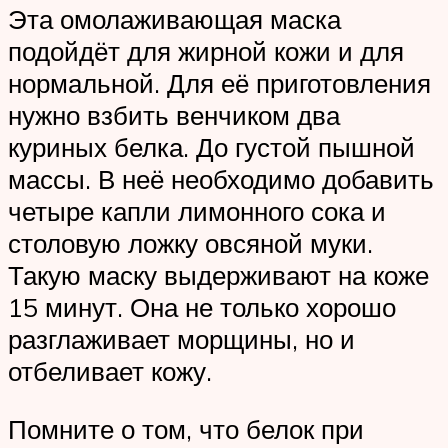
Эта омолаживающая маска
подойдёт для жирной кожи и для
нормальной. Для её приготовления
нужно взбить венчиком два
куриных белка. До густой пышной
массы. В неё необходимо добавить
четыре капли лимонного сока и
столовую ложку овсяной муки.
Такую маску выдерживают на коже
15 минут. Она не только хорошо
разглаживает морщины, но и
отбеливает кожу.
Помните о том, что белок при