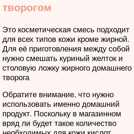
творогом
Это косметическая смесь подходит
для всех типов кожи кроме жирной.
Для её приготовления между собой
нужно смешать куриный желток и
столовую ложку жирного домашнего
творога
Обратите внимание, что нужно
использовать именно домашний
продукт. Поскольку в магазинном
вряд ли будет такое количество
необходимых для кожи кислот,