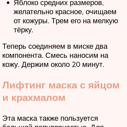
Яблоко средних размеров,
желательно красное, очищаем
от кожуры. Трем его на мелкую
тёрку.
Теперь соединяем в миске два
компонента. Смесь наносим на
кожу. Держим около 20 минут.
Лифтинг маска с яйцом
и крахмалом
Эта маска также пользуется