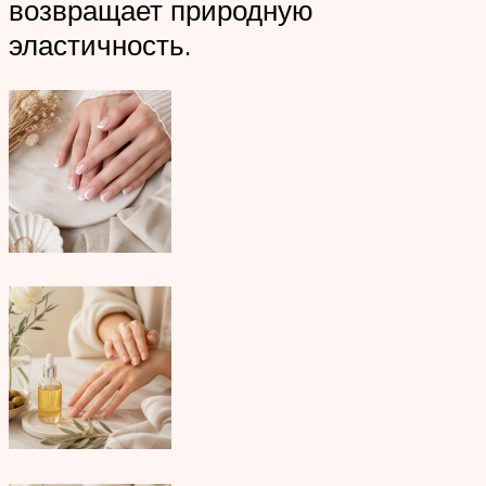
возвращает природную
эластичность.