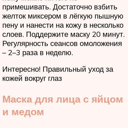
примешивать. Достаточно взбить
желток миксером в лёгкую пышную
пену и нанести на кожу в несколько
слоев. Поддержите маску 20 минут.
Регулярность сеансов омоложения
– 2–3 раза в неделю.
Интересно! Правильный уход за
кожей вокруг глаз
Маска для лица с яйцом
и медом