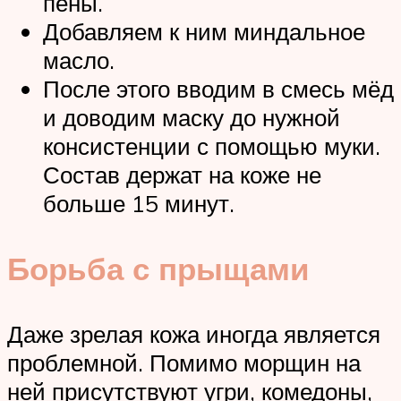
пены.
Добавляем к ним миндальное
масло.
После этого вводим в смесь мёд
и доводим маску до нужной
консистенции с помощью муки.
Состав держат на коже не
больше 15 минут.
Борьба с прыщами
Даже зрелая кожа иногда является
проблемной. Помимо морщин на
ней присутствуют угри, комедоны,