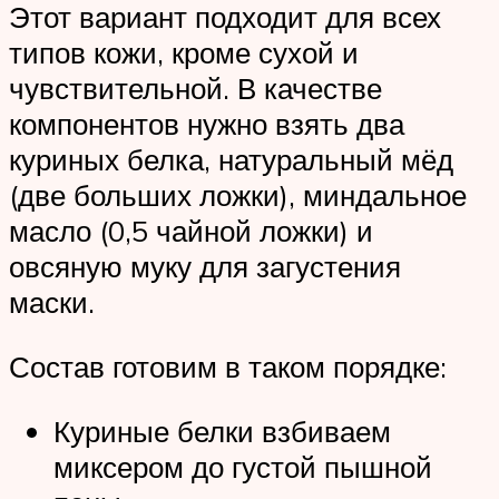
Этот вариант подходит для всех
типов кожи, кроме сухой и
чувствительной. В качестве
компонентов нужно взять два
куриных белка, натуральный мёд
(две больших ложки), миндальное
масло (0,5 чайной ложки) и
овсяную муку для загустения
маски.
Состав готовим в таком порядке:
Куриные белки взбиваем
миксером до густой пышной