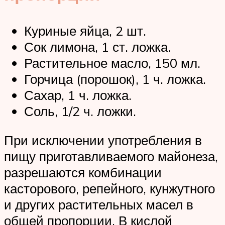
Куриные яйца, 2 шт.
Сок лимона, 1 ст. ложка.
Растительное масло, 150 мл.
Горчица (порошок), 1 ч. ложка.
Сахар, 1 ч. ложка.
Соль, 1/2 ч. ложки.
При исключении употребления в
пищу приготавливаемого майонеза,
разрешаются комбинации
касторового, репейного, кунжутного
и других растительных масел в
общей пропорции. В кислой