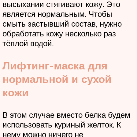
высыхании стягивают кожу. Это
является нормальным. Чтобы
смыть застывший состав, нужно
обработать кожу несколько раз
тёплой водой.
Лифтинг-маска для
нормальной и сухой
кожи
В этом случае вместо белка будем
использовать куриный желток. К
нему можно ничего не