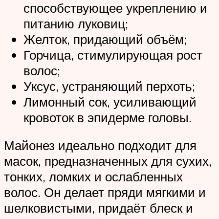
способствующее укреплению и
питанию луковиц;
Желток, придающий объём;
Горчица, стимулирующая рост
волос;
Уксус, устраняющий перхоть;
Лимонный сок, усиливающий
кровоток в эпидерме головы.
Майонез идеально подходит для
масок, предназначенных для сухих,
тонких, ломких и ослабленных
волос. Он делает пряди мягкими и
шелковистыми, придаёт блеск и