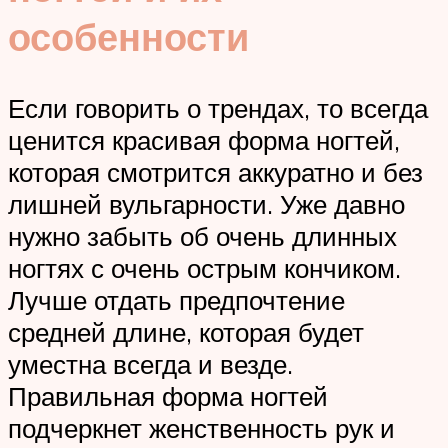
особенности
Если говорить о трендах, то всегда
ценится красивая форма ногтей,
которая смотрится аккуратно и без
лишней вульгарности. Уже давно
нужно забыть об очень длинных
ногтях с очень острым кончиком.
Лучше отдать предпочтение
средней длине, которая будет
уместна всегда и везде.
Правильная форма ногтей
подчеркнет женственность рук и