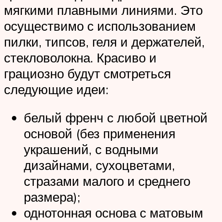
мягкими плавными линиями. Это
осуществимо с использованием
пилки, типсов, геля и держателей,
стекловолокна. Красиво и
грациозно будут смотреться
следующие идеи:
белый френч с любой цветной
основой (без применения
украшений, с водными
дизайнами, сухоцветами,
стразами малого и среднего
размера);
однотонная основа с матовым