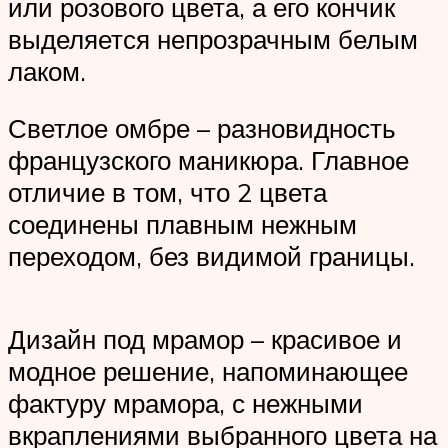
или розового цвета, а его кончик
выделяется непрозрачным белым
лаком.
Светлое омбре – разновидность
французского маникюра. Главное
отличие в том, что 2 цвета
соединены плавным нежным
переходом, без видимой границы.
Дизайн под мрамор – красивое и
модное решение, напоминающее
фактуру мрамора, с нежными
вкраплениями выбранного цвета на