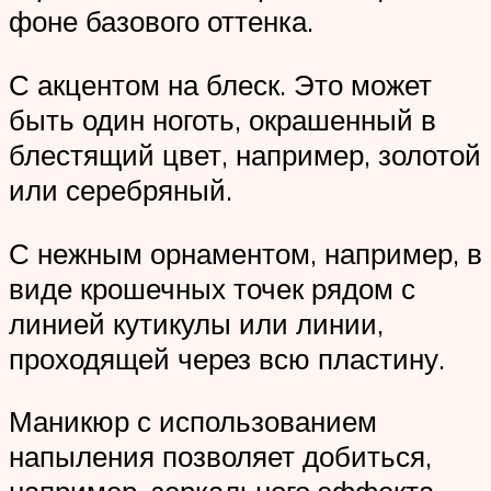
фоне базового оттенка.
С акцентом на блеск. Это может
быть один ноготь, окрашенный в
блестящий цвет, например, золотой
или серебряный.
С нежным орнаментом, например, в
виде крошечных точек рядом с
линией кутикулы или линии,
проходящей через всю пластину.
Маникюр с использованием
напыления позволяет добиться,