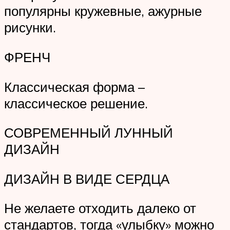
популярны кружевные, ажурные
рисунки.
ФРЕНЧ
Классическая форма –
классическое решение.
СОВРЕМЕННЫЙ ЛУННЫЙ
ДИЗАЙН
ДИЗАЙН В ВИДЕ СЕРДЦА
Не желаете отходить далеко от
стандартов, тогда «улыбку» можно