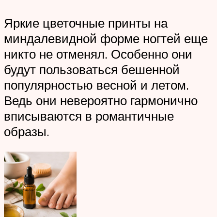
Яркие цветочные принты на
миндалевидной форме ногтей еще
никто не отменял. Особенно они
будут пользоваться бешенной
популярностью весной и летом.
Ведь они невероятно гармонично
вписываются в романтичные
образы.