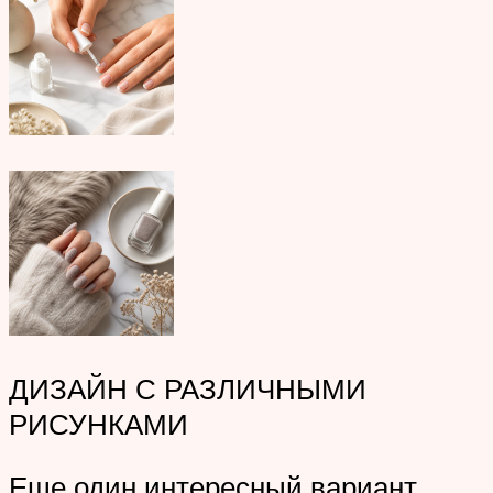
ДИЗАЙН С РАЗЛИЧНЫМИ
РИСУНКАМИ
Еще один интересный вариант