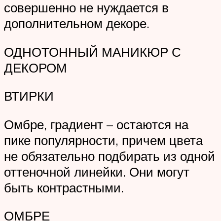
совершенно не нуждается в
дополнительном декоре.
ОДНОТОННЫЙ МАНИКЮР С
ДЕКОРОМ
ВТИРКИ
Омбре, градиент – остаются на
пике популярности, причем цвета
не обязательно подбирать из одной
оттеночной линейки. Они могут
быть контрастными.
ОМБРЕ