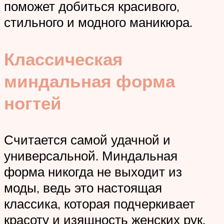
поможет добиться красивого,
стильного и модного маникюра.
Классическая
миндальная форма
ногтей
Считается самой удачной и
универсальной. Миндальная
форма никогда не выходит из
моды, ведь это настоящая
классика, которая подчеркивает
красоту и изящность женских рук.