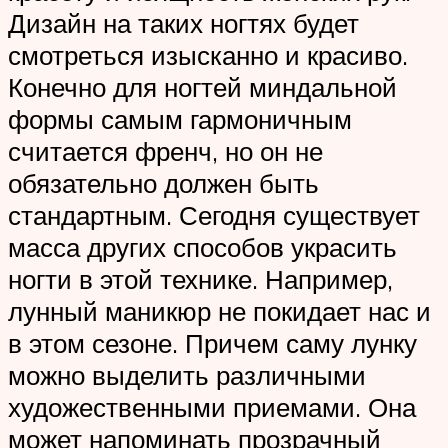
Дизайн на таких ногтях будет
смотреться изысканно и красиво.
Конечно для ногтей миндальной
формы самым гармоничным
считается френч, но он не
обязательно должен быть
стандартным. Сегодня существует
масса других способов украсить
ногти в этой технике. Например,
лунный маникюр не покидает нас и
в этом сезоне. Причем саму лунку
можно выделить различными
художественными приемами. Она
может напоминать прозрачный