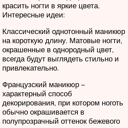
красить ногти в яркие цвета.
Интересные идеи:
Классический однотонный маникюр
на короткую длину. Матовые ногти,
окрашенные в однородный цвет,
всегда будут выглядеть стильно и
привлекательно.
Французский маникюр –
характерный способ
декорирования, при котором ноготь
обычно окрашивается в
полупрозрачный оттенок бежевого