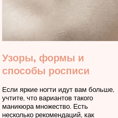
Узоры, формы и
способы росписи
Если яркие ногти идут вам больше,
учтите, что вариантов такого
маникюра множество. Есть
несколько рекомендаций, как