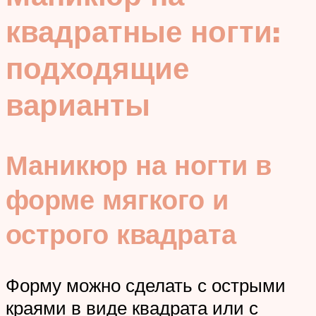
квадратные ногти:
подходящие
варианты
Маникюр на ногти в
форме мягкого и
острого квадрата
Форму можно сделать с острыми
краями в виде квадрата или с