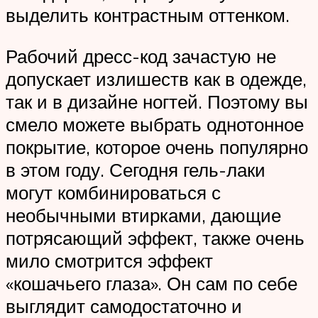
выделить контрастным оттенком.
Рабочий дресс-код зачастую не
допускает излишеств как в одежде,
так и в дизайне ногтей. Поэтому вы
смело можете выбрать однотонное
покрытие, которое очень популярно
в этом году. Сегодня гель-лаки
могут комбинироваться с
необычными втирками, дающие
потрясающий эффект, также очень
мило смотрится эффект
«кошачьего глаза». Он сам по себе
выглядит самодостаточно и