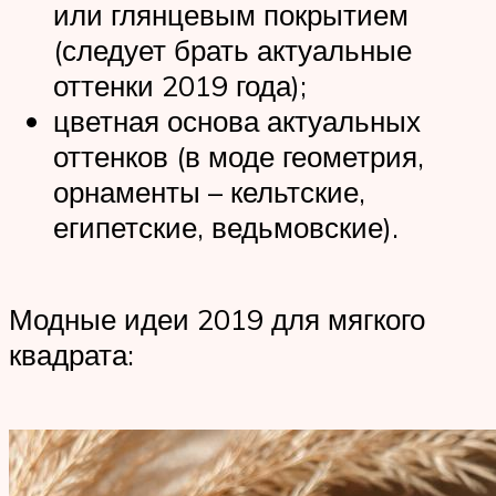
или глянцевым покрытием
(следует брать актуальные
оттенки 2019 года);
цветная основа актуальных
оттенков (в моде геометрия,
орнаменты – кельтские,
египетские, ведьмовские).
Модные идеи 2019 для мягкого
квадрата: