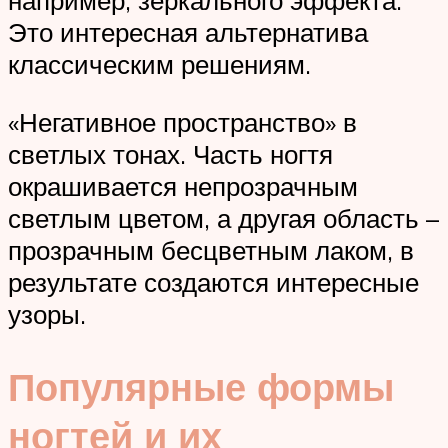
например, зеркального эффекта.
Это интересная альтернатива
классическим решениям.
«Негативное пространство» в
светлых тонах. Часть ногтя
окрашивается непрозрачным
светлым цветом, а другая область –
прозрачным бесцветным лаком, в
результате создаются интересные
узоры.
Популярные формы
ногтей и их