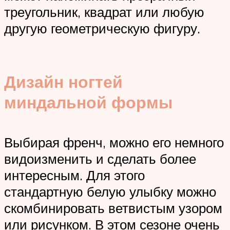
треугольник, квадрат или любую
другую геометрическую фигуру.
Дизайн ногтей
миндальной формы
Выбирая френч, можно его немного
видоизменить и сделать более
интересным. Для этого
стандартную белую улыбку можно
скомбинировать ветвистым узором
или рисунком. В этом сезоне очень