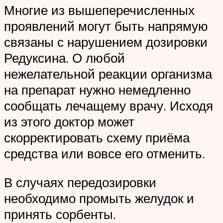
Многие из вышеперечисленных
проявлений могут быть напрямую
связаны с нарушением дозировки
Редуксина. О любой
нежелательной реакции организма
на препарат нужно немедленно
сообщать лечащему врачу. Исходя
из этого доктор может
скорректировать схему приёма
средства или вовсе его отменить.
В случаях передозировки
необходимо промыть желудок и
принять сорбенты.