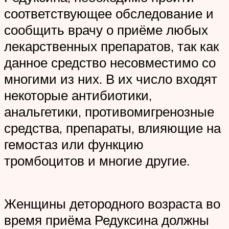
соответствующее обследование и
сообщить врачу о приёме любых
лекарственных препаратов, так как
данное средство несовместимо со
многими из них. В их число входят
некоторые антибиотики,
анальгетики, противомигренозные
средства, препараты, влияющие на
гемостаз или функцию
тромбоцитов и многие другие.
Женщины детородного возраста во
время приёма Редуксина должны