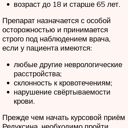
возраст до 18 и старше 65 лет.
Препарат назначается с особой
осторожностью и принимается
строго под наблюдением врача,
если у пациента имеются:
любые другие неврологические
расстройства;
склонность к кровотечениям;
нарушение свёртываемости
крови.
Прежде чем начать курсовой приём
Редуксина, необходимо пройти