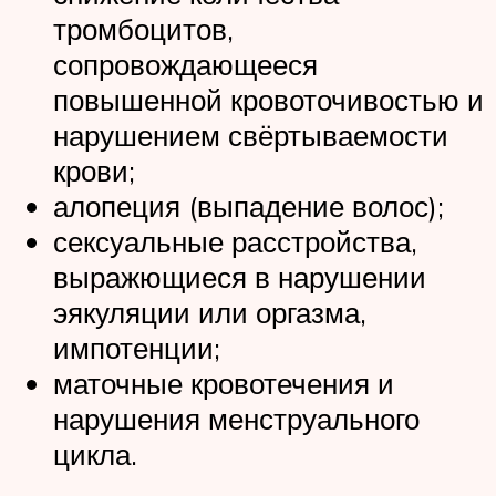
тромбоцитов,
сопровождающееся
повышенной кровоточивостью и
нарушением свёртываемости
крови;
алопеция (выпадение волос);
сексуальные расстройства,
выражющиеся в нарушении
эякуляции или оргазма,
импотенции;
маточные кровотечения и
нарушения менструального
цикла.