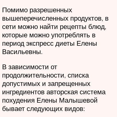
Помимо разрешенных
вышеперечисленных продуктов, в
сети можно найти рецепты блюд,
которые можно употреблять в
период экспресс диеты Елены
Васильевны.
В зависимости от
продолжительности, списка
допустимых и запрещенных
ингредиентов авторская система
похудения Елены Малышевой
бывает следующих видов: