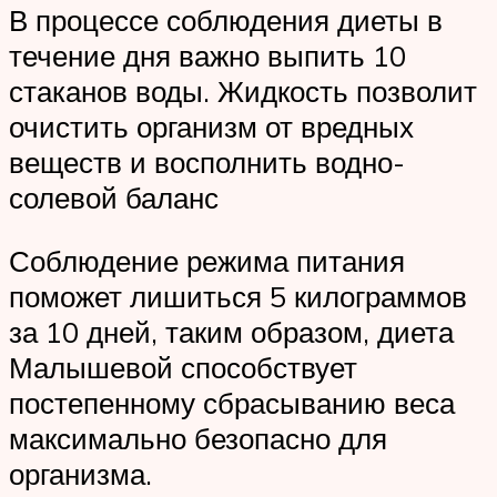
В процессе соблюдения диеты в
течение дня важно выпить 10
стаканов воды. Жидкость позволит
очистить организм от вредных
веществ и восполнить водно-
солевой баланс
Соблюдение режима питания
поможет лишиться 5 килограммов
за 10 дней, таким образом, диета
Малышевой способствует
постепенному сбрасыванию веса
максимально безопасно для
организма.