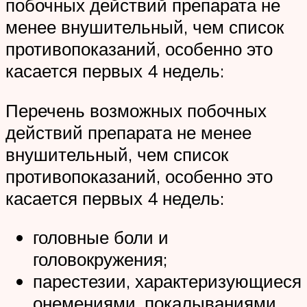
побочных действий препарата не
менее внушительный, чем список
противопоказаний, особенно это
касается первых 4 недель:
Перечень возможных побочных
действий препарата не менее
внушительный, чем список
противопоказаний, особенно это
касается первых 4 недель:
головные боли и
головокружения;
парестезии, характеризующиеся
онемениями, покалываниями,