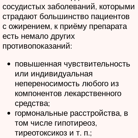
сосудистых заболеваний, которыми
страдают большинство пациентов
с ожирением, к приёму препарата
есть немало других
противопоказаний:
повышенная чувствительность
или индивидуальная
непереносимость любого из
компонентов лекарственного
средства;
гормональные расстройства, в
том числе гипотиреоз,
тиреотоксикоз и т. п.;