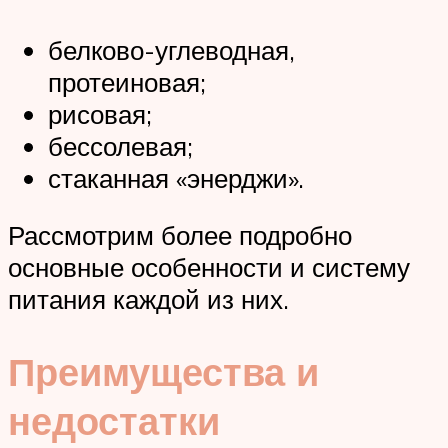
белково-углеводная,
протеиновая;
рисовая;
бессолевая;
стаканная «энерджи».
Рассмотрим более подробно
основные особенности и систему
питания каждой из них.
Преимущества и
недостатки