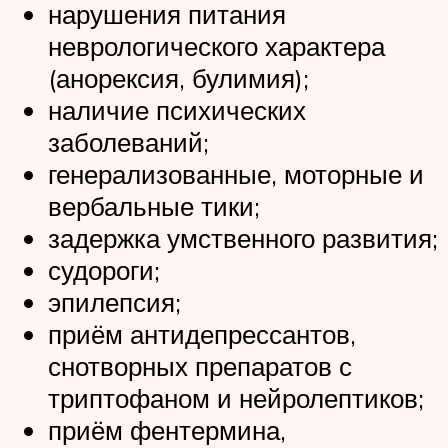
нарушения питания
неврологического характера
(анорексия, булимия);
наличие психических
заболеваний;
генерализованные, моторные и
вербальные тики;
задержка умственного развития;
судороги;
эпилепсия;
приём антидепрессантов,
снотворных препаратов с
триптофаном и нейролептиков;
приём фентермина,