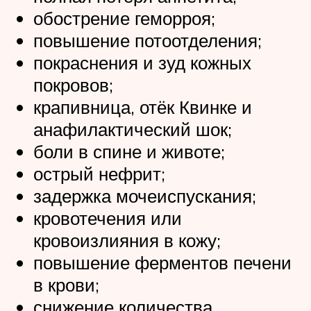
обострение геморроя;
повышение потоотделения;
покраснения и зуд кожных
покровов;
крапивница, отёк Квинке и
анафилактический шок;
боли в спине и животе;
острый нефрит;
задержка мочеиспускания;
кровотечения или
кровоизлияния в кожу;
повышение ферментов печени
в крови;
снижение количества