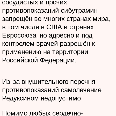
сосудистых и прочих
противопоказаний сибутрамин
запрещён во многих странах мира,
в том числе в США и странах
Евросоюза, но адресно и под
контролем врачей разрешён к
применению на территории
Российской Федерации.
Из-за внушительного перечня
противопоказаний самолечение
Редуксином недопустимо
Помимо любых сердечно-