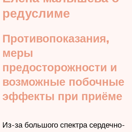
редуслиме
Противопоказания,
меры
предосторожности и
возможные побочные
эффекты при приёме
Из-за большого спектра сердечно-