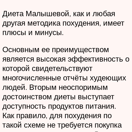
Диета Малышевой, как и любая
другая методика похудения, имеет
плюсы и минусы.
Основным ее преимуществом
является высокая эффективность о
которой свидетельствуют
многочисленные отчёты худеющих
людей. Вторым неоспоримым
достоинством диеты выступает
доступность продуктов питания.
Как правило, для похудения по
такой схеме не требуется покупка