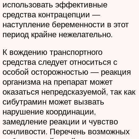
использовать эффективные
средства контрацепции —
наступление беременности в этот
период крайне нежелательно.
К вождению транспортного
средства следует относиться с
особой осторожностью — реакция
организма на препарат может
оказаться непредсказуемой, так как
сибутрамин может вызвать
нарушение координации,
замедление реакции и чувство
сонливости. Перечень возможных