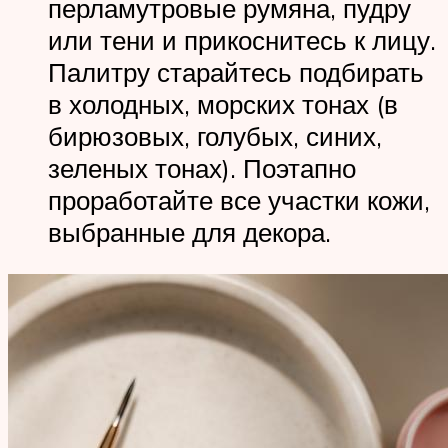
перламутровые румяна, пудру
или тени и прикоснитесь к лицу.
Палитру старайтесь подбирать
в холодных, морских тонах (в
бирюзовых, голубых, синих,
зеленых тонах). Поэтапно
проработайте все участки кожи,
выбранные для декора.