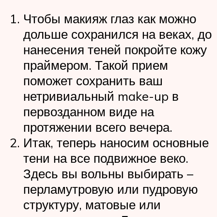
Чтобы макияж глаз как можно
дольше сохранился на веках, до
нанесения теней покройте кожу
праймером. Такой прием
поможет сохранить ваш
нетривиальный make-up в
первозданном виде на
протяжении всего вечера.
Итак, теперь наносим основные
тени на все подвижное веко.
Здесь вы вольны выбирать –
перламутровую или пудровую
структуру, матовые или