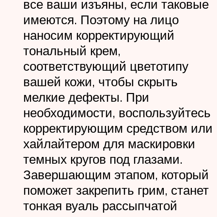
все ваши изъяны, если таковые
имеются. Поэтому на лицо
наносим корректирующий
тональный крем,
соответствующий цветотипу
вашей кожи, чтобы скрыть
мелкие дефекты. При
необходимости, воспользуйтесь
корректирующим средством или
хайлайтером для маскировки
темных кругов под глазами.
Завершающим этапом, который
поможет закрепить грим, станет
тонкая вуаль рассыпчатой