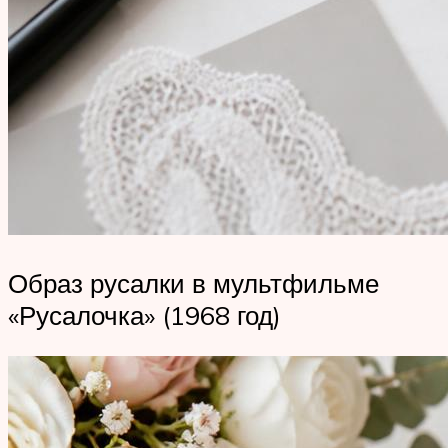
Образ русалки в мультфильме
«Русалочка» (1968 год)