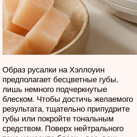
Образ русалки на Хэллоуин
предполагает бесцветные губы,
лишь немного подчеркнутые
блеском. Чтобы достичь желаемого
результата, тщательно припудрите
губы или покройте тональным
средством. Поверх нейтрального