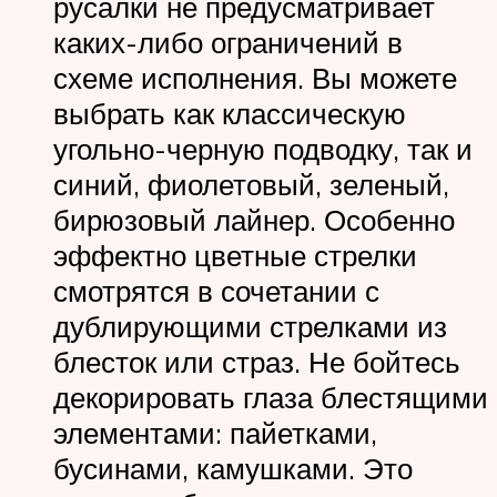
русалки не предусматривает
каких-либо ограничений в
схеме исполнения. Вы можете
выбрать как классическую
угольно-черную подводку, так и
синий, фиолетовый, зеленый,
бирюзовый лайнер. Особенно
эффектно цветные стрелки
смотрятся в сочетании с
дублирующими стрелками из
блесток или страз. Не бойтесь
декорировать глаза блестящими
элементами: пайетками,
бусинами, камушками. Это