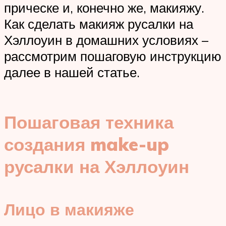
прическе и, конечно же, макияжу.
Как сделать макияж русалки на
Хэллоуин в домашних условиях –
рассмотрим пошаговую инструкцию
далее в нашей статье.
Пошаговая техника
создания make-up
русалки на Хэллоуин
Лицо в макияже