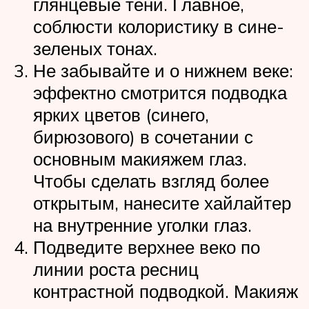
глянцевые тени. Главное,
соблюсти колористику в сине-
зеленых тонах.
Не забывайте и о нижнем веке:
эффектно смотрится подводка
ярких цветов (синего,
бирюзового) в сочетании с
основным макияжем глаз.
Чтобы сделать взгляд более
открытым, нанесите хайлайтер
на внутренние уголки глаз.
Подведите верхнее веко по
линии роста ресниц
контрастной подводкой. Макияж