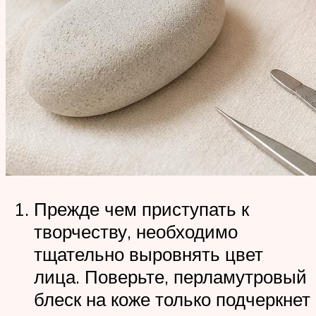
Прежде чем приступать к
творчеству, необходимо
тщательно выровнять цвет
лица. Поверьте, перламутровый
блеск на коже только подчеркнет