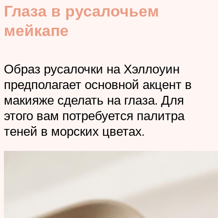
Глаза в русалочьем
мейкапе
Образ русалочки на Хэллоуин
предполагает основной акцент в
макияже сделать на глаза. Для
этого вам потребуется палитра
теней в морских цветах.