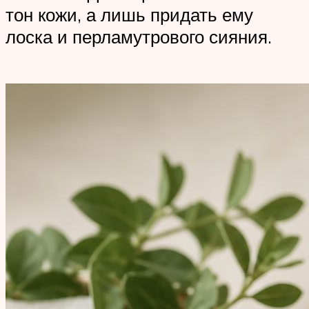
тон кожи, а лишь придать ему
лоска и перламутрового сияния.