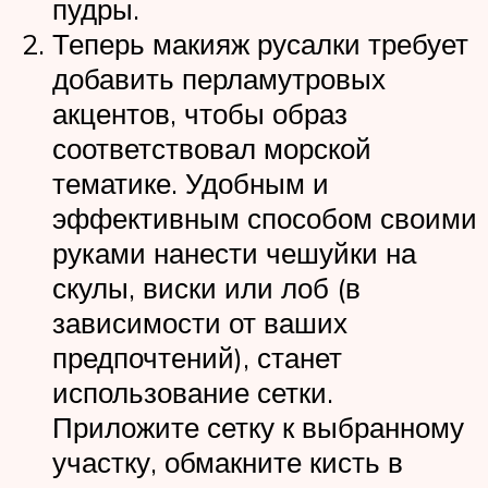
пудры.
Теперь макияж русалки требует
добавить перламутровых
акцентов, чтобы образ
соответствовал морской
тематике. Удобным и
эффективным способом своими
руками нанести чешуйки на
скулы, виски или лоб (в
зависимости от ваших
предпочтений), станет
использование сетки.
Приложите сетку к выбранному
участку, обмакните кисть в