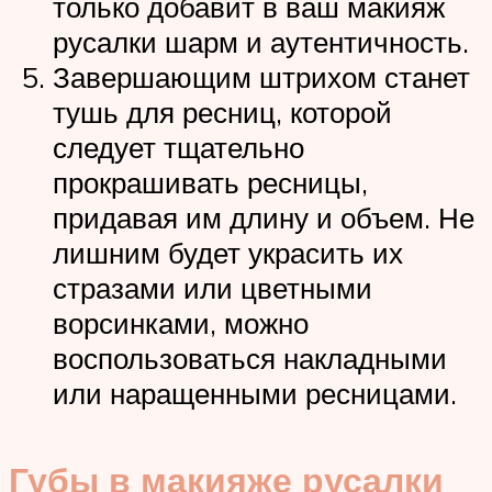
только добавит в ваш макияж
русалки шарм и аутентичность.
Завершающим штрихом станет
тушь для ресниц, которой
следует тщательно
прокрашивать ресницы,
придавая им длину и объем. Не
лишним будет украсить их
стразами или цветными
ворсинками, можно
воспользоваться накладными
или наращенными ресницами.
Губы в макияже русалки