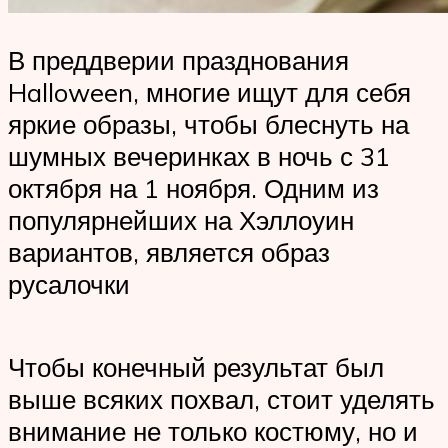
В преддверии празднования
Halloween, многие ищут для себя
яркие образы, чтобы блеснуть на
шумных вечеринках в ночь с 31
октября на 1 ноября. Одним из
популярнейших на Хэллоуин
вариантов, является образ
русалочки
Чтобы конечный результат был
выше всяких похвал, стоит уделять
внимание не только костюму, но и