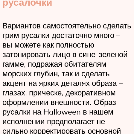
русалочки
Вариантов самостоятельно сделать
грим русалки достаточно много –
вы можете как полностью
затонировать лицо в сине-зеленой
гамме, подражая обитателям
морских глубин, так и сделать
акцент на ярких деталях образа –
глазах, прическе, декоративном
оформлении внешности. Образ
русалки на Halloween в нашем
исполнении предполагает не
сильно корректировать основной