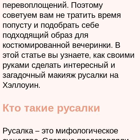
перевоплощений. Поэтому
советуем вам не тратить время
попусту и подобрать себе
подходящий образ для
костюмированной вечеринки. В
этой статье вы узнаете, как своими
руками сделать интересный и
загадочный макияж русалки на
Хэллоуин.
Кто такие русалки
Русалка – это мифологическое