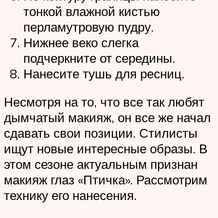
тонкой влажной кистью
перламутровую пудру.
Нижнее веко слегка
подчеркните от середины.
Нанесите тушь для ресниц.
Несмотря на то, что все так любят
дымчатый макияж, он все же начал
сдавать свои позиции. Стилисты
ищут новые интересные образы. В
этом сезоне актуальным признан
макияж глаз «Птичка». Рассмотрим
технику его нанесения.