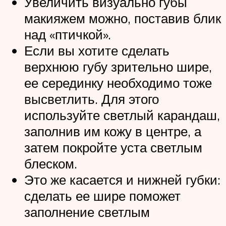
Увеличить визуально губы
макияжем можно, поставив блик
над «птичкой».
Если вы хотите сделать
верхнюю губу зрительно шире,
ее серединку необходимо тоже
высветлить. Для этого
используйте светлый карандаш,
заполнив им кожу в центре, а
затем покройте уста светлым
блеском.
Это же касается и нижней губки:
сделать ее шире поможет
заполнение светлым