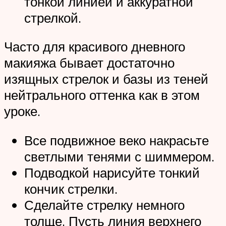
тонкой линией и аккуратной
стрелкой.
Часто для красивого дневного
макияжа бывает достаточно
изящных стрелок и базы из теней
нейтрального оттенка как в этом
уроке.
Все подвижное веко накрасьте
светлыми тенями с шиммером.
Подводкой нарисуйте тонкий
кончик стрелки.
Сделайте стрелку немного
толще. Пусть линия верхнего