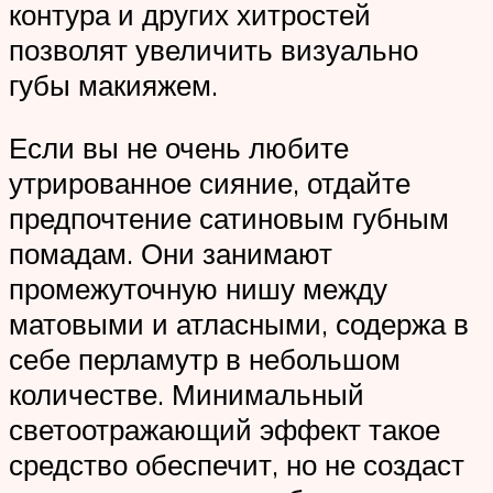
контура и других хитростей
позволят увеличить визуально
губы макияжем.
Если вы не очень любите
утрированное сияние, отдайте
предпочтение сатиновым губным
помадам. Они занимают
промежуточную нишу между
матовыми и атласными, содержа в
себе перламутр в небольшом
количестве. Минимальный
светоотражающий эффект такое
средство обеспечит, но не создаст