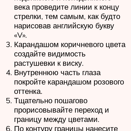
века проведите линии к концу
стрелки, тем самым, как будто
нарисовав английскую букву
«V».
Карандашом коричневого цвета
создайте видимость
растушевки к виску.
Внутреннюю часть глаза
покройте карандашом розового
оттенка.
Тщательно пошагово
прорисовывайте переход и
границу между цветами.
По контуру границы нанесите