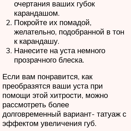
очертания ваших губок
карандашом.
Покройте их помадой,
желательно, подобранной в тон
к карандашу.
Нанесите на уста немного
прозрачного блеска.
Если вам понравится, как
преобразятся ваши уста при
помощи этой хитрости, можно
рассмотреть более
долговременный вариант- татуаж с
эффектом увеличения губ.