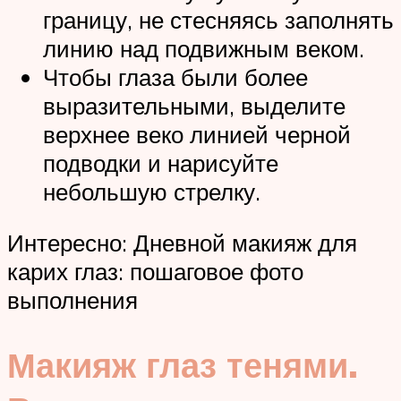
границу, не стесняясь заполнять
линию над подвижным веком.
Чтобы глаза были более
выразительными, выделите
верхнее веко линией черной
подводки и нарисуйте
небольшую стрелку.
Интересно: Дневной макияж для
карих глаз: пошаговое фото
выполнения
Макияж глаз тенями.