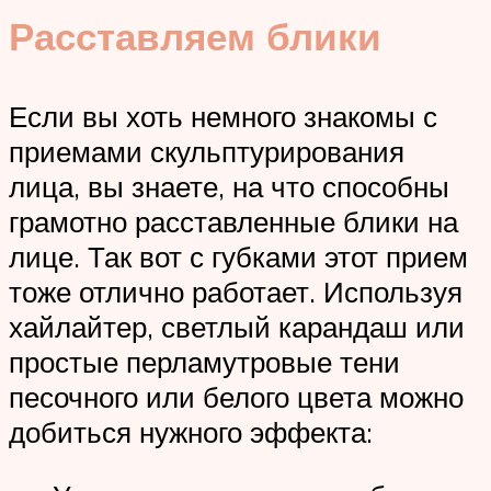
Расставляем блики
Если вы хоть немного знакомы с
приемами скульптурирования
лица, вы знаете, на что способны
грамотно расставленные блики на
лице. Так вот с губками этот прием
тоже отлично работает. Используя
хайлайтер, светлый карандаш или
простые перламутровые тени
песочного или белого цвета можно
добиться нужного эффекта: