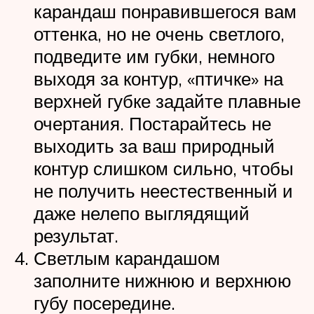
карандаш понравившегося вам
оттенка, но не очень светлого,
подведите им губки, немного
выходя за контур, «птичке» на
верхней губке задайте плавные
очертания. Постарайтесь не
выходить за ваш природный
контур слишком сильно, чтобы
не получить неестественный и
даже нелепо выглядящий
результат.
Светлым карандашом
заполните нижнюю и верхнюю
губу посередине.