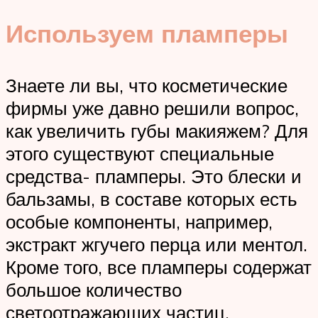
Используем пламперы
Знаете ли вы, что косметические
фирмы уже давно решили вопрос,
как увеличить губы макияжем? Для
этого существуют специальные
средства- пламперы. Это блески и
бальзамы, в составе которых есть
особые компоненты, например,
экстракт жгучего перца или ментол.
Кроме того, все пламперы содержат
большое количество
светоотражающих частиц.