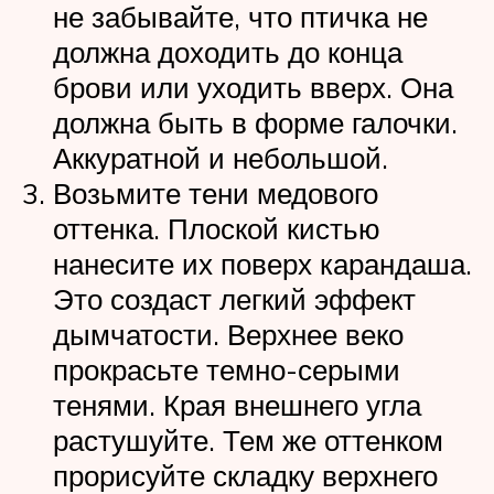
не забывайте, что птичка не
должна доходить до конца
брови или уходить вверх. Она
должна быть в форме галочки.
Аккуратной и небольшой.
Возьмите тени медового
оттенка. Плоской кистью
нанесите их поверх карандаша.
Это создаст легкий эффект
дымчатости. Верхнее веко
прокрасьте темно-серыми
тенями. Края внешнего угла
растушуйте. Тем же оттенком
прорисуйте складку верхнего