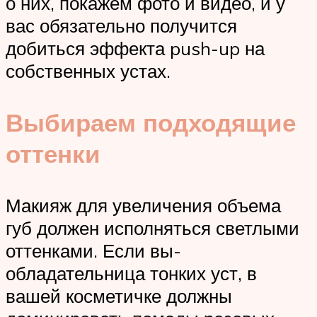
о них, покажем фото и видео, и у
вас обязательно получится
добиться эффекта push-up на
собственных устах.
Выбираем подходящие
оттенки
Макияж для увеличения объема
губ должен исполняться светлыми
оттенками. Если вы-
обладательница тонких уст, в
вашей косметичке должны