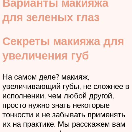
Варианты макияжа
для зеленых глаз
Секреты макияжа для
увеличения губ
На самом деле? макияж,
увеличивающий губы, не сложнее в
исполнении, чем любой другой,
просто нужно знать некоторые
тонкости и не забывать применять
их на практике. Мы расскажем вам