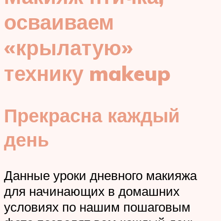
осваиваем
«крылатую»
технику makeup
Прекрасна каждый
день
Данные уроки дневного макияжа
для начинающих в домашних
условиях по нашим пошаговым