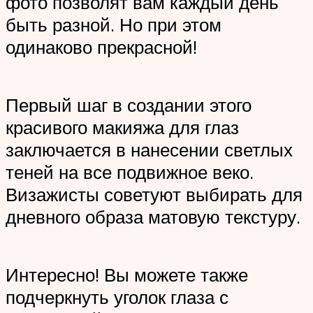
фото позволят вам каждый день
быть разной. Но при этом
одинаково прекрасной!
Первый шаг в создании этого
красивого макияжа для глаз
заключается в нанесении светлых
теней на все подвижное веко.
Визажисты советуют выбирать для
дневного образа матовую текстуру.
Интересно! Вы можете также
подчеркнуть уголок глаза с