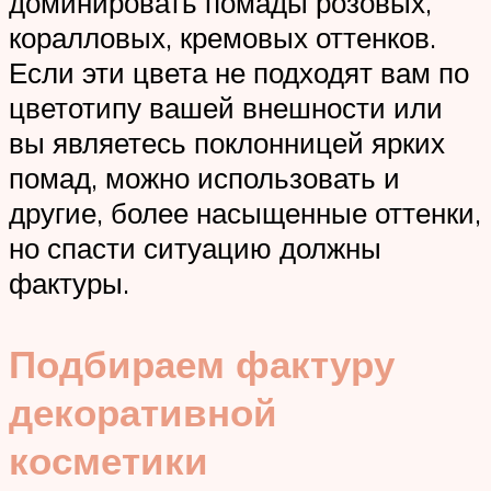
доминировать помады розовых,
коралловых, кремовых оттенков.
Если эти цвета не подходят вам по
цветотипу вашей внешности или
вы являетесь поклонницей ярких
помад, можно использовать и
другие, более насыщенные оттенки,
но спасти ситуацию должны
фактуры.
Подбираем фактуру
декоративной
косметики