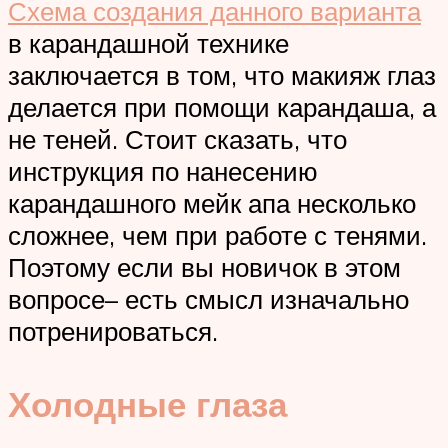
Схема создания данного варианта
в карандашной технике
заключается в том, что макияж глаз
делается при помощи карандаша, а
не теней. Стоит сказать, что
инструкция по нанесению
карандашного мейк апа несколько
сложнее, чем при работе с тенями.
Поэтому если вы новичок в этом
вопросе– есть смысл изначально
потренироваться.
Холодные глаза