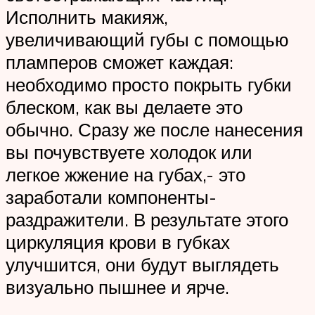
Исполнить макияж,
увеличивающий губы с помощью
пламперов сможет каждая:
необходимо просто покрыть губки
блеском, как вы делаете это
обычно. Сразу же после нанесения
вы почувствуете холодок или
легкое жжение на губах,- это
заработали компоненты-
раздражители. В результате этого
циркуляция крови в губках
улучшится, они будут выглядеть
визуально пышнее и ярче.