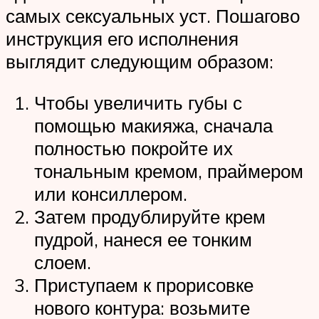
самых сексуальных уст. Пошагово
инструкция его исполнения
выглядит следующим образом:
Чтобы увеличить губы с
помощью макияжа, сначала
полностью покройте их
тональным кремом, праймером
или консиллером.
Затем продублируйте крем
пудрой, нанеся ее тонким
слоем.
Приступаем к прорисовке
нового контура: возьмите