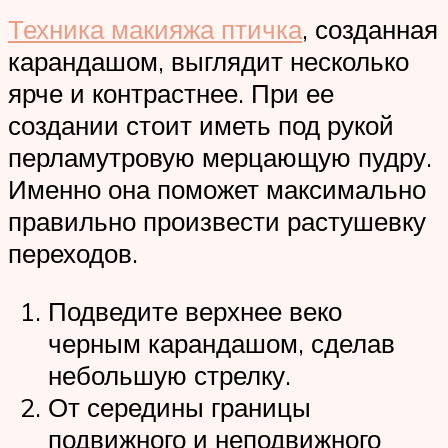
Техника макияжа птичка
, созданная
карандашом, выглядит несколько
ярче и контрастнее. При ее
создании стоит иметь под рукой
перламутровую мерцающую пудру.
Именно она поможет максимально
правильно произвести растушевку
переходов.
Подведите верхнее веко
черным карандашом, сделав
небольшую стрелку.
От середины границы
подвижного и неподвижного