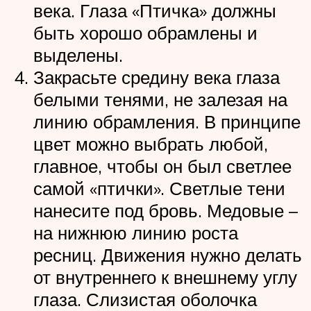
века. Глаза «Птичка» должны
быть хорошо обрамлены и
выделены.
Закрасьте средину века глаза
белыми тенями, не залезая на
линию обрамления. В принципе
цвет можно выбрать любой,
главное, чтобы он был светлее
самой «птички». Светлые тени
нанесите под бровь. Медовые –
на нижнюю линию роста
ресниц. Движения нужно делать
от внутреннего к внешнему углу
глаза. Слизистая оболочка