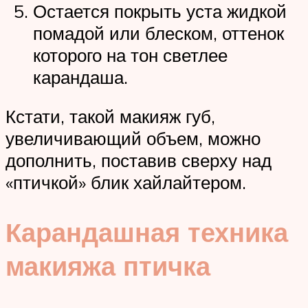
Остается покрыть уста жидкой
помадой или блеском, оттенок
которого на тон светлее
карандаша.
Кстати, такой макияж губ,
увеличивающий объем, можно
дополнить, поставив сверху над
«птичкой» блик хайлайтером.
Карандашная техника
макияжа птичка