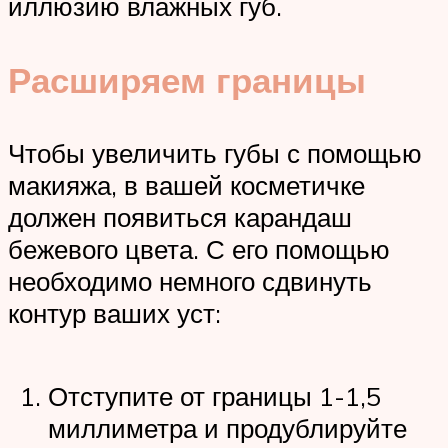
иллюзию влажных губ.
Расширяем границы
Чтобы увеличить губы с помощью
макияжа, в вашей косметичке
должен появиться карандаш
бежевого цвета. С его помощью
необходимо немного сдвинуть
контур ваших уст:
Отступите от границы 1-1,5
миллиметра и продублируйте