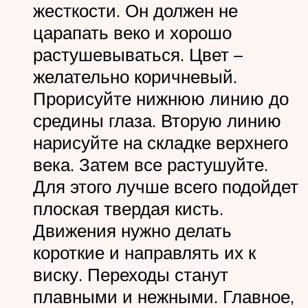
жесткости. Он должен не
царапать веко и хорошо
растушевываться. Цвет –
желательно коричневый.
Прорисуйте нижнюю линию до
средины глаза. Вторую линию
нарисуйте на складке верхнего
века. Затем все растушуйте.
Для этого лучше всего подойдет
плоская твердая кисть.
Движения нужно делать
короткие и направлять их к
виску. Переходы станут
плавными и нежными. Главное,