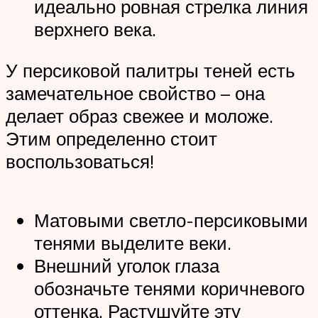
идеально ровная стрелка линия
верхнего века.
У персиковой палитры теней есть
замечательное свойство – она
делает образ свежее и моложе.
Этим определенно стоит
воспользоваться!
Матовыми светло-персиковыми
тенями выделите веки.
Внешний уголок глаза
обозначьте тенями коричневого
оттенка. Растушуйте эту