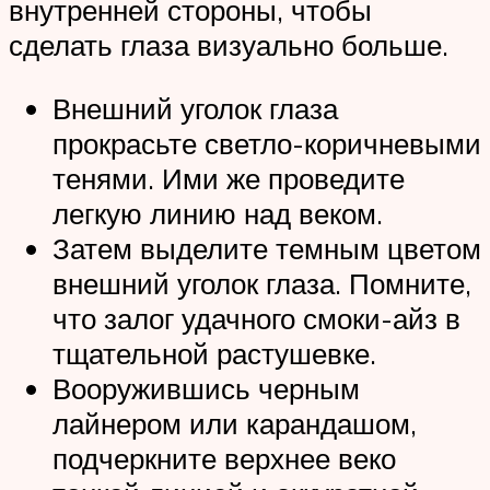
внутренней стороны, чтобы
сделать глаза визуально больше.
Внешний уголок глаза
прокрасьте светло-коричневыми
тенями. Ими же проведите
легкую линию над веком.
Затем выделите темным цветом
внешний уголок глаза. Помните,
что залог удачного смоки-айз в
тщательной растушевке.
Вооружившись черным
лайнером или карандашом,
подчеркните верхнее веко