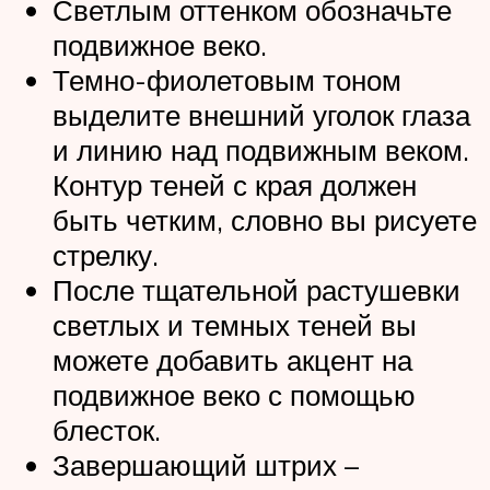
Светлым оттенком обозначьте
подвижное веко.
Темно-фиолетовым тоном
выделите внешний уголок глаза
и линию над подвижным веком.
Контур теней с края должен
быть четким, словно вы рисуете
стрелку.
После тщательной растушевки
светлых и темных теней вы
можете добавить акцент на
подвижное веко с помощью
блесток.
Завершающий штрих –