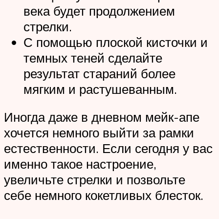
века будет продолжением
стрелки.
С помощью плоской кисточки и
темных теней сделайте
результат стараний более
мягким и растушеванным.
Иногда даже в дневном мейк-апе
хочется немного выйти за рамки
естественности. Если сегодня у вас
именно такое настроение,
увеличьте стрелки и позвольте
себе немного кокетливых блесток.