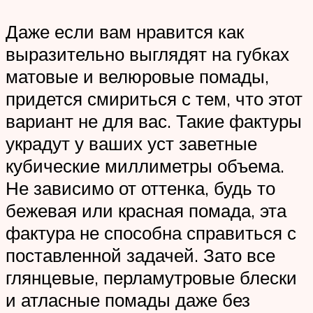
Даже если вам нравится как
выразительно выглядят на губках
матовые и велюровые помады,
придется смириться с тем, что этот
вариант не для вас. Такие фактуры
украдут у ваших уст заветные
кубические миллиметры объема.
Не зависимо от оттенка, будь то
бежевая или красная помада, эта
фактура не способна справиться с
поставленной задачей. Зато все
глянцевые, перламутровые блески
и атласные помады даже без