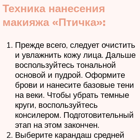
Техника нанесения
макияжа «Птичка»:
Прежде всего, следует очистить
и увлажнить кожу лица. Дальше
воспользуйтесь тональной
основой и пудрой. Оформите
брови и нанесите базовые тени
на веки. Чтобы убрать темные
круги, воспользуйтесь
консилером. Подготовительный
этап на этом закончен.
Выберите карандаш средней