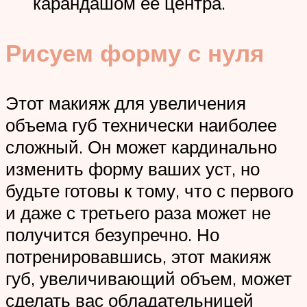
карандашом ее центра.
Рисуем форму с нуля
Этот макияж для увеличения
объема губ технически наиболее
сложный. Он может кардинально
изменить форму ваших уст, но
будьте готовы к тому, что с первого
и даже с третьего раза может не
получится безупречно. Но
потренировавшись, этот макияж
губ, увеличивающий объем, может
сделать вас обладательницей