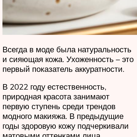
Всегда в моде была натуральность
и сияющая кожа. Ухоженность – это
первый показатель аккуратности.
В 2022 году естественность,
природная красота занимают
первую ступень среди трендов
модного макияжа. В предыдущие
годы здоровую кожу подчеркивали
матовыми оттенками лица.