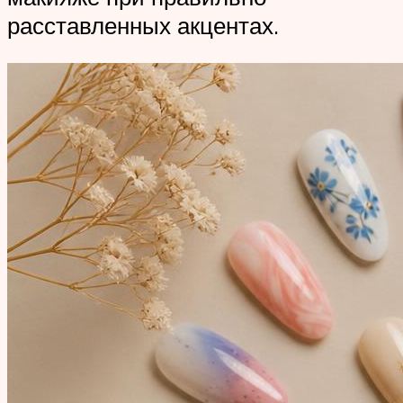
расставленных акцентах.