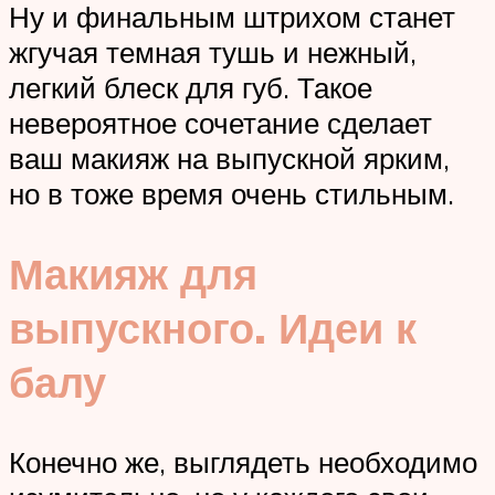
Ну и финальным штрихом станет
жгучая темная тушь и нежный,
легкий блеск для губ. Такое
невероятное сочетание сделает
ваш макияж на выпускной ярким,
но в тоже время очень стильным.
Макияж для
выпускного. Идеи к
балу
Конечно же, выглядеть необходимо