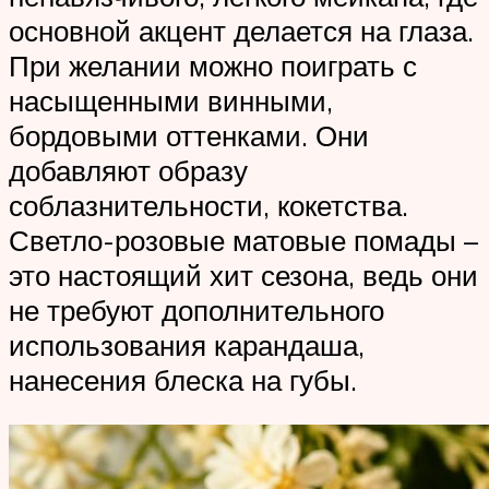
основной акцент делается на глаза.
При желании можно поиграть с
насыщенными винными,
бордовыми оттенками. Они
добавляют образу
соблазнительности, кокетства.
Светло-розовые матовые помады –
это настоящий хит сезона, ведь они
не требуют дополнительного
использования карандаша,
нанесения блеска на губы.