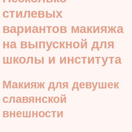
стилевых
вариантов макияжа
на выпускной для
школы и института
Макияж для девушек
славянской
внешности