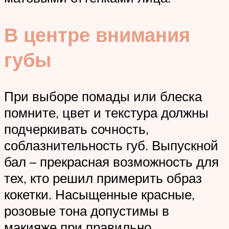
В центре внимания
губы
При выборе помады или блеска
помните, цвет и текстура должны
подчеркивать сочность,
соблазнительность губ. Выпускной
бал – прекрасная возможность для
тех, кто решил примерить образ
кокетки. Насыщенные красные,
розовые тона допустимы в
макияже при правильно