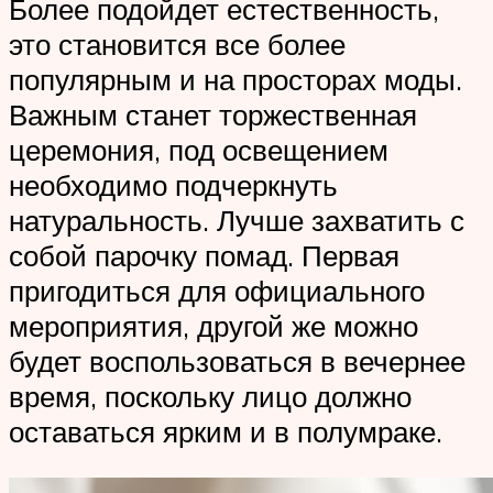
Более подойдет естественность,
это становится все более
популярным и на просторах моды.
Важным станет торжественная
церемония, под освещением
необходимо подчеркнуть
натуральность. Лучше захватить с
собой парочку помад. Первая
пригодиться для официального
мероприятия, другой же можно
будет воспользоваться в вечернее
время, поскольку лицо должно
оставаться ярким и в полумраке.