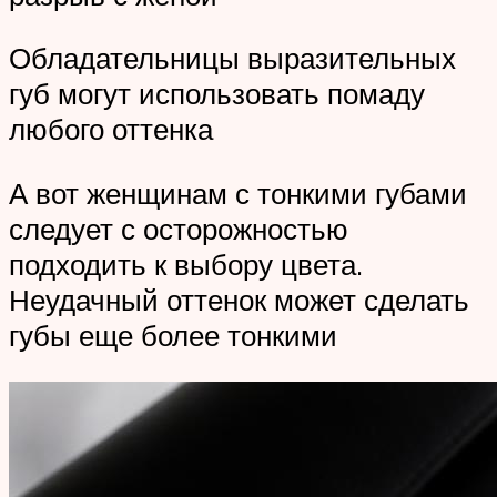
Обладательницы выразительных
губ могут использовать помаду
любого оттенка
А вот женщинам с тонкими губами
следует с осторожностью
подходить к выбору цвета.
Неудачный оттенок может сделать
губы еще более тонкими