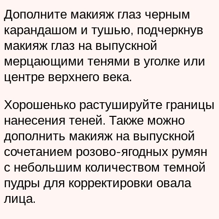
Дополните макияж глаз черным
карандашом и тушью, подчеркнув
макияж глаз на выпускной
мерцающими тенями в уголке или
центре верхнего века.
Хорошенько растушируйте границы
нанесения теней. Также можно
дополнить макияж на выпускной
сочетанием розово-ягодных румян
с небольшим количеством темной
пудры для корректировки овала
лица.