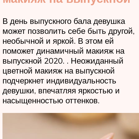
В день выпускного бала девушка
может позволить себе быть другой,
необычной и яркой. В этом ей
поможет динамичный макияж на
выпускной 2020. . Неожиданный
цветной макияж на выпускной
подчеркнет индивидуальность
девушки, впечатляя яркостью и
насыщенностью оттенков.