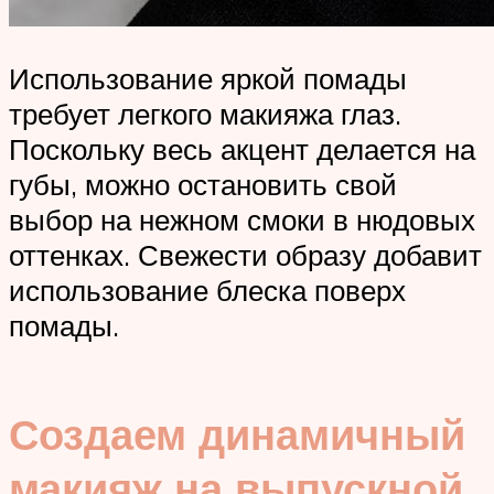
Использование яркой помады
требует легкого макияжа глаз.
Поскольку весь акцент делается на
губы, можно остановить свой
выбор на нежном смоки в нюдовых
оттенках. Свежести образу добавит
использование блеска поверх
помады.
Создаем динамичный
макияж на выпускной