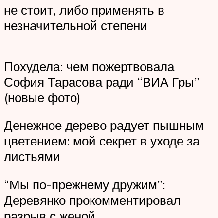
не стоит, либо применять в
незначительной степени
Похудела: чем пожертвовала
София Тарасова ради “ВИА Гры”
(новые фото)
Денежное дерево радует пышным
цветением: мой секрет в уходе за
листьями
“Мы по-прежнему дружим”:
Деревянко прокомментировал
разрыв с женой