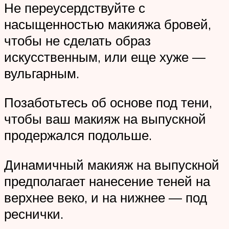
Не переусердствуйте с
насыщенностью макияжа бровей,
чтобы не сделать образ
искусственным, или еще хуже —
вульгарным.
Позаботьтесь об основе под тени,
чтобы ваш макияж на выпускной
продержался подольше.
Динамичный макияж на выпускной
предполагает нанесение теней на
верхнее веко, и на нижнее — под
реснички.