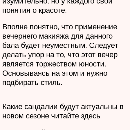
изумительно, но у каждого свои
понятия о красоте.
Вполне понятно, что применение
вечернего макияжа для данного
бала будет неуместным. Следует
делать упор на то, что этот вечер
является торжеством юности.
Основываясь на этом и нужно
подбирать стиль.
Какие сандалии будут актуальны в
новом сезоне читайте здесь