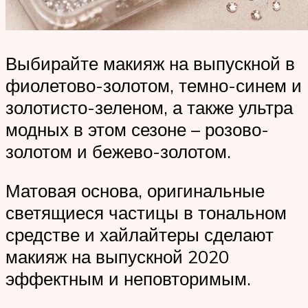
Выбирайте макияж на выпускной в
фиолетово-золотом, темно-синем и
золотисто-зеленом, а также ультра
модных в этом сезоне – розово-
золотом и бежево-золотом.
Матовая основа, оригинальные
светящиеся частицы в тональном
средстве и хайлайтеры сделают
макияж на выпускной 2020
эффектным и неповторимым.