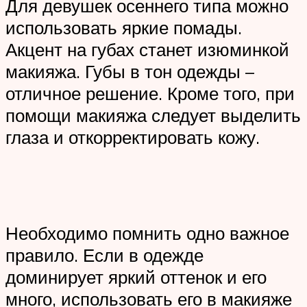
Для девушек осеннего типа можно
использовать яркие помады.
Акцент на губах станет изюминкой
макияжа. Губы в тон одежды –
отличное решение. Кроме того, при
помощи макияжа следует выделить
глаза и откорректировать кожу.
Необходимо помнить одно важное
правило. Если в одежде
доминирует яркий оттенок и его
много, использовать его в макияже