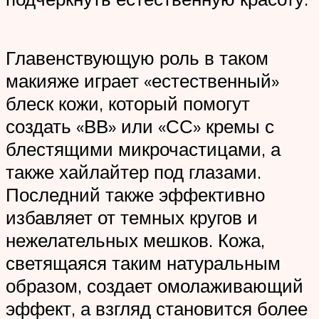
Главенствующую роль в таком
макияже играет «естественный»
блеск кожи, который помогут
создать «ВВ» или «СС» кремы с
блестящими микрочастицами, а
также хайлайтер под глазами.
Последний также эффективно
избавляет от темных кругов и
нежелательных мешков. Кожа,
светящаяся таким натуральным
образом, создает омолаживающий
эффект, а взгляд становится более