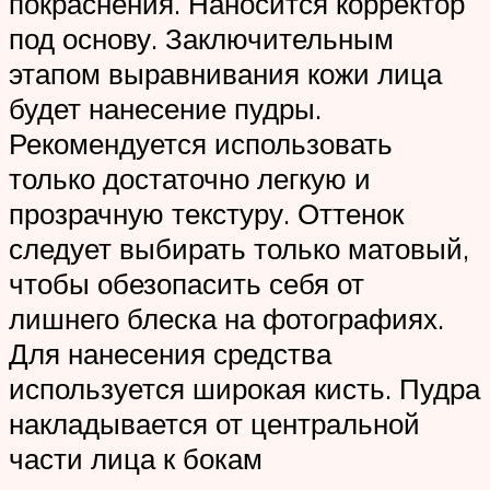
покраснения. Наносится корректор
под основу. Заключительным
этапом выравнивания кожи лица
будет нанесение пудры.
Рекомендуется использовать
только достаточно легкую и
прозрачную текстуру. Оттенок
следует выбирать только матовый,
чтобы обезопасить себя от
лишнего блеска на фотографиях.
Для нанесения средства
используется широкая кисть. Пудра
накладывается от центральной
части лица к бокам