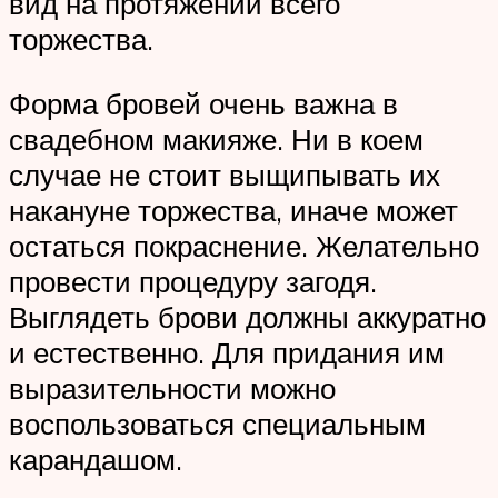
вид на протяжении всего
торжества.
Форма бровей очень важна в
свадебном макияже. Ни в коем
случае не стоит выщипывать их
накануне торжества, иначе может
остаться покраснение. Желательно
провести процедуру загодя.
Выглядеть брови должны аккуратно
и естественно. Для придания им
выразительности можно
воспользоваться специальным
карандашом.