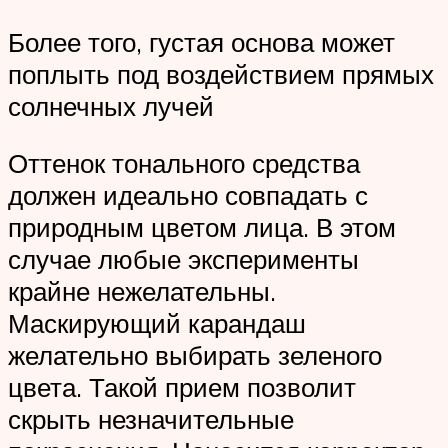
Более того, густая основа может
поплыть под воздействием прямых
солнечных лучей
Оттенок тонального средства
должен идеально совпадать с
природным цветом лица. В этом
случае любые эксперименты
крайне нежелательны.
Маскирующий карандаш
желательно выбирать зеленого
цвета. Такой прием позволит
скрыть незначительные