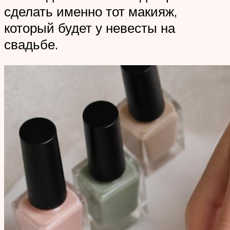
сделать именно тот макияж,
который будет у невесты на
свадьбе.