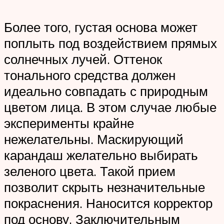
Более того, густая основа может
поплыть под воздействием прямых
солнечных лучей. Оттенок
тонального средства должен
идеально совпадать с природным
цветом лица. В этом случае любые
эксперименты крайне
нежелательны. Маскирующий
карандаш желательно выбирать
зеленого цвета. Такой прием
позволит скрыть незначительные
покраснения. Наносится корректор
под основу. Заключительным