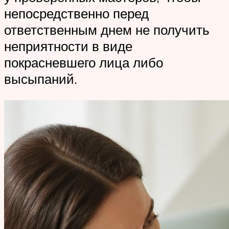
непосредственно перед
ответственным днем не получить
неприятности в виде
покрасневшего лица либо
высыпаний.