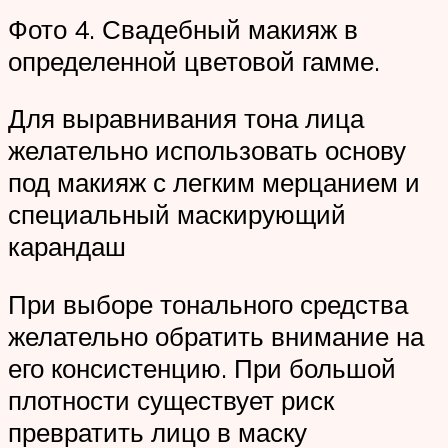
Фото 4. Свадебный макияж в
определенной цветовой гамме.
Для выравнивания тона лица
желательно использовать основу
под макияж с легким мерцанием и
специальный маскирующий
карандаш
При выборе тонального средства
желательно обратить внимание на
его консистенцию. При большой
плотности существует риск
превратить лицо в маску