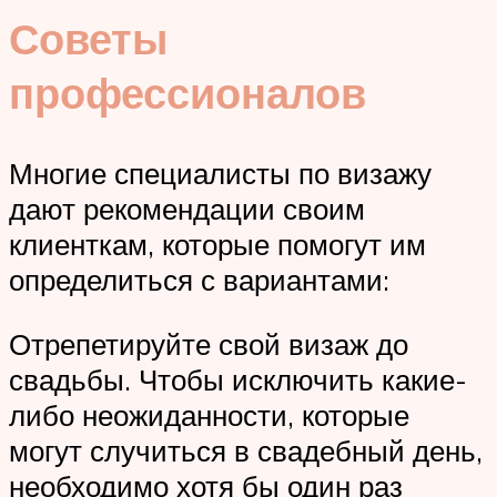
Советы
профессионалов
Многие специалисты по визажу
дают рекомендации своим
клиенткам, которые помогут им
определиться с вариантами:
Отрепетируйте свой визаж до
свадьбы. Чтобы исключить какие-
либо неожиданности, которые
могут случиться в свадебный день,
необходимо хотя бы один раз