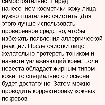
самостоятельно. Перед
нанесением косметики кожу лица
нужно тщательно очистить. Для
этого лучше использовать
проверенное средство, чтобы
избежать появления аллергической
реакции. После очистки лицо
желательно протереть тоником и
нанести увлажняющий крем. Если
невеста обладает жирным типом
кожи, то специального лосьона
будет достаточно. Затем можно
проводить корректировку кожных
покровов.