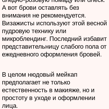
А вот брови оставлять без
внимания не рекомендуется.
Визажисты используют этой весной
пудровую технику или
микроблендинг. Последний избавит
представительницу слабого пола от
ежедневного оформления бровей.
В целом нюдовый мейкап
предполагает не только
естественность в макияже, но и
простоту в уходе и оформлении
лица.