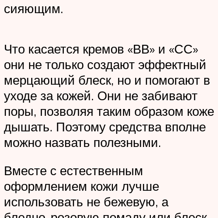
сияющим.
Что касается кремов «ВВ» и «СС»
они не только создают эффектный
мерцающий блеск, но и помогают в
уходе за кожей. Они не забивают
поры, позволяя таким образом коже
дышать. Поэтому средства вполне
можно назвать полезными.
Вместе с естественным
оформлением кожи лучше
использовать не бежевую, а
бледно-розовую помаду или блеск.