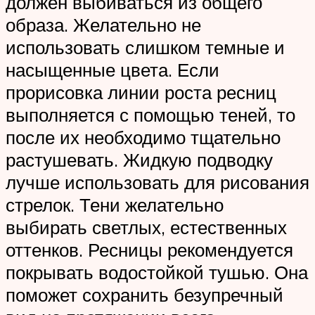
должен выбиваться из общего
образа. Желательно не
использовать слишком темные и
насыщенные цвета. Если
прорисовка линии роста ресниц
выполняется с помощью теней, то
после их необходимо тщательно
растушевать. Жидкую подводку
лучше использовать для рисования
стрелок. Тени желательно
выбирать светлых, естественных
оттенков. Ресницы рекомендуется
покрывать водостойкой тушью. Она
поможет сохранить безупречный