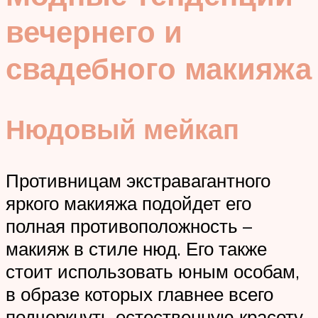
вечернего и
свадебного макияжа
Нюдовый мейкап
Противницам экстравагантного
яркого макияжа подойдет его
полная противоположность –
макияж в стиле нюд. Его также
стоит использовать юным особам,
в образе которых главнее всего
подчеркнуть естественную красоту.