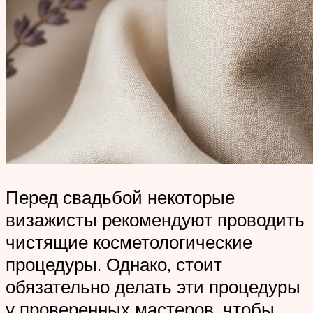
Перед свадьбой некоторые
визажисты рекомендуют проводить
чистящие косметологические
процедуры. Однако, стоит
обязательно делать эти процедуры
у проверенных мастеров, чтобы