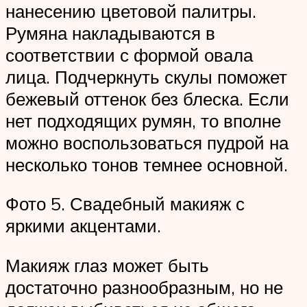
нанесению цветовой палитры.
Румяна накладываются в
соответствии с формой овала
лица. Подчеркнуть скулы поможет
бежевый оттенок без блеска. Если
нет подходящих румян, то вполне
можно воспользоваться пудрой на
несколько тонов темнее основной.
Фото 5. Свадебный макияж с
яркими акцентами.
Макияж глаз может быть
достаточно разнообразным, но не