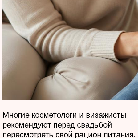
Многие косметологи и визажисты
рекомендуют перед свадьбой
пересмотреть свой рацион питания.