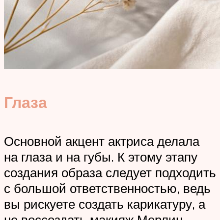
Глаза
Основной акцент актриса делала
на глаза и на губы. К этому этапу
создания образа следует подходить
с большой ответственностью, ведь
вы рискуете создать карикатуру, а
не воссоздать макияж Мерлин