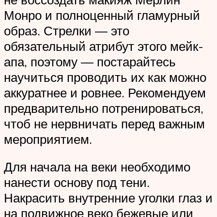
Монро и полноценный гламурный
образ. Стрелки — это
обязательный атрибут этого мейк-
апа, поэтому — постарайтесь
научиться проводить их как можно
аккуратнее и ровнее. Рекомендуем
предварительно потренироваться,
чтоб не нервничать перед важным
мероприятием.
Для начала на веки необходимо
нанести основу под тени.
Накрасить внутренние уголки глаз и
на подвижное веко бежевые или