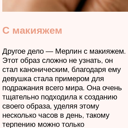
С макияжем
Другое дело — Мерлин с макияжем.
Этот образ сложно не узнать, он
стал каноническим, благодаря ему
девушка стала примером для
подражания всего мира. Она очень
тщательно подходила к созданию
своего образа, уделяя этому
несколько часов в день, такому
терпению можно только