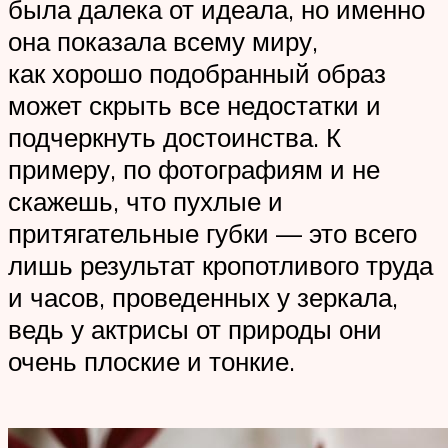
была далека от идеала, но именно
она показала всему миру,
как хорошо подобранный образ
может скрыть все недостатки и
подчеркнуть достоинства. К
примеру, по фотографиям и не
скажешь, что пухлые и
притягательные губки — это всего
лишь результат кропотливого труда
и часов, проведенных у зеркала,
ведь у актрисы от природы они
очень плоские и тонкие.