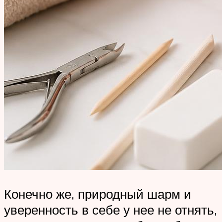
Конечно же, природный шарм и
уверенность в себе у нее не отнять,