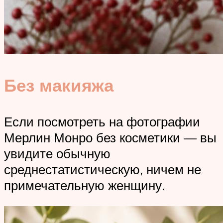
Без макияжа
Если посмотреть на фотографии
Мерлин Монро без косметики — вы
увидите обычную
среднестатистическую, ничем не
примечательную женщину.