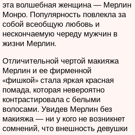
эта волшебная женщина — Мерлин
Монро. Популярность повлекла за
собой всеобщую любовь и
нескончаемую череду мужчин в
жизни Мерлин.
Отличительной чертой макияжа
Мерлин и ее фирменной
«фишкой» стала яркая красная
помада, которая невероятно
контрастировала с белыми
волосами. Увидев Мерлин без
макияжа — ни у кого не возникнет
сомнений, что внешность девушки