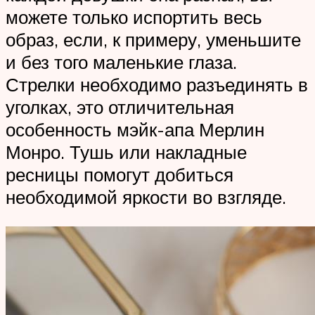
можете только испортить весь
образ, если, к примеру, уменьшите
и без того маленькие глаза.
Стрелки необходимо разъединять в
уголках, это отличительная
особенность мэйк-апа Мерлин
Монро. Тушь или накладные
ресницы помогут добиться
необходимой яркости во взгляде.