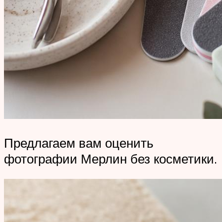
Предлагаем вам оценить
фотографии Мерлин без косметики.