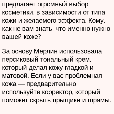
предлагает огромный выбор
косметики, в зависимости от типа
кожи и желаемого эффекта. Кому,
как не вам знать, что именно нужно
вашей коже?
За основу Мерлин использовала
персиковый тональный крем,
который делал кожу гладкой и
матовой. Если у вас проблемная
кожа — предварительно
используйте корректор, который
поможет скрыть прыщики и шрамы.