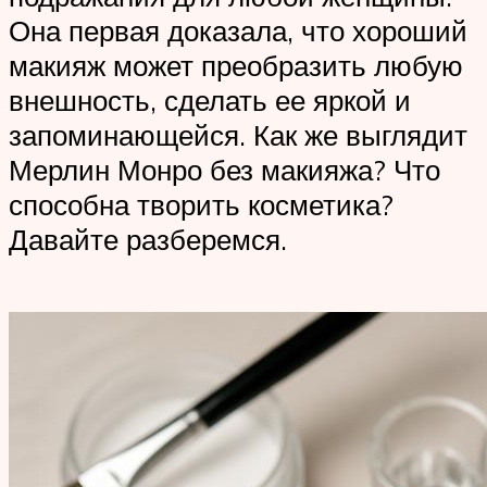
Она первая доказала, что хороший
макияж может преобразить любую
внешность, сделать ее яркой и
запоминающейся. Как же выглядит
Мерлин Монро без макияжа? Что
способна творить косметика?
Давайте разберемся.