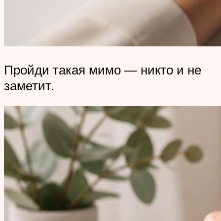
Пройди такая мимо — никто и не
заметит.