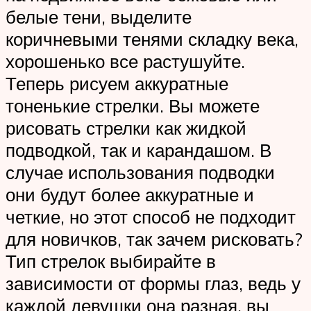
белые тени, выделите
коричневыми тенями складку века,
хорошенько все растушуйте.
Теперь рисуем аккуратные
тоненькие стрелки. Вы можете
рисовать стрелки как жидкой
подводкой, так и карандашом. В
случае использования подводки
они будут более аккуратные и
четкие, но этот способ не подходит
для новичков, так зачем рисковать?
Тип стрелок выбирайте в
зависимости от формы глаз, ведь у
каждой девушки она разная, вы