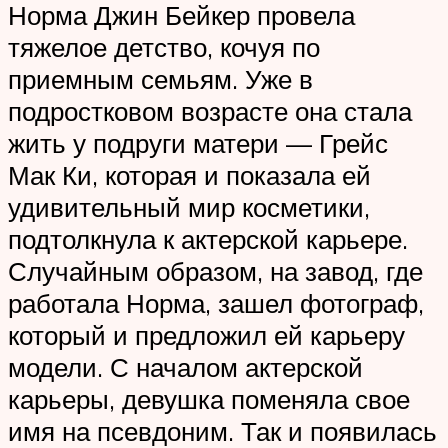
Норма Джин Бейкер провела
тяжелое детство, кочуя по
приемным семьям. Уже в
подростковом возрасте она стала
жить у подруги матери — Грейс
Мак Ки, которая и показала ей
удивительный мир косметики,
подтолкнула к актерской карьере.
Случайным образом, на завод, где
работала Норма, зашел фотограф,
который и предложил ей карьеру
модели. С началом актерской
карьеры, девушка поменяла свое
имя на псевдоним. Так и появилась