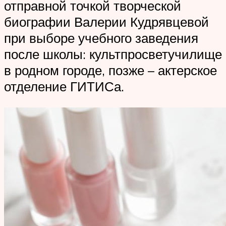
отправной точкой творческой
биографии Валерии Кудрявцевой
при выборе учебного заведения
после школы: культпросветучилище
в родном городе, позже – актерское
отделение ГИТИСа.