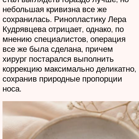
небольшая кривизна все же
сохранилась. Ринопластику Лера
Кудрявцева отрицает, однако, по
мнению специалистов, операция
все же была сделана, причем
хирург постарался выполнить
коррекцию максимально деликатно,
сохранив природные пропорции
носа.