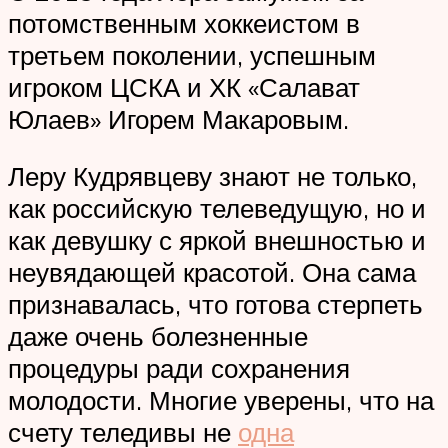
потомственным хоккеистом в
третьем поколении, успешным
игроком ЦСКА и ХК «Салават
Юлаев» Игорем Макаровым.
Леру Кудрявцеву знают не только,
как российскую телеведущую, но и
как девушку с яркой внешностью и
неувядающей красотой. Она сама
признавалась, что готова стерпеть
даже очень болезненные
процедуры ради сохранения
молодости. Многие уверены, что на
счету теледивы не
одна