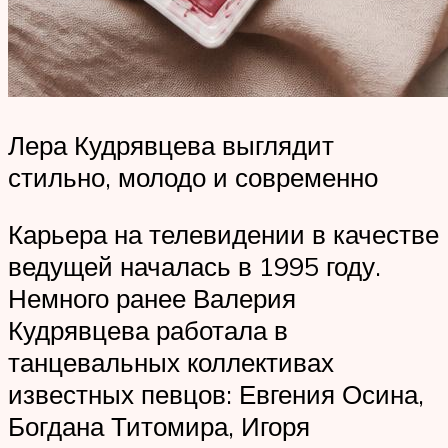
Лера Кудрявцева выглядит
стильно, молодо и современно
Карьера на телевидении в качестве
ведущей началась в 1995 году.
Немного ранее Валерия
Кудрявцева работала в
танцевальных коллективах
известных певцов: Евгения Осина,
Богдана Титомира, Игоря