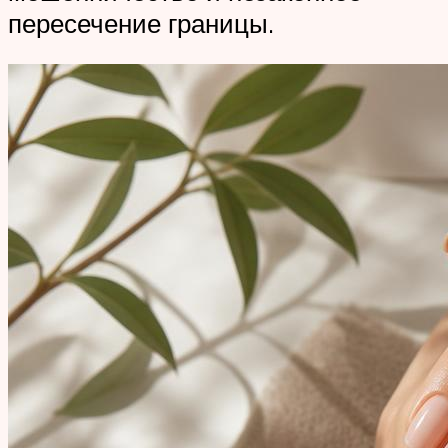
пересечение границы.