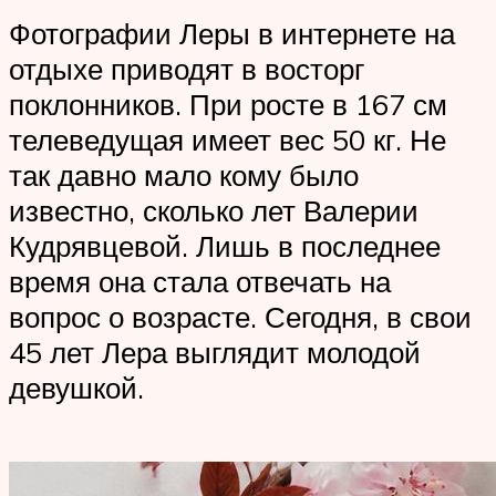
Фотографии Леры в интернете на
отдыхе приводят в восторг
поклонников. При росте в 167 см
телеведущая имеет вес 50 кг. Не
так давно мало кому было
известно, сколько лет Валерии
Кудрявцевой. Лишь в последнее
время она стала отвечать на
вопрос о возрасте. Сегодня, в свои
45 лет Лера выглядит молодой
девушкой.