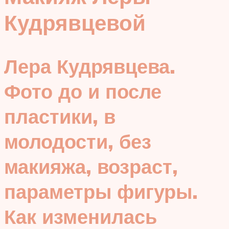
Кудрявцевой
Лера Кудрявцева.
Фото до и после
пластики, в
молодости, без
макияжа, возраст,
параметры фигуры.
Как изменилась