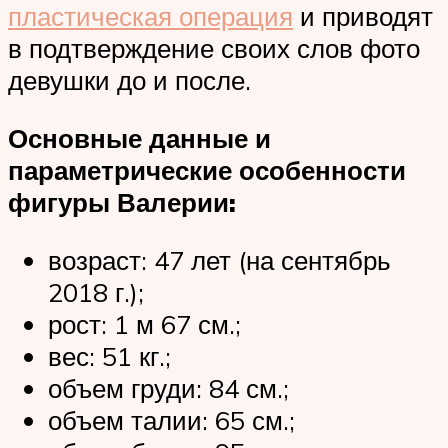
пластическая операция
и приводят
в подтверждение своих слов фото
девушки до и после.
Основные данные и
параметрические особенности
фигуры Валерии:
возраст: 47 лет (на сентябрь
2018 г.);
рост: 1 м 67 см.;
вес: 51 кг.;
объем груди: 84 см.;
объем талии: 65 см.;