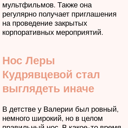
мультфильмов. Также она
регулярно получает приглашения
на проведение закрытых
корпоративных мероприятий.
Нос Леры
Кудрявцевой стал
выглядеть иначе
В детстве у Валерии был ровный,
немного широкий, но в целом
правильный нос. В какое-то время