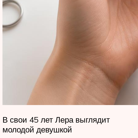
В свои 45 лет Лера выглядит
молодой девушкой