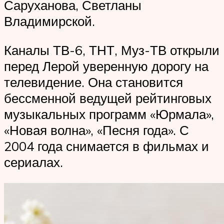
Саруханова, Светланы
Владимирской.
Каналы ТВ-6, ТНТ, Муз-ТВ открыли
перед Лерой уверенную дорогу на
телевидение. Она становится
бессменной ведущей рейтинговых
музыкальных программ «Юрмала»,
«Новая волна», «Песня года». С
2004 года снимается в фильмах и
сериалах.