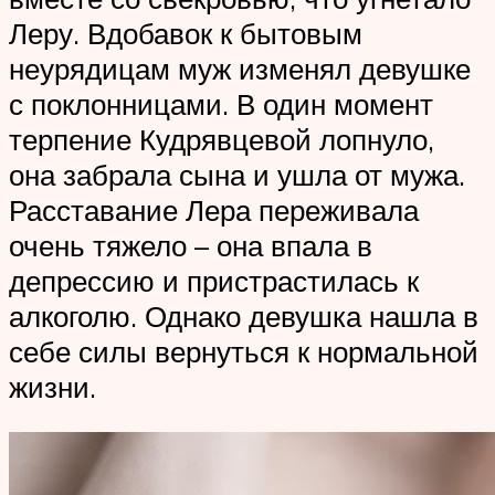
Леру. Вдобавок к бытовым
неурядицам муж изменял девушке
с поклонницами. В один момент
терпение Кудрявцевой лопнуло,
она забрала сына и ушла от мужа.
Расставание Лера переживала
очень тяжело – она впала в
депрессию и пристрастилась к
алкоголю. Однако девушка нашла в
себе силы вернуться к нормальной
жизни.