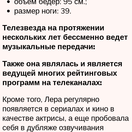
объем бедер: 95 см.;
размер ноги: 39.
Телезвезда на протяжении
нескольких лет бессменно ведет
музыкальные передачи:
Также она являлась и является
ведущей многих рейтинговых
программ на телеканалах:
Кроме того, Лера регулярно
появляется в сериалах и кино в
качестве актрисы, а еще пробовала
себя в дубляже озвучивания