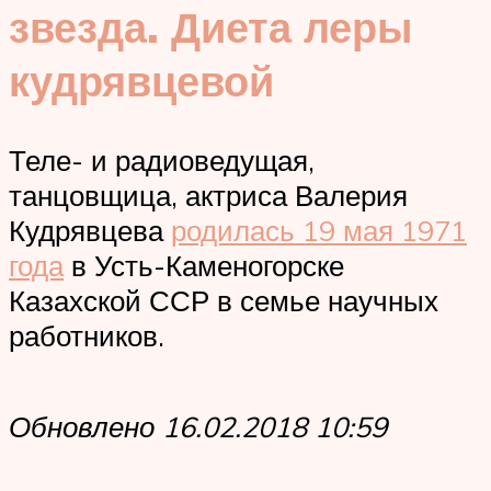
звезда. Диета леры
кудрявцевой
Теле- и радиоведущая,
танцовщица, актриса Валерия
Кудрявцева
родилась 19 мая 1971
года
в Усть-Каменогорске
Казахской ССР в семье научных
работников.
Обновлено 16.02.2018 10:59