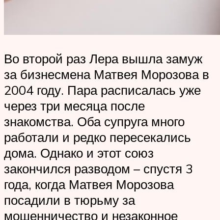
Во второй раз Лера вышла замуж
за бизнесмена Матвея Морозова в
2004 году. Пара расписалась уже
через три месяца после
знакомства. Оба супруга много
работали и редко пересекались
дома. Однако и этот союз
закончился разводом – спустя 3
года, когда Матвея Морозова
посадили в тюрьму за
мошенничество и незаконное