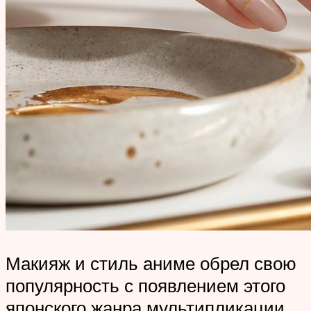
Макияж и стиль аниме обрел свою
популярность с появлением этого
японского жанра мультипликации.