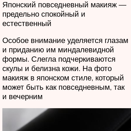
Японский повседневный макияж —
предельно спокойный и
естественный
Особое внимание уделяется глазам
и приданию им миндалевидной
формы. Слегла подчеркиваются
скулы и белизна кожи. На фото
макияж в японском стиле, который
может быть как повседневным, так
и вечерним