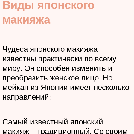
Виды японского
макияжа
Чудеса японского макияжа
известны практически по всему
миру. Он способен изменить и
преобразить женское лицо. Но
мейкап из Японии имеет несколько
направлений:
Самый известный японский
макияж – традиционный. Со своим