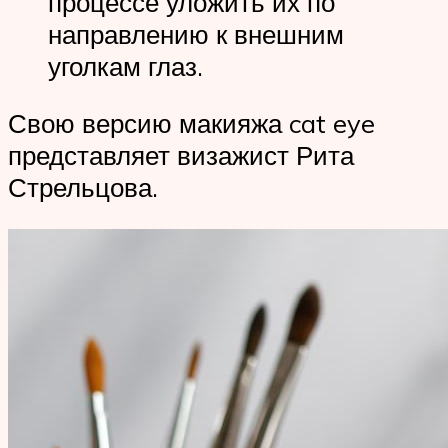
процессе уложить их по
направлению к внешним
уголкам глаз.
Свою версию макияжа cat eye
представляет визажист Рита
Стрельцова.