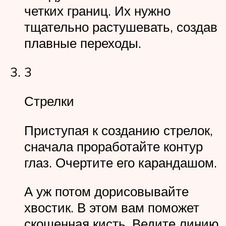
четких границ. Их нужно
тщательно растушевать, создав
плавные переходы.
3
Стрелки
Приступая к созданию стрелок,
сначала проработайте контур
глаз. Очертите его карандашом.
А уж потом дорисовывайте
хвостик. В этом вам поможет
скошенная кисть. Ведите линию