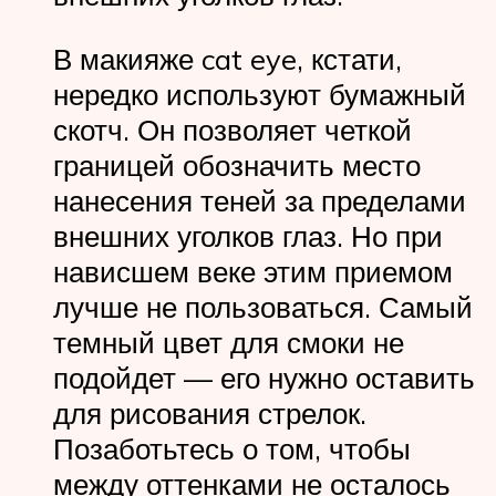
В макияже cat eye, кстати,
нередко используют бумажный
скотч. Он позволяет четкой
границей обозначить место
нанесения теней за пределами
внешних уголков глаз. Но при
нависшем веке этим приемом
лучше не пользоваться. Самый
темный цвет для смоки не
подойдет — его нужно оставить
для рисования стрелок.
Позаботьтесь о том, чтобы
между оттенками не осталось