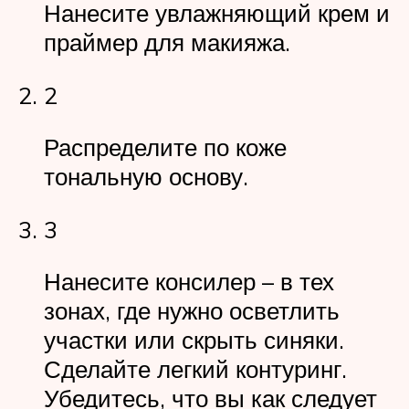
Нанесите увлажняющий крем и
праймер для макияжа.
2
Распределите по коже
тональную основу.
3
Нанесите консилер – в тех
зонах, где нужно осветлить
участки или скрыть синяки.
Сделайте легкий контуринг.
Убедитесь, что вы как следует