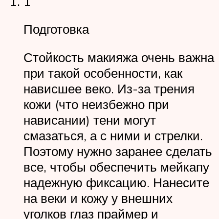
1
Подготовка
Стойкость макияжа очень важна
при такой особенности, как
нависшее веко. Из-за трения
кожи (что неизбежно при
нависании) тени могут
смазаться, а с ними и стрелки.
Поэтому нужно заранее сделать
все, чтобы обеспечить мейкапу
надежную фиксацию. Нанесите
на веки и кожу у внешних
уголков глаз праймер и