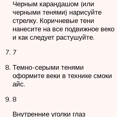
Черным карандашом (или
черными тенями) нарисуйте
стрелку. Коричневые тени
нанесите на все подвижное веко
и как следует растушуйте.
7
Темно-серыми тенями
оформите веки в технике смоки
айс.
8
Внутренние уголки глаз