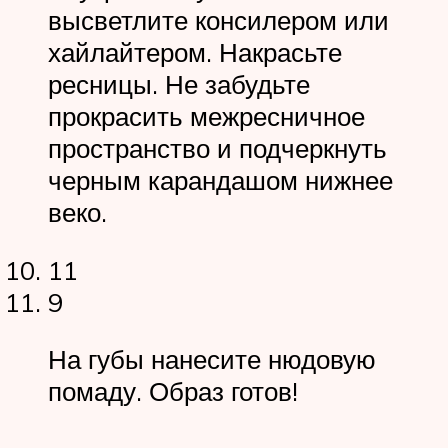
высветлите консилером или
хайлайтером. Накрасьте
ресницы. Не забудьте
прокрасить межресничное
пространство и подчеркнуть
черным карандашом нижнее
веко.
11
9
На губы нанесите нюдовую
помаду. Образ готов!