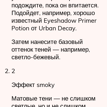
подождите, пока он впитается.
Подойдет, например, хорошо
известный Eyeshadow Primer
Potion от Urban Decay.
Затем нанесите базовый
оттенок теней — например,
светло-бежевый.
2
Эффект smoky
Матовые тени — не слишком
светлые, но и не слишком