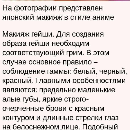
На фотографии представлен
японский макияж в стиле аниме
Макияж гейши. Для создания
образа гейши необходим
соответствующий грим. В этом
случае основное правило –
соблюдение гаммы: белый, черный,
красный. Главными особенностями
являются: предельно маленькие
алые губы, яркие строго-
очерченные брови с красным
контуром и длинные стрелки глаз
на белоснежном лице. Подобный