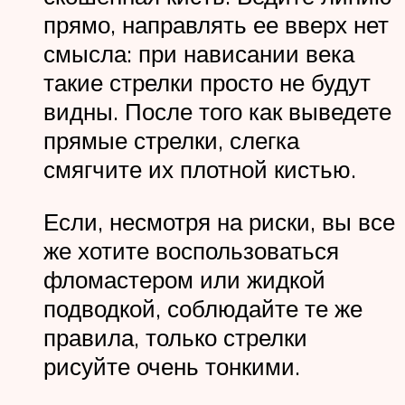
прямо, направлять ее вверх нет
смысла: при нависании века
такие стрелки просто не будут
видны. После того как выведете
прямые стрелки, слегка
смягчите их плотной кистью.
Если, несмотря на риски, вы все
же хотите воспользоваться
фломастером или жидкой
подводкой, соблюдайте те же
правила, только стрелки
рисуйте очень тонкими.