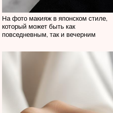
На фото макияж в японском стиле,
который может быть как
повседневным, так и вечерним