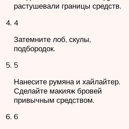
растушевали границы средств.
4
Затемните лоб, скулы,
подбородок.
5
Нанесите румяна и хайлайтер.
Сделайте макияж бровей
привычным средством.
6