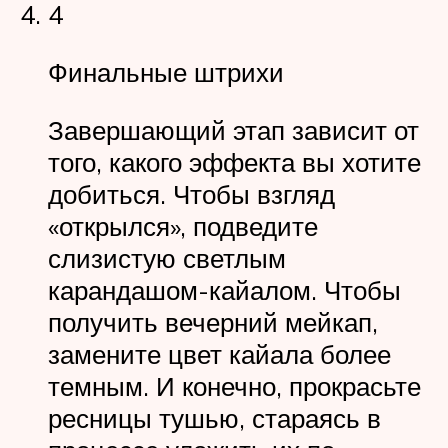
4
Финальные штрихи
Завершающий этап зависит от
того, какого эффекта вы хотите
добиться. Чтобы взгляд
«открылся», подведите
слизистую светлым
карандашом-кайалом. Чтобы
получить вечерний мейкап,
замените цвет кайала более
темным. И конечно, прокрасьте
ресницы тушью, стараясь в