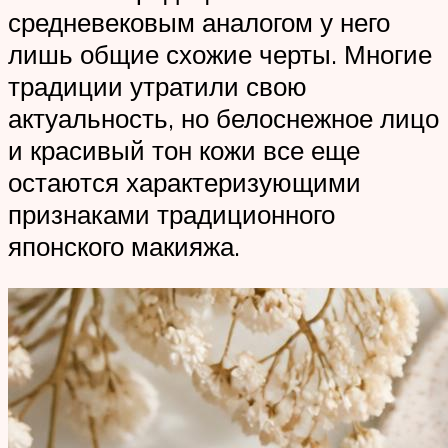
средневековым аналогом у него
лишь общие схожие черты. Многие
традиции утратили свою
актуальность, но белоснежное лицо
и красивый тон кожи все еще
остаются характеризующими
признаками традиционного
японского макияжа.