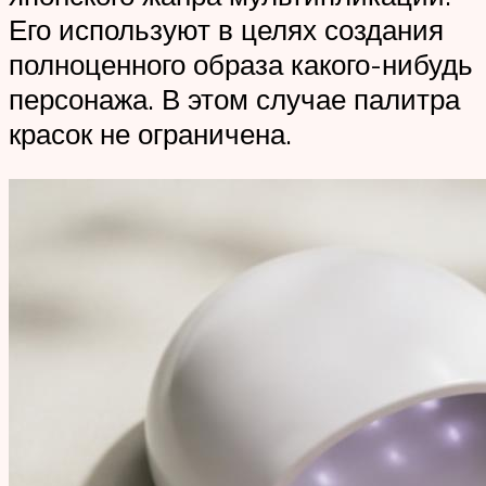
Его используют в целях создания
полноценного образа какого-нибудь
персонажа. В этом случае палитра
красок не ограничена.