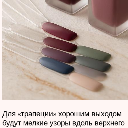
Для «трапеции» хорошим выходом
будут мелкие узоры вдоль верхнего