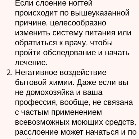
Если слоение ногтей
происходит по вышеуказанной
причине, целесообразно
изменить систему питания или
обратиться к врачу, чтобы
пройти обследование и начать
лечение.
Негативное воздействие
бытовой химии. Даже если вы
не домохозяйка и ваша
профессия, вообще, не связана
с частым применением
всевозможных моющих средств,
расслоение может начаться и по