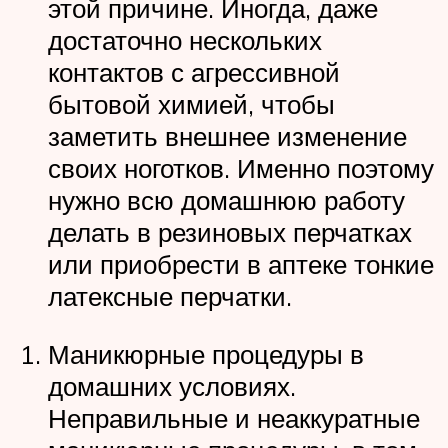
этой причине. Иногда, даже
достаточно нескольких
контактов с агрессивной
бытовой химией, чтобы
заметить внешнее изменение
своих ноготков. Именно поэтому
нужно всю домашнюю работу
делать в резиновых перчатках
или приобрести в аптеке тонкие
латексные перчатки.
Маникюрные процедуры в
домашних условиях.
Неправильные и неаккуратные