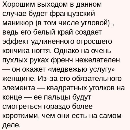
Хорошим выходом в данном
случае будет французский
маникюр (в том числе угловой) ,
ведь его белый край создает
эффект удлиненного отросшего
кончика ногтя. Однако на очень
пухлых руках френч нежелателен
— он окажет «медвежью услугу»
женщине. Из-за его обязательного
элемента — квадратных уголков на
конце — ее пальцы будут
смотреться гораздо более
короткими, чем они есть на самом
деле.