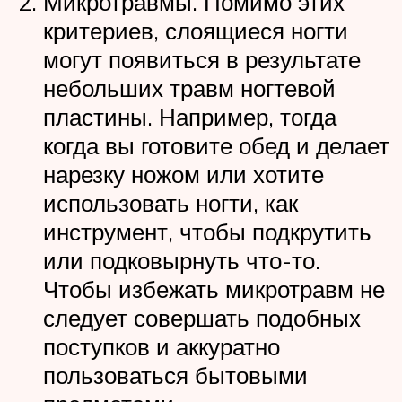
Микротравмы. Помимо этих
критериев, слоящиеся ногти
могут появиться в результате
небольших травм ногтевой
пластины. Например, тогда
когда вы готовите обед и делает
нарезку ножом или хотите
использовать ногти, как
инструмент, чтобы подкрутить
или подковырнуть что-то.
Чтобы избежать микротравм не
следует совершать подобных
поступков и аккуратно
пользоваться бытовыми