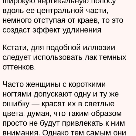
широкую вертикальную полосу
вдоль ее центральной части,
немного отступая от краев, то это
создаст эффект удлинения
Кстати, для подобной иллюзии
следует использовать лак темных
оттенков.
Часто женщины с короткими
ногтями допускают одну и ту же
ошибку — красят их в светлые
цвета, думая, что таким образом
просто не будут привлекать к ним
внимания. Однако тем самым они