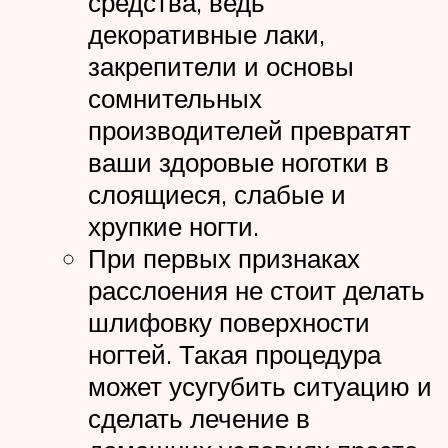
средства, ведь
декоративные лаки,
закрепители и основы
сомнительных
производителей превратят
ваши здоровые ноготки в
слоящиеся, слабые и
хрупкие ногти.
При первых признаках
расслоения не стоит делать
шлифовку поверхности
ногтей. Такая процедура
может усугубить ситуацию и
сделать лечение в