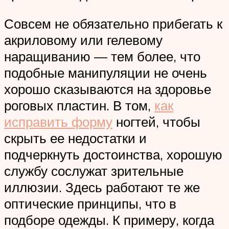
Совсем не обязательно прибегать к
акриловому или гелевому
наращиванию — тем более, что
подобные манипуляции не очень
хорошо сказываются на здоровье
роговых пластин. В том,
как
исправить форму
ногтей, чтобы
скрыть ее недостатки и
подчеркнуть достоинства, хорошую
службу сослужат зрительные
иллюзии. Здесь работают те же
оптические принципы, что в
подборе одежды. К примеру, когда