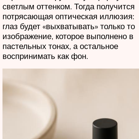
светлым оттенком. Тогда получится
потрясающая оптическая иллюзия:
глаз будет «выхватывать» только то
изображение, которое выполнено в
пастельных тонах, а остальное
воспринимать как фон.