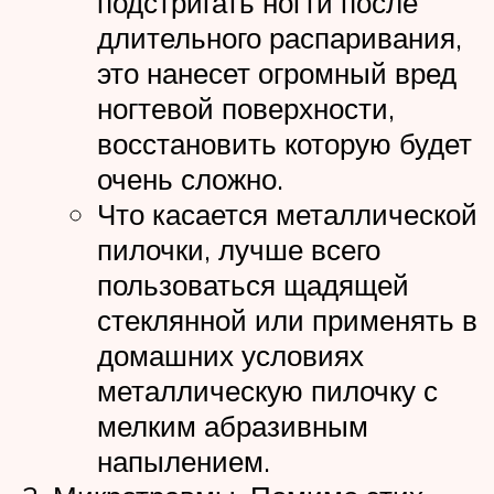
подстригать ногти после
длительного распаривания,
это нанесет огромный вред
ногтевой поверхности,
восстановить которую будет
очень сложно.
Что касается металлической
пилочки, лучше всего
пользоваться щадящей
стеклянной или применять в
домашних условиях
металлическую пилочку с
мелким абразивным
напылением.