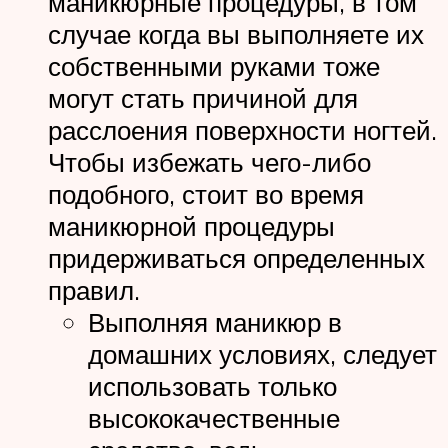
маникюрные процедуры, в том
случае когда вы выполняете их
собственными руками тоже
могут стать причиной для
расслоения поверхности ногтей.
Чтобы избежать чего-либо
подобного, стоит во время
маникюрной процедуры
придерживаться определенных
правил.
Выполняя маникюр в
домашних условиях, следует
использовать только
высококачественные