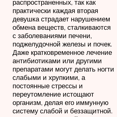
распространенных, так как
практически каждая вторая
девушка страдает нарушением
обмена веществ, сталкиваются
с заболеваниями печени,
поджелудочной железы и почек.
Даже кратковременное лечение
антибиотиками или другими
препаратами могут делать ногти
слабыми и хрупкими, а
постоянные стрессы и
переутомление истощают
организм, делая его иммунную
систему слабой и беззащитной.