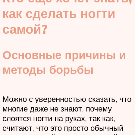
как сделать ногти
самой?
Основные причины и
методы борьбы
Можно с уверенностью сказать, что
многие даже не знают, почему
слоятся ногти на руках, так как,
считают, что это просто обычный