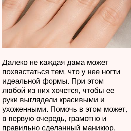
Далеко не каждая дама может
похвастаться тем, что у нее ногти
идеальной формы. При этом
любой из них хочется, чтобы ее
руки выглядели красивыми и
ухоженными. Помочь в этом может,
в первую очередь, грамотно и
правильно сделанный маникюр.