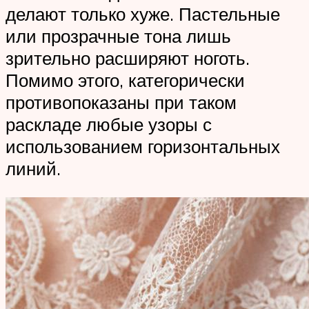
делают только хуже. Пастельные
или прозрачные тона лишь
зрительно расширяют ноготь.
Помимо этого, категорически
противопоказаны при таком
раскладе любые узоры с
использованием горизонтальных
линий.