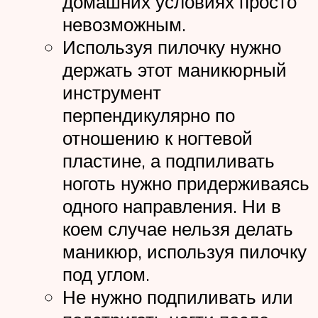
домашних условиях просто
невозможным.
Используя пилочку нужно
держать этот маникюрный
инструмент
перпендикулярно по
отношению к ногтевой
пластине, а подпиливать
ноготь нужно придерживаясь
одного направления. Ни в
коем случае нельзя делать
маникюр, используя пилочку
под углом.
Не нужно подпиливать или