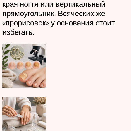
края ногтя или вертикальный
прямоугольник. Всяческих же
«прорисовок» у основания стоит
избегать.