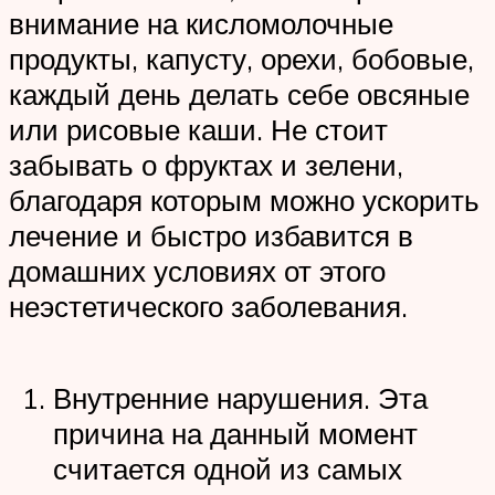
внимание на кисломолочные
продукты, капусту, орехи, бобовые,
каждый день делать себе овсяные
или рисовые каши. Не стоит
забывать о фруктах и зелени,
благодаря которым можно ускорить
лечение и быстро избавится в
домашних условиях от этого
неэстетического заболевания.
Внутренние нарушения. Эта
причина на данный момент
считается одной из самых