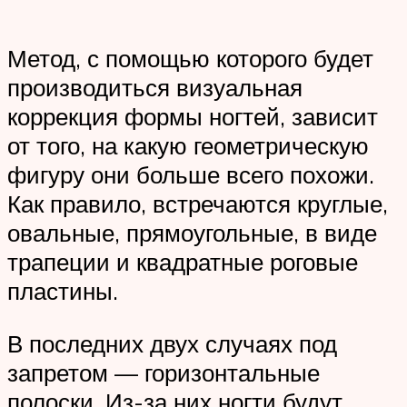
Метод, с помощью которого будет
производиться визуальная
коррекция формы ногтей, зависит
от того, на какую геометрическую
фигуру они больше всего похожи.
Как правило, встречаются круглые,
овальные, прямоугольные, в виде
трапеции и квадратные роговые
пластины.
В последних двух случаях под
запретом — горизонтальные
полоски. Из-за них ногти будут