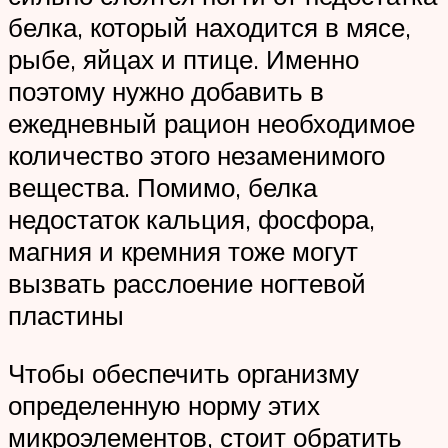
белка, который находится в мясе,
рыбе, яйцах и птице. Именно
поэтому нужно добавить в
ежедневный рацион необходимое
количество этого незаменимого
вещества. Помимо, белка
недостаток кальция, фосфора,
магния и кремния тоже могут
вызвать расслоение ногтевой
пластины
Чтобы обеспечить организму
определенную норму этих
микроэлементов, стоит обратить