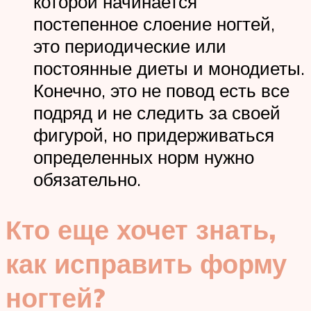
которой начинается
постепенное слоение ногтей,
это периодические или
постоянные диеты и монодиеты.
Конечно, это не повод есть все
подряд и не следить за своей
фигурой, но придерживаться
определенных норм нужно
обязательно.
Кто еще хочет знать,
как исправить форму
ногтей?