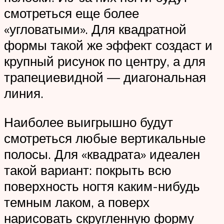
смотреться еще более
«угловатыми». Для квадратной
формы такой же эффект создаст и
крупный рисунок по центру, а для
трапециевидной — диагональная
линия.
Наиболее выигрышно будут
смотреться любые вертикальные
полосы. Для «квадрата» идеален
такой вариант: покрыть всю
поверхность ногтя каким-нибудь
темным лаком, а поверх
нарисовать скругленную форму