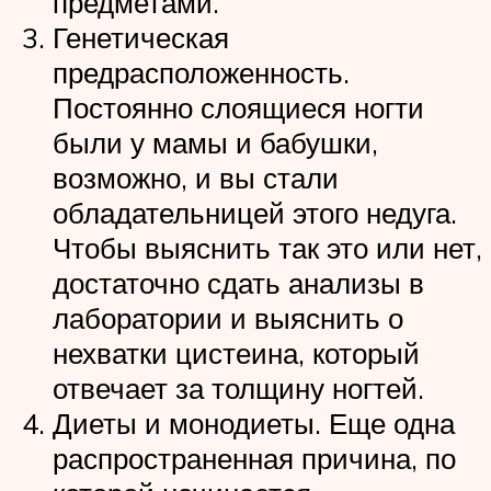
предметами.
Генетическая
предрасположенность.
Постоянно слоящиеся ногти
были у мамы и бабушки,
возможно, и вы стали
обладательницей этого недуга.
Чтобы выяснить так это или нет,
достаточно сдать анализы в
лаборатории и выяснить о
нехватки цистеина, который
отвечает за толщину ногтей.
Диеты и монодиеты. Еще одна
распространенная причина, по