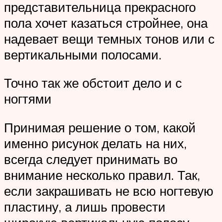
представительница прекрасного
пола хочет казаться стройнее, она
надевает вещи темных тонов или с
вертикальными полосами.
Точно так же обстоит дело и с
ногтями
Принимая решение о том, какой
именно рисунок делать на них,
всегда следует принимать во
внимание несколько правил. Так,
если закрашивать не всю ногтевую
пластину, а лишь провести