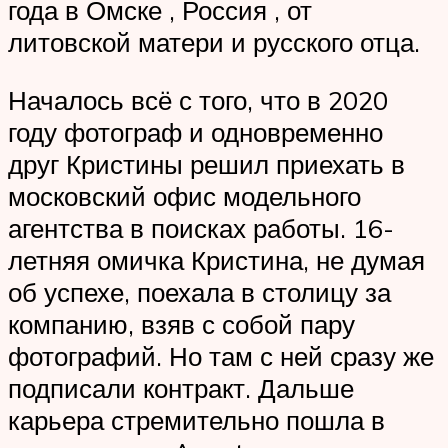
года в Омске , Россия , от
литовской матери и русского отца.
Началось всё с того, что в 2020
году фотограф и одновременно
друг Кристины решил приехать в
московский офис модельного
агентства в поисках работы. 16-
летняя омичка Кристина, не думая
об успехе, поехала в столицу за
компанию, взяв с собой пару
фотографий. Но там с ней сразу же
подписали контракт. Дальше
карьера стремительно пошла в