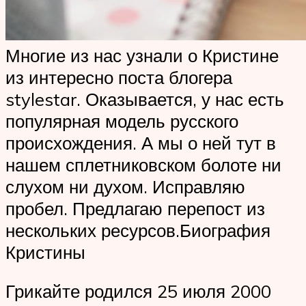
Многие из нас узнали о Кристине
из интересно поста блогера
stylestar. Оказывается, у нас есть
популярная модель русского
происхождения. А мы о ней тут в
нашем сплетниковском болоте ни
слухом ни духом. Исправляю
пробел. Предлагаю перепост из
нескольких ресурсов.Биография
Кристины
Грикайте родился 25 июля 2000