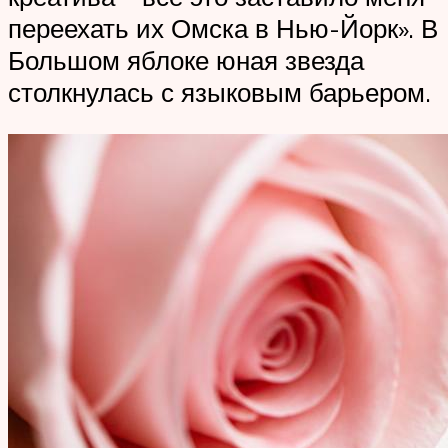
переехать их Омска в Нью-Йорк». В
Большом яблоке юная звезда
столкнулась с языковым барьером.