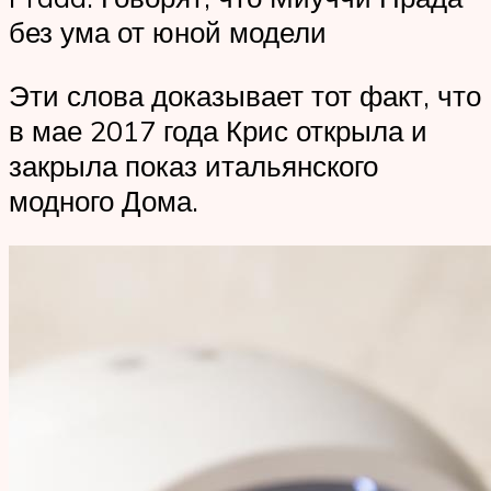
без ума от юной модели
Эти слова доказывает тот факт, что
в мае 2017 года Крис открыла и
закрыла показ итальянского
модного Дома.