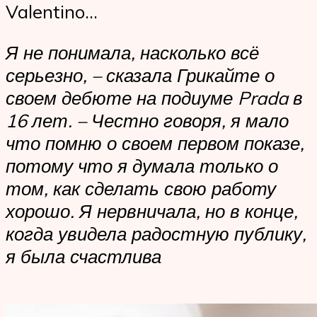
Valentino…
Я не понимала, насколько всё
серьезно, – сказала Грикайте о
своем дебюте на подиуме Prada в
16 лет. – Честно говоря, я мало
что помню о своем первом показе,
потому что я думала только о
том, как сделать свою работу
хорошо. Я нервничала, но в конце,
когда увидела радостную публику,
я была счастлива