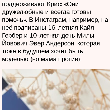
поддерживают Крис: «Они
дружелюбные и всегда готовы
помочь». В Инстаграм, например, на
неё подписаны 16-летняя Кайя
Гербер и 10-летняя дочь Милы
Йовович Эвер Андерсон, которая
тоже в будущем хочет быть
моделью (но мама против).