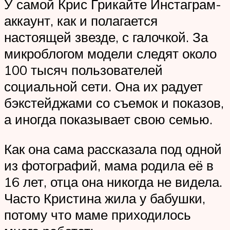
У самой Крис Грикайте Инстаграм-
аккаунт, как и полагается
настоящей звезде, с галочкой. За
микроблогом модели следят около
100 тысяч пользователей
социальной сети. Она их радует
бэкстейджами со съемок и показов,
а иногда показывает свою семью.
Как она сама рассказала под одной
из фотографий, мама родила её в
16 лет, отца она никогда не видела.
Часто Кристина жила у бабушки,
потому что маме приходилось