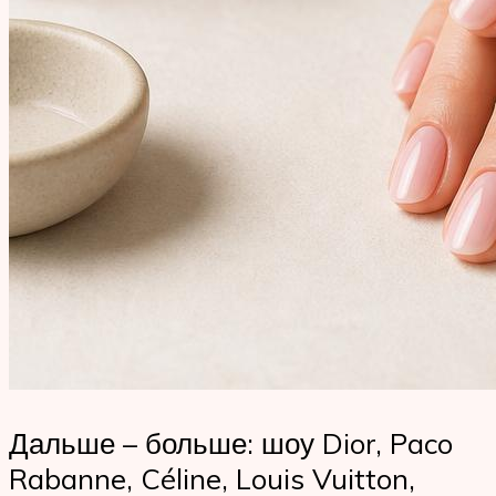
Дальше – больше: шоу Dior, Paco
Rabanne, Céline, Louis Vuitton,