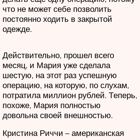
что не может себе позволить
постоянно ходить в закрытой
одежде.
Действительно, прошел всего
месяц, и Мария уже сделала
шестую, на этот раз успешную
операцию, на которую, по слухам,
потратила миллион рублей. Теперь,
похоже, Мария полностью
довольна своей внешностью.
Кристина Риччи – американская