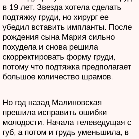
в 19 лет. Звезда хотела сделать
подтяжку груди, но хирург ее
убедил вставить импланты. После
рождения сына Мария сильно
похудела и снова решила
скорректировать форму груди,
потому что подтяжка предполагает
большое количество шрамов.
Но год назад Малиновская
прешила исправить ошибки
молодости. Начала телеведущая с
губ, а потом и грудь уменьшила, в