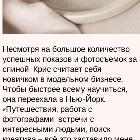
Несмотря на большое количество
успешных показов и фотосъемок за
спиной, Крис считает себя
новичком в модельном бизнесе.
Чтобы быстрее всему научиться,
она переехала в Нью-Йорк.
«Путешествия, работа с
фотографами, встречи с
интересными людьми, поиск
креатива – всё это заставило меня