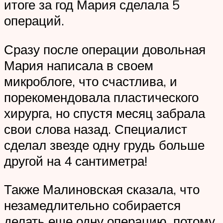
итоге за год Мария сделала 5
операций.
Сразу после операции довольная
Мария написала в своем
микроблоге, что счастлива, и
порекомендовала пластического
хирурга, но спустя месяц забрала
свои слова назад. Специалист
сделал звезде одну грудь больше
другой на 4 сантиметра!
Также Малиновская сказала, что
незамедлительно собирается
делать еще одну операцию, потому