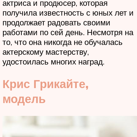
актриса и продюсер, которая
получила известность с юных лет и
продолжает радовать своими
работами по сей день. Несмотря на
то, что она никогда не обучалась
актерскому мастерству,
удостоилась многих наград.
Крис Грикайте,
модель