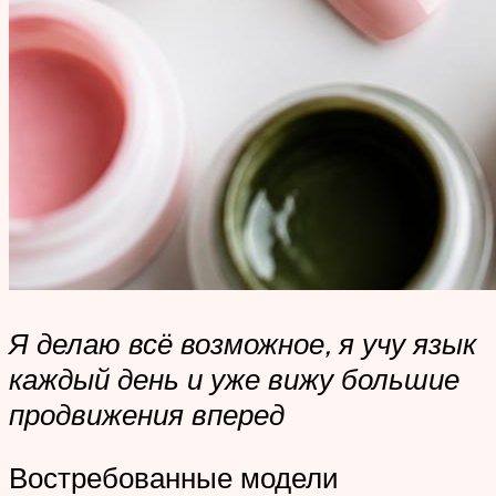
Я делаю всё возможное, я учу язык
каждый день и уже вижу большие
продвижения вперед
Востребованные модели