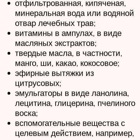
отфильтрованная, кипяченая,
минеральная вода или водяной
отвар лечебных трав;
витамины в ампулах, в виде
масляных экстрактов;
твердые масла, в частности,
манго, ши, какао, кокосовое;
эфирные вытяжки из
цитрусовых;
эмульгаторы в виде ланолина,
лецитина, глицерина, пчелиного
воска;
вспомогательные вещества с
целевым действием, например,