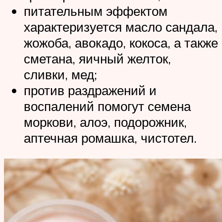
питательным эффектом
характеризуется масло сандала,
жожоба, авокадо, кокоса, а также
сметана, яичный желток,
сливки, мед;
против раздражений и
воспалений помогут семена
моркови, алоэ, подорожник,
аптечная ромашка, чистотел.