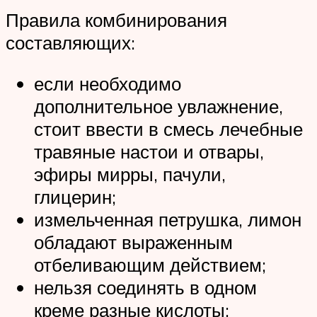
Правила комбинирования
составляющих:
если необходимо
дополнительное увлажнение,
стоит ввести в смесь лечебные
травяные настои и отвары,
эфиры мирры, пачули,
глицерин;
измельченная петрушка, лимон
обладают выраженным
отбеливающим действием;
нельзя соединять в одном
креме разные кислоты;