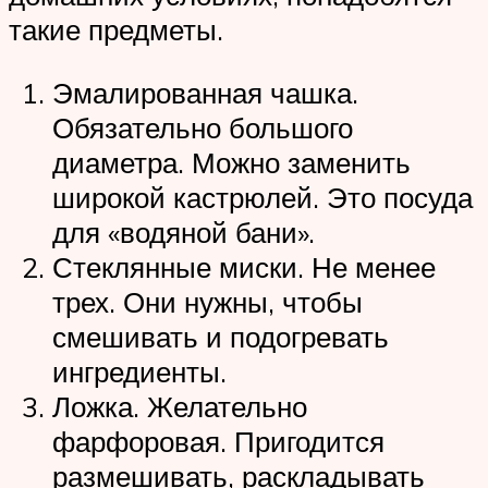
такие предметы.
Эмалированная чашка.
Обязательно большого
диаметра. Можно заменить
широкой кастрюлей. Это посуда
для «водяной бани».
Стеклянные миски. Не менее
трех. Они нужны, чтобы
смешивать и подогревать
ингредиенты.
Ложка. Желательно
фарфоровая. Пригодится
размешивать, раскладывать