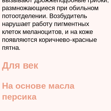
размножающиеся при обильном
потоотделении. Возбудитель
нарушает работу пигментных
клеток меланоцитов, и на коже
появляются коричнево-красные
пятна.
Для век
На основе масла
персика