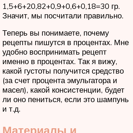
1,5+6+20,82+0,9+0,6+0,18=30 гр.
Значит, мы посчитали правильно.
Теперь вы понимаете, почему
рецепты пишутся в процентах. Мне
удобно воспринимать рецепт
именно в процентах. Так я вижу,
какой густоты получится средство
(за счет процента эмульгатора и
масел), какой консистенции, будет
ли оно пениться, если это шампунь
и т.д.
Материалы и