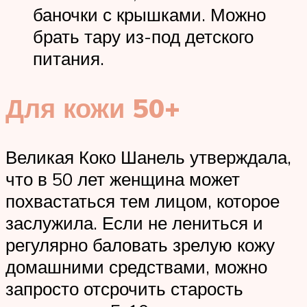
баночки с крышками. Можно
брать тару из-под детского
питания.
Для кожи 50+
Великая Коко Шанель утверждала,
что в 50 лет женщина может
похвастаться тем лицом, которое
заслужила. Если не лениться и
регулярно баловать зрелую кожу
домашними средствами, можно
запросто отсрочить старость