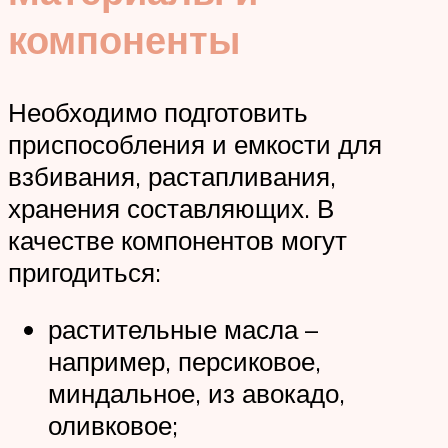
компоненты
Необходимо подготовить
приспособления и емкости для
взбивания, растапливания,
хранения составляющих. В
качестве компонентов могут
пригодиться:
растительные масла –
например, персиковое,
миндальное, из авокадо,
оливковое;