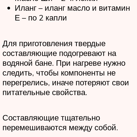
Иланг – иланг масло и витамин
Е – по 2 капли
Для приготовления твердые
составляющие подогревают на
водяной бане. При нагреве нужно
следить, чтобы компоненты не
перегрелись, иначе потеряют свои
питательные свойства.
Составляющие тщательно
перемешиваются между собой.