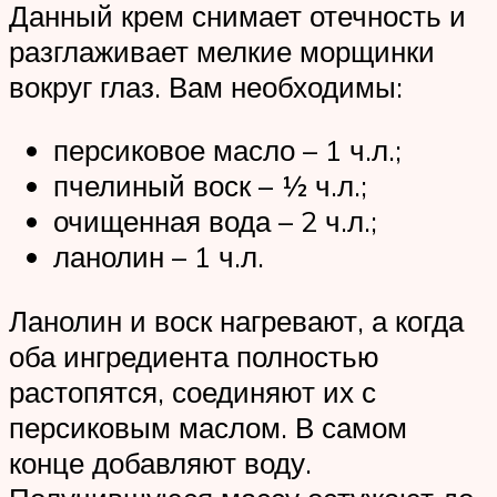
Данный крем снимает отечность и
разглаживает мелкие морщинки
вокруг глаз. Вам необходимы:
персиковое масло – 1 ч.л.;
пчелиный воск – ½ ч.л.;
очищенная вода – 2 ч.л.;
ланолин – 1 ч.л.
Ланолин и воск нагревают, а когда
оба ингредиента полностью
растопятся, соединяют их с
персиковым маслом. В самом
конце добавляют воду.