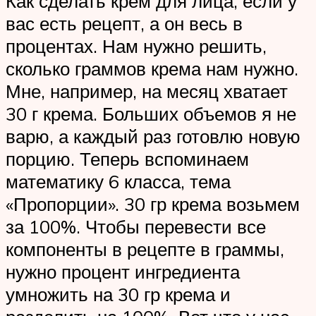
Как сделать крем для лица, если у
вас есть рецепт, а он весь в
процентах. Нам нужно решить,
сколько граммов крема нам нужно.
Мне, например, на месяц хватает
30 г крема. Больших объемов я не
варю, а каждый раз готовлю новую
порцию. Теперь вспоминаем
математику 6 класса, тема
«Пропорции». 30 гр крема возьмем
за 100%. Чтобы перевести все
компоненты в рецепте в граммы,
нужно процент ингредиента
умножить на 30 гр крема и