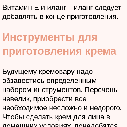
Витамин Е и иланг – иланг следует
добавлять в конце приготовления.
Инструменты для
приготовления крема
Будущему кремовару надо
обзавестись определенным
набором инструментов. Перечень
невелик, приобрести все
необходимое несложно и недорого.
Чтобы сделать крем для лица в
домашних условиях, понадобятся