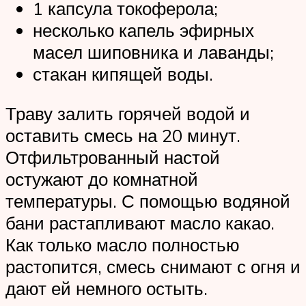
1 капсула токоферола;
несколько капель эфирных
масел шиповника и лаванды;
стакан кипящей воды.
Траву залить горячей водой и
оставить смесь на 20 минут.
Отфильтрованный настой
остужают до комнатной
температуры. С помощью водяной
бани растапливают масло какао.
Как только масло полностью
растопится, смесь снимают с огня и
дают ей немного остыть.