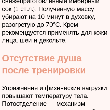
свежеприготовленный имбирный
сок (1 ст.л.). Полученную массу
убирают на 10 минут в духовку,
разогретую до 70°С. Крем
рекомендуется применять для кожи
лица, шеи и декольте.
Отсутствие душа
после тренировки
Упражнения и физические нагрузки
повышают температуру тела.
Потоотделение — механизм