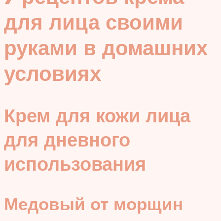
для лица своими
руками в домашних
условиях
Крем для кожи лица
для дневного
использования
Медовый от морщин