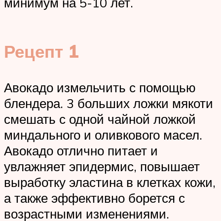
минимум на 5-10 лет.
Рецепт 1
Авокадо измельчить с помощью
блендера. 3 больших ложки мякоти
смешать с одной чайной ложкой
миндального и оливкового масел.
Авокадо отлично питает и
увлажняет эпидермис, повышает
выработку эластина в клетках кожи,
а также эффективно борется с
возрастными изменениями.