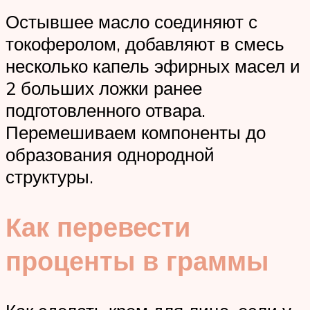
Остывшее масло соединяют с
токоферолом, добавляют в смесь
несколько капель эфирных масел и
2 больших ложки ранее
подготовленного отвара.
Перемешиваем компоненты до
образования однородной
структуры.
Как перевести
проценты в граммы