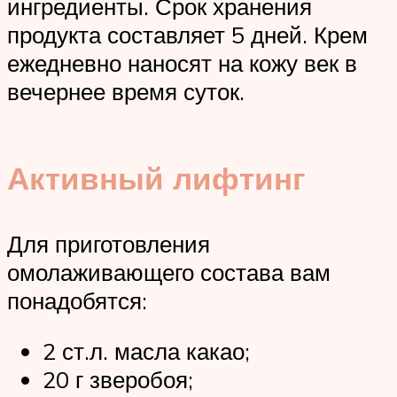
ингредиенты. Срок хранения
продукта составляет 5 дней. Крем
ежедневно наносят на кожу век в
вечернее время суток.
Активный лифтинг
Для приготовления
омолаживающего состава вам
понадобятся:
2 ст.л. масла какао;
20 г зверобоя;