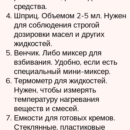
средства.
Шприц. Объемом 2-5 мл. Нужен
для соблюдения строгой
дозировки масел и других
жидкостей.
Венчик. Либо миксер для
взбивания. Удобно, если есть
специальный мини-миксер.
Термометр для жидкостей.
Нужен, чтобы измерять
температуру нагревания
веществ и смесей.
Емкости для готовых кремов.
Стеклянные, пластиковые