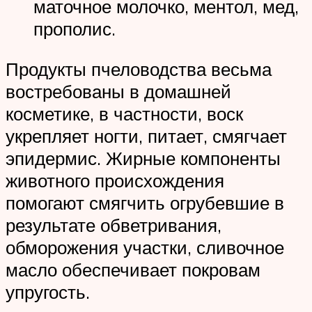
маточное молочко, ментол, мед,
прополис.
Продукты пчеловодства весьма
востребованы в домашней
косметике, в частности, воск
укрепляет ногти, питает, смягчает
эпидермис. Жирные компоненты
животного происхождения
помогают смягчить огрубевшие в
результате обветривания,
обморожения участки, сливочное
масло обеспечивает покровам
упругость.