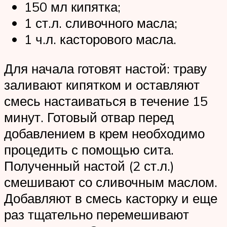
150 мл кипятка;
1 ст.л. сливочного масла;
1 ч.л. касторового масла.
Для начала готовят настой: траву
заливают кипятком и оставляют
смесь настаиваться в течение 15
минут. Готовый отвар перед
добавлением в крем необходимо
процедить с помощью сита.
Полученный настой (2 ст.л.)
смешивают со сливочным маслом.
Добавляют в смесь касторку и еще
раз тщательно перемешивают