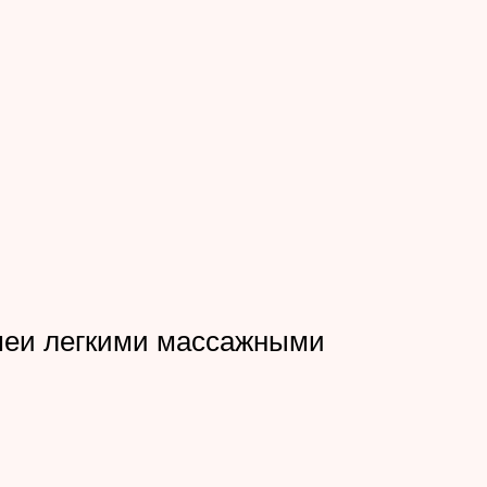
 шеи легкими массажными