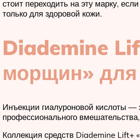
стоит переходить на эту марку, есл
только для здоровой кожи.
Diademine Li
морщин» для 
Инъекции гиалуроновой кислоты — 
профессионального вмешательства, 
Коллекция средств Diademine Lift+