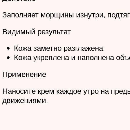
Заполняет морщины изнутри, подтяги
Видимый результат
Кожа заметно разглажена.
Кожа укреплена и наполнена объ
Применение
Наносите крем каждое утро на пре
движениями.