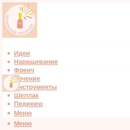
Идеи
Наращивание
Френч
Лечение
Инструменты
Шеллак
Педикюр
Меню
Меню