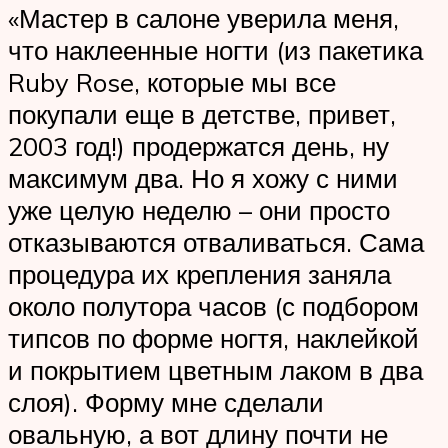
«Мастер в салоне уверила меня,
что наклеенные ногти (из пакетика
Ruby Rose, которые мы все
покупали еще в детстве, привет,
2003 год!) продержатся день, ну
максимум два. Но я хожу с ними
уже целую неделю – они просто
отказываются отваливаться. Сама
процедура их крепления заняла
около полутора часов (с подбором
типсов по форме ногтя, наклейкой
и покрытием цветным лаком в два
слоя). Форму мне сделали
овальную, а вот длину почти не