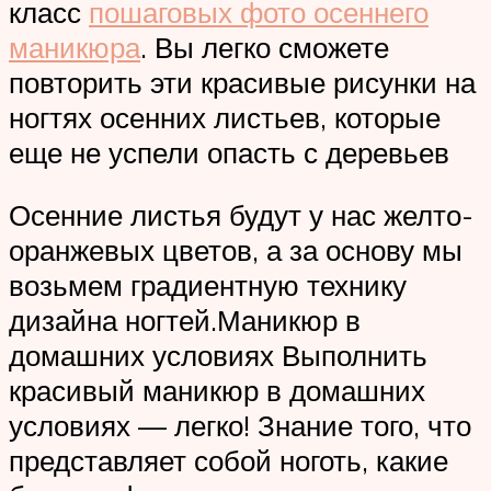
класс
пошаговых фото осеннего
маникюра
. Вы легко сможете
повторить эти красивые рисунки на
ногтях осенних листьев, которые
еще не успели опасть с деревьев
Осенние листья будут у нас желто-
оранжевых цветов, а за основу мы
возьмем градиентную технику
дизайна ногтей.Маникюр в
домашних условиях Выполнить
красивый маникюр в домашних
условиях — легко! Знание того, что
представляет собой ноготь, какие