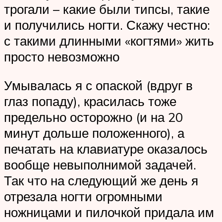
трогали – какие были типсы, такие
и получились ногти. Скажу честно:
с такими длинными «когтями» жить
просто невозможно
Умывалась я с опаской (вдруг в
глаз попаду), красилась тоже
предельно осторожно (и на 20
минут дольше положенного), а
печатать на клавиатуре оказалось
вообще невыполнимой задачей.
Так что на следующий же день я
отрезала ногти огромными
ножницами и пилочкой придала им