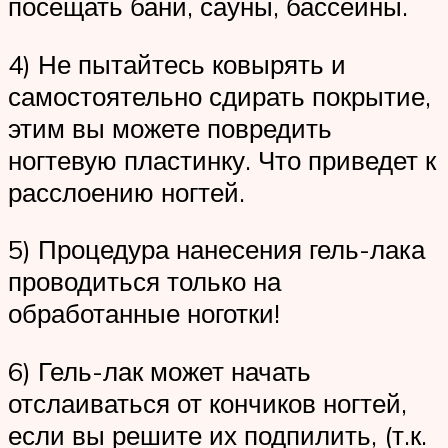
посещать бани, сауны, бассейны.
4) Не пытайтесь ковырять и
самостоятельно сдирать покрытие,
этим вы можете повредить
ногтевую пластинку. Что приведет к
расслоению ногтей.
5) Процедура нанесения гель-лака
проводиться только на
обработанные ноготки!
6) Гель-лак может начать
отслаиваться от кончиков ногтей,
если вы решите их подпилить, (т.к.