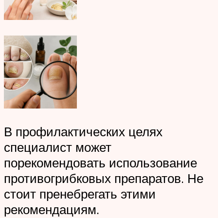
В профилактических целях
специалист может
порекомендовать использование
противогрибковых препаратов. Не
стоит пренебрегать этими
рекомендациям.