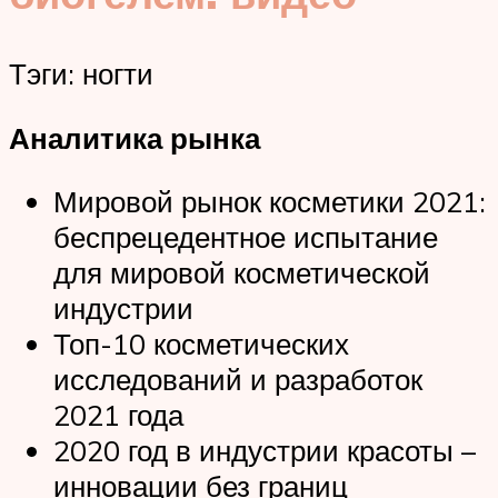
Тэги: ногти
Аналитика рынка
Мировой рынок косметики 2021:
беспрецедентное испытание
для мировой косметической
индустрии
Топ-10 косметических
исследований и разработок
2021 года
2020 год в индустрии красоты –
инновации без границ