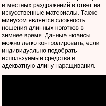
и местных раздражений в ответ на
искусственные материалы. Также
минусом является сложность
ношения длинных ноготков в
зимнее время. Данные нюансы
можно легко контролировать, если
индивидуально подобрать
используемые средства и
адекватную длину наращивания.