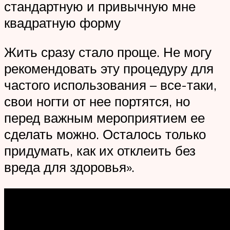
стандартную и привычную мне
квадратную форму
Жить сразу стало проще. Не могу
рекомендовать эту процедуру для
частого использования – все-таки,
свои ногти от нее портятся, но
перед важным мероприятием ее
сделать можно. Осталось только
придумать, как их отклеить без
вреда для здоровья».