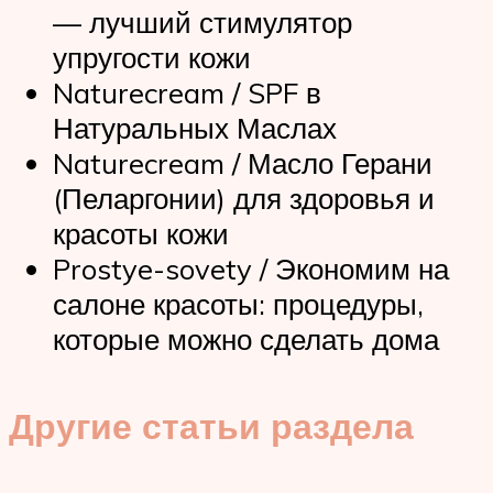
— лучший стимулятор
упругости кожи
Naturecream / SPF в
Натуральных Маслах
Naturecream / Масло Герани
(Пеларгонии) для здоровья и
красоты кожи
Prostye-sovety / Экономим на
салоне красоты: процедуры,
которые можно сделать дома
Другие статьи раздела