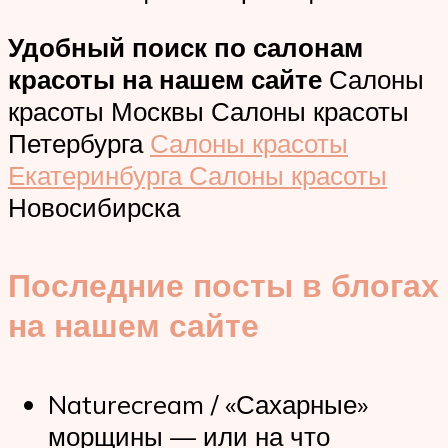
Удобный поиск по салонам
красоты на нашем сайте
Салоны
красоты Москвы Салоны красоты
Петербурга
Салоны красоты
Екатеринбурга Салоны красоты
Новосибирска
Последние посты в блогах
на нашем сайте
Naturecream / «Сахарные»
морщины — или на что