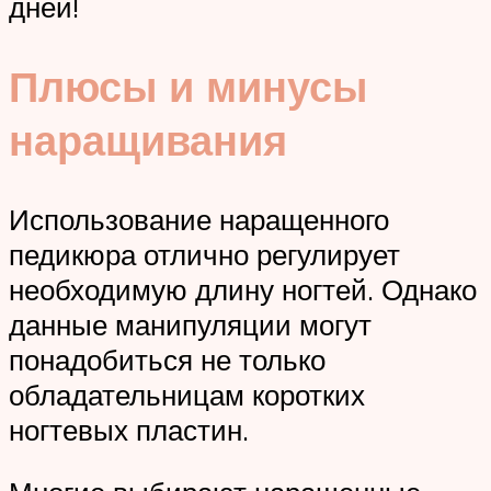
дней!
Плюсы и минусы
наращивания
Использование наращенного
педикюра отлично регулирует
необходимую длину ногтей. Однако
данные манипуляции могут
понадобиться не только
обладательницам коротких
ногтевых пластин.