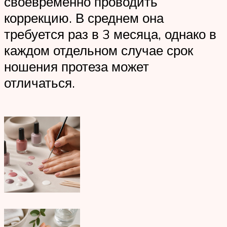
своевременно проводить
коррекцию. В среднем она
требуется раз в 3 месяца, однако в
каждом отдельном случае срок
ношения протеза может
отличаться.