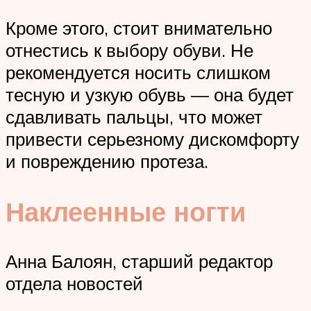
Кроме этого, стоит внимательно
отнестись к выбору обуви. Не
рекомендуется носить слишком
тесную и узкую обувь — она будет
сдавливать пальцы, что может
привести серьезному дискомфорту
и повреждению протеза.
Наклеенные ногти
Анна Балоян, старший редактор
отдела новостей