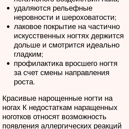
удаляются рельефные
неровности и шероховатости;
лаковое покрытие на частично
искусственных ногтях держится
дольше и смотрится идеально
гладким;
профилактика вросшего ногтя
за счет смены направления
роста.
Красивые нарощенные ногти на
ногах К недостаткам наращенных
ноготков относят возможность
появления аллергических реакций