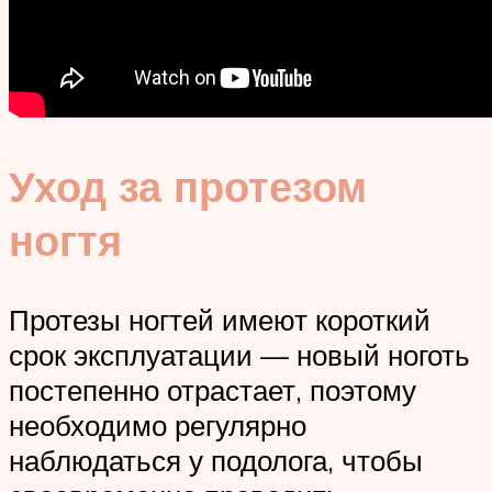
Уход за протезом
ногтя
Протезы ногтей имеют короткий
срок эксплуатации — новый ноготь
постепенно отрастает, поэтому
необходимо регулярно
наблюдаться у подолога, чтобы