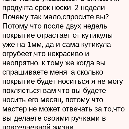
продукта срок носки-2 недели.
Почему так мало,спросите вы?
Потому что после двух недель
покрытие отрастает от кутикулы
уже на 1мм, да и сама кутикула
огрубеет,что некрасиво и
неопрятно, к тому же когда вы
спрашиваете меня, а сколько
покрытие будет носиться я не могу
поклясться вам,что вы будете
носить его месяц, потому что
мастер не может отвечать за то,что
вы делаете своими ручками в
повседневной жизни.