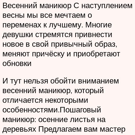
Весенний маникюр С наступлением
весны мы все мечтаем о
переменах к лучшему. Многие
девушки стремятся привнести
новое в свой привычный образ,
меняют причёску и приобретают
обновки
И тут нельзя обойти вниманием
весенний маникюр, который
отличается некоторыми
особенностями.Пошаговый
маникюр: осенние листья на
деревьях Предлагаем вам мастер