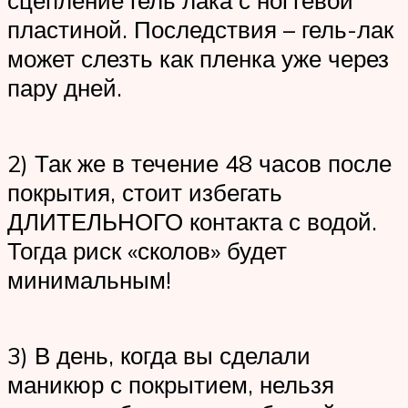
пластиной. Последствия – гель-лак
может слезть как пленка уже через
пару дней.
2) Так же в течение 48 часов после
покрытия, стоит избегать
ДЛИТЕЛЬНОГО контакта с водой.
Тогда риск «сколов» будет
минимальным!
3) В день, когда вы сделали
маникюр с покрытием, нельзя