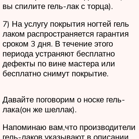
вы спилите гель-лак с торца).
7) На услугу покрытия ногтей гель
лаком распространяется гарантия
сроком 3 дня. В течение этого
периода устраняют бесплатно
дефекты по вине мастера или
бесплатно снимут покрытие.
Давайте поговорим о носке гель-
лака(он же шеллак).
Напоминаю вам,что производители
гель-лаков указывают в описании