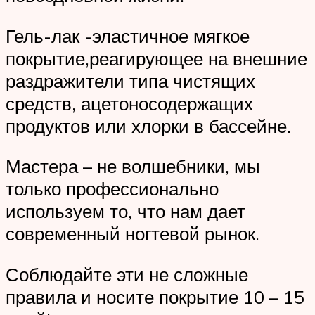
Гель-лак -эластичное мягкое
покрытие,реагирующее на внешние
раздражители типа чистящих
средств, ацетоносодержащих
продуктов или хлорки в бассейне.
Мастера – не волшебники, мы
только профессионально
используем то, что нам дает
современный ногтевой рынок.
Соблюдайте эти не сложные
правила и носите покрытие 10 – 15