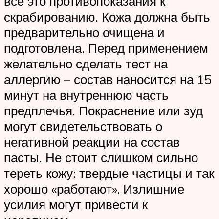
все это противопоказания к
скрабированию. Кожа должна быть
предварительно очищена и
подготовлена. Перед применением
желательно сделать тест на
аллергию – состав наносится на 15
минут на внутреннюю часть
предплечья. Покраснение или зуд
могут свидетельствовать о
негативной реакции на состав
пасты. Не стоит слишком сильно
тереть кожу: твердые частицы и так
хорошо «работают». Излишние
усилия могут привести к