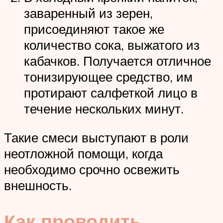
заваренный из зерен,
присоединяют такое же
количество сока, выжатого из
кабачков. Получается отличное
тонизирующее средство, им
протирают салфеткой лицо в
течение нескольких минут.
Такие смеси выступают в роли
неотложной помощи, когда
необходимо срочно освежить
внешность.
Как проводить