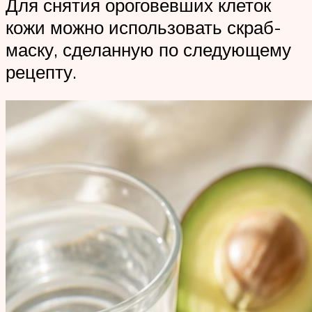
Для снятия ороговевших клеток
кожи можно использовать скраб-
маску, сделанную по следующему
рецепту.