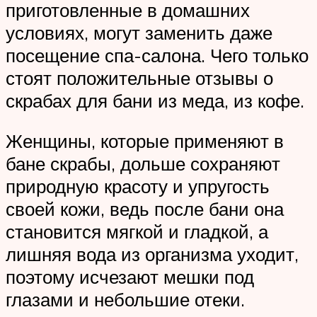
приготовленные в домашних
условиях, могут заменить даже
посещение спа-салона. Чего только
стоят положительные отзывы о
скрабах для бани из меда, из кофе.
Женщины, которые применяют в
бане скрабы, дольше сохраняют
природную красоту и упругость
своей кожи, ведь после бани она
становится мягкой и гладкой, а
лишняя вода из организма уходит,
поэтому исчезают мешки под
глазами и небольшие отеки.