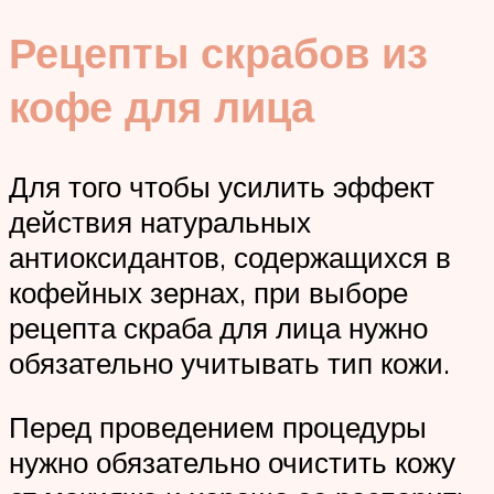
Рецепты скрабов из
кофе для лица
Для того чтобы усилить эффект
действия натуральных
антиоксидантов, содержащихся в
кофейных зернах, при выборе
рецепта скраба для лица нужно
обязательно учитывать тип кожи.
Перед проведением процедуры
нужно обязательно очистить кожу