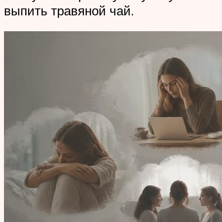
выпить травяной чай.