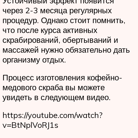
Устойчивый эффект появится
через 2-3 месяца регулярных
процедур. Однако стоит помнить,
что после курса активных
скрабирований, обертываний и
массажей нужно обязательно дать
организму отдых.
Процесс изготовления кофейно-
медового скраба вы можете
увидеть в следующем видео.
https://youtube.com/watch?
v=BtNplVoRJ1s