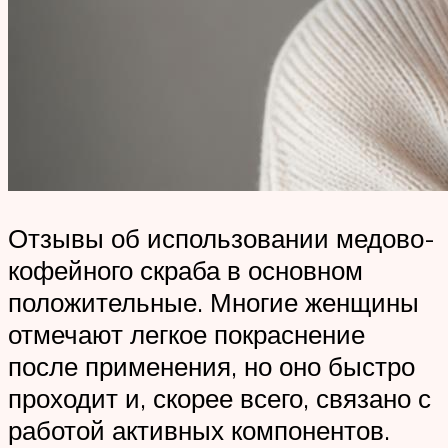
Отзывы об использовании медово-
кофейного скраба в основном
положительные. Многие женщины
отмечают легкое покраснение
после применения, но оно быстро
проходит и, скорее всего, связано с
работой активных компонентов.