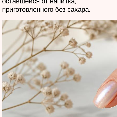
оставшейся от напитка,
приготовленного без сахара.