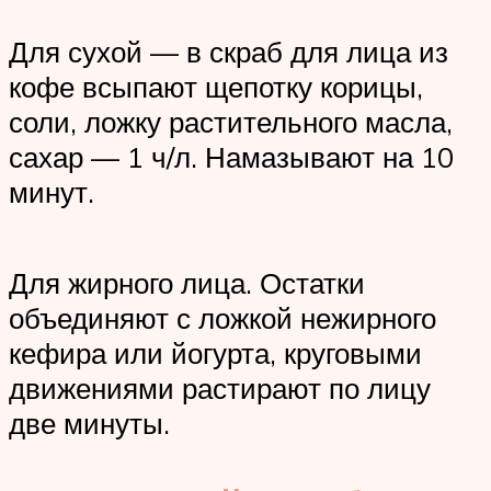
Для сухой — в скраб для лица из
кофе всыпают щепотку корицы,
соли, ложку растительного масла,
сахар — 1 ч/л. Намазывают на 10
минут.
Для жирного лица. Остатки
объединяют с ложкой нежирного
кефира или йогурта, круговыми
движениями растирают по лицу
две минуты.