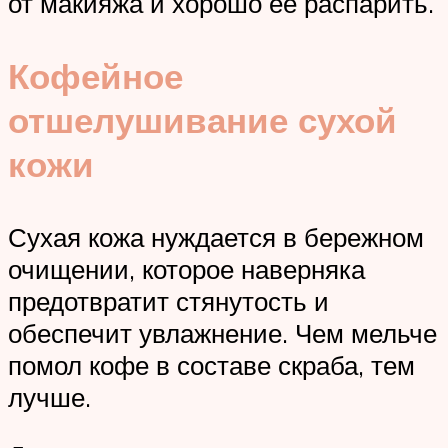
от макияжа и хорошо ее распарить.
Кофейное
отшелушивание сухой
кожи
Сухая кожа нуждается в бережном
очищении, которое наверняка
предотвратит стянутость и
обеспечит увлажнение. Чем мельче
помол кофе в составе скраба, тем
лучше.