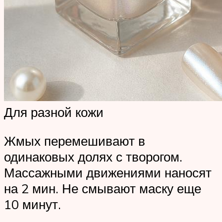
Для разной кожи
Жмых перемешивают в
одинаковых долях с творогом.
Массажными движениями наносят
на 2 мин. Не смывают маску еще
10 минут.