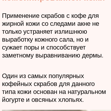
Применение скрабов с кофе для
жирной кожи со следами акне не
только устраняет излишнюю
выработку кожного сала, но и
сужает поры и способствует
заметному выравниванию дермы.
Один из самых популярных
кофейных скрабов для данного
типа кожи основан на натуральном
йогурте и овсяных хлопьях.