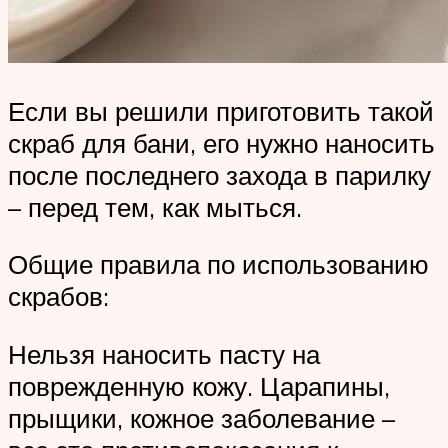
Если вы решили приготовить такой
скраб для бани, его нужно наносить
после последнего захода в парилку
– перед тем, как мыться.
Общие правила по использованию
скрабов:
Нельзя наносить пасту на
поврежденную кожу. Царапины,
прыщики, кожное заболевание –