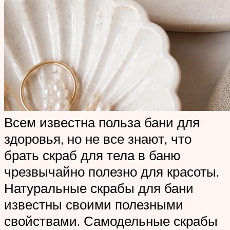
Всем известна польза бани для
здоровья, но не все знают, что
брать скраб для тела в баню
чрезвычайно полезно для красоты.
Натуральные скрабы для бани
известны своими полезными
свойствами. Самодельные скрабы