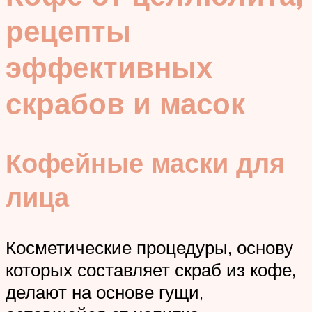
рецепты
эффективных
скрабов и масок
Кофейные маски для
лица
Косметические процедуры, основу
которых составляет скраб из кофе,
делают на основе гущи,