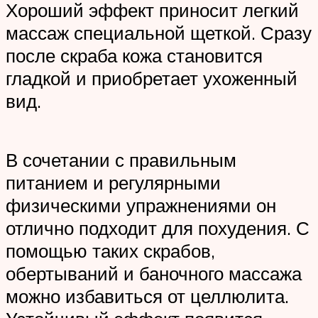
Хороший эффект приносит легкий
массаж специальной щеткой. Сразу
после скраба кожа становится
гладкой и приобретает ухоженный
вид.
В сочетании с правильным
питанием и регулярными
физическими упражнениями он
отлично подходит для похудения. С
помощью таких скрабов,
обертываний и баночного массажа
можно избавиться от целлюлита.