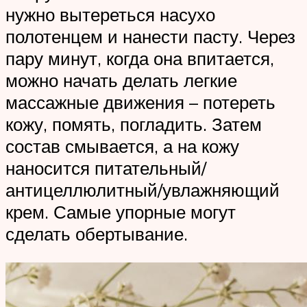
нужно вытереться насухо
полотенцем и нанести пасту. Через
пару минут, когда она впитается,
можно начать делать легкие
массажные движения – потереть
кожу, помять, погладить. Затем
состав смывается, а на кожу
наносится питательный/
антицеллюлитный/увлажняющий
крем. Самые упорные могут
сделать обертывание.