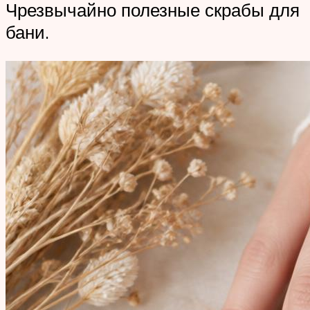
Чрезвычайно полезные скрабы для
бани.