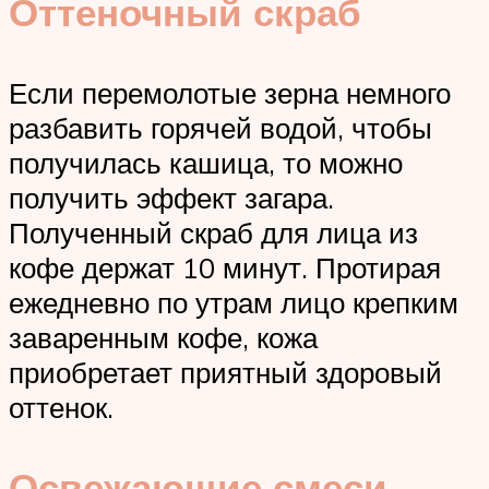
Оттеночный скраб
Если перемолотые зерна немного
разбавить горячей водой, чтобы
получилась кашица, то можно
получить эффект загара.
Полученный скраб для лица из
кофе держат 10 минут. Протирая
ежедневно по утрам лицо крепким
заваренным кофе, кожа
приобретает приятный здоровый
оттенок.
Освежающие смеси