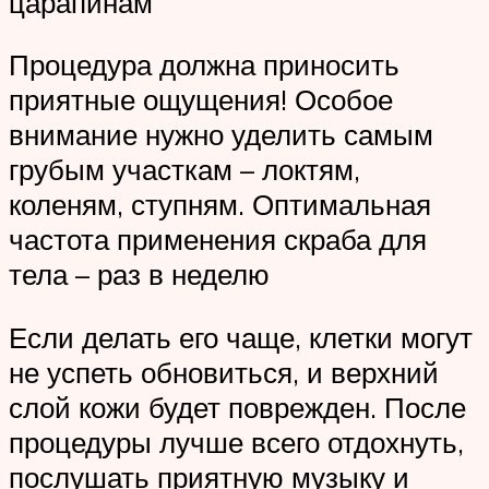
царапинам
Процедура должна приносить
приятные ощущения! Особое
внимание нужно уделить самым
грубым участкам – локтям,
коленям, ступням. Оптимальная
частота применения скраба для
тела – раз в неделю
Если делать его чаще, клетки могут
не успеть обновиться, и верхний
слой кожи будет поврежден. После
процедуры лучше всего отдохнуть,
послушать приятную музыку и