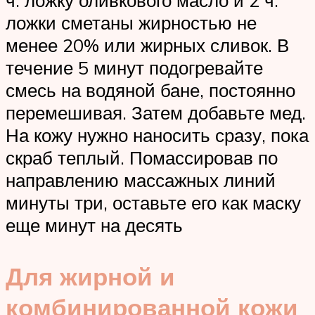
ложки сметаны жирностью не
менее 20% или жирных сливок. В
течение 5 минут подогревайте
смесь на водяной бане, постоянно
перемешивая. Затем добавьте мед.
На кожу нужно наносить сразу, пока
скраб теплый. Помассировав по
направлению массажных линий
минуты три, оставьте его как маску
еще минут на десять
Для жирной и
комбинированной кожи