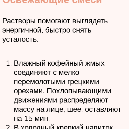
Растворы помогают выглядеть
энергичной, быстро снять
усталость.
Влажный кофейный жмых
соединяют с мелко
перемолотыми грецкими
орехами. Похлопывающими
движениями распределяют
массу на лице, шее, оставляют
на 15 мин.
В холодный крепкий напиток,