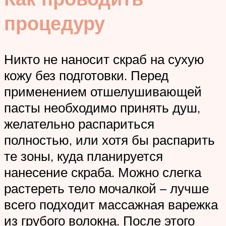
процедуру
Никто не наносит скраб на сухую
кожу без подготовки. Перед
применением отшелушивающей
пасты необходимо принять душ,
желательно распариться
полностью, или хотя бы распарить
те зоны, куда планируется
нанесение скраба. Можно слегка
растереть тело мочалкой – лучше
всего подходит массажная варежка
из грубого волокна. После этого