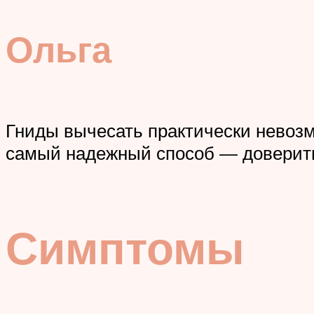
Ольга
Гниды вычесать практически невозм
самый надежный способ — доверить 
Симптомы