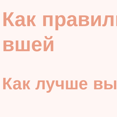
Как правил
вшей
Как лучше вы