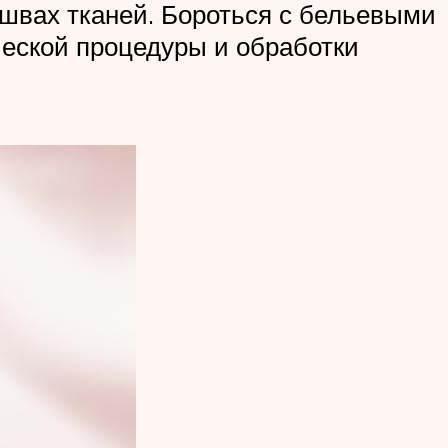
 швах тканей. Бороться с бельевыми
ческой процедуры и обработки