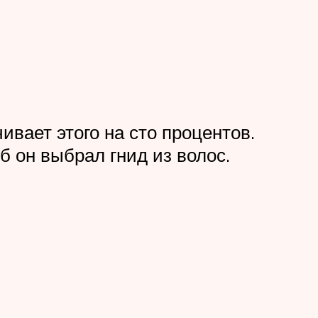
вает этого на сто процентов.
 он выбрал гнид из волос.