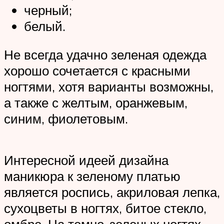
черный;
белый.
Не всегда удачно зеленая одежда
хорошо сочетается с красными
ногтями, хотя варианты возможны,
а также с желтым, оранжевым,
синим, фиолетовым.
Интересной идеей дизайна
маникюра к зеленому платью
является роспись, акриловая лепка,
сухоцветы в ногтях, битое стекло,