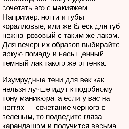
сочетать его с макияжем.
Например, ногти и губы
коралловые, или же блеск для губ
нежно-розовый с таким же лаком.
Для вечерних образов выбирайте
яркую помаду и насыщенный
темный лак такого же оттенка.
Изумрудные тени для век как
нельзя лучше идут к подобному
тону маникюра, а если у вас на
ногтях — сочетание черного с
зеленым, то подведите глаза
карандашом и получится весьма