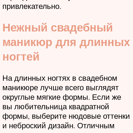
привлекательно.
Нежный свадебный
маникюр для длинных
ногтей
На длинных ногтях в свадебном
маникюре лучше всего выглядят
округлые мягкие формы. Если же
вы любительница квадратной
формы, выберите нюдовые оттенки
и неброский дизайн. Отличным