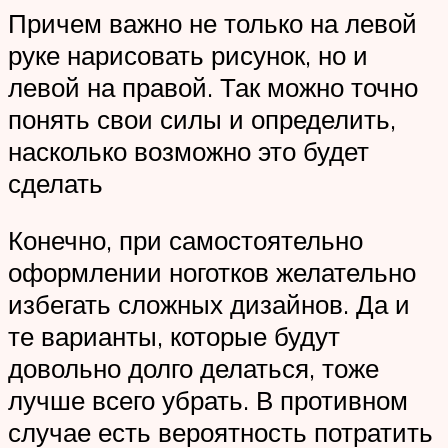
Причем важно не только на левой
руке нарисовать рисунок, но и
левой на правой. Так можно точно
понять свои силы и определить,
насколько возможно это будет
сделать
Конечно, при самостоятельно
оформлении ноготков желательно
избегать сложных дизайнов. Да и
те варианты, которые будут
довольно долго делаться, тоже
лучше всего убрать. В противном
случае есть вероятность потратить