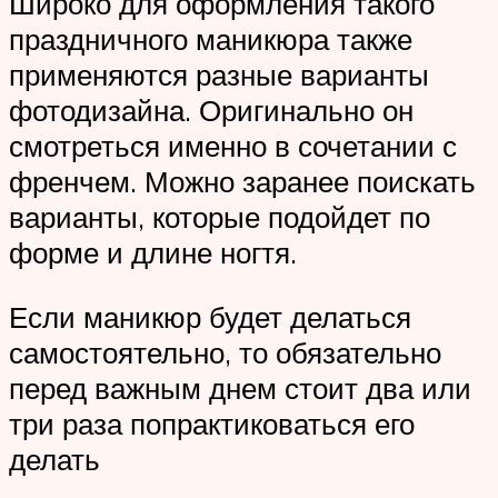
Широко для оформления такого
праздничного маникюра также
применяются разные варианты
фотодизайна. Оригинально он
смотреться именно в сочетании с
френчем. Можно заранее поискать
варианты, которые подойдет по
форме и длине ногтя.
Если маникюр будет делаться
самостоятельно, то обязательно
перед важным днем стоит два или
три раза попрактиковаться его
делать