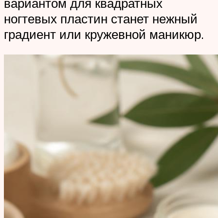
вариантом для квадратных
ногтевых пластин станет нежный
градиент или кружевной маникюр.