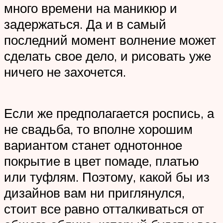
много времени на маникюр и
задержаться. Да и в самый
последний момент волнение может
сделать свое дело, и рисовать уже
ничего не захочется.
Если же предполагается роспись, а
не свадьба, то вполне хорошим
вариантом станет однотонное
покрытие в цвет помаде, платью
или туфлям. Поэтому, какой бы из
дизайнов вам ни приглянулся,
стоит все равно отталкиваться от