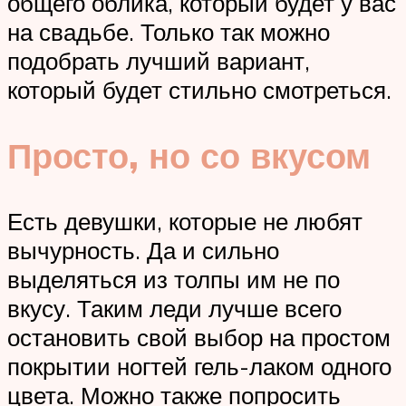
общего облика, который будет у вас
на свадьбе. Только так можно
подобрать лучший вариант,
который будет стильно смотреться.
Просто, но со вкусом
Есть девушки, которые не любят
вычурность. Да и сильно
выделяться из толпы им не по
вкусу. Таким леди лучше всего
остановить свой выбор на простом
покрытии ногтей гель-лаком одного
цвета. Можно также попросить