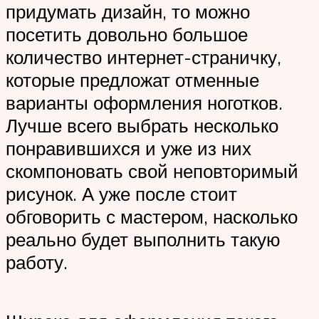
придумать дизайн, то можно
посетить довольно большое
количество интернет-страничку,
которые предложат отменные
варианты оформления ноготков.
Лучше всего выбрать несколько
понравившихся и уже из них
скомпоновать свой неповторимый
рисунок. А уже после стоит
обговорить с мастером, насколько
реально будет выполнить такую
работу.