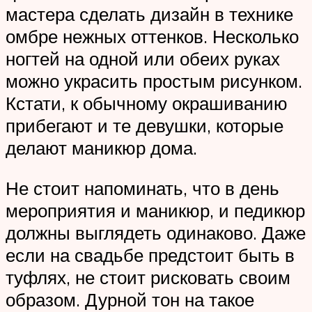
мастера сделать дизайн в технике
омбре нежных оттенков. Несколько
ногтей на одной или обеих руках
можно украсить простым рисунком.
Кстати, к обычному окрашиванию
прибегают и те девушки, которые
делают маникюр дома.
Не стоит напоминать, что в день
мероприятия и маникюр, и педикюр
должны выглядеть одинаково. Даже
если на свадьбе предстоит быть в
туфлях, не стоит рисковать своим
образом. Дурной тон на такое