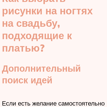
рисунки на ногтях
на свадьбу,
подходящие к
платью?
Дополнительный
поиск идей
Если есть желание самостоятельно