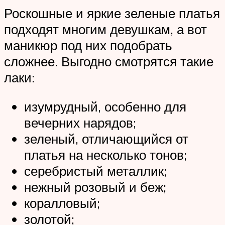
Роскошные и яркие зеленые платья
подходят многим девушкам, а вот
маникюр под них подобрать
сложнее. Выгодно смотрятся такие
лаки:
изумрудный, особенно для
вечерних нарядов;
зеленый, отличающийся от
платья на несколько тонов;
серебристый металлик;
нежный розовый и беж;
коралловый;
золотой;