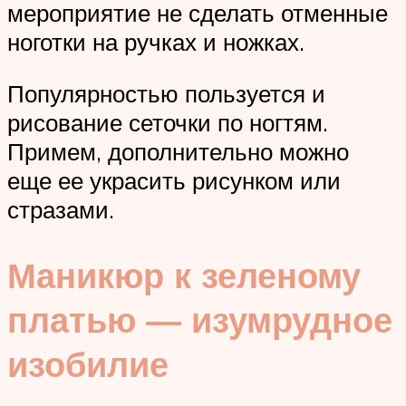
мероприятие не сделать отменные
ноготки на ручках и ножках.
Популярностью пользуется и
рисование сеточки по ногтям.
Примем, дополнительно можно
еще ее украсить рисунком или
стразами.
Маникюр к зеленому
платью — изумрудное
изобилие