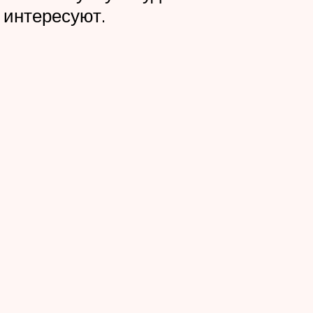
 интересуют.