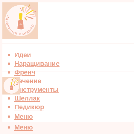
Идеи
Наращивание
Френч
Лечение
Инструменты
Шеллак
Педикюр
Меню
Меню