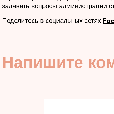
задавать вопросы администрации ст
Поделитесь в социальных сетях:
Fa
Напишите ко