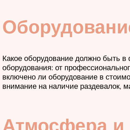
Оборудование
Какое оборудование должно быть в
оборудования: от профессиональног
включено ли оборудование в стоимо
внимание на наличие раздевалок, м
Атмосфера и