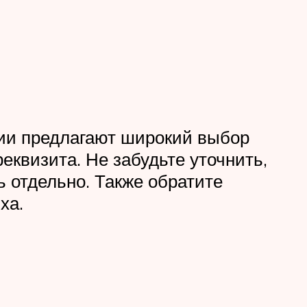
ии предлагают широкий выбор
квизита. Не забудьте уточнить,
 отдельно. Также обратите
ха.