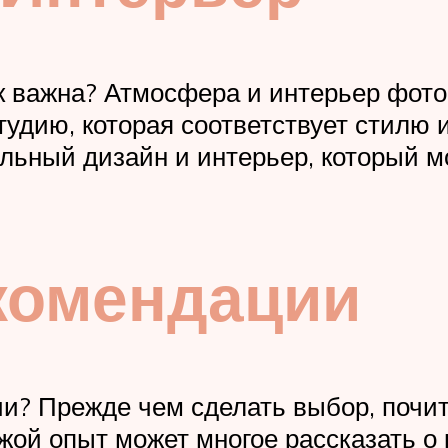
к важна? Атмосфера и интерьер фото
удию, которая соответствует стилю и
льный дизайн и интерьер, который 
комендации
и? Прежде чем сделать выбор, почит
жой опыт может многое рассказать о 