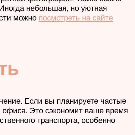
 Иногда небольшая, но уютная
ости можно
посмотреть на сайте
ть
чение. Если вы планируете частые
и офиса. Это сэкономит ваше время
ственного транспорта, особенно