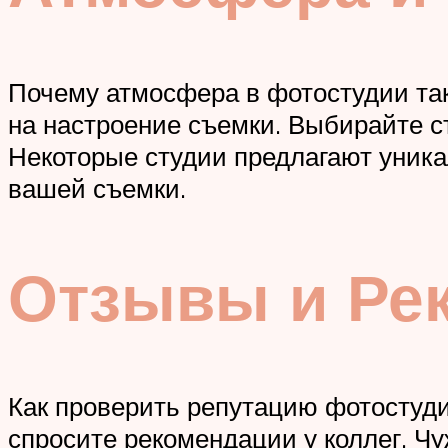
Почему атмосфера в фотостудии та
на настроение съемки. Выбирайте ст
Некоторые студии предлагают уника
вашей съемки.
Отзывы и Ре
Как проверить репутацию фотостуди
спросите рекомендации у коллег. Чу