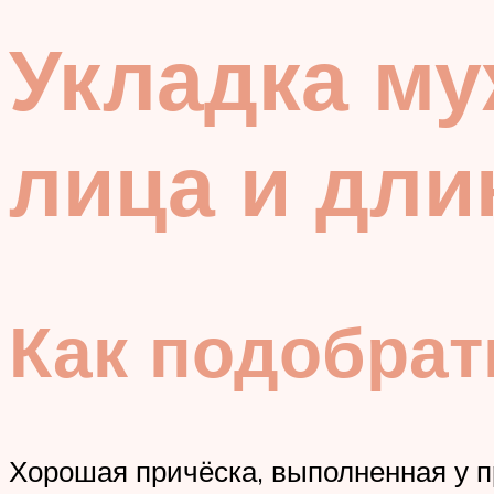
Укладка му
лица и дли
Как подобрат
Хорошая причёска, выполненная у п