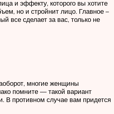
ца и эффекту, которого вы хотите
ъем, но и стройнит лицо. Главное –
ый все сделает за вас, только не
наоборот, многие женщины
нако помните — такой вариант
. В противном случае вам придется