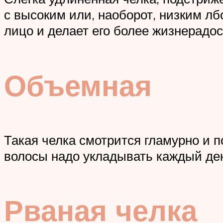
с высоким или, наоборот, низким лб
лицо и делает его более жизнерадо
Объемная
Такая челка смотрится гламурно и п
волосы надо укладывать каждый де
Рваная челка