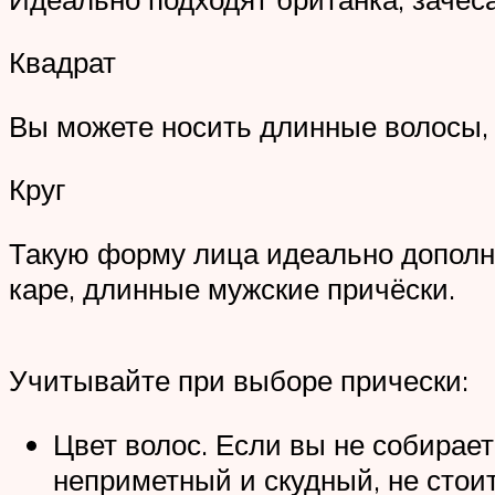
Квадрат
Вы можете носить длинные волосы, п
Круг
Такую форму лица идеально дополнят
каре, длинные мужские причёски.
Учитывайте при выборе прически:
Цвет волос. Если вы не собирает
неприметный и скудный, не стоит